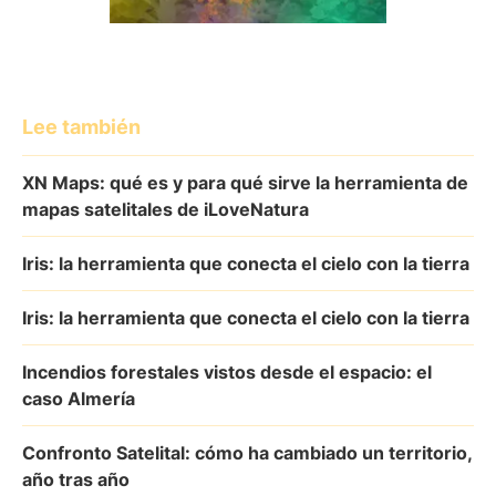
Lee también
XN Maps: qué es y para qué sirve la herramienta de
mapas satelitales de iLoveNatura
Iris: la herramienta que conecta el cielo con la tierra
Iris: la herramienta que conecta el cielo con la tierra
Incendios forestales vistos desde el espacio: el
caso Almería
Confronto Satelital: cómo ha cambiado un territorio,
año tras año