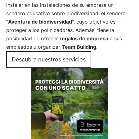
instalar en las instalaciones de su empresa un
sendero educativo sobre biodiversidad, el sendero
"
Aventura de biodiversidad
", cuyo objetivo es
proteger a los polinizadores. Además, tiene la
posibilidad de ofrecer
regalos de empresa
a sus
empleados u organizar
Team Building
.
Descubra nuestros servicios