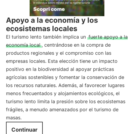
Apoyo a la economía y los
ecosistemas locales
El turismo lento también implica un
fuerte apoyo a la
economía local
, centrándose en la compra de
productos regionales y el compromiso con las
empresas locales. Esta elección tiene un impacto
positivo en la biodiversidad al apoyar prácticas
agrícolas sostenibles y fomentar la conservación de
los recursos naturales. Además, al favorecer lugares
menos frecuentados y alojamientos ecológicos, el
turismo lento limita la presión sobre los ecosistemas
frágiles, a menudo amenazados por el turismo de
masas.
Continuar