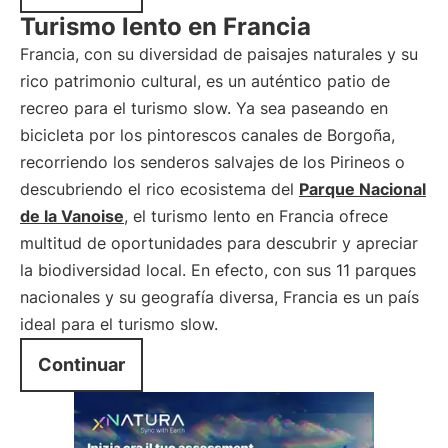
Turismo lento en Francia
Francia, con su diversidad de paisajes naturales y su
rico patrimonio cultural, es un auténtico patio de
recreo para el turismo slow. Ya sea paseando en
bicicleta por los pintorescos canales de Borgoña,
recorriendo los senderos salvajes de los Pirineos o
descubriendo el rico ecosistema del
Parque Nacional
de la Vanoise
, el turismo lento en Francia ofrece
multitud de oportunidades para descubrir y apreciar
la biodiversidad local. En efecto, con sus 11 parques
nacionales y su geografía diversa, Francia es un país
ideal para el turismo slow.
Continuar