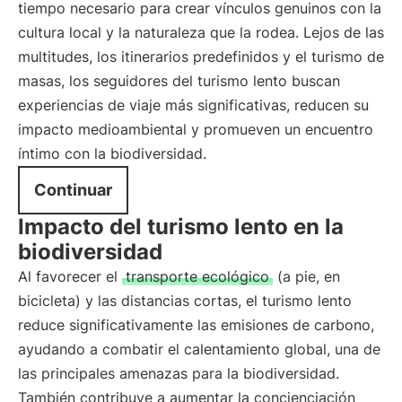
tiempo necesario para crear vínculos genuinos con la
cultura local y la naturaleza que la rodea. Lejos de las
multitudes, los itinerarios predefinidos y el turismo de
masas, los seguidores del turismo lento buscan
experiencias de viaje más significativas, reducen su
impacto medioambiental y promueven un encuentro
íntimo con la biodiversidad.
Continuar
Impacto del turismo lento en la
biodiversidad
Al favorecer el
transporte ecológico
(a pie, en
bicicleta) y las distancias cortas, el turismo lento
reduce significativamente las emisiones de carbono,
ayudando a combatir el calentamiento global, una de
las principales amenazas para la biodiversidad.
También contribuye a aumentar la concienciación