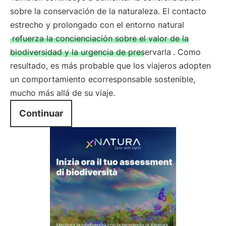
sobre la conservación de la naturaleza. El contacto
estrecho y prolongado con el entorno natural
refuerza la concienciación sobre el valor de la
biodiversidad y la urgencia de preservarla
. Como
resultado, es más probable que los viajeros adopten
un comportamiento ecorresponsable sostenible,
mucho más allá de su viaje.
Continuar