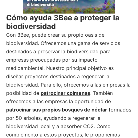
Cómo ayuda 3Bee a proteger la
biodiversidad
Con 3Bee, puede crear su propio oasis de
biodiversidad. Ofrecemos una gama de servicios
destinados a preservar la biodiversidad para
empresas preocupadas por su impacto
medioambiental. Nuestro principal objetivo es
diseñar proyectos destinados a regenerar la
biodiversidad. Para ello, ofrecemos a las empresas la
posibilidad de
patrocinar colmenas
. También
ofrecemos a las empresas la oportunidad de
patrocinar sus propios bosques de néctar
formados
por 50 árboles, ayudando a regenerar la
biodiversidad local y a absorber CO2. Como
complemento a estos proyectos, le proponemos