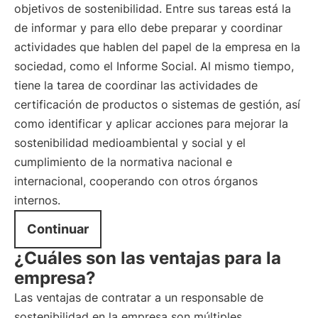
objetivos de sostenibilidad. Entre sus tareas está la
de informar y para ello debe preparar y coordinar
actividades que hablen del papel de la empresa en la
sociedad, como el Informe Social. Al mismo tiempo,
tiene la tarea de coordinar las actividades de
certificación de productos o sistemas de gestión, así
como identificar y aplicar acciones para mejorar la
sostenibilidad medioambiental y social y el
cumplimiento de la normativa nacional e
internacional, cooperando con otros órganos
internos.
Continuar
¿Cuáles son las ventajas para la
empresa?
Las ventajas de contratar a un responsable de
sostenibilidad en la empresa son múltiples.