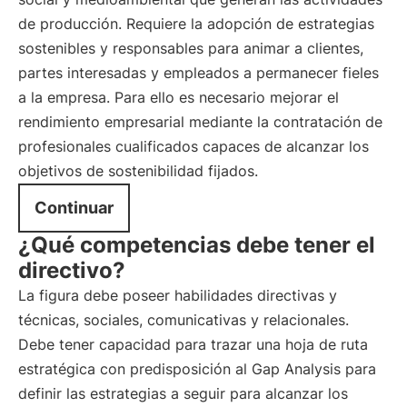
de producción. Requiere la adopción de estrategias
sostenibles y responsables para animar a clientes,
partes interesadas y empleados a permanecer fieles
a la empresa. Para ello es necesario mejorar el
rendimiento empresarial mediante la contratación de
profesionales cualificados capaces de alcanzar los
objetivos de sostenibilidad fijados.
Continuar
¿Qué competencias debe tener el
directivo?
La figura debe poseer habilidades directivas y
técnicas, sociales, comunicativas y relacionales.
Debe tener capacidad para trazar una hoja de ruta
estratégica con predisposición al Gap Analysis para
definir las estrategias a seguir para alcanzar los