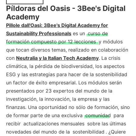
Píldoras del Oasis - 3Bee's Digital
Academy
Pillole dall'Oasi: 3Bee's Digital Academy for
Sustainability Professionals
es un
curso de
formación compuesto por 12 lecciones
y módulos
que tocan diversos temas, realizado en colaboración
con
Neutralia y la Italian Tech Academy
. La crisis
climática, la pérdida de biodiversidad, los aspectos
ESG y las estrategias para hacer de la sostenibilidad
un factor de éxito empresarial. Los módulos serán
presentados por 23 expertos del mundo de la
investigación, la innovación, la empresa y las
finanzas. Una oportunidad no sólo de formación, sino
de formar parte de una exclusiva
comunidad
para
recibir
actualizaciones mensuales
sobre las últimas
novedades del mundo de la
sostenibilidad
. ¿Quiere