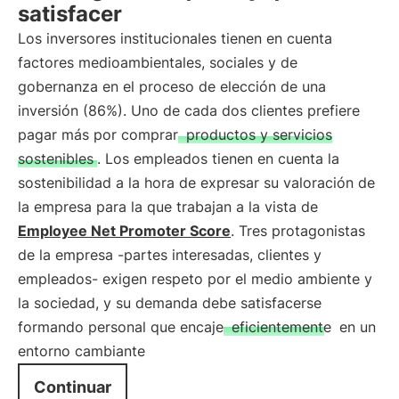
satisfacer
Los inversores institucionales tienen en cuenta
factores medioambientales, sociales y de
gobernanza en el proceso de elección de una
inversión (86%). Uno de cada dos clientes prefiere
pagar más por comprar
productos y servicios
sostenibles
. Los empleados tienen en cuenta la
sostenibilidad a la hora de expresar su valoración de
la empresa para la que trabajan a la vista de
Employee Net Promoter Score
. Tres protagonistas
de la empresa -partes interesadas, clientes y
empleados- exigen respeto por el medio ambiente y
la sociedad, y su demanda debe satisfacerse
formando personal que encaje
eficientemente
en un
entorno cambiante
Continuar