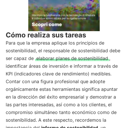
Cómo realiza sus tareas
Para que la empresa aplique los principios de
sostenibilidad, el responsable de sostenibilidad debe
ser capaz de
elaborar planes de sostenibilidad
,
identificar áreas de inversión e informar a través de
KPI (indicadores clave de rendimiento) medibles.
Contar con una figura profesional que adopte
orgánicamente estas herramientas significa apuntar
en la dirección del éxito empresarial y demostrar a
las partes interesadas, así como a los clientes, el
compromiso simultáneo tanto económico como de
sostenibilidad. A este respecto, recordemos la
importancia del
informe de sostenibilidad
, un