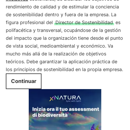
rendimiento de calidad y de estimular la conciencia
de sostenibilidad dentro y fuera de la empresa. La
figura profesional del
Director de Sostenibilidad
es
polifacética y transversal, ocupándose de la gestión
del impacto que la organización tiene desde el punto
de vista social, medioambiental y económico. Va
mucho más allá de la realización de objetivos
teóricos. Debe garantizar la aplicación práctica de
los principios de sostenibilidad en la propia empresa.
Continuar