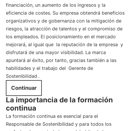
financiación, un aumento de los ingresos y la
eficiencia de costes. Su empresa obtendrá beneficios
organizativos y de gobernanza con la mitigación de
riesgos, la atracción de talentos y el compromiso de
los empleados. El posicionamiento en el mercado
mejorará, al igual que
la reputación de la empresa
y
disfrutará de una mayor visibilidad. La marca
apuntará al éxito, por tanto, gracias también a las
habilidades y el trabajo del
Gerente de
Sostenibilidad
.
Continuar
La importancia de la formación
continua
La formación continua es esencial para el
Responsable de Sostenibilidad y para todos los