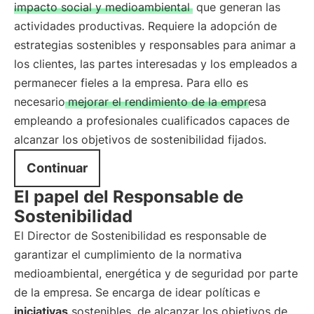
impacto social y medioambiental
que generan las
actividades productivas. Requiere la adopción de
estrategias sostenibles y responsables para animar a
los clientes, las partes interesadas y los empleados a
permanecer fieles a la empresa. Para ello es
necesario
mejorar el rendimiento de la empresa
empleando a profesionales cualificados capaces de
alcanzar los objetivos de sostenibilidad fijados.
Continuar
El papel del Responsable de
Sostenibilidad
El Director de Sostenibilidad es responsable de
garantizar el cumplimiento de la normativa
medioambiental, energética y de seguridad por parte
de la empresa. Se encarga de idear políticas e
iniciativas
sostenibles, de alcanzar los objetivos de