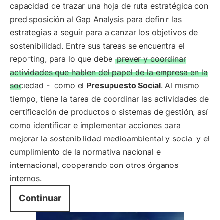
capacidad de trazar una hoja de ruta estratégica con
predisposición al Gap Analysis para definir las
estrategias a seguir para alcanzar los objetivos de
sostenibilidad. Entre sus tareas se encuentra el
reporting, para lo que debe
prever y coordinar
actividades que hablen del papel de la empresa en la
sociedad -
como el
Presupuesto Social
. Al mismo
tiempo, tiene la tarea de coordinar las actividades de
certificación de productos o sistemas de gestión, así
como identificar e implementar acciones para
mejorar la sostenibilidad medioambiental y social y el
cumplimiento de la normativa nacional e
internacional, cooperando con otros órganos
internos.
Continuar