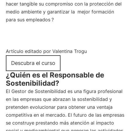
hacer tangible su compromiso con la protección del
medio ambiente y garantizar la
mejor formación
para sus empleados
?
Artículo editado por Valentina Trogu
Descubra el curso
¿Quién es el Responsable de
Sostenibilidad?
El Gestor de Sostenibilidad es una figura profesional
en las empresas que abrazan la sostenibilidad y
pretenden evolucionar para obtener una ventaja
competitiva en el mercado. El futuro de las empresas
se construye prestando más atención al impacto
social y medioambiental que generan las actividades