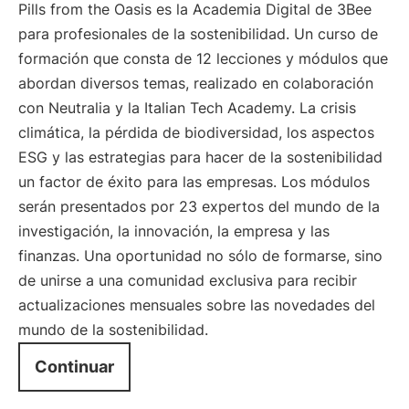
Pills from the Oasis es la Academia Digital de 3Bee
para profesionales de la sostenibilidad. Un curso de
formación que consta de 12 lecciones y módulos que
abordan diversos temas, realizado en colaboración
con Neutralia y la Italian Tech Academy. La crisis
climática, la pérdida de biodiversidad, los aspectos
ESG y las estrategias para hacer de la sostenibilidad
un factor de éxito para las empresas. Los módulos
serán presentados por 23 expertos del mundo de la
investigación, la innovación, la empresa y las
finanzas. Una oportunidad no sólo de formarse, sino
de unirse a una comunidad exclusiva para recibir
actualizaciones mensuales sobre las novedades del
mundo de la sostenibilidad.
Continuar