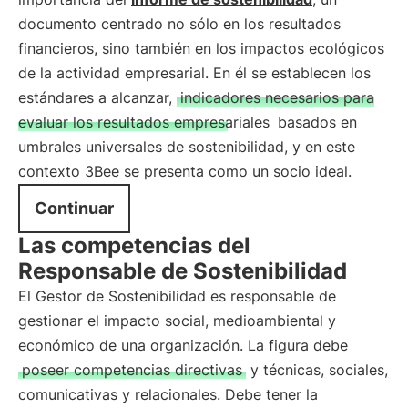
documento centrado no sólo en los resultados
financieros, sino también en los impactos ecológicos
de la actividad empresarial. En él se establecen los
estándares a alcanzar,
indicadores necesarios para
evaluar los resultados empresariales
basados en
umbrales universales de sostenibilidad, y en este
contexto 3Bee se presenta como un socio ideal.
Continuar
Las competencias del
Responsable de Sostenibilidad
El Gestor de Sostenibilidad es responsable de
gestionar el impacto social, medioambiental y
económico de una organización. La figura debe
poseer competencias directivas
y técnicas, sociales,
comunicativas y relacionales. Debe tener la