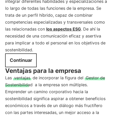
integrar diferentes habilidades y especializaciones a
lo largo de todas las funciones de la empresa. Se
trata de un perfil híbrido, capaz de combinar
competencias especializadas y transversales como
las relacionadas con
los aspectos ESG
. De ahí la
necesidad de una comunicación eficaz y asertiva
para implicar a todo el personal en los objetivos de
sostenibilidad.
Continuar
Ventajas para la empresa
Las
ventajas
de incorporar la figura del
Gestor de
Sostenibilidad
a la empresa son múltiples.
Emprender un camino corporativo hacia la
sostenibilidad significa aspirar a obtener beneficios
económicos a través de un diálogo más fructífero
con las partes interesadas, un mejor acceso a la