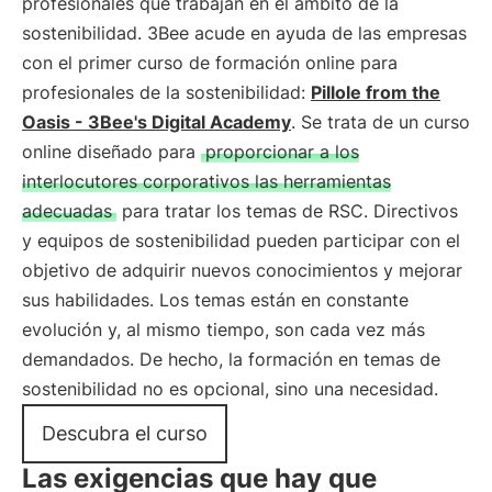
profesionales que trabajan en el ámbito de la
sostenibilidad. 3Bee acude en ayuda de las empresas
con el primer curso de formación online para
profesionales de la sostenibilidad:
Pillole from the
Oasis - 3Bee's Digital Academy
. Se trata de un curso
online diseñado para
proporcionar a los
interlocutores corporativos las herramientas
adecuadas
para tratar los temas de RSC. Directivos
y equipos de sostenibilidad pueden participar con el
objetivo de adquirir nuevos conocimientos y mejorar
sus habilidades. Los temas están en constante
evolución y, al mismo tiempo, son cada vez más
demandados. De hecho, la formación en temas de
sostenibilidad no es opcional, sino una necesidad.
Descubra el curso
Las exigencias que hay que