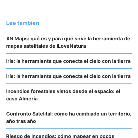
Lee también
XN Maps: qué es y para qué sirve la herramienta de
mapas satelitales de iLoveNatura
Iris: la herramienta que conecta el cielo con la tierra
Iris: la herramienta que conecta el cielo con la tierra
Incendios forestales vistos desde el espacio: el
caso Almería
Confronto Satelital: cómo ha cambiado un territorio,
año tras año
Riesgo de incendios: cómo mapear en pocos