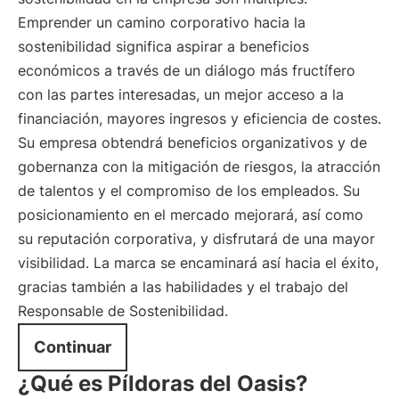
Emprender un camino corporativo hacia la
sostenibilidad significa aspirar a beneficios
económicos a través de un diálogo más fructífero
con las partes interesadas, un mejor acceso a la
financiación, mayores ingresos y eficiencia de costes.
Su empresa obtendrá beneficios organizativos y de
gobernanza con la mitigación de riesgos, la atracción
de talentos y el compromiso de los empleados. Su
posicionamiento en el mercado mejorará, así como
su reputación corporativa, y disfrutará de una mayor
visibilidad. La marca se encaminará así hacia el éxito,
gracias también a las habilidades y el trabajo del
Responsable de Sostenibilidad.
Continuar
¿Qué es Píldoras del Oasis?