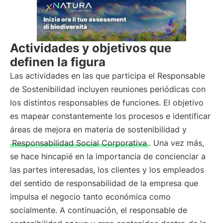
Actividades y objetivos que
definen la figura
Las actividades en las que participa el Responsable
de Sostenibilidad incluyen reuniones periódicas con
los distintos responsables de funciones. El objetivo
es mapear constantemente los procesos e identificar
áreas de mejora en materia de sostenibilidad y
Responsabilidad Social Corporativa
. Una vez más,
se hace hincapié en la importancia de concienciar a
las partes interesadas, los clientes y los empleados
del sentido de responsabilidad de la empresa que
impulsa el negocio tanto económica como
socialmente. A continuación, el responsable de