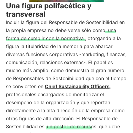
Una figura polifacética y
transversal
Incluir la figura del Responsable de Sostenibilidad en
la propia empresa no debe verse sólo como
una
forma de cumplir con la normativa
, otorgando a la
figura la titularidad de la memoria para abarcar
diversas funciones corporativas -marketing, finanzas,
comunicación, relaciones externas-. El papel es
mucho más amplio, como demuestra el gran número
de Responsables de Sostenibilidad que con el tiempo
se convierten en
Chief Sustainability Officers
,
profesionales encargados de monitorizar el
desempeño de la organización y que reportan
directamente a la alta dirección de la empresa como
otras figuras de alta dirección. El Responsable de
Sostenibilidad es
un gestor de recursos
que debe