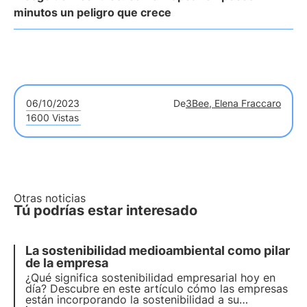
minutos un peligro que crece
06/10/2023
De
3Bee, Elena Fraccaro
1600 Vistas
Otras noticias
Tú podrías estar interesado
La sostenibilidad medioambiental como pilar
de la empresa
¿Qué significa sostenibilidad empresarial hoy en
día? Descubre en este artículo cómo las empresas
están incorporando la sostenibilidad a su