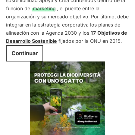
sostenibilidad apoya y crea contenidos dentro de la
función de
marketing
, el puente entre la
organización y su mercado objetivo. Por último, debe
integrar en la estrategia corporativa los planes de
alineación con la Agenda 2030 y los
17 Objetivos de
Desarrollo Sostenible
fijados por la ONU en 2015.
Continuar