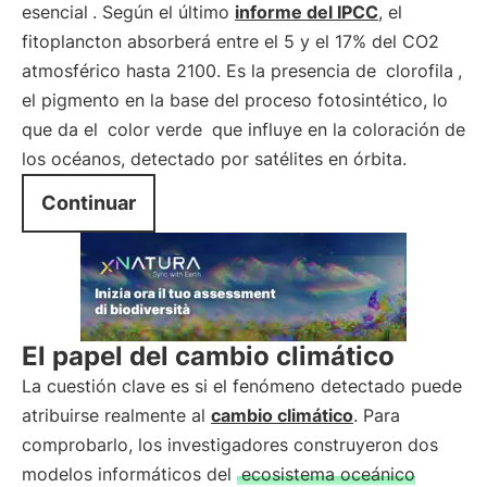
esencial
. Según el último
informe del IPCC
, el
fitoplancton absorberá entre el 5 y el 17% del CO2
atmosférico hasta 2100. Es la presencia de
clorofila
,
el pigmento en la base del proceso fotosintético, lo
que da el
color verde
que influye en la coloración de
los océanos, detectado por satélites en órbita.
Continuar
El papel del cambio climático
La cuestión clave es si el fenómeno detectado puede
atribuirse realmente al
cambio climático
. Para
comprobarlo, los investigadores construyeron dos
modelos informáticos del
ecosistema oceánico