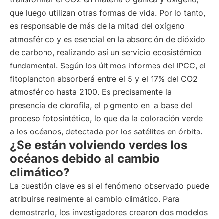
que luego utilizan otras formas de vida. Por lo tanto,
es responsable de más de la mitad del oxígeno
atmosférico y es esencial en la absorción de dióxido
de carbono, realizando así un servicio ecosistémico
fundamental. Según los últimos informes del IPCC, el
fitoplancton absorberá entre el 5 y el 17% del CO2
atmosférico hasta 2100. Es precisamente la
presencia de clorofila, el pigmento en la base del
proceso fotosintético, lo que da la coloración verde
a los océanos, detectada por los satélites en órbita.
¿Se están volviendo verdes los
océanos debido al cambio
climático?
La cuestión clave es si el fenómeno observado puede
atribuirse realmente al cambio climático. Para
demostrarlo, los investigadores crearon dos modelos