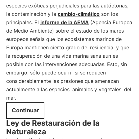
especies exóticas perjudiciales para las autóctonas,
la contaminación y la
cambio-climático
son los
principales. El
informe de la AEMA
(Agencia Europea
de Medio Ambiente) sobre el estado de los mares
europeos señala que los ecosistemas marinos de
Europa mantienen cierto grado de
resiliencia
y que
la recuperación de una vida marina sana aún es
posible con las intervenciones adecuadas. Esto, sin
embargo, sólo puede ocurrir si se reducen
considerablemente las presiones que amenazan
actualmente a las especies
animales y vegetales
del
mar.
Continuar
Ley de Restauración de la
Naturaleza