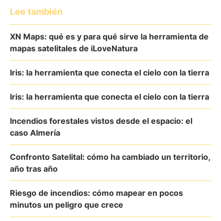
Lee también
XN Maps: qué es y para qué sirve la herramienta de
mapas satelitales de iLoveNatura
Iris: la herramienta que conecta el cielo con la tierra
Iris: la herramienta que conecta el cielo con la tierra
Incendios forestales vistos desde el espacio: el
caso Almería
Confronto Satelital: cómo ha cambiado un territorio,
año tras año
Riesgo de incendios: cómo mapear en pocos
minutos un peligro que crece