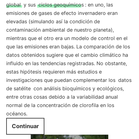
global
y sus
ciclos geoquímicos
: en uno, las
emisiones de gases de efecto invernadero eran
elevadas (simulando así la condición de
contaminación ambiental de nuestro planeta),
mientras que el otro era un modelo de control en el
que las emisiones eran bajas. La comparación de los
datos obtenidos sugiere que el cambio climático ha
influido en las tendencias registradas. No obstante,
estas hipótesis requieren más estudios e
investigaciones que puedan complementar los
datos
de satélite
con análisis bioquímicos y ecológicos,
entre otras cosas debido a la variabilidad anual
normal de la concentración de clorofila en los
océanos.
Continuar