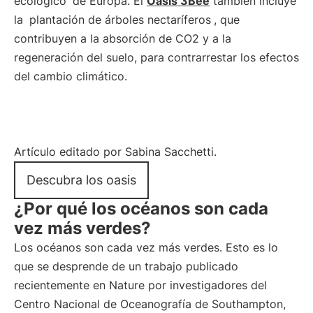
ecológico
de Europa. El
Oasis 3Bee
también incluye
la
plantación de árboles nectaríferos
, que
contribuyen a la absorción de CO2 y a la
regeneración del suelo, para contrarrestar los efectos
del cambio climático.
Artículo editado por Sabina Sacchetti.
Descubra los oasis
¿Por qué los océanos son cada
vez más verdes?
Los océanos son cada vez más verdes. Esto es lo
que se desprende de un trabajo publicado
recientemente en Nature por investigadores del
Centro Nacional de Oceanografía de Southampton,