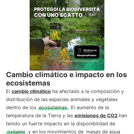
Cambio climático e impacto en los
ecosistemas
El
cambio climático
ha afectado a la composición y
distribución de las especies animales y vegetales
dentro de los
ecosistemas
. El aumento de la
temperatura de la Tierra y las
emisiones de CO2
han
tenido un fuerte impacto en la disponibilidad de
oxígeno
y en los movimientos de
masas de agua