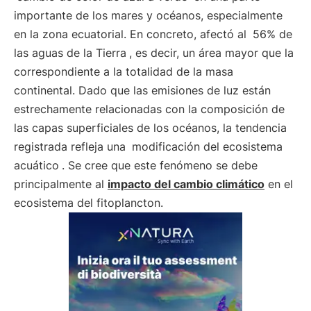
importante de los mares y océanos, especialmente
en la zona ecuatorial. En concreto, afectó al
56% de
las aguas de la Tierra
, es decir, un área mayor que la
correspondiente a la totalidad de la masa
continental. Dado que las emisiones de luz están
estrechamente relacionadas con la composición de
las capas superficiales de los océanos, la tendencia
registrada refleja una
modificación del ecosistema
acuático
. Se cree que este fenómeno se debe
principalmente al
impacto del cambio climático
en el
ecosistema del fitoplancton.