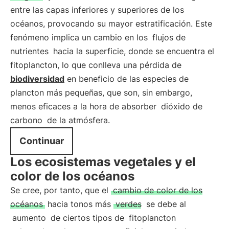
entre las capas inferiores y superiores de los
océanos, provocando su mayor estratificación. Este
fenómeno implica un cambio en los
flujos de
nutrientes
hacia la superficie, donde se encuentra el
fitoplancton, lo que conlleva una pérdida de
biodiversidad
en beneficio de las especies de
plancton más pequeñas, que son, sin embargo,
menos eficaces a la hora de absorber
dióxido de
carbono
de la atmósfera.
Continuar
Los ecosistemas vegetales y el
color de los océanos
Se cree, por tanto, que el
cambio de color de los
océanos
hacia tonos más
verdes
se debe al
aumento
de ciertos tipos de
fitoplancton