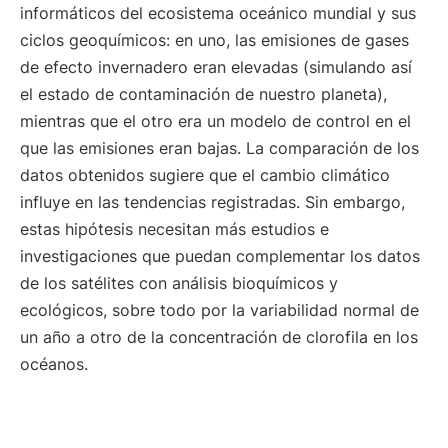
informáticos del ecosistema oceánico mundial y sus
ciclos geoquímicos: en uno, las emisiones de gases
de efecto invernadero eran elevadas (simulando así
el estado de contaminación de nuestro planeta),
mientras que el otro era un modelo de control en el
que las emisiones eran bajas. La comparación de los
datos obtenidos sugiere que el cambio climático
influye en las tendencias registradas. Sin embargo,
estas hipótesis necesitan más estudios e
investigaciones que puedan complementar los datos
de los satélites con análisis bioquímicos y
ecológicos, sobre todo por la variabilidad normal de
un año a otro de la concentración de clorofila en los
océanos.