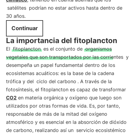
satélites
podrían no estar activos hasta dentro de
30 años.
Continuar
La importancia del fitoplancton
El
fitoplancton
es el conjunto de
organismos
vegetales que son transportados por las corrientes
y
desempeña un papel fundamental dentro de los
ecosistemas acuáticos: es la base de la cadena
trófica y del
ciclo del carbono
. A través de la
fotosíntesis, el fitoplancton es capaz de transformar
CO2
en materia orgánica y oxígeno que luego son
utilizados por otras formas de vida. Es, por tanto,
responsable de más de la mitad del oxígeno
atmosférico y es esencial en la absorción de dióxido
de carbono, realizando así un
servicio ecosistémico