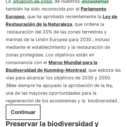
La
situación de crisis
de nuestros
ecosistemas
también ha sido reconocida por el
Parlamento
Europeo
, que ha aprobado recientemente la
Ley de
Restauración de la Naturaleza
, que ordena la
restauración del 20% de las zonas terrestres y
marinas de la Unión Europea para 2030
, incluso
mediante el establecimiento y la restauración de
zonas protegidas. Los objetivos están en
consonancia con el
Marco Mundial para la
Biodiversidad de Kunming-Montreal
, que esboza las
vías para alcanzar los objetivos de 2030 y 2050.
3Bee siempre ha apoyado la aprobación de la ley,
una de las mayores oportunidades para la
regeneración de los ecosistemas y la
biodiversidad
.
Continuar
Preservar la biodiversidad y