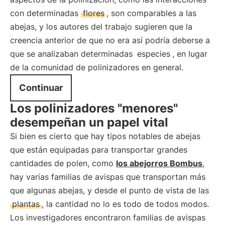
con determinadas
flores
, son comparables a las
abejas, y los autores del trabajo sugieren que la
creencia anterior de que no era así podría deberse a
que se analizaban determinadas
especies
, en lugar
de la comunidad de polinizadores en general.
Continuar
Los polinizadores "menores"
desempeñan un papel vital
Si bien es cierto que hay tipos notables de abejas
que están equipadas para transportar grandes
cantidades de polen, como
los abejorros Bombus
,
hay varias familias de avispas que transportan más
que algunas abejas, y desde el punto de vista de las
plantas
, la cantidad no lo es todo de todos modos.
Los investigadores encontraron familias de avispas