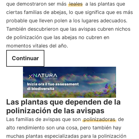
que demostraron ser más
leales
a las plantas que
ciertas familias de abejas, lo que significa que es más
probable que lleven polen a los lugares adecuados.
También descubrieron que las avispas cubren nichos
de polinización que las abejas no cubren en
momentos vitales del año.
Continuar
Las plantas que dependen de la
polinización de las avispas
Las familias de avispas que son
polinizadoras
de
alto rendimiento son una cosa, pero también hay
muchas plantas especializadas para la polinización