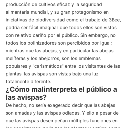
producción de cultivos eficaz y la seguridad
alimentaria mundial, y su gran protagonismo en
iniciativas de biodiversidad como el trabajo de 3Bee,
podría ser fácil imaginar que todos ellos son vistos
con relativo cariño por el público. Sin embargo, no
todos los polinizadores son percibidos por igual;
mientras que las abejas, y en particular las abejas
melíferas y los abejorros, son los emblemas
populares y "carismáticos" entre los visitantes de las
plantas, las avispas son vistas bajo una luz
totalmente diferente.
¿Cómo malinterpreta el público a
las avispas?
De hecho, no sería exagerado decir que las abejas
son amadas y las avispas odiadas. Y ello a pesar de
que las avispas desempeñan múltiples funciones en