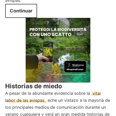
avispas.
Continuar
Historias de miedo
A pesar de la abundante evidencia sobre la
vital
labor de las avispas
, eche un vistazo a la mayoría de
los principales medios de comunicación durante un
verano cualquiera y verá en gran medida historias de