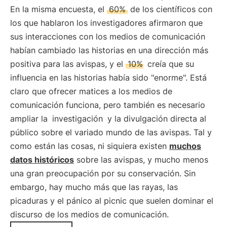
En la misma encuesta, el
60%
de los científicos con
los que hablaron los investigadores afirmaron que
sus interacciones con los medios de comunicación
habían cambiado las historias en una dirección más
positiva para las avispas, y el
10%
creía que su
influencia en las historias había sido "enorme". Está
claro que ofrecer matices a los medios de
comunicación funciona, pero también es necesario
ampliar la
investigación
y la divulgación directa al
público sobre el variado mundo de las avispas. Tal y
como están las cosas, ni siquiera existen
muchos
datos históricos
sobre las avispas, y mucho menos
una gran preocupación por su conservación. Sin
embargo, hay mucho más que las rayas, las
picaduras y el pánico al picnic que suelen dominar el
discurso de los medios de comunicación.