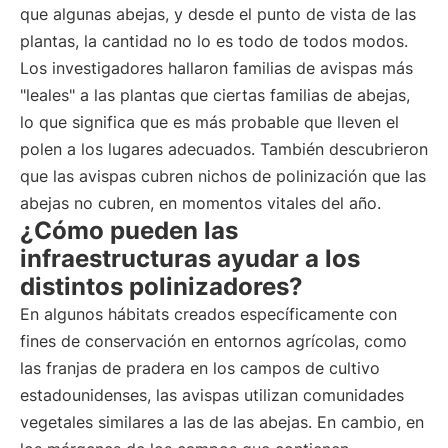
que algunas abejas, y desde el punto de vista de las
plantas, la cantidad no lo es todo de todos modos.
Los investigadores hallaron familias de avispas más
"leales" a las plantas que ciertas familias de abejas,
lo que significa que es más probable que lleven el
polen a los lugares adecuados. También descubrieron
que las avispas cubren nichos de polinización que las
abejas no cubren, en momentos vitales del año.
¿Cómo pueden las
infraestructuras ayudar a los
distintos polinizadores?
En algunos hábitats creados específicamente con
fines de conservación en entornos agrícolas, como
las franjas de pradera en los campos de cultivo
estadounidenses, las avispas utilizan comunidades
vegetales similares a las de las abejas. En cambio, en