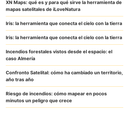
XN Maps: qué es y para qué sirve la herramienta de
mapas satelitales de iLoveNatura
Iris: la herramienta que conecta el cielo con la tierra
Iris: la herramienta que conecta el cielo con la tierra
Incendios forestales vistos desde el espacio: el
caso Almería
Confronto Satelital: cómo ha cambiado un territorio,
año tras año
Riesgo de incendios: cómo mapear en pocos
minutos un peligro que crece