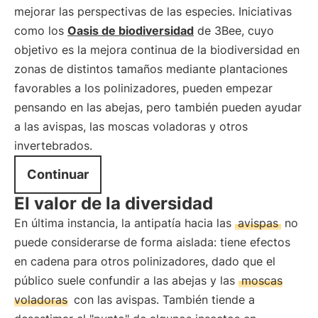
mejorar las perspectivas de las especies. Iniciativas
como los
Oasis de biodiversidad
de 3Bee, cuyo
objetivo es la mejora continua de la biodiversidad en
zonas de distintos tamaños mediante plantaciones
favorables a los polinizadores, pueden empezar
pensando en las abejas, pero también pueden ayudar
a las avispas, las moscas voladoras y otros
invertebrados.
Continuar
El valor de la diversidad
En última instancia, la antipatía hacia las
avispas
no
puede considerarse de forma aislada: tiene efectos
en cadena para otros polinizadores, dado que el
público suele confundir a las abejas y las
moscas
voladoras
con las avispas. También tiende a