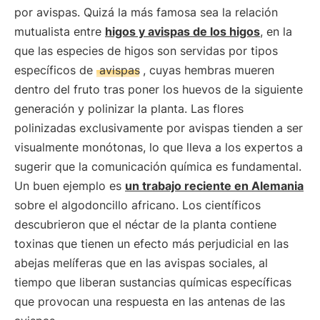
por avispas. Quizá la más famosa sea la relación
mutualista entre
higos y avispas de los higos
, en la
que las especies de higos son servidas por tipos
específicos de
avispas
, cuyas hembras mueren
dentro del fruto tras poner los huevos de la siguiente
generación y polinizar la planta. Las flores
polinizadas exclusivamente por avispas tienden a ser
visualmente monótonas, lo que lleva a los expertos a
sugerir que la comunicación química es fundamental.
Un buen ejemplo es
un trabajo reciente en Alemania
sobre el algodoncillo africano. Los científicos
descubrieron que el néctar de la planta contiene
toxinas que tienen un efecto más perjudicial en las
abejas melíferas que en las avispas sociales, al
tiempo que liberan sustancias químicas específicas
que provocan una respuesta en las antenas de las