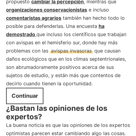
propuesto
cambiar la percepción
, mientras que
organizaciones conservacionistas
e incluso
comentaristas agrarios
también han hecho todo lo
posible para defenderlas. Una encuesta
ha
demostrado
que incluso los científicos que trabajan
con avispas en el hemisferio sur, donde hay más
problemas con las
avispas invasoras
que causan
daños ecológicos que en los climas septentrionales,
son abrumadoramente positivos acerca de sus
sujetos de estudio, y están más que contentos de
decirlo cuando tienen la oportunidad.
Continuar
¿Bastan las opiniones de los
expertos?
La buena noticia es que las opiniones de los expertos
optimistas parecen estar cambiando algo las cosas.