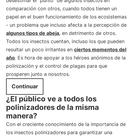
desestimar el "punto" de algunos insectos en
comparación con otros, cuando todos tienen un
papel en el buen funcionamiento de los ecosistemas
- un problema que incluso afecta a la percepción de
algunos tipos de abeja
, en detrimento de otros.
Todos los insectos cuentan, incluso los que pueden
resultar un poco irritantes en
ciertos momentos del
año
. Es hora de apoyar a los héroes anónimos de la
polinización y el control de plagas para que
prosperen junto a nosotros.
Continuar
¿El público ve a todos los
polinizadores de la misma
manera?
Con el creciente conocimiento de la importancia de
los insectos polinizadores para garantizar una