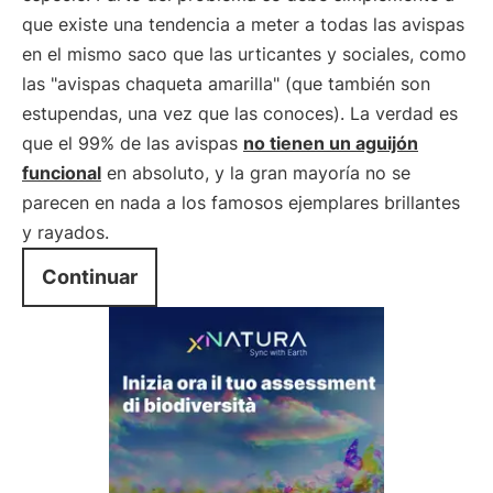
que existe una tendencia a meter a todas las avispas
en el mismo saco que las urticantes y sociales, como
las "avispas chaqueta amarilla" (que también son
estupendas, una vez que las conoces). La verdad es
que el 99% de las avispas
no tienen un aguijón
funcional
en absoluto, y la gran mayoría no se
parecen en nada a los famosos ejemplares brillantes
y rayados.
Continuar