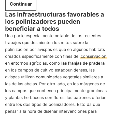
Continuar
Las infraestructuras favorables a
los polinizadores pueden
beneficiar a todos
Una parte especialmente notable de los recientes
trabajos que desmienten los mitos sobre la
polinización por avispas es que en algunos hábitats
creados específicamente con fines de
conservación
en entornos agrícolas, como
las franjas de pradera
en los campos de cultivo estadounidenses, las
avispas utilizan comunidades vegetales similares a
las de las abejas. Por otro lado, en los márgenes de
los campos que contienen principalmente gramíneas
y plantas herbáceas con flores, los patrones diferían
entre los dos tipos de polinizadores. Esto da que
pensar a la hora de diseñar intervenciones para