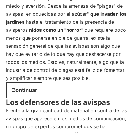
miedo y aversión. Desde la amenaza de "plagas" de
avispas "enloquecidas por el azúcar"
que invaden los
jardines
hasta el tratamiento de la presencia de
avisperos
nidos como un "horror"
que requiere poco
menos que ponerse en pie de guerra, existe la
sensación general de que las avispas son algo que
hay que evitar o de lo que hay que deshacerse por
todos los medios. Esto es, naturalmente, algo que la
industria de control de plagas está feliz de fomentar
y amplificar siempre que sea posible.
Continuar
Los defensores de las avispas
Frente a la gran cantidad de material en contra de las
avispas que aparece en los medios de comunicación,
un grupo de expertos comprometidos se ha