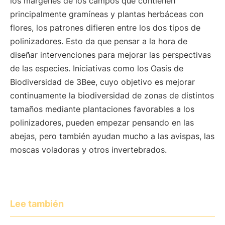
los márgenes de los campos que contienen
principalmente gramíneas y plantas herbáceas con
flores, los patrones difieren entre los dos tipos de
polinizadores. Esto da que pensar a la hora de
diseñar intervenciones para mejorar las perspectivas
de las especies. Iniciativas como los Oasis de
Biodiversidad de 3Bee, cuyo objetivo es mejorar
continuamente la biodiversidad de zonas de distintos
tamaños mediante plantaciones favorables a los
polinizadores, pueden empezar pensando en las
abejas, pero también ayudan mucho a las avispas, las
moscas voladoras y otros invertebrados.
Lee también