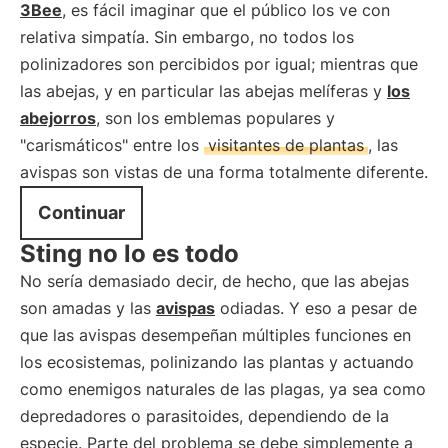
3Bee
, es fácil imaginar que el público los ve con
relativa simpatía. Sin embargo, no todos los
polinizadores son percibidos por igual; mientras que
las abejas, y en particular las abejas melíferas y
los
abejorros
, son los emblemas populares y
"carismáticos" entre los
visitantes de plantas
, las
avispas son vistas de una forma totalmente diferente.
Continuar
Sting no lo es todo
No sería demasiado decir, de hecho, que las abejas
son amadas y las
avispas
odiadas. Y eso a pesar de
que las avispas desempeñan múltiples funciones en
los ecosistemas, polinizando las plantas y actuando
como enemigos naturales de las plagas, ya sea como
depredadores o parasitoides, dependiendo de la
especie. Parte del problema se debe simplemente a