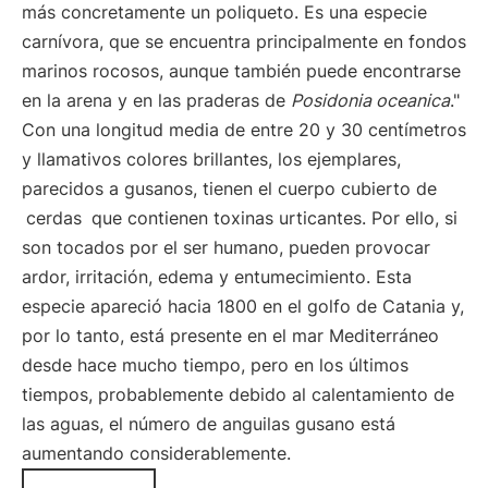
más concretamente un poliqueto. Es una especie
carnívora, que se encuentra principalmente en fondos
marinos rocosos, aunque también puede encontrarse
en la arena y en las praderas de
Posidonia oceanica
."
Con una longitud media de entre 20 y 30 centímetros
y llamativos colores brillantes, los ejemplares,
parecidos a gusanos, tienen el cuerpo cubierto de
cerdas
que contienen toxinas urticantes. Por ello, si
son tocados por el ser humano, pueden provocar
ardor, irritación, edema y entumecimiento. Esta
especie apareció hacia 1800 en el golfo de Catania y,
por lo tanto, está presente en el mar Mediterráneo
desde hace mucho tiempo, pero en los últimos
tiempos, probablemente debido al calentamiento de
las aguas, el número de anguilas gusano está
aumentando considerablemente.