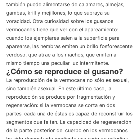
también puede alimentarse de calamares, almejas,
gambas, krill y mejillones, lo que subraya su
voracidad. Otra curiosidad sobre los gusanos
vermocanos tiene que ver con el apareamiento:
cuando los ejemplares salen a la superficie para
aparearse, las hembras emiten un brillo fosforescente
verdoso, que atrae a los machos, que emiten al
mismo tiempo una peculiar luz intermitente.
¿Cómo se reproduce el gusano?
La reproducción de la vermocana no sólo es sexual,
sino también asexual. En este último caso, la
reproducción se produce por fragmentación y
regeneración: si la vermocana se corta en dos
partes, cada una de éstas es capaz de reconstruir los
segmentos que faltan. La capacidad de regeneración
de la parte posterior del cuerpo en los vermocanos
ha sido demostrada mediante una serie de estudios,