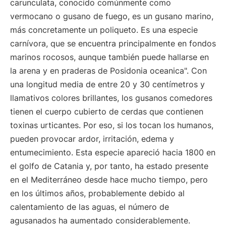
carunculata, conocido comúnmente como
vermocano o gusano de fuego, es un gusano marino,
más concretamente un poliqueto. Es una especie
carnívora, que se encuentra principalmente en fondos
marinos rocosos, aunque también puede hallarse en
la arena y en praderas de Posidonia oceanica". Con
una longitud media de entre 20 y 30 centímetros y
llamativos colores brillantes, los gusanos comedores
tienen el cuerpo cubierto de cerdas que contienen
toxinas urticantes. Por eso, si los tocan los humanos,
pueden provocar ardor, irritación, edema y
entumecimiento. Esta especie apareció hacia 1800 en
el golfo de Catania y, por tanto, ha estado presente
en el Mediterráneo desde hace mucho tiempo, pero
en los últimos años, probablemente debido al
calentamiento de las aguas, el número de
agusanados ha aumentado considerablemente.