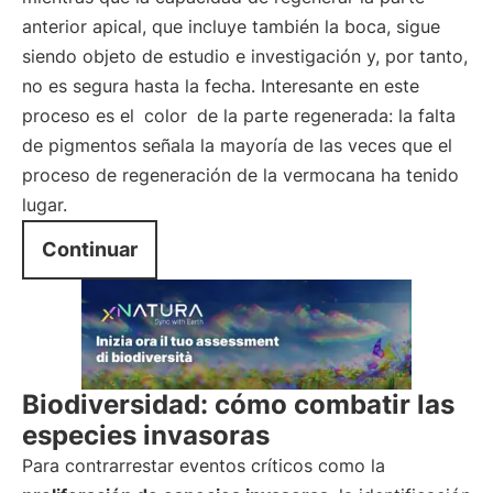
anterior apical, que incluye también la boca, sigue
siendo objeto de estudio e investigación y, por tanto,
no es segura hasta la fecha. Interesante en este
proceso es el
color
de la parte regenerada: la falta
de pigmentos señala la mayoría de las veces que el
proceso de regeneración de la vermocana ha tenido
lugar.
Continuar
Biodiversidad: cómo combatir las
especies invasoras
Para contrarrestar eventos críticos como la