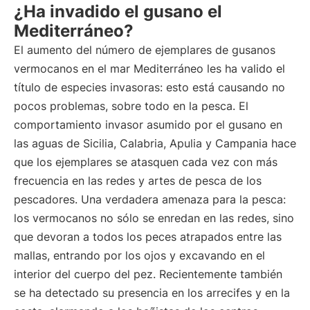
¿Ha invadido el gusano el
Mediterráneo?
El aumento del número de ejemplares de gusanos
vermocanos en el mar Mediterráneo les ha valido el
título de especies invasoras: esto está causando no
pocos problemas, sobre todo en la pesca. El
comportamiento invasor asumido por el gusano en
las aguas de Sicilia, Calabria, Apulia y Campania hace
que los ejemplares se atasquen cada vez con más
frecuencia en las redes y artes de pesca de los
pescadores. Una verdadera amenaza para la pesca:
los vermocanos no sólo se enredan en las redes, sino
que devoran a todos los peces atrapados entre las
mallas, entrando por los ojos y excavando en el
interior del cuerpo del pez. Recientemente también
se ha detectado su presencia en los arrecifes y en la