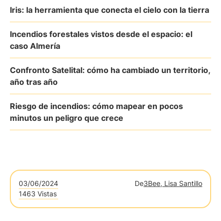
Iris: la herramienta que conecta el cielo con la tierra
Incendios forestales vistos desde el espacio: el
caso Almería
Confronto Satelital: cómo ha cambiado un territorio,
año tras año
Riesgo de incendios: cómo mapear en pocos
minutos un peligro que crece
03/06/2024
De
3Bee, Lisa Santillo
1463 Vistas