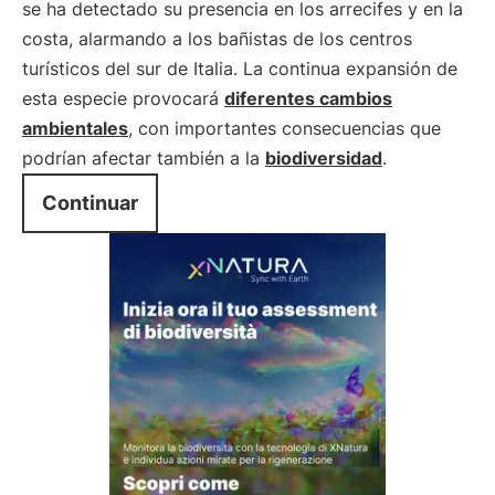
se ha detectado su presencia en los arrecifes y en la
costa, alarmando a los bañistas de los centros
turísticos del sur de Italia. La continua expansión de
esta especie provocará
diferentes cambios
ambientales
, con importantes consecuencias que
podrían afectar también a la
biodiversidad
.
Continuar