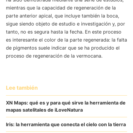
mientras que la capacidad de regeneración de la
parte anterior apical, que incluye también la boca,
sigue siendo objeto de estudio e investigación y, por
tanto, no es segura hasta la fecha. En este proceso
es interesante el color de la parte regenerada: la falta
de pigmentos suele indicar que se ha producido el
proceso de regeneración de la vermocana.
Lee también
XN Maps: qué es y para qué sirve la herramienta de
mapas satelitales de iLoveNatura
Iris: la herramienta que conecta el cielo con la tierra