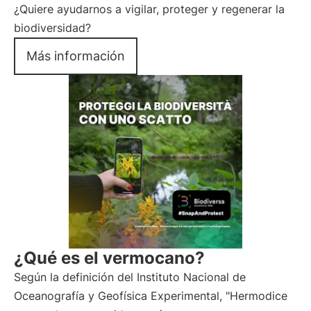
¿Quiere ayudarnos a vigilar, proteger y regenerar la
biodiversidad?
Más información
¿Qué es el vermocano?
Según la definición del Instituto Nacional de
Oceanografía y Geofísica Experimental, "Hermodice