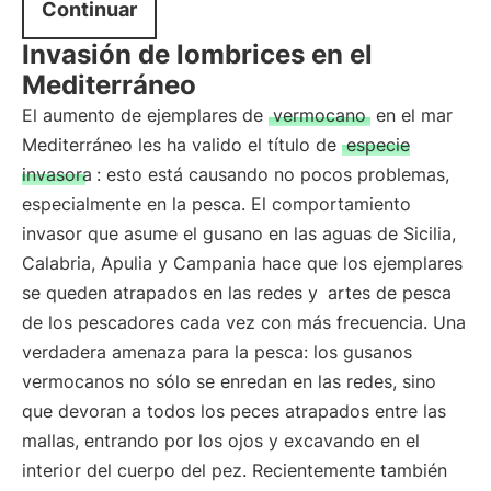
Continuar
Invasión de lombrices en el
Mediterráneo
El aumento de ejemplares de
vermocano
en el mar
Mediterráneo les ha valido el título de
especie
invasora
: esto está causando no pocos problemas,
especialmente en la pesca. El comportamiento
invasor que asume el gusano en las aguas de Sicilia,
Calabria, Apulia y Campania hace que los ejemplares
se queden atrapados en las redes y
artes de pesca
de los pescadores cada vez con más frecuencia. Una
verdadera amenaza para la pesca: los gusanos
vermocanos no sólo se enredan en las redes, sino
que devoran a todos los peces atrapados entre las
mallas, entrando por los ojos y excavando en el
interior del cuerpo del pez. Recientemente también