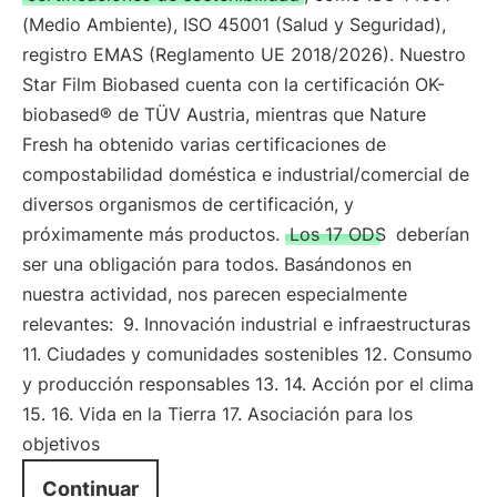
(Medio Ambiente), ISO 45001 (Salud y Seguridad),
registro EMAS (Reglamento UE 2018/2026). Nuestro
Star Film Biobased cuenta con la certificación OK-
biobased® de TÜV Austria, mientras que Nature
Fresh ha obtenido varias certificaciones de
compostabilidad doméstica e industrial/comercial de
diversos organismos de certificación, y
próximamente más productos.
Los 17 ODS
deberían
ser una obligación para todos. Basándonos en
nuestra actividad, nos parecen especialmente
relevantes:
9. Innovación industrial e infraestructuras
11. Ciudades y comunidades sostenibles 12. Consumo
y producción responsables 13. 14. Acción por el clima
15. 16. Vida en la Tierra 17. Asociación para los
objetivos
Continuar