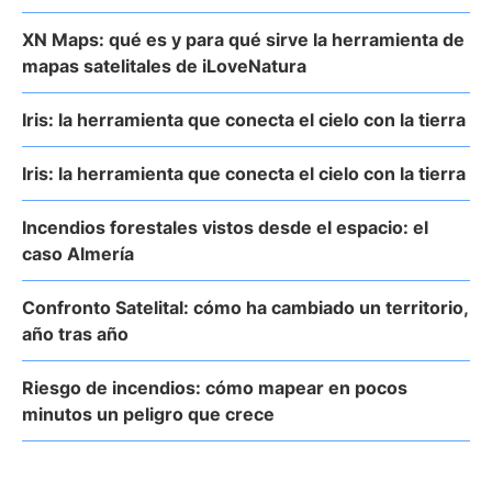
XN Maps: qué es y para qué sirve la herramienta de
mapas satelitales de iLoveNatura
Iris: la herramienta que conecta el cielo con la tierra
Iris: la herramienta que conecta el cielo con la tierra
Incendios forestales vistos desde el espacio: el
caso Almería
Confronto Satelital: cómo ha cambiado un territorio,
año tras año
Riesgo de incendios: cómo mapear en pocos
minutos un peligro que crece