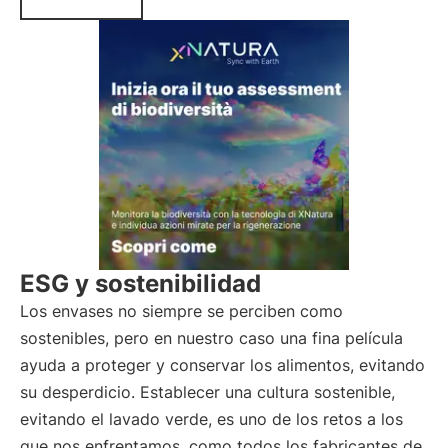
ESG y sostenibilidad
Los envases no siempre se perciben como
sostenibles, pero en nuestro caso una fina película
ayuda a proteger y conservar los alimentos, evitando
su desperdicio. Establecer una cultura sostenible,
evitando el lavado verde, es uno de los retos a los
que nos enfrentamos, como todos los fabricantes de