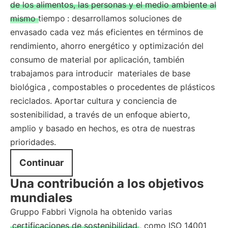
de los alimentos, las personas y el medio ambiente al
mismo tiempo
: desarrollamos soluciones de
envasado cada vez más eficientes en términos de
rendimiento, ahorro energético y optimización del
consumo de material por aplicación, también
trabajamos para introducir
materiales de base
biológica
, compostables o procedentes de plásticos
reciclados. Aportar cultura y conciencia de
sostenibilidad, a través de un enfoque abierto,
amplio y basado en hechos, es otra de nuestras
prioridades.
Continuar
Una contribución a los objetivos
mundiales
Gruppo Fabbri Vignola ha obtenido varias
certificaciones de sostenibilidad
, como ISO 14001