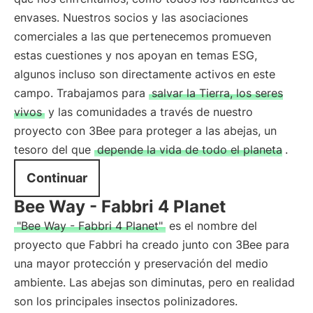
envases. Nuestros socios y las asociaciones
comerciales a las que pertenecemos promueven
estas cuestiones y nos apoyan en temas ESG,
algunos incluso son directamente activos en este
campo. Trabajamos para
salvar la Tierra, los seres
vivos
y las comunidades a través de nuestro
proyecto con 3Bee para proteger a las abejas, un
tesoro del que
depende la vida de todo el planeta
.
Continuar
Bee Way - Fabbri 4 Planet
"Bee Way - Fabbri 4 Planet"
es el nombre del
proyecto que Fabbri ha creado junto con 3Bee para
una mayor protección y preservación del medio
ambiente. Las abejas son diminutas, pero en realidad
son los principales insectos polinizadores.