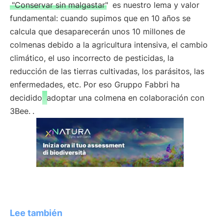
"Conservar sin malgastar"
es nuestro lema y valor
fundamental: cuando supimos que en 10 años se
calcula que desaparecerán unos 10 millones de
colmenas debido a la agricultura intensiva, el cambio
climático, el uso incorrecto de pesticidas, la
reducción de las tierras cultivadas, los parásitos, las
enfermedades, etc. Por eso Gruppo Fabbri ha
decidido
adoptar una colmena en colaboración con
3Bee.
.
Lee también