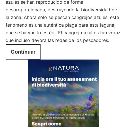
azules se han reproducido de forma
desproporcionada, destruyendo la biodiversidad de
la zona. Ahora sólo se pescan cangrejos azules: este
fenómeno es una auténtica plaga para esta laguna,
que se ha vuelto estéril. El cangrejo azul es tan voraz
que incluso devora las redes de los pescadores.
Continuar