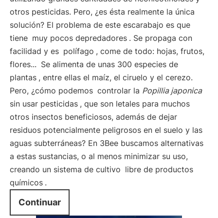
otros pesticidas. Pero, ¿es ésta realmente la única
solución? El problema de este escarabajo es que
tiene
muy pocos depredadores
. Se propaga con
facilidad y es
polífago
, come de todo: hojas, frutos,
flores...
Se alimenta de unas 300 especies de
plantas
, entre ellas el maíz, el ciruelo y el cerezo.
Pero, ¿cómo podemos
controlar la
Popillia japonica
sin usar pesticidas
, que son letales para muchos
otros insectos beneficiosos, además de dejar
residuos potencialmente peligrosos en el suelo y las
aguas subterráneas? En 3Bee buscamos alternativas
a estas sustancias, o al menos minimizar su uso,
creando un sistema de cultivo
libre de productos
químicos
.
Continuar