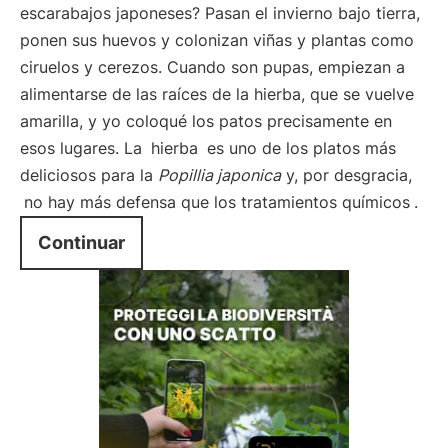
escarabajos japoneses? Pasan el invierno bajo tierra,
ponen sus huevos y colonizan viñas y plantas como
ciruelos y cerezos. Cuando son pupas, empiezan a
alimentarse de las raíces de la hierba, que se vuelve
amarilla, y yo coloqué los patos precisamente en
esos lugares. La
hierba
es uno de los platos más
deliciosos para la
Popillia japonica
y, por desgracia,
no hay más defensa que los tratamientos químicos
.
Continuar