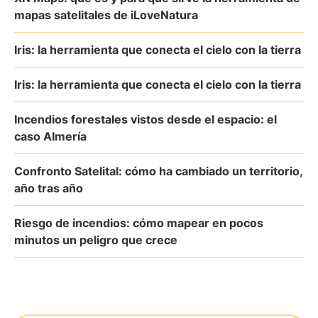
mapas satelitales de iLoveNatura
Iris: la herramienta que conecta el cielo con la tierra
Iris: la herramienta que conecta el cielo con la tierra
Incendios forestales vistos desde el espacio: el
caso Almería
Confronto Satelital: cómo ha cambiado un territorio,
año tras año
Riesgo de incendios: cómo mapear en pocos
minutos un peligro que crece