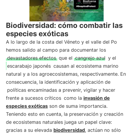
Biodiversidad: cómo combatir las
especies exóticas
A lo largo de la costa del Véneto y el valle del Po
hemos salido al campo para documentar los
devastadores efectos
que el
cangrejo azul
y el
escarabajo japonés
causan al ecosistema marino
natural y a los agroecosistemas, respectivamente. En
consecuencia, la identificación y aplicación de
políticas encaminadas a prevenir, vigilar y hacer
frente a sucesos críticos
como la
invasión de
especies exóticas
son de suma importancia.
Teniendo esto en cuenta, la preservación y creación
de ecosistemas naturales juega un papel clave:
gracias a su elevada
biodiversidad
, actúan no sólo