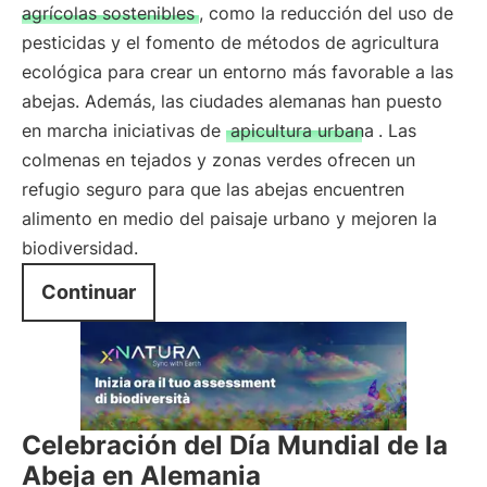
agrícolas sostenibles
, como la reducción del uso de
pesticidas y el fomento de métodos de agricultura
ecológica para crear un entorno más favorable a las
abejas. Además, las ciudades alemanas han puesto
en marcha iniciativas de
apicultura urbana
. Las
colmenas en tejados y zonas verdes ofrecen un
refugio seguro para que las abejas encuentren
alimento en medio del paisaje urbano y mejoren la
biodiversidad.
Continuar
Celebración del Día Mundial de la
Abeja en Alemania