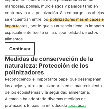
mariposas, polillas, murciélagos y pájaros también
contribuyen a la polinización. Sin embargo, las abejas
se encuentran entre los
polinizadores más eficaces e
importantes
, por lo que su ausencia tiene un impacto
especialmente fuerte en la disponibilidad de estos
alimentos.
Continuar
Medidas de conservación de la
naturaleza: Protección de los
polinizadores
Reconociendo el importante papel que desempeñan
las abejas y otros polinizadores en el mantenimiento
de los ecosistemas y la seguridad alimentaria,
Alemania ha adoptado diversas medidas de
protección. El país ha introducido
prácticas