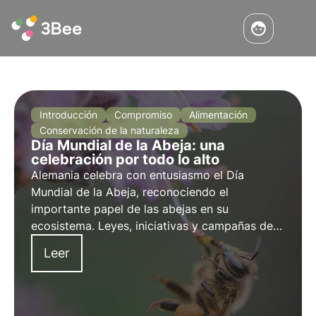
Introducción
Compromiso
Alimentación
Conservación de la naturaleza
Día Mundial de la Abeja: una
celebración por todo lo alto
Alemania celebra con entusiasmo el Día
Mundial de la Abeja, reconociendo el
importante papel de las abejas en su
ecosistema. Leyes, iniciativas y campañas de
concienciación contribuyen a proteger a las
Leer
abejas.