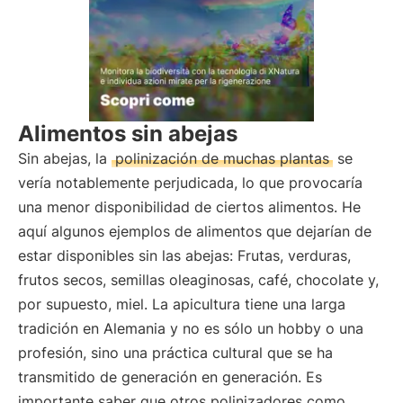
Alimentos sin abejas
Sin abejas, la
polinización de muchas plantas
se
vería notablemente perjudicada, lo que provocaría
una menor disponibilidad de ciertos alimentos. He
aquí algunos ejemplos de alimentos que dejarían de
estar disponibles sin las abejas: Frutas, verduras,
frutos secos, semillas oleaginosas, café, chocolate y,
por supuesto, miel. La apicultura tiene una larga
tradición en Alemania y no es sólo un hobby o una
profesión, sino una práctica cultural que se ha
transmitido de generación en generación. Es
importante saber que otros polinizadores como