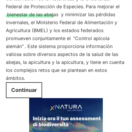
Federal de Protección de Especies. Para mejorar el
bienestar de las abejas
y minimizar las pérdidas
invernales, el Ministerio Federal de Alimentación y
Agricultura (BMEL) y los estados federados
promueven conjuntamente el
"Control apícola
alemán"
. Este sistema proporciona información
valiosa sobre diversos aspectos de la salud de las
abejas, la apicultura y la apicultura, y tiene en cuenta
los complejos retos que se plantean en estos
ámbitos.
Continuar