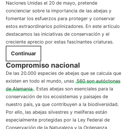
Naciones Unidas el 20 de mayo, pretende
concienciar sobre la importancia de las abejas y
fomentar los esfuerzos para proteger y conservar
estos extraordinarios polinizadores. En este artículo
destacamos las iniciativas de conservación y el
creciente aprecio por estas fascinantes criaturas.
Continuar
Compromiso nacional
De las 20.000 especies de abejas que se calcula que
existen en todo el mundo, unas
560 son autóctonas
de Alemania
. Estas abejas son esenciales para la
conservación de los ecosistemas y paisajes de
nuestro país, ya que contribuyen a la biodiversidad.
Por ello, las abejas silvestres y melíferas están
especialmente protegidas por la Ley Federal de
Conservación de la Naturaleza y la Ordenanza