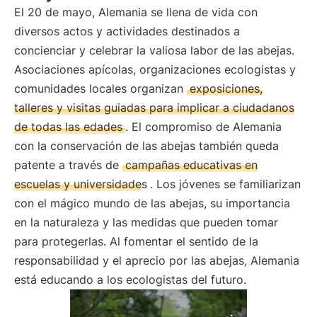
El 20 de mayo, Alemania se llena de vida con
diversos actos y actividades destinados a
concienciar y celebrar la valiosa labor de las abejas.
Asociaciones apícolas, organizaciones ecologistas y
comunidades locales organizan
exposiciones,
talleres y visitas guiadas para implicar a ciudadanos
de todas las edades
. El compromiso de Alemania
con la conservación de las abejas también queda
patente a través de
campañas educativas en
escuelas y universidades
. Los jóvenes se familiarizan
con el mágico mundo de las abejas, su importancia
en la naturaleza y las medidas que pueden tomar
para protegerlas. Al fomentar el sentido de la
responsabilidad y el aprecio por las abejas, Alemania
está educando a los ecologistas del futuro.