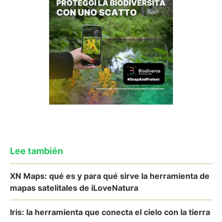
Lee también
XN Maps: qué es y para qué sirve la herramienta de
mapas satelitales de iLoveNatura
Iris: la herramienta que conecta el cielo con la tierra