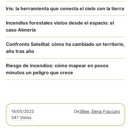
Iris: la herramienta que conecta el cielo con la tierra
Incendios forestales vistos desde el espacio: el
caso Almería
Confronto Satelital: cómo ha cambiado un territorio,
año tras año
Riesgo de incendios: cómo mapear en pocos
minutos un peligro que crece
18/05/2023
De
3Bee, Elena Fraccaro
347 Vistas