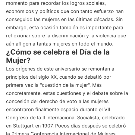
momento para recordar los logros sociales,
económicos y políticos que con tanto esfuerzo han
conseguido las mujeres en las últimas décadas. Sin
embargo, esta ocasión también es importante para
reflexionar sobre la discriminación y la violencia que
aún afligen a tantas mujeres en todo el mundo.
¿Cómo se celebra el Día de la
Mujer?
Los orígenes de este aniversario se remontan a
principios del siglo XX, cuando se debatió por
primera vez la "cuestión de la mujer". Más
concretamente, estas cuestiones y el debate sobre la
concesión del derecho de voto a las mujeres
encontraron finalmente espacio durante el VII
Congreso de la II Internacional Socialista, celebrado
en Stuttgart en 1907. Pocos días después se celebró
la Primera Conferencia Internacional de Mujeres