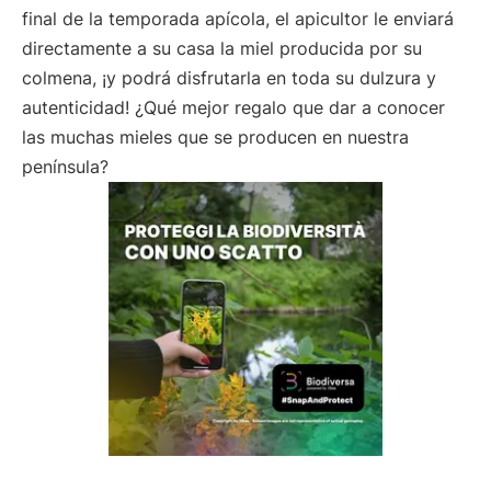
final de la temporada apícola, el apicultor le enviará
directamente a su casa la miel producida por su
colmena, ¡y podrá disfrutarla en toda su dulzura y
autenticidad! ¿Qué mejor regalo que dar a conocer
las muchas mieles que se producen en nuestra
península?