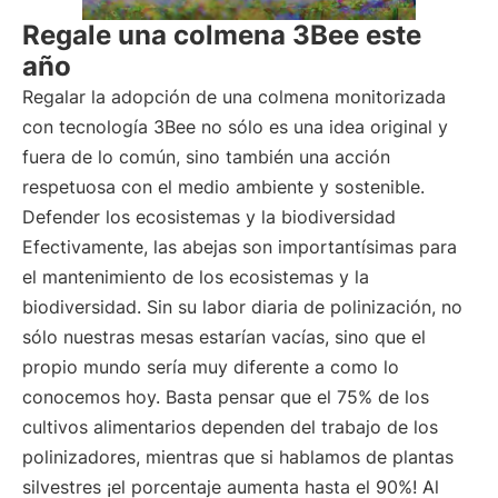
Regale una colmena 3Bee este
año
Regalar la adopción de una colmena monitorizada
con tecnología 3Bee no sólo es una idea original y
fuera de lo común, sino también una acción
respetuosa con el medio ambiente y sostenible.
Defender los ecosistemas y la biodiversidad
Efectivamente, las abejas son importantísimas para
el mantenimiento de los ecosistemas y la
biodiversidad. Sin su labor diaria de polinización, no
sólo nuestras mesas estarían vacías, sino que el
propio mundo sería muy diferente a como lo
conocemos hoy. Basta pensar que el 75% de los
cultivos alimentarios dependen del trabajo de los
polinizadores, mientras que si hablamos de plantas
silvestres ¡el porcentaje aumenta hasta el 90%! Al