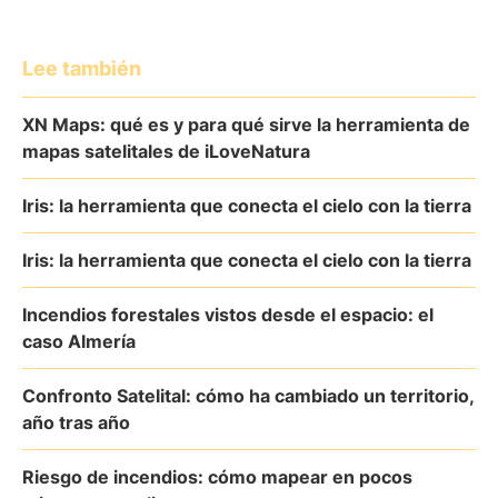
Lee también
XN Maps: qué es y para qué sirve la herramienta de
mapas satelitales de iLoveNatura
Iris: la herramienta que conecta el cielo con la tierra
Iris: la herramienta que conecta el cielo con la tierra
Incendios forestales vistos desde el espacio: el
caso Almería
Confronto Satelital: cómo ha cambiado un territorio,
año tras año
Riesgo de incendios: cómo mapear en pocos