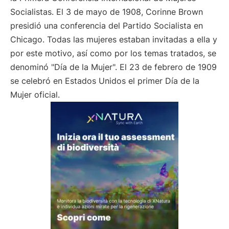
Socialistas. El 3 de mayo de 1908, Corinne Brown
presidió una conferencia del Partido Socialista en
Chicago. Todas las mujeres estaban invitadas a ella y
por este motivo, así como por los temas tratados, se
denominó "Día de la Mujer". El 23 de febrero de 1909
se celebró en Estados Unidos el primer Día de la
Mujer oficial.