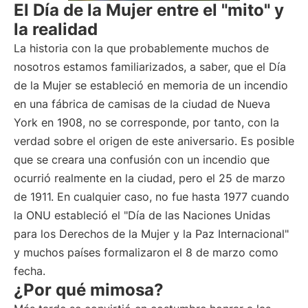
El Día de la Mujer entre el "mito" y
la realidad
La historia con la que probablemente muchos de
nosotros estamos familiarizados, a saber, que el Día
de la Mujer se estableció en memoria de un incendio
en una fábrica de camisas de la ciudad de Nueva
York en 1908, no se corresponde, por tanto, con la
verdad sobre el origen de este aniversario. Es posible
que se creara una confusión con un incendio que
ocurrió realmente en la ciudad, pero el 25 de marzo
de 1911. En cualquier caso, no fue hasta 1977 cuando
la ONU estableció el "Día de las Naciones Unidas
para los Derechos de la Mujer y la Paz Internacional"
y muchos países formalizaron el 8 de marzo como
fecha.
¿Por qué mimosa?