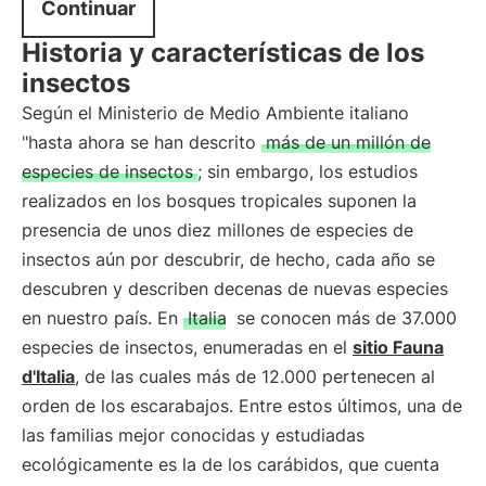
Continuar
Historia y características de los
insectos
Según el Ministerio de Medio Ambiente italiano
"hasta ahora se han descrito
más de un millón de
especies de insectos
; sin embargo, los estudios
realizados en los bosques tropicales suponen la
presencia de unos diez millones de especies de
insectos aún por descubrir, de hecho, cada año se
descubren y describen decenas de nuevas especies
en nuestro país. En
Italia
se conocen más de 37.000
especies de insectos, enumeradas en el
sitio Fauna
d'Italia
, de las cuales más de 12.000 pertenecen al
orden de los escarabajos. Entre estos últimos, una de
las familias mejor conocidas y estudiadas
ecológicamente es la de los carábidos, que cuenta