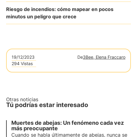
Riesgo de incendios: cómo mapear en pocos
minutos un peligro que crece
19/12/2023
De
3Bee, Elena Fraccaro
294 Vistas
Otras noticias
Tú podrías estar interesado
Muertes de abejas: Un fenómeno cada vez
más preocupante
Cuando se habla últimamente de abejas, nunca se