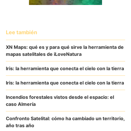
Lee también
XN Maps: qué es y para qué sirve la herramienta de
mapas satelitales de iLoveNatura
Iris: la herramienta que conecta el cielo con la tierra
Iris: la herramienta que conecta el cielo con la tierra
Incendios forestales vistos desde el espacio: el
caso Almería
Confronto Satelital: cómo ha cambiado un territorio,
año tras año