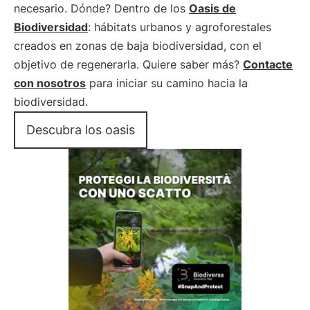
necesario. Dónde? Dentro de los
Oasis de
Biodiversidad
: hábitats urbanos y agroforestales
creados en zonas de baja biodiversidad, con el
objetivo de regenerarla. Quiere saber más?
Contacte
con nosotros
para iniciar su camino hacia la
biodiversidad.
Descubra los oasis