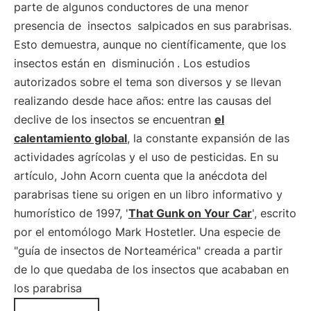
parte de algunos conductores de una menor
presencia de
insectos
salpicados en sus parabrisas.
Esto demuestra, aunque no científicamente, que los
insectos están en
disminución
. Los estudios
autorizados sobre el tema son diversos y se llevan
realizando desde hace años: entre las causas del
declive de los insectos se encuentran
el
calentamiento global
, la constante expansión de las
actividades agrícolas y el uso de pesticidas. En su
artículo, John Acorn cuenta que la anécdota del
parabrisas tiene su origen en un libro informativo y
humorístico de 1997, '
That Gunk on Your Car
', escrito
por el entomólogo Mark Hostetler. Una especie de
"guía de insectos de Norteamérica" creada a partir
de lo que quedaba de los insectos que acababan en
los parabrisa