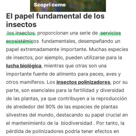
El papel fundamental de los
insectos
los insectos
proporcionan una serie de
servicios
ecosistémicos
fundamentales, desempeñando un
papel extremadamente importante. Muchas especies
de insectos, por ejemplo, pueden utilizarse para la
lucha biológica
, mientras que otras son una
importante fuente de alimento para peces, aves y
otros mamíferos. Los
insectos polinizadores
, por su
parte, son esenciales para la fertilidad y diversidad
de las plantas, ya que contribuyen a la reproducción
de alrededor del 90% de las especies de plantas
silvestres del mundo, destacando su papel crucial en
el mantenimiento de la
biodiversidad
. Por tanto, la
pérdida de polinizadores podría tener efectos en