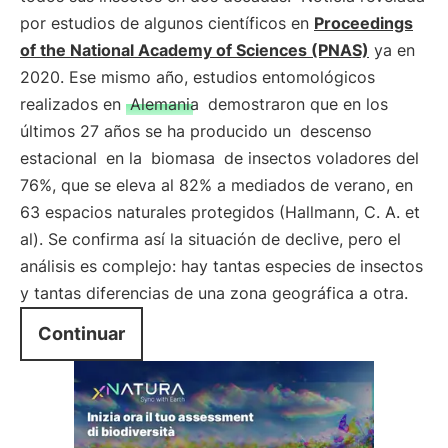
por estudios de algunos científicos en
Proceedings
of the National Academy of Sciences (PNAS)
ya en
2020. Ese mismo año, estudios entomológicos
realizados en
Alemania
demostraron que en los
últimos 27 años se ha producido un
descenso
estacional
en la
biomasa
de insectos voladores del
76%, que se eleva al 82% a mediados de verano, en
63 espacios naturales protegidos (Hallmann, C. A. et
al). Se confirma así la situación de declive, pero el
análisis es complejo: hay tantas especies de insectos
y tantas diferencias de una zona geográfica a otra.
Continuar