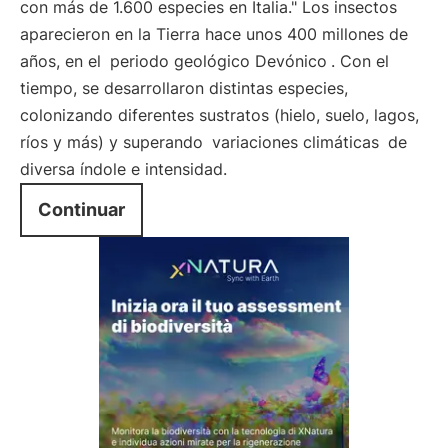
con más de 1.600 especies en Italia." Los insectos
aparecieron en la Tierra hace unos 400 millones de
años, en el
periodo geológico Devónico
. Con el
tiempo, se desarrollaron distintas especies,
colonizando diferentes sustratos (hielo, suelo, lagos,
ríos y más) y superando
variaciones climáticas
de
diversa índole e intensidad.
Continuar