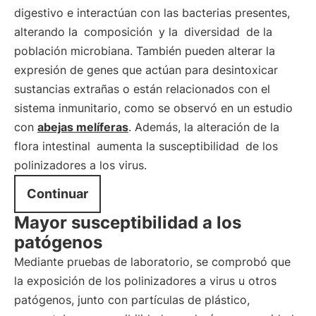
digestivo e interactúan con las bacterias presentes,
alterando la
composición
y la
diversidad
de la
población microbiana. También pueden alterar la
expresión de genes que actúan para desintoxicar
sustancias extrañas o están relacionados con el
sistema inmunitario, como se observó en un estudio
con
abejas melíferas
. Además, la alteración de la
flora intestinal
aumenta la susceptibilidad
de los
polinizadores a los virus.
Continuar
Mayor susceptibilidad a los
patógenos
Mediante pruebas de laboratorio, se comprobó que
la exposición de los polinizadores a virus u otros
patógenos, junto con partículas de plástico,