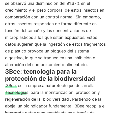
se observó una disminución del 91,67% en el
crecimiento y el peso corporal de estos insectos en
comparación con un control normal. Sin embargo,
otros insectos responden de forma diferente en
función del tamaño y las concentraciones de
microplásticos a los que están expuestos. Estos
datos sugieren que la ingestión de estos fragmentos
de plástico provoca un bloqueo del sistema
digestivo, lo que se traduce en una inhibición o
alteración del comportamiento alimentario.
3Bee: tecnología para la
protección de la biodiversidad
3Bee
es la empresa naturetech que desarrolla
tecnologías
para la monitorización, protección y
regeneración de la
biodiversidad
. Partiendo de la
abeja, un bioindicador fundamental, 3Bee recopila e
interpreta datos medioambientales a través de