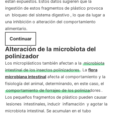
están expuestos. Estos datos sugieren que la
ingestión de estos fragmentos de plástico provoca
un
bloqueo del sistema digestivo
, lo que da lugar a
una inhibición o alteración del comportamiento
alimentario.
Continuar
Alteración de la microbiota del
polinizador
Los microplásticos también afectan a la
microbiota
intestinal de los insectos polinizadores
. La
flora
microbiana intestinal
afecta al comportamiento y la
fisiología del animal, determinando, en este caso, el
comportamiento de forrajeo de los polinizadores
.
Los pequeños fragmentos de plástico pueden causar
lesiones
intestinales, inducir
inflamación
y agotar la
microbiota intestinal. Se acumulan en el tubo