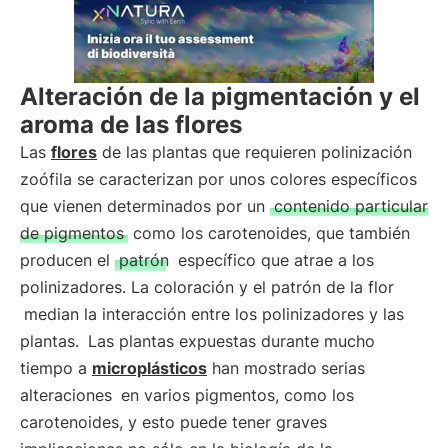
Alteración de la pigmentación y el
aroma de las flores
Las
flores
de las plantas que requieren polinización
zoófila se caracterizan por unos colores específicos
que vienen determinados por un
contenido particular
de pigmentos
como los carotenoides, que también
producen el
patrón
específico que atrae a los
polinizadores. La coloración y el patrón de la flor
median la interacción entre los polinizadores y las
plantas.
Las plantas expuestas durante mucho
tiempo a
microplásticos
han mostrado
serias
alteraciones
en varios pigmentos, como los
carotenoides, y esto puede tener graves