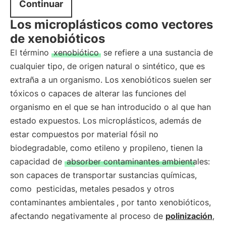
Continuar
Los microplásticos como vectores
de xenobióticos
El término
xenobiótico
se refiere a una sustancia de
cualquier tipo, de origen natural o sintético, que es
extraña a un organismo. Los xenobióticos suelen ser
tóxicos o capaces de alterar las funciones del
organismo en el que se han introducido o al que han
estado expuestos. Los microplásticos, además de
estar compuestos por material fósil no
biodegradable, como etileno y propileno, tienen la
capacidad de
absorber contaminantes ambientales:
son capaces de transportar sustancias químicas,
como
pesticidas, metales pesados y otros
contaminantes ambientales
, por tanto xenobióticos,
afectando negativamente al proceso de
polinización
,