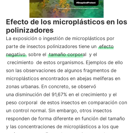
Efecto de los microplásticos en los
polinizadores
La exposición o ingestión de microplásticos por
parte de insectos polinizadores tiene un
efecto
negativo
sobre el
tamaño corporal
y el
crecimiento
de estos organismos. Ejemplos de ello
son las observaciones de algunos fragmentos de
microplásticos encontrados en abejas melíferas en
zonas urbanas. En concreto, se observó
una
disminución del 91,67% en el crecimiento y el
peso corporal
de estos insectos en comparación con
un control normal. Sin embargo, otros insectos
responden de forma diferente en función del tamaño
y las concentraciones de microplásticos a los que