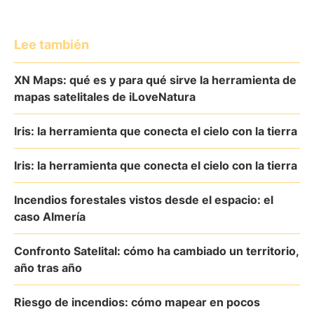
Lee también
XN Maps: qué es y para qué sirve la herramienta de
mapas satelitales de iLoveNatura
Iris: la herramienta que conecta el cielo con la tierra
Iris: la herramienta que conecta el cielo con la tierra
Incendios forestales vistos desde el espacio: el
caso Almería
Confronto Satelital: cómo ha cambiado un territorio,
año tras año
Riesgo de incendios: cómo mapear en pocos