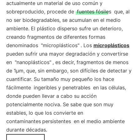
actualmente un material de uso común y
sobreproducido, procede de
fuentes fósiles
que, al
no ser biodegradables, se acumulan en el medio
ambiente. El plástico disperso sufre un deterioro,
creando fragmentos de diferentes formas
denominados
"microplásticos"
. Los
microplásticos
pueden sufrir una mayor degradación y convertirse
en
"nanoplásticos"
, es decir, fragmentos de menos
de 1μm, que, sin embargo, son difíciles de detectar y
cuantificar. Su tamaño muy pequeño los hace
fácilmente
ingeribles y penetrables
en las células,
donde pueden llevar a cabo su acción
potencialmente nociva. Se sabe que son muy
estables, lo que los convierte en
contaminantes
persistentes
en el medio ambiente
durante décadas.