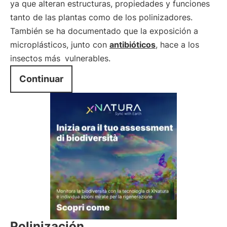
ya que alteran estructuras, propiedades y funciones
tanto de las plantas como de los polinizadores.
También se ha documentado que la exposición a
microplásticos, junto con
antibióticos
, hace a los
insectos más
vulnerables.
Continuar
Polinización