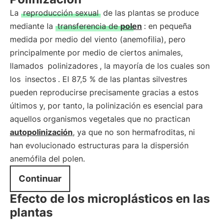
La
reproducción sexual
de las plantas se produce
mediante la
transferencia de
polen
: en pequeña
medida por medio del viento (anemofilia), pero
principalmente por medio de ciertos animales,
llamados
polinizadores
, la mayoría de los cuales son
los
insectos
. El 87,5 % de las plantas silvestres
pueden reproducirse precisamente gracias a estos
últimos y, por tanto, la polinización es esencial para
aquellos organismos vegetales que no practican
autopolinización
, ya que no son hermafroditas, ni
han evolucionado estructuras para la dispersión
anemófila del polen.
Continuar
Efecto de los microplásticos en las
plantas