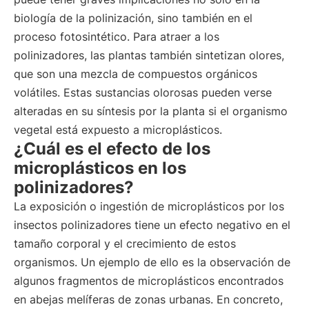
biología de la polinización, sino también en el
proceso fotosintético. Para atraer a los
polinizadores, las plantas también sintetizan olores,
que son una mezcla de compuestos orgánicos
volátiles. Estas sustancias olorosas pueden verse
alteradas en su síntesis por la planta si el organismo
vegetal está expuesto a microplásticos.
¿Cuál es el efecto de los
microplásticos en los
polinizadores?
La exposición o ingestión de microplásticos por los
insectos polinizadores tiene un efecto negativo en el
tamaño corporal y el crecimiento de estos
organismos. Un ejemplo de ello es la observación de
algunos fragmentos de microplásticos encontrados
en abejas melíferas de zonas urbanas. En concreto,