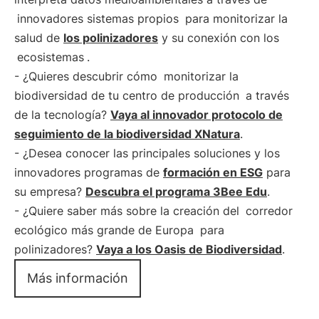
innovadores sistemas propios
para monitorizar la
salud de
los polinizadores
y su conexión con los
ecosistemas
.
- ¿Quieres descubrir cómo
monitorizar la
biodiversidad de tu centro de producción
a través
de la tecnología?
Vaya al innovador protocolo de
seguimiento de la biodiversidad XNatura
.
- ¿Desea conocer las principales soluciones y los
innovadores programas de
formación en ESG
para
su empresa?
Descubra el programa 3Bee Edu
.
- ¿Quiere saber más sobre la creación del
corredor
ecológico más grande de Europa
para
polinizadores?
Vaya a los Oasis de Biodiversidad
.
Más información