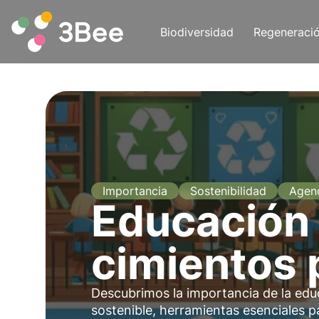
Biodiversidad
Regeneraci
Importancia
Sostenibilidad
Agen
Educación
cimientos 
Descubrimos la importancia de la edu
sostenible, herramientas esenciales 