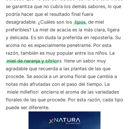
se garantiza que no cubra los demás sabores, lo que
podría hacer que el resultado final fuera
desagradable. ¿Cuáles son los
tipos
de miel
preferibles? La miel de acacia es la más clara, ligera
y delicada. Es sin duda la preferida en repostería. Su
aroma no es especialmente penetrante. Por esta
razón, también es muy popular entre los niños. La
miel de naranja y cítricos
tiene un sabor muy
agradable que recuerda a las plantas de las que
procede. Se asocia a un aroma floral que cambia a
notas más afrutadas con el paso del tiempo. La
miele millefiori
encierra el aroma de las variedades
florales de las que procede. Por esta razón, cada tipo
puede ser diferente.