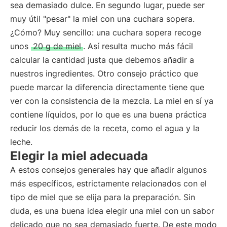
sea demasiado dulce. En segundo lugar, puede ser
muy útil "pesar" la miel con una cuchara sopera.
¿Cómo? Muy sencillo: una cuchara sopera recoge
unos
20 g de miel
. Así resulta mucho más fácil
calcular la cantidad justa que debemos añadir a
nuestros ingredientes. Otro consejo práctico que
puede marcar la diferencia directamente tiene que
ver con la consistencia de la mezcla. La miel en sí ya
contiene líquidos, por lo que es una buena práctica
reducir los demás de la receta, como el agua y la
leche.
Elegir la miel adecuada
A estos consejos generales hay que añadir algunos
más específicos, estrictamente relacionados con el
tipo de miel que se elija para la preparación. Sin
duda, es una buena idea elegir una miel con un sabor
delicado que no sea demasiado fuerte. De este modo