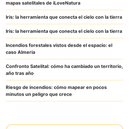
mapas satelitales de iLoveNatura
Iris: la herramienta que conecta el cielo con la tierra
Iris: la herramienta que conecta el cielo con la tierra
Incendios forestales vistos desde el espacio: el
caso Almería
Confronto Satelital: cómo ha cambiado un territorio,
año tras año
Riesgo de incendios: cómo mapear en pocos
minutos un peligro que crece