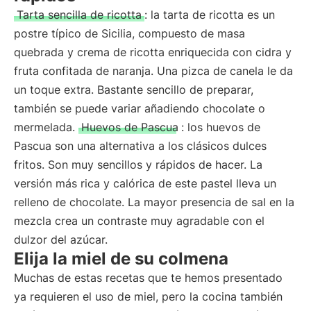
Tarta sencilla de ricotta
: la tarta de ricotta es un
postre típico de Sicilia, compuesto de masa
quebrada y crema de ricotta enriquecida con cidra y
fruta confitada de naranja. Una pizca de canela le da
un toque extra. Bastante sencillo de preparar,
también se puede variar añadiendo chocolate o
mermelada.
Huevos de Pascua
: los huevos de
Pascua son una alternativa a los clásicos dulces
fritos. Son muy sencillos y rápidos de hacer. La
versión más rica y calórica de este pastel lleva un
relleno de chocolate. La mayor presencia de sal en la
mezcla crea un contraste muy agradable con el
dulzor del azúcar.
Elija la miel de su colmena
Muchas de estas recetas que te hemos presentado
ya requieren el uso de miel, pero la cocina también