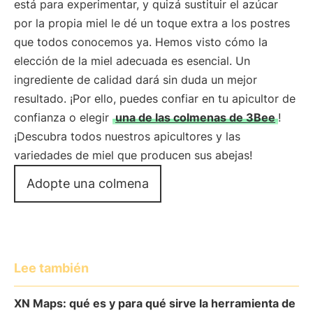
está para experimentar, y quizá sustituir el azúcar
por la propia miel le dé un toque extra a los postres
que todos conocemos ya. Hemos visto cómo la
elección de la miel adecuada es esencial. Un
ingrediente de calidad dará sin duda un mejor
resultado. ¡Por ello, puedes confiar en tu apicultor de
confianza o elegir
una de las colmenas de 3Bee
!
¡Descubra todos nuestros apicultores y las
variedades de miel que producen sus abejas!
Adopte una colmena
Lee también
XN Maps: qué es y para qué sirve la herramienta de