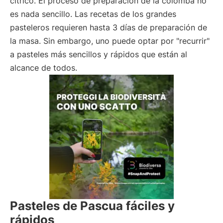
cítrico. El proceso de preparación de la colomba no
es nada sencillo. Las recetas de los grandes
pasteleros requieren hasta 3 días de preparación de
la masa. Sin embargo, uno puede optar por "recurrir"
a pasteles más sencillos y rápidos que están al
alcance de todos.
Pasteles de Pascua fáciles y
rápidos