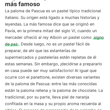
más famoso
La paloma de Pascua es un pastel típico tradicional
italiano. Su origen está ligado a muchas historias y
leyendas. La más famosa dice que se originó en
Pavía, en la primera mitad del siglo VI, cuando un
mercader ofreció al rey Alboin un pastel como
signo
de paz
. Desde luego, no es un pastel fácil de
preparar, de ahí que las estanterías de
supermercados y pastelerías estén repletas de él
estas semanas. Sin embargo, ¡decidirse a prepararlo
en casa puede ser muy satisfactorio! Al igual que
ocurre con el panettone, existen diversas variantes
de la paloma de Pascua: entre las más conocidas
están la paloma rellena y la paloma de chocolate. La
tradicional, por su parte, lleva piel de naranja
confitada en la masa y su propio aroma recuerda al