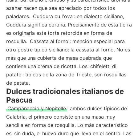
azahar hacen que sea apreciado por todos los
paladares.
Cuddura cu l'ova
: en dialecto siciliano,
Cuddura significa corona. Precisamente de esta tierra
es originaria esta torta retorcida en forma de
rosquilla.
Cassata al forno
: mención especial para
otro postre típico siciliano: la cassata al forno. No es
más que una cubierta de masa quebrada que
contiene una crema de ricotta. Los
chifeletti di
patate
: típicos de la zona de Trieste, son rosquillas
de patata.
Dulces tradicionales italianos de
Pascua
Campanaccio y Nepitelle
: ambos dulces típicos de
Calabria, el primero consiste en una masa muy
sencilla en forma de rosquilla. Lo más característico
es, sin duda, el huevo duro que lleva en el centro. Las