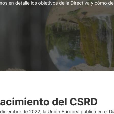
mos en detalle los objetivos de la Directiva y cómo d
nacimiento del CSRD
 diciembre de 2022, la Unión Europea publicó en el Di