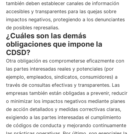
también deben establecer canales de información
accesibles y transparentes para las quejas sobre
impactos negativos, protegiendo a los denunciantes
de posibles represalias.
¿Cuáles son las demás
obligaciones que impone la
CDSD?
Otra obligación es comprometerse eficazmente con
las partes interesadas reales y potenciales (por
ejemplo, empleados, sindicatos, consumidores) a
través de consultas efectivas y transparentes. Las
empresas también están obligadas a prevenir, reducir
o minimizar los impactos negativos mediante planes
de acción detallados y medidas correctivas claras,
exigiendo a las partes interesadas el cumplimiento
de códigos de conducta y mejorando continuamente
las prácticas operativas. Por último, son esenciales la