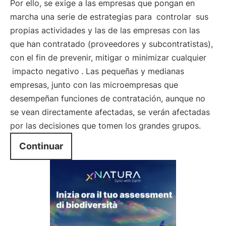
Por ello, se exige a las empresas que pongan en
marcha una serie de estrategias para
controlar
sus
propias actividades y las de las empresas con las
que han contratado (proveedores y subcontratistas),
con el fin de prevenir, mitigar o minimizar cualquier
impacto negativo
. Las pequeñas y medianas
empresas, junto con las microempresas que
desempeñan funciones de contratación, aunque no
se vean directamente afectadas, se verán afectadas
por las decisiones que tomen los grandes grupos.
Continuar