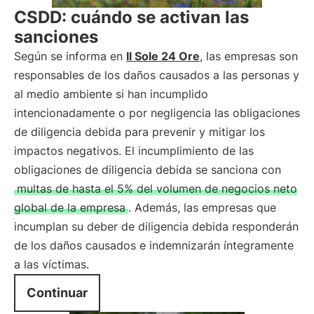
CSDD: cuándo se activan las
sanciones
Según se informa en
Il Sole 24 Ore
, las empresas son
responsables de los daños causados a las personas y
al medio ambiente si han incumplido
intencionadamente o por negligencia las obligaciones
de diligencia debida para prevenir y mitigar los
impactos negativos. El incumplimiento de las
obligaciones de diligencia debida se sanciona con
multas de hasta el 5% del volumen de negocios neto
global de la empresa
. Además, las empresas que
incumplan su deber de diligencia debida responderán
de los daños causados e indemnizarán íntegramente
a las víctimas.
Continuar