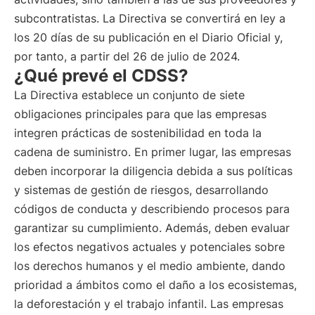
subcontratistas. La Directiva se convertirá en ley a
los 20 días de su publicación en el Diario Oficial y,
por tanto, a partir del 26 de julio de 2024.
¿Qué prevé el CDSS?
La Directiva establece un conjunto de siete
obligaciones principales para que las empresas
integren prácticas de sostenibilidad en toda la
cadena de suministro. En primer lugar, las empresas
deben incorporar la diligencia debida a sus políticas
y sistemas de gestión de riesgos, desarrollando
códigos de conducta y describiendo procesos para
garantizar su cumplimiento. Además, deben evaluar
los efectos negativos actuales y potenciales sobre
los derechos humanos y el medio ambiente, dando
prioridad a ámbitos como el daño a los ecosistemas,
la deforestación y el trabajo infantil. Las empresas