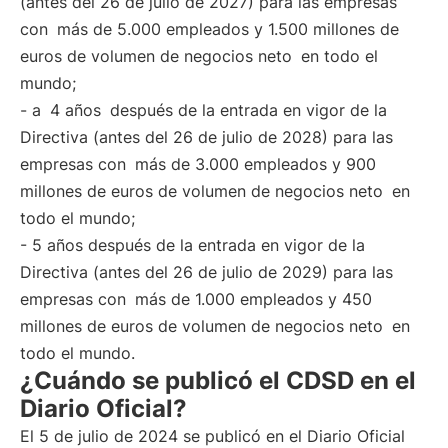
(antes del 26 de julio de 2027) para las empresas
con
más de 5.000 empleados y 1.500 millones de
euros de volumen de negocios neto
en todo el
mundo;
- a
4 años
después de la entrada en vigor de la
Directiva (antes del 26 de julio de 2028) para las
empresas con
más de 3.000 empleados y 900
millones de euros de volumen de negocios neto
en
todo el mundo;
- 5 años después de la entrada en vigor de la
Directiva (antes del 26 de julio de 2029) para las
empresas con
más de 1.000 empleados y 450
millones de euros de volumen de negocios neto
en
todo el mundo.
¿Cuándo se publicó el CDSD en el
Diario Oficial?
El 5 de julio de 2024 se publicó en el Diario Oficial