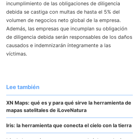
incumplimiento de las obligaciones de diligencia
debida se castiga con multas de hasta el 5% del
volumen de negocios neto global de la empresa.
Además, las empresas que incumplan su obligación
de diligencia debida serán responsables de los daños
causados e indemnizarán íntegramente a las
víctimas.
Lee también
XN Maps: qué es y para qué sirve la herramienta de
mapas satelitales de iLoveNatura
Iris: la herramienta que conecta el cielo con la tierra