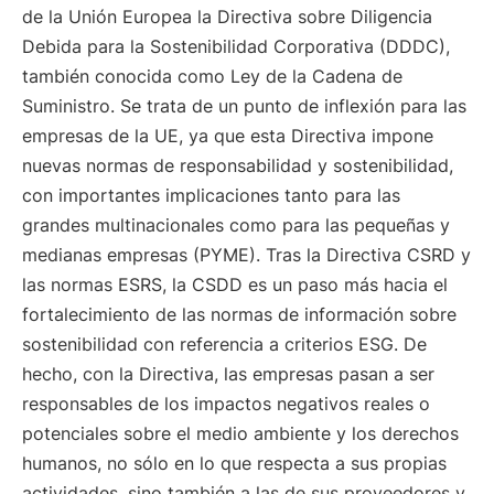
de la Unión Europea la Directiva sobre Diligencia
Debida para la Sostenibilidad Corporativa (DDDC),
también conocida como Ley de la Cadena de
Suministro. Se trata de un punto de inflexión para las
empresas de la UE, ya que esta Directiva impone
nuevas normas de responsabilidad y sostenibilidad,
con importantes implicaciones tanto para las
grandes multinacionales como para las pequeñas y
medianas empresas (PYME). Tras la Directiva CSRD y
las normas ESRS, la CSDD es un paso más hacia el
fortalecimiento de las normas de información sobre
sostenibilidad con referencia a criterios ESG. De
hecho, con la Directiva, las empresas pasan a ser
responsables de los impactos negativos reales o
potenciales sobre el medio ambiente y los derechos
humanos, no sólo en lo que respecta a sus propias
actividades, sino también a las de sus proveedores y