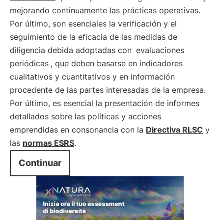
mejorando continuamente las prácticas operativas.
Por último, son esenciales la verificación y el
seguimiento de la eficacia de las medidas de
diligencia debida adoptadas con
evaluaciones
periódicas
, que deben basarse en indicadores
cualitativos y cuantitativos y en información
procedente de las partes interesadas de la empresa.
Por último, es esencial la presentación de informes
detallados sobre las políticas y acciones
emprendidas en consonancia con la
Directiva RLSC
y
las
normas ESRS
.
Continuar