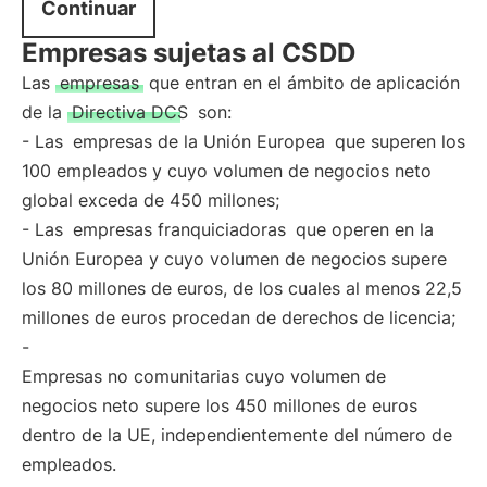
Continuar
Empresas sujetas al CSDD
Las
empresas
que entran en el ámbito de aplicación
de la
Directiva DCS
son:
- Las
empresas de la Unión Europea
que superen los
100 empleados y cuyo volumen de negocios neto
global exceda de 450 millones;
- Las
empresas franquiciadoras
que operen en la
Unión Europea y cuyo volumen de negocios supere
los 80 millones de euros, de los cuales al menos 22,5
millones de euros procedan de derechos de licencia;
-
Empresas no comunitarias cuyo volumen de
negocios neto supere los 450 millones de euros
dentro de la UE, independientemente del número de
empleados.