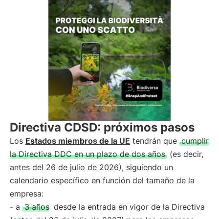
Directiva CDSD: próximos pasos
Los
Estados miembros de la UE
tendrán que
cumplir
la Directiva DDC en un plazo de dos años
(es decir,
antes del 26 de julio de 2026), siguiendo un
calendario específico en función del tamaño de la
empresa:
- a
3 años
desde la entrada en vigor de la Directiva