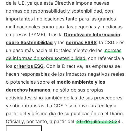
de la UE, ya que esta Directiva impone nuevas
normas de responsabilidad y sostenibilidad, con
importantes implicaciones tanto para las grandes
multinacionales como para las pequeñas y medianas
empresas (PYME). Tras la
Directiva de Información
sobre Sostenibilidad
y las
normas ESRS
, la CSDD es
un paso más hacia el fortalecimiento de las
normas
de información sobre sostenibilidad
con referencia a
los
criterios ESG
. Con la Directiva, las empresas se
hacen responsables de los impactos negativos reales
o potenciales sobre
el medio ambiente y los
derechos humanos
, no sólo de sus propias
actividades, sino también de las de sus proveedores
y subcontratistas. La CDSD se convertirá en ley a
partir del vigésimo día de su publicación en el Diario
Oficial y, por tanto, a partir del
26 de julio de 2024
.