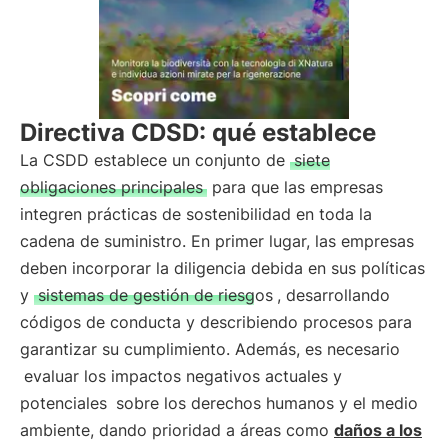
Directiva CDSD: qué establece
La CSDD establece un conjunto de
siete
obligaciones principales
para que las empresas
integren prácticas de sostenibilidad en toda la
cadena de suministro. En primer lugar, las empresas
deben incorporar la diligencia debida en sus políticas
y
sistemas de gestión de riesgos
, desarrollando
códigos de conducta y describiendo procesos para
garantizar su cumplimiento. Además, es necesario
evaluar los impactos negativos actuales y
potenciales
sobre los derechos humanos y el medio
ambiente, dando prioridad a áreas como
daños a los