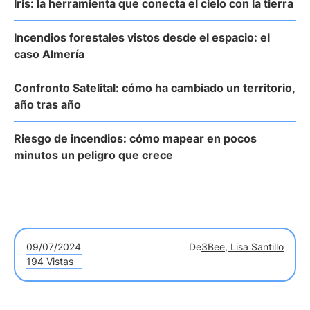
Iris: la herramienta que conecta el cielo con la tierra
Incendios forestales vistos desde el espacio: el
caso Almería
Confronto Satelital: cómo ha cambiado un territorio,
año tras año
Riesgo de incendios: cómo mapear en pocos
minutos un peligro que crece
09/07/2024
De
3Bee, Lisa Santillo
194 Vistas