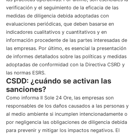
verificación y el seguimiento de la eficacia de las
medidas de diligencia debida adoptadas con
evaluaciones periódicas, que deben basarse en
indicadores cualitativos y cuantitativos y en
información procedente de las partes interesadas de
las empresas. Por último, es esencial la presentación
de informes detallados sobre las políticas y medidas
adoptadas de conformidad con la Directiva CSRD y
las normas ESRS.
CSDD: ¿cuándo se activan las
sanciones?
Como informa Il Sole 24 Ore, las empresas son
responsables de los daños causados a las personas y
al medio ambiente si incumplen intencionadamente o
por negligencia las obligaciones de diligencia debida
para prevenir y mitigar los impactos negativos. El