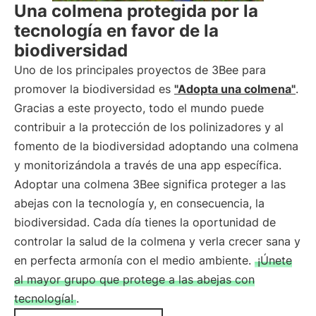
Una colmena protegida por la
tecnología en favor de la
biodiversidad
Uno de los principales proyectos de 3Bee para
promover la biodiversidad es
"Adopta una colmena"
.
Gracias a este proyecto, todo el mundo puede
contribuir a la protección de los polinizadores y al
fomento de la biodiversidad adoptando una colmena
y monitorizándola a través de una app específica.
Adoptar una colmena 3Bee significa proteger a las
abejas con la tecnología y, en consecuencia, la
biodiversidad. Cada día tienes la oportunidad de
controlar la salud de la colmena y verla crecer sana y
en perfecta armonía con el medio ambiente.
¡Únete
al mayor grupo que protege a las abejas con
tecnología!
.