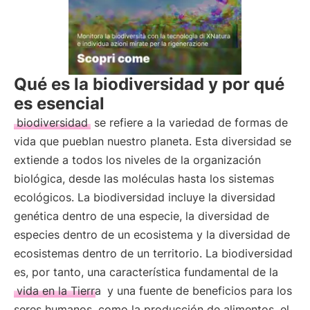
Qué es la biodiversidad y por qué
es esencial
biodiversidad
se refiere a la variedad de formas de
vida que pueblan nuestro planeta. Esta diversidad se
extiende a todos los niveles de la organización
biológica, desde las moléculas hasta los sistemas
ecológicos. La biodiversidad incluye la diversidad
genética dentro de una especie, la diversidad de
especies dentro de un ecosistema y la diversidad de
ecosistemas dentro de un territorio. La biodiversidad
es, por tanto, una característica fundamental de la
vida en la Tierra
y una fuente de beneficios para los
seres humanos, como la producción de alimentos, el