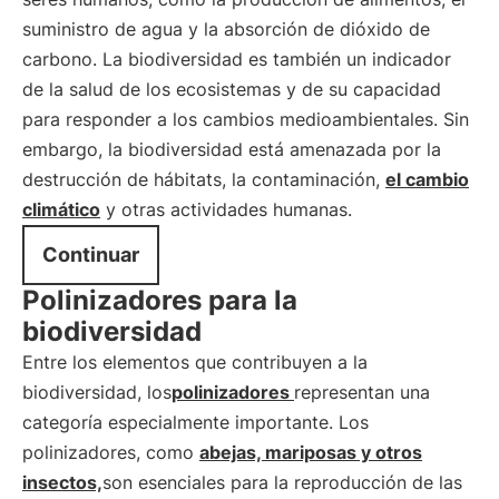
suministro de agua y la absorción de dióxido de
carbono. La biodiversidad es también un indicador
de la salud de los ecosistemas y de su capacidad
para responder a los cambios medioambientales. Sin
embargo, la biodiversidad está amenazada por la
destrucción de hábitats, la contaminación,
el cambio
climático
y otras actividades humanas.
Continuar
Polinizadores para la
biodiversidad
Entre los elementos que contribuyen a la
biodiversidad, los
polinizadores
representan una
categoría especialmente importante. Los
polinizadores, como
abejas, mariposas y otros
insectos,
son esenciales para la reproducción de las