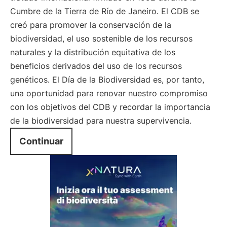
Cumbre de la Tierra de Río de Janeiro. El CDB se
creó para promover la conservación de la
biodiversidad, el uso sostenible de los recursos
naturales y la distribución equitativa de los
beneficios derivados del uso de los recursos
genéticos. El Día de la Biodiversidad es, por tanto,
una oportunidad para renovar nuestro compromiso
con los objetivos del CDB y recordar la importancia
de la biodiversidad para nuestra supervivencia.
Continuar