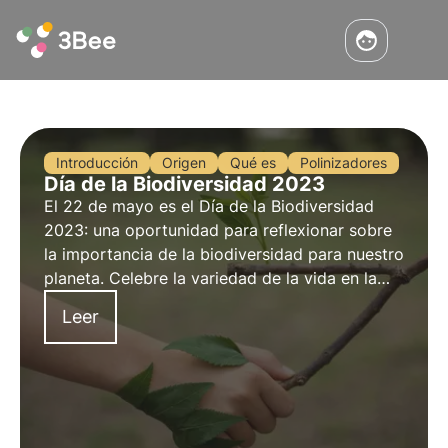
Introducción
Origen
Qué es
Polinizadores
Día de la Biodiversidad 2023
El 22 de mayo es el Día de la Biodiversidad
2023: una oportunidad para reflexionar sobre
la importancia de la biodiversidad para nuestro
planeta. Celebre la variedad de la vida en la
Tierra. Lea nuestro artículo para saber más.
Leer