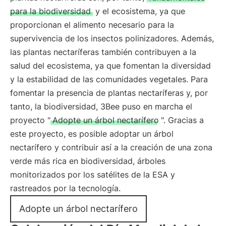
para la biodiversidad
y el ecosistema, ya que
proporcionan el alimento necesario para la
supervivencia de los insectos polinizadores. Además,
las plantas nectaríferas también contribuyen a la
salud del ecosistema, ya que fomentan la diversidad
y la estabilidad de las comunidades vegetales. Para
fomentar la presencia de plantas nectaríferas y, por
tanto, la biodiversidad, 3Bee puso en marcha el
proyecto "
Adopte un árbol nectarífero
". Gracias a
este proyecto, es posible adoptar un árbol
nectarífero y contribuir así a la creación de una zona
verde más rica en biodiversidad, árboles
monitorizados por los satélites de la ESA y
rastreados por la tecnología.
Adopte un árbol nectarífero