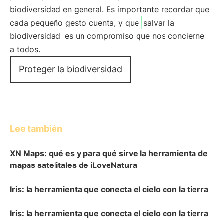
biodiversidad en general. Es importante recordar que
cada pequeño gesto cuenta, y que
salvar la
biodiversidad
es un compromiso que nos concierne
a todos.
Proteger la biodiversidad
Lee también
XN Maps: qué es y para qué sirve la herramienta de
mapas satelitales de iLoveNatura
Iris: la herramienta que conecta el cielo con la tierra
Iris: la herramienta que conecta el cielo con la tierra