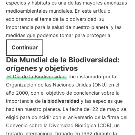
especies y hábitats es una de las mayores amenazas
medioambientales mundiales. En este artículo
exploramos el tema de la biodiversidad, su
importancia para la
salud de nuestro planeta
y las
medidas que podemos tomar para protegerla.
Continuar
Día Mundial de la Biodiversidad:
orígenes y objetivos
El Día de la Biodiversidad
fue instaurado por la
Organización de las Naciones Unidas (ONU) en el
año 2000, con el objetivo de concienciar sobre la
importancia de
la biodiversidad
y las especies que
habitan nuestro planeta. La fecha del 22 de mayo se
eligió para coincidir con el aniversario de la firma del
Convenio sobre la Diversidad Biológica (CDB), un
tratado internacional firmado en 1992 durante la