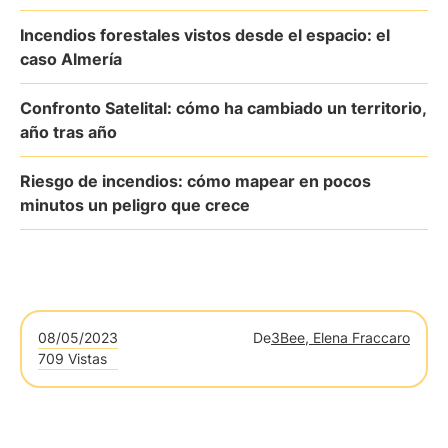
Incendios forestales vistos desde el espacio: el
caso Almería
Confronto Satelital: cómo ha cambiado un territorio,
año tras año
Riesgo de incendios: cómo mapear en pocos
minutos un peligro que crece
08/05/2023
De
3Bee, Elena Fraccaro
709 Vistas