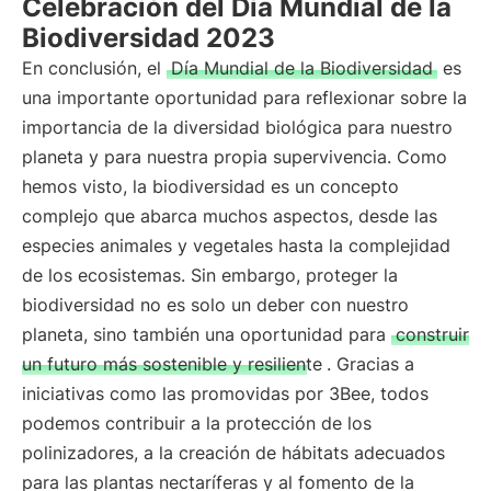
Celebración del Día Mundial de la
Biodiversidad 2023
En conclusión, el
Día Mundial de la Biodiversidad
es
una importante oportunidad para reflexionar sobre la
importancia de la diversidad biológica para nuestro
planeta y para nuestra propia supervivencia. Como
hemos visto, la biodiversidad es un concepto
complejo que abarca muchos aspectos, desde las
especies animales y vegetales hasta la complejidad
de los ecosistemas. Sin embargo, proteger la
biodiversidad no es solo un deber con nuestro
planeta, sino también una oportunidad para
construir
un futuro más sostenible y resiliente
. Gracias a
iniciativas como las promovidas por 3Bee, todos
podemos contribuir a la protección de los
polinizadores, a la creación de hábitats adecuados
para las plantas nectaríferas y al fomento de la