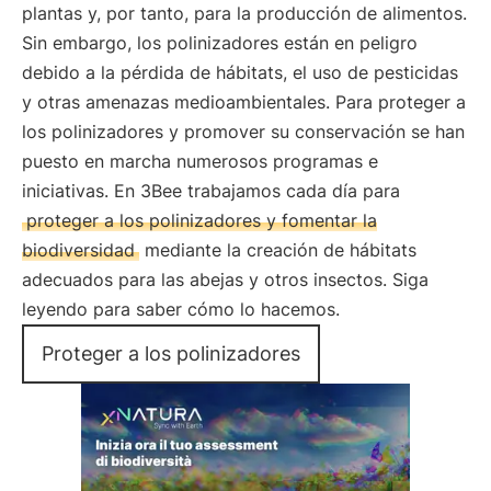
plantas y, por tanto, para la producción de alimentos.
Sin embargo, los polinizadores están en peligro
debido a la pérdida de hábitats, el uso de pesticidas
y otras amenazas medioambientales. Para proteger a
los polinizadores y promover su conservación se han
puesto en marcha numerosos programas e
iniciativas. En 3Bee trabajamos cada día para
proteger a los polinizadores y fomentar la
biodiversidad
mediante la creación de hábitats
adecuados para las abejas y otros insectos. Siga
leyendo para saber cómo lo hacemos.
Proteger a los polinizadores