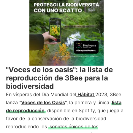
"Voces de los oasis": la lista de
reproducción de 3Bee para la
biodiversidad
En vísperas del Día Mundial del
Hábitat
2023, 3Bee
lanza "
Voces de los Oasis
", la primera y única
lista
de reproducción
disponible en Spotify, que juega a
favor de la conservación de la biodiversidad
reproduciendo los
sonidos únicos de los