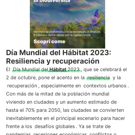
Día Mundial del Hábitat 2023:
Resiliencia y recuperación
El
Día Mundial del
Hábitat
2023
, que se celebrará el
2 de octubre, pone el acento en la
resiliencia
y la
recuperación
, especialmente en
contextos urbanos
.
Con más de la mitad de la población mundial
viviendo en ciudades y un aumento estimado de
hasta el 70% para 2050, las ciudades se convierten
inevitablemente en el principal escenario para hacer
frente a los
desafíos globales
. Ya se trate de
pandemias, recesiones económicas, conflictos o