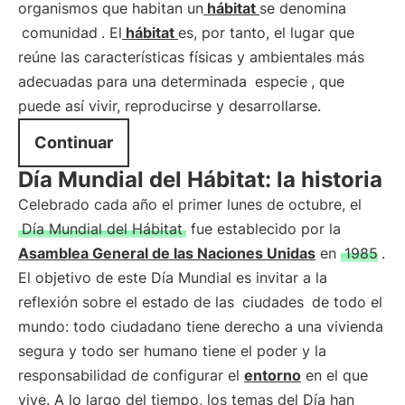
organismos que habitan un
hábitat
se denomina
comunidad
. El
hábitat
es, por tanto, el lugar que
reúne las características físicas y ambientales más
adecuadas para una determinada
especie
, que
puede así vivir, reproducirse y desarrollarse.
Continuar
Día Mundial del Hábitat: la historia
Celebrado cada año el primer lunes de octubre, el
Día Mundial del Hábitat
fue establecido por la
Asamblea General de las Naciones Unidas
en
1985
.
El objetivo de este Día Mundial es invitar a la
reflexión sobre el estado de las
ciudades
de todo el
mundo: todo ciudadano tiene derecho a una vivienda
segura y todo ser humano tiene el poder y la
responsabilidad de configurar el
entorno
en el que
vive. A lo largo del tiempo, los temas del Día han