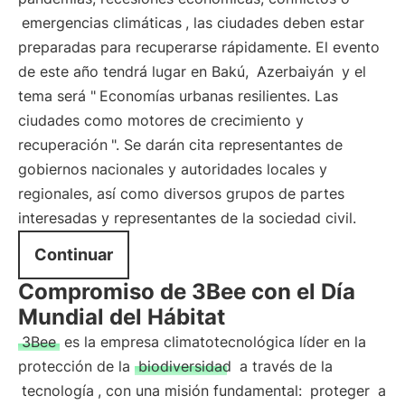
emergencias climáticas
, las ciudades deben estar
preparadas para recuperarse rápidamente. El evento
de este año tendrá lugar en Bakú,
Azerbaiyán
y el
tema será "
Economías urbanas resilientes. Las
ciudades como motores de crecimiento y
recuperación
". Se darán cita representantes de
gobiernos nacionales y autoridades locales y
regionales, así como diversos grupos de partes
interesadas y representantes de la sociedad civil.
Continuar
Compromiso de 3Bee con el Día
Mundial del Hábitat
3Bee
es la empresa climatotecnológica líder en la
protección de la
biodiversidad
a través de la
tecnología
, con una misión fundamental:
proteger
a