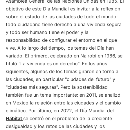
Asamblea General de las Naciones Unidas en 1985. El
objetivo de este Día Mundial es invitar a la reflexión
sobre el estado de las ciudades de todo el mundo:
todo ciudadano tiene derecho a una vivienda segura
y todo ser humano tiene el poder y la
responsabilidad de configurar el entorno en el que
vive. A lo largo del tiempo, los temas del Día han
variado. El primero, celebrado en Nairobi en 1986, se
tituló "La vivienda es un derecho". En los años
siguientes, algunos de los temas giraron en torno a
las ciudades, en particular "ciudades del futuro" y
"ciudades más seguras". Pero la sostenibilidad
también fue un tema importante: en 2011, se analizó
en México la relación entre las ciudades y el cambio
climático. Por último, en 2022, el Día Mundial del
Hábitat
se centró en el problema de la creciente
desigualdad y los retos de las ciudades y los