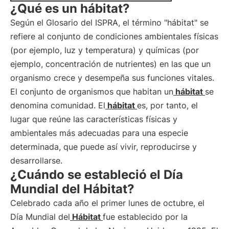
¿Qué es un hábitat?
Según el Glosario del ISPRA, el término "hábitat" se
refiere al conjunto de condiciones ambientales físicas
(por ejemplo, luz y temperatura) y químicas (por
ejemplo, concentración de nutrientes) en las que un
organismo crece y desempeña sus funciones vitales.
El conjunto de organismos que habitan un
hábitat
se
denomina comunidad. El
hábitat
es, por tanto, el
lugar que reúne las características físicas y
ambientales más adecuadas para una especie
determinada, que puede así vivir, reproducirse y
desarrollarse.
¿Cuándo se estableció el Día
Mundial del Hábitat?
Celebrado cada año el primer lunes de octubre, el
Día Mundial del
Hábitat
fue establecido por la