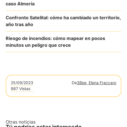
caso Almería
Confronto Satelital: cómo ha cambiado un territorio,
año tras año
Riesgo de incendios: cómo mapear en pocos
minutos un peligro que crece
25/09/2023
De
3Bee, Elena Fraccaro
987 Vistas
Otras noticias