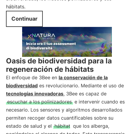
hábitats.
Continuar
Oasis de biodiversidad para la
regeneración de hábitats
El enfoque de 3Bee en
la conservación de la
biodiversidad
es revolucionario. Mediante el uso de
tecnologías innovadoras
, 3Bee es capaz de
escuchar a los polinizadores
e intervenir cuando es
necesario. Los sensores y algoritmos desarrollados
permiten recoger datos cuantificables sobre su
estado de salud y el
hábitat
que los alberga,