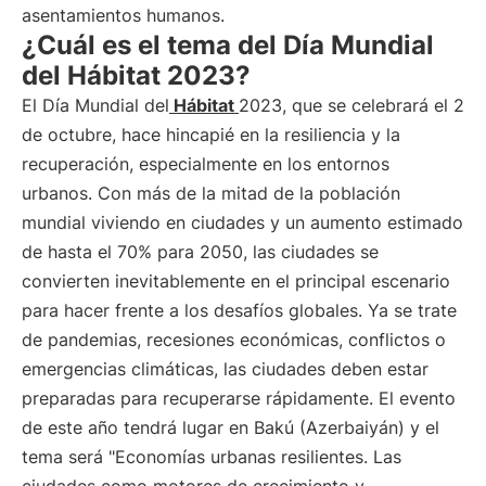
asentamientos humanos.
¿Cuál es el tema del Día Mundial
del Hábitat 2023?
El Día Mundial del
Hábitat
2023, que se celebrará el 2
de octubre, hace hincapié en la resiliencia y la
recuperación, especialmente en los entornos
urbanos. Con más de la mitad de la población
mundial viviendo en ciudades y un aumento estimado
de hasta el 70% para 2050, las ciudades se
convierten inevitablemente en el principal escenario
para hacer frente a los desafíos globales. Ya se trate
de pandemias, recesiones económicas, conflictos o
emergencias climáticas, las ciudades deben estar
preparadas para recuperarse rápidamente. El evento
de este año tendrá lugar en Bakú (Azerbaiyán) y el
tema será "Economías urbanas resilientes. Las