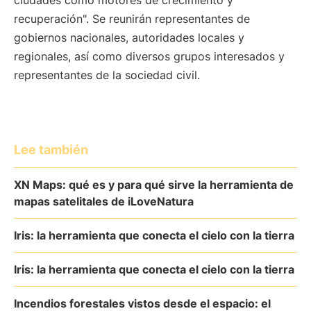
ciudades como motores de crecimiento y
recuperación". Se reunirán representantes de
gobiernos nacionales, autoridades locales y
regionales, así como diversos grupos interesados y
representantes de la sociedad civil.
Lee también
XN Maps: qué es y para qué sirve la herramienta de
mapas satelitales de iLoveNatura
Iris: la herramienta que conecta el cielo con la tierra
Iris: la herramienta que conecta el cielo con la tierra
Incendios forestales vistos desde el espacio: el