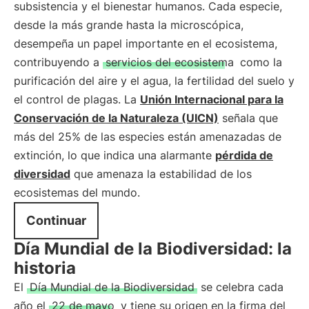
subsistencia y el bienestar humanos. Cada especie,
desde la más grande hasta la microscópica,
desempeña un papel importante en el ecosistema,
contribuyendo a
servicios del ecosistema
como la
purificación del aire y el agua, la fertilidad del suelo y
el control de plagas. La
Unión Internacional para la
Conservación de la Naturaleza (UICN)
señala que
más del 25% de las especies están amenazadas de
extinción, lo que indica una alarmante
pérdida de
diversidad
que amenaza la estabilidad de los
ecosistemas del mundo.
Continuar
Día Mundial de la Biodiversidad: la
historia
El
Día Mundial de la Biodiversidad
se celebra cada
año el
22 de mayo
y tiene su origen en la firma del