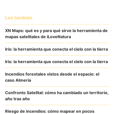
Lee también
XN Maps: qué es y para qué sirve la herramienta de
mapas satelitales de iLoveNatura
Iris: la herramienta que conecta el cielo con la tierra
Iris: la herramienta que conecta el cielo con la tierra
Incendios forestales vistos desde el espacio: el
caso Almería
Confronto Satelital: cómo ha cambiado un territorio,
año tras año
Riesgo de incendios: cómo mapear en pocos