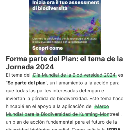
Forma parte del Plan: el tema de la
Jornada 2024
El tema del
Día Mundial de la Biodiversidad 2024
es
"
Se parte del plan
", un llamamiento a la acción para
que todas las partes interesadas detengan e
inviertan la pérdida de biodiversidad. Este tema hace
hincapié en el apoyo a la aplicación del
Marco
Mundial para la Biodiversidad de Kunming-Montreal
,
un plan de acción fundamental para el futuro de la
diversidad biológica mundial. Como señala la
ISPRA
,