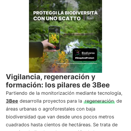
Vigilancia, regeneración y
formación: los pilares de 3Bee
Partiendo de la monitorización mediante tecnología,
3Bee
desarrolla proyectos para la
regeneración
de
áreas urbanas o agroforestales con baja
biodiversidad que van desde unos pocos metros
cuadrados hasta cientos de hectáreas. Se trata de