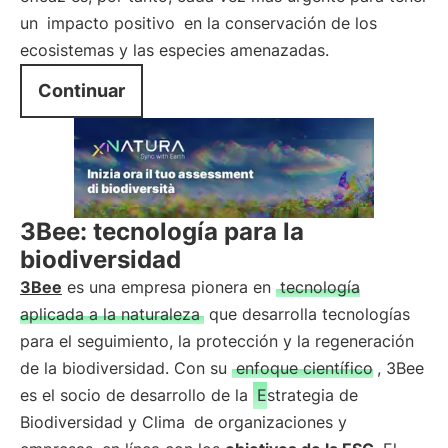
un
impacto positivo
en la conservación de los
ecosistemas y las especies amenazadas.
Continuar
3Bee: tecnología para la
biodiversidad
3Bee
es una empresa pionera en
tecnología
aplicada a la naturaleza
que desarrolla tecnologías
para el seguimiento, la protección y la regeneración
de la biodiversidad. Con su
enfoque científico
, 3Bee
es el socio de desarrollo de la
Estrategia de
Biodiversidad y Clima
de organizaciones y