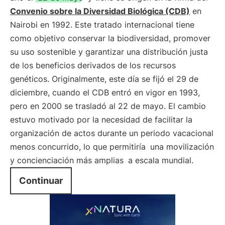
Convenio sobre la Diversidad Biológica (CDB)
en
Nairobi en 1992. Este tratado internacional tiene
como objetivo conservar la biodiversidad, promover
su uso sostenible y garantizar una distribución justa
de los beneficios derivados de los recursos
genéticos. Originalmente, este día se fijó el 29 de
diciembre, cuando el CDB entró en vigor en 1993,
pero en 2000 se trasladó al 22 de mayo. El cambio
estuvo motivado por la necesidad de facilitar la
organización de actos durante un periodo vacacional
menos concurrido, lo que permitiría
una movilización
y concienciación más amplias
a escala mundial.
Continuar