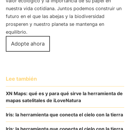
valor ecológico y la importancia de su papel en
nuestra vida cotidiana. Juntos podemos construir un
futuro en el que las abejas y la biodiversidad
prosperen y nuestro planeta se mantenga en
equilibrio.
Adopte ahora
Lee también
XN Maps: qué es y para qué sirve la herramienta de
mapas satelitales de iLoveNatura
Iris: la herramienta que conecta el cielo con la tierra
Iris: la herramienta que conecta el cielo con la tierra