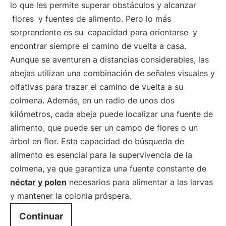
lo que les permite superar obstáculos y alcanzar
flores
y fuentes de alimento. Pero lo más
sorprendente es su
capacidad para orientarse
y
encontrar siempre el camino de vuelta a casa.
Aunque se aventuren a distancias considerables, las
abejas utilizan una combinación de señales visuales y
olfativas para trazar el camino de vuelta a su
colmena. Además, en un radio de unos dos
kilómetros, cada abeja puede localizar una fuente de
alimento, que puede ser un campo de flores o un
árbol en flor. Esta capacidad de búsqueda de
alimento es esencial para la supervivencia de la
colmena, ya que garantiza una fuente constante de
néctar y polen
necesarios para alimentar a las larvas
y mantener la colonia próspera.
Continuar