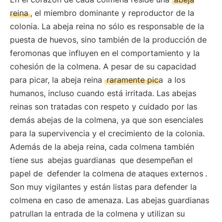
reina
, el miembro dominante y reproductor de la
colonia. La abeja reina no sólo es responsable de la
puesta de huevos, sino también de la producción de
feromonas que influyen en el comportamiento y la
cohesión de la colmena. A pesar de su capacidad
para picar, la abeja reina
raramente pica
a los
humanos, incluso cuando está irritada. Las abejas
reinas son tratadas con respeto y cuidado por las
demás abejas de la colmena, ya que son esenciales
para la supervivencia y el crecimiento de la colonia.
Además de la abeja reina, cada colmena también
tiene sus
abejas guardianas
que desempeñan el
papel de
defender la colmena de ataques externos
.
Son muy vigilantes y están listas para defender la
colmena en caso de amenaza. Las abejas guardianas
patrullan la entrada de la colmena y utilizan su