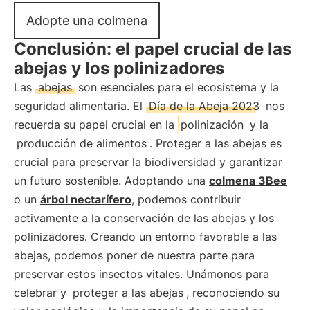
Adopte una colmena
Conclusión: el papel crucial de las
abejas y los polinizadores
Las
abejas
son esenciales para el ecosistema y la
seguridad alimentaria. El
Día de la Abeja 2023
nos
recuerda su papel crucial en la
polinización
y la
producción de alimentos
. Proteger a las abejas es
crucial para preservar la biodiversidad y garantizar
un futuro sostenible. Adoptando una
colmena 3Bee
o un
árbol nectarífero
, podemos contribuir
activamente a la conservación de las abejas y los
polinizadores. Creando un entorno favorable a las
abejas, podemos poner de nuestra parte para
preservar estos insectos vitales. Unámonos para
celebrar y
proteger a las abejas
, reconociendo su