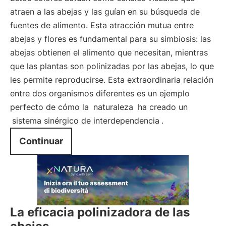
atraen a las abejas y las guían en su búsqueda de
fuentes de alimento. Esta atracción mutua entre
abejas y flores es fundamental para su simbiosis: las
abejas obtienen el alimento que necesitan, mientras
que las plantas son polinizadas por las abejas, lo que
les permite reproducirse. Esta extraordinaria relación
entre dos organismos diferentes es un ejemplo
perfecto de cómo la
naturaleza
ha creado un
sistema sinérgico de interdependencia
.
Continuar
La eficacia polinizadora de las