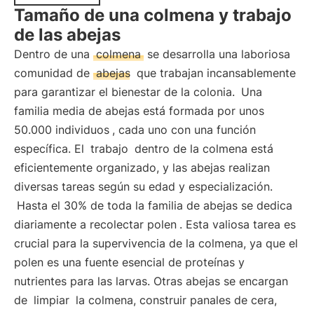
Tamaño de una colmena y trabajo
de las abejas
Dentro de una
colmena
se desarrolla una laboriosa
comunidad de
abejas
que trabajan incansablemente
para garantizar el bienestar de la colonia.
Una
familia media de abejas está formada por unos
50.000 individuos
, cada uno con una función
específica. El
trabajo
dentro de la colmena está
eficientemente organizado, y las abejas realizan
diversas tareas según su edad y especialización.
Hasta el 30% de toda la familia de abejas se dedica
diariamente a recolectar polen
. Esta valiosa tarea es
crucial para la supervivencia de la colmena, ya que el
polen es una fuente esencial de proteínas y
nutrientes para las larvas. Otras abejas se encargan
de
limpiar
la colmena, construir panales de cera,