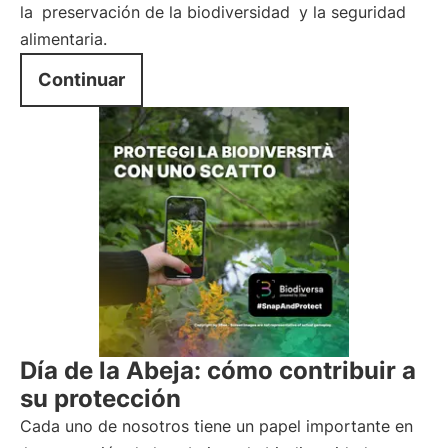
la
preservación de la biodiversidad
y la seguridad
alimentaria.
Continuar
Día de la Abeja: cómo contribuir a
su protección
Cada uno de nosotros tiene un papel importante en