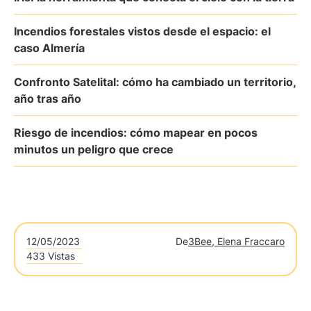
Incendios forestales vistos desde el espacio: el
caso Almería
Confronto Satelital: cómo ha cambiado un territorio,
año tras año
Riesgo de incendios: cómo mapear en pocos
minutos un peligro que crece
12/05/2023
De
3Bee, Elena Fraccaro
433 Vistas