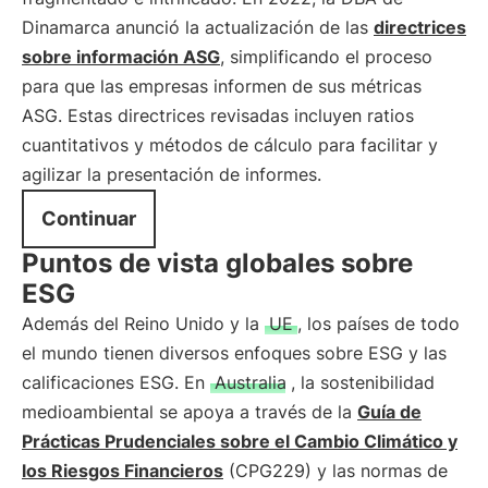
Dinamarca anunció la actualización de las
directrices
sobre información ASG
, simplificando el proceso
para que las empresas informen de sus métricas
ASG. Estas directrices revisadas incluyen ratios
cuantitativos y métodos de cálculo para facilitar y
agilizar la presentación de informes.
Continuar
Puntos de vista globales sobre
ESG
Además del Reino Unido y la
UE
, los países de todo
el mundo tienen diversos enfoques sobre ESG y las
calificaciones ESG. En
Australia
, la sostenibilidad
medioambiental se apoya a través de la
Guía de
Prácticas Prudenciales sobre el Cambio Climático y
los Riesgos Financieros
(CPG229) y las normas de