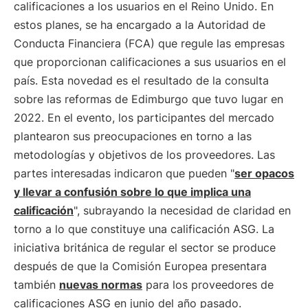
calificaciones a los usuarios en el Reino Unido. En
estos planes, se ha encargado a la Autoridad de
Conducta Financiera (FCA) que regule las empresas
que proporcionan calificaciones a sus usuarios en el
país. Esta novedad es el resultado de la consulta
sobre las reformas de Edimburgo que tuvo lugar en
2022. En el evento, los participantes del mercado
plantearon sus preocupaciones en torno a las
metodologías y objetivos de los proveedores. Las
partes interesadas indicaron que pueden "
ser opacos
y llevar a confusión sobre lo que implica una
calificación
", subrayando la necesidad de claridad en
torno a lo que constituye una calificación ASG. La
iniciativa británica de regular el sector se produce
después de que la Comisión Europea presentara
también
nuevas normas
para los proveedores de
calificaciones ASG en junio del año pasado.