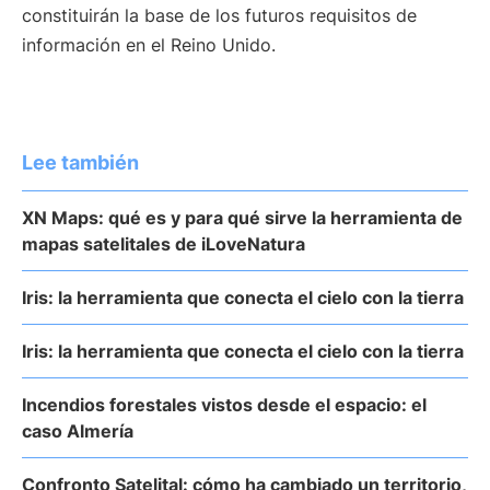
constituirán la base de los futuros requisitos de
información en el Reino Unido.
Lee también
XN Maps: qué es y para qué sirve la herramienta de
mapas satelitales de iLoveNatura
Iris: la herramienta que conecta el cielo con la tierra
Iris: la herramienta que conecta el cielo con la tierra
Incendios forestales vistos desde el espacio: el
caso Almería
Confronto Satelital: cómo ha cambiado un territorio,