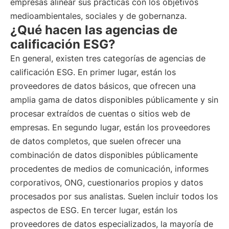
empresas alinear sus prácticas con los objetivos
medioambientales, sociales y de gobernanza.
¿Qué hacen las agencias de
calificación ESG?
En general, existen tres categorías de agencias de
calificación ESG. En primer lugar, están los
proveedores de datos básicos, que ofrecen una
amplia gama de datos disponibles públicamente y sin
procesar extraídos de cuentas o sitios web de
empresas. En segundo lugar, están los proveedores
de datos completos, que suelen ofrecer una
combinación de datos disponibles públicamente
procedentes de medios de comunicación, informes
corporativos, ONG, cuestionarios propios y datos
procesados por sus analistas. Suelen incluir todos los
aspectos de ESG. En tercer lugar, están los
proveedores de datos especializados, la mayoría de