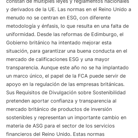
constan de múltiples leyes y reglamentos nacionales
y derivados de la UE. Las normas en el Reino Unido a
menudo no se centran en ESG, con diferente
metodología y énfasis, lo que resulta en una falta de
uniformidad. Desde las reformas de Edimburgo, el
Gobierno británico ha intentado mejorar esta
situación, para garantizar una buena conducta en el
mercado de calificaciones ESG y una mayor
transparencia. Aunque este año no se ha implantado
un marco único, el papel de la FCA puede servir de
apoyo en la regulación de las empresas británicas.
Sus Requisitos de Divulgación sobre Sostenibilidad
pretenden aportar confianza y transparencia al
mercado británico de productos de inversión
sostenibles y representan un importante cambio en
materia de ASG para el sector de los servicios
financieros del Reino Unido. Estas normas