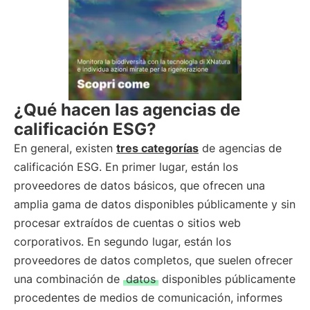
¿Qué hacen las agencias de
calificación ESG?
En general, existen
tres categorías
de agencias de
calificación ESG. En primer lugar, están los
proveedores de datos básicos, que ofrecen una
amplia gama de datos disponibles públicamente y sin
procesar extraídos de cuentas o sitios web
corporativos. En segundo lugar, están los
proveedores de datos completos, que suelen ofrecer
una combinación de
datos
disponibles públicamente
procedentes de medios de comunicación, informes