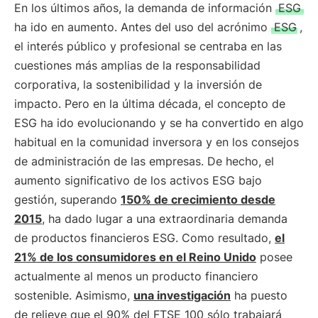
En los últimos años, la demanda de información
ESG
ha ido en aumento. Antes del uso del acrónimo
ESG
,
el interés público y profesional se centraba en las
cuestiones más amplias de la responsabilidad
corporativa, la sostenibilidad y la inversión de
impacto. Pero en la última década, el concepto de
ESG ha ido evolucionando y se ha convertido en algo
habitual en la comunidad inversora y en los consejos
de administración de las empresas. De hecho, el
aumento significativo de los activos ESG bajo
gestión, superando
150% de crecimiento desde
2015
, ha dado lugar a una extraordinaria demanda
de productos financieros ESG. Como resultado,
el
21% de los consumidores en el Reino Unido
posee
actualmente al menos un producto financiero
sostenible. Asimismo,
una investigación
ha puesto
de relieve que el 90% del FTSE 100 sólo trabajará