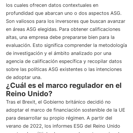
los cuales ofrecen datos contextuales en
profundidad que abarcan uno o dos aspectos ASG.
Son valiosos para los inversores que buscan avanzar
en áreas ASG elegidas. Para obtener calificaciones
altas, una empresa debe prepararse bien para la
evaluación. Esto significa comprender la metodología
de investigación y el ámbito analizado por una
agencia de calificación específica y recopilar datos
sobre las políticas ASG existentes o las intenciones
de adoptar una.
¿Cuál es el marco regulador en el
Reino Unido?
Tras el Brexit, el Gobierno británico decidió no
adoptar el marco de financiación sostenible de la UE
para desarrollar su propio régimen. A partir del
verano de 2022, los informes ESG del Reino Unido