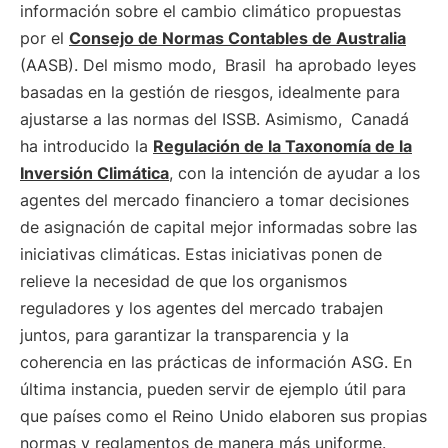
información sobre el cambio climático propuestas
por el
Consejo de Normas Contables de Australia
(AASB). Del mismo modo,
Brasil
ha aprobado leyes
basadas en la gestión de riesgos, idealmente para
ajustarse a las normas del ISSB. Asimismo,
Canadá
ha introducido la
Regulación de la Taxonomía de la
Inversión Climática
, con la intención de ayudar a los
agentes del mercado financiero a tomar decisiones
de asignación de capital mejor informadas sobre las
iniciativas climáticas. Estas iniciativas ponen de
relieve la necesidad de que los organismos
reguladores y los agentes del mercado trabajen
juntos, para garantizar la transparencia y la
coherencia en las prácticas de información ASG. En
última instancia, pueden servir de ejemplo útil para
que países como el Reino Unido elaboren sus propias
normas y reglamentos de manera más uniforme.