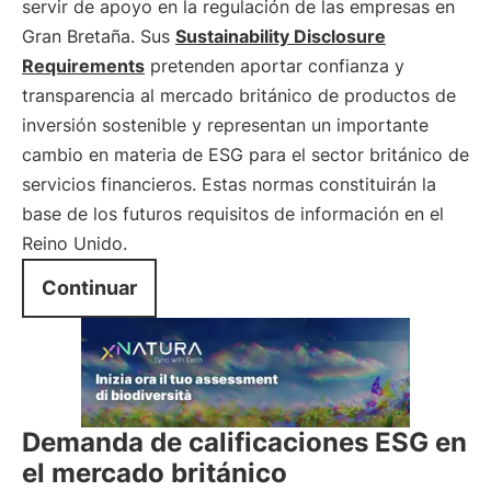
servir de apoyo en la regulación de las empresas en
Gran Bretaña. Sus
Sustainability Disclosure
Requirements
pretenden aportar confianza y
transparencia al mercado británico de productos de
inversión sostenible y representan un importante
cambio en materia de ESG para el sector británico de
servicios financieros. Estas normas constituirán la
base de los futuros requisitos de información en el
Reino Unido.
Continuar
Demanda de calificaciones ESG en
el mercado británico