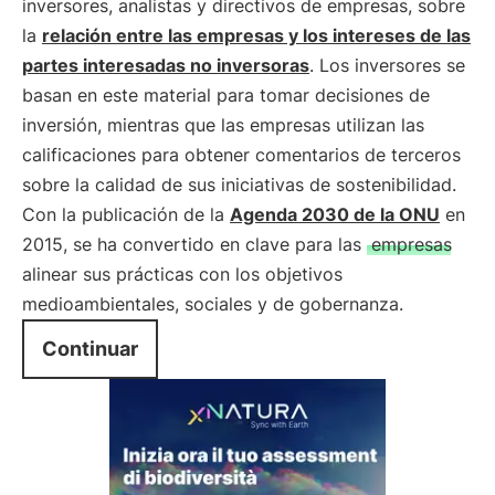
inversores, analistas y directivos de empresas, sobre
la
relación entre las empresas y los intereses de las
partes interesadas no inversoras
. Los inversores se
basan en este material para tomar decisiones de
inversión, mientras que las empresas utilizan las
calificaciones para obtener comentarios de terceros
sobre la calidad de sus iniciativas de sostenibilidad.
Con la publicación de la
Agenda 2030 de la ONU
en
2015, se ha convertido en clave para las
empresas
alinear sus prácticas con los objetivos
medioambientales, sociales y de gobernanza.
Continuar