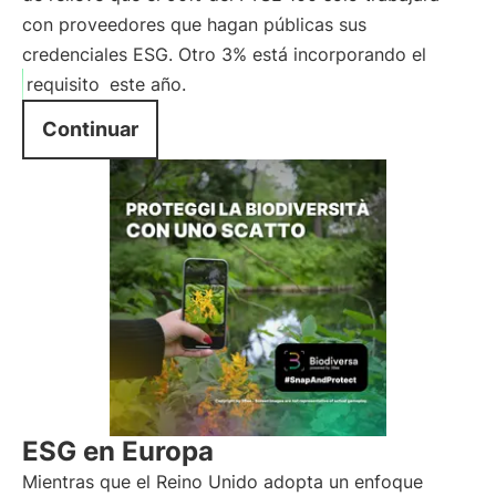
con proveedores que hagan públicas sus
credenciales ESG. Otro 3% está incorporando el
requisito
este año.
Continuar
ESG en Europa
Mientras que el Reino Unido adopta un enfoque