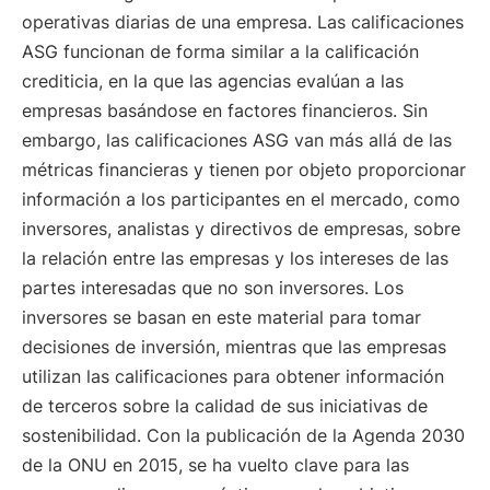
operativas diarias de una empresa. Las calificaciones
ASG funcionan de forma similar a la calificación
crediticia, en la que las agencias evalúan a las
empresas basándose en factores financieros. Sin
embargo, las calificaciones ASG van más allá de las
métricas financieras y tienen por objeto proporcionar
información a los participantes en el mercado, como
inversores, analistas y directivos de empresas, sobre
la relación entre las empresas y los intereses de las
partes interesadas que no son inversores. Los
inversores se basan en este material para tomar
decisiones de inversión, mientras que las empresas
utilizan las calificaciones para obtener información
de terceros sobre la calidad de sus iniciativas de
sostenibilidad. Con la publicación de la Agenda 2030
de la ONU en 2015, se ha vuelto clave para las