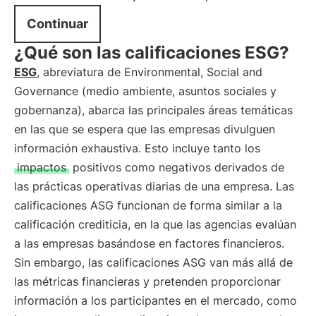
Continuar
¿Qué son las calificaciones ESG?
ESG
, abreviatura de Environmental, Social and
Governance (medio ambiente, asuntos sociales y
gobernanza), abarca las principales áreas temáticas
en las que se espera que las empresas divulguen
información exhaustiva. Esto incluye tanto los
impactos
positivos como negativos derivados de
las prácticas operativas diarias de una empresa. Las
calificaciones ASG funcionan de forma similar a la
calificación crediticia, en la que las agencias evalúan
a las empresas basándose en factores financieros.
Sin embargo, las calificaciones ASG van más allá de
las métricas financieras y pretenden proporcionar
información a los participantes en el mercado, como