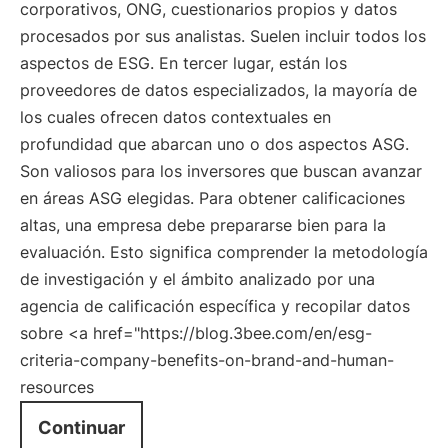
corporativos, ONG, cuestionarios propios y datos
procesados por sus analistas. Suelen incluir todos los
aspectos de ESG. En tercer lugar, están los
proveedores de datos especializados, la mayoría de
los cuales ofrecen datos contextuales en
profundidad que abarcan uno o dos aspectos ASG.
Son valiosos para los inversores que buscan avanzar
en áreas ASG elegidas. Para obtener calificaciones
altas, una empresa debe prepararse bien para la
evaluación. Esto significa comprender la metodología
de investigación y el ámbito analizado por una
agencia de calificación específica y recopilar datos
sobre <a href="https://blog.3bee.com/en/esg-
criteria-company-benefits-on-brand-and-human-
resources
Continuar