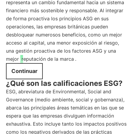
representa un cambio fundamental hacia un sistema
financiero más sostenible y responsable. Al integrar
de forma proactiva los principios ASG en sus
operaciones, las empresas británicas pueden
desbloquear numerosos beneficios, como un mejor
acceso al capital, una menor exposición al riesgo,
una gestión proactiva de los factores ASG y una
mejor
reputación de la marca
.
Continuar
¿Qué son las calificaciones ESG?
ESG, abreviatura de Environmental, Social and
Governance (medio ambiente, social y gobernanza),
abarca las principales áreas temáticas en las que se
espera que las empresas divulguen información
exhaustiva. Esto incluye tanto los impactos positivos
como los negativos derivados de las prácticas