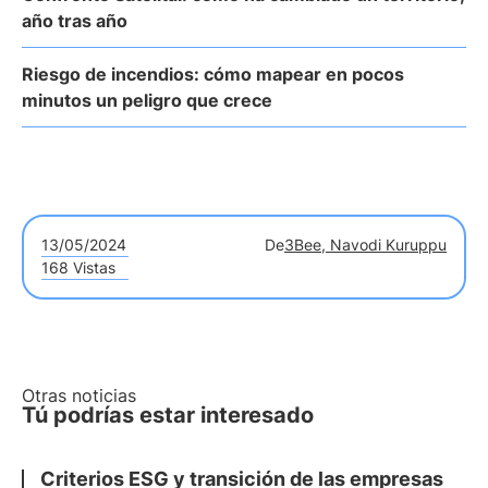
año tras año
Riesgo de incendios: cómo mapear en pocos
minutos un peligro que crece
13/05/2024
De
3Bee, Navodi Kuruppu
168 Vistas
Otras noticias
Tú podrías estar interesado
Criterios ESG y transición de las empresas