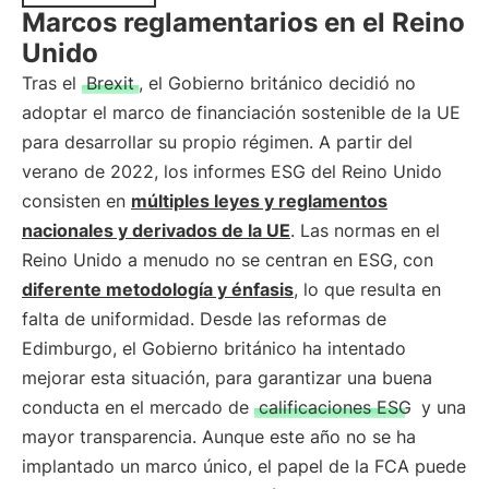
Marcos reglamentarios en el Reino
Unido
Tras el
Brexit
, el Gobierno británico decidió no
adoptar el marco de financiación sostenible de la UE
para desarrollar su propio régimen. A partir del
verano de 2022, los informes ESG del Reino Unido
consisten en
múltiples leyes y reglamentos
nacionales y derivados de la UE
. Las normas en el
Reino Unido a menudo no se centran en ESG, con
diferente metodología y énfasis
, lo que resulta en
falta de uniformidad. Desde las reformas de
Edimburgo, el Gobierno británico ha intentado
mejorar esta situación, para garantizar una buena
conducta en el mercado de
calificaciones ESG
y una
mayor transparencia. Aunque este año no se ha
implantado un marco único, el papel de la FCA puede