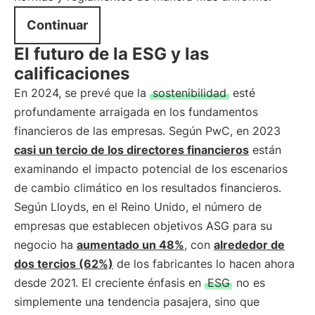
Continuar
El futuro de la ESG y las
calificaciones
En 2024, se prevé que la
sostenibilidad
esté
profundamente arraigada en los fundamentos
financieros de las empresas. Según PwC, en 2023
casi un tercio de los directores financieros
están
examinando el impacto potencial de los escenarios
de cambio climático en los resultados financieros.
Según Lloyds, en el Reino Unido, el número de
empresas que establecen objetivos ASG para su
negocio ha
aumentado un 48%
, con
alrededor de
dos tercios (62%)
de los fabricantes lo hacen ahora
desde 2021. El creciente énfasis en
ESG
no es
simplemente una tendencia pasajera, sino que