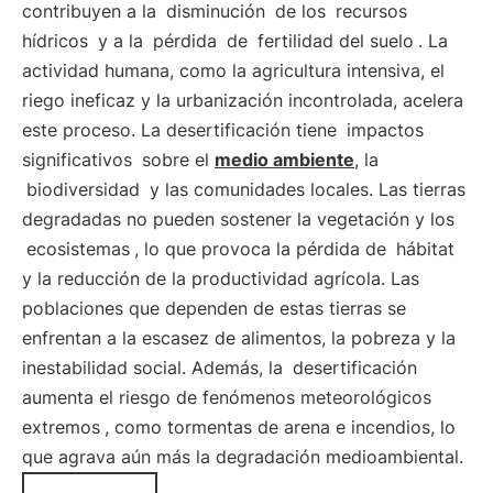
contribuyen a la
disminución
de los
recursos
hídricos
y a la
pérdida
de
fertilidad del suelo
. La
actividad humana, como la agricultura intensiva, el
riego ineficaz y la urbanización incontrolada, acelera
este proceso. La desertificación tiene
impactos
significativos
sobre el
medio ambiente
, la
biodiversidad
y las comunidades locales. Las tierras
degradadas no pueden sostener la vegetación y los
ecosistemas
, lo que provoca la pérdida de
hábitat
y la reducción de la productividad agrícola. Las
poblaciones que dependen de estas tierras se
enfrentan a la escasez de alimentos, la pobreza y la
inestabilidad social. Además, la
desertificación
aumenta el riesgo de fenómenos meteorológicos
extremos
, como tormentas de arena e incendios, lo
que agrava aún más la degradación medioambiental.