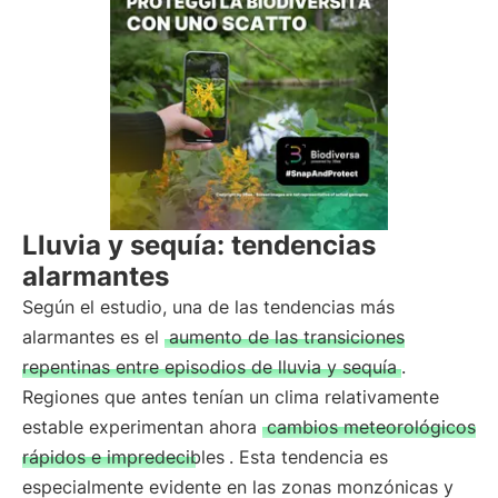
Lluvia y sequía: tendencias
alarmantes
Según el estudio, una de las tendencias más
alarmantes es el
aumento de las transiciones
repentinas entre episodios de lluvia y sequía
.
Regiones que antes tenían un clima relativamente
estable experimentan ahora
cambios meteorológicos
rápidos e impredecibles
. Esta tendencia es
especialmente evidente en las zonas monzónicas y