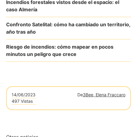
Incendios forestales vistos desde el espacio: el
caso Almería
Confronto Satelital: cómo ha cambiado un territorio,
año tras año
Riesgo de incendios: cómo mapear en pocos
minutos un peligro que crece
14/06/2023
De
3Bee, Elena Fraccaro
497 Vistas