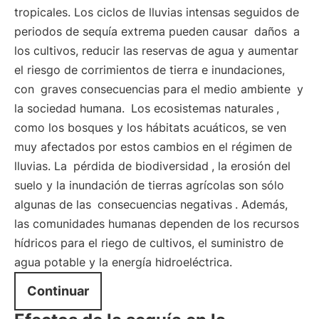
tropicales. Los ciclos de lluvias intensas seguidos de
periodos de sequía extrema pueden causar
daños
a
los cultivos, reducir las reservas de agua y aumentar
el riesgo de corrimientos de tierra e inundaciones,
con
graves consecuencias para el medio ambiente
y
la sociedad humana.
Los ecosistemas naturales
,
como los bosques y los hábitats acuáticos, se ven
muy afectados por estos cambios en el régimen de
lluvias. La
pérdida de biodiversidad
, la erosión del
suelo y la inundación de tierras agrícolas son sólo
algunas de las
consecuencias negativas
. Además,
las comunidades humanas dependen de los recursos
hídricos para el riego de cultivos, el suministro de
agua potable y la energía hidroeléctrica.
Continuar