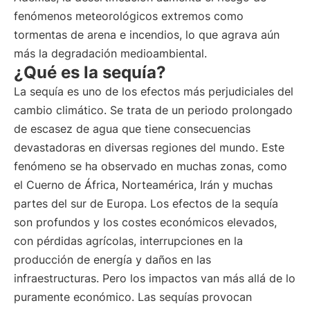
fenómenos meteorológicos extremos como
tormentas de arena e incendios, lo que agrava aún
más la degradación medioambiental.
¿Qué es la sequía?
La sequía es uno de los efectos más perjudiciales del
cambio climático. Se trata de un periodo prolongado
de escasez de agua que tiene consecuencias
devastadoras en diversas regiones del mundo. Este
fenómeno se ha observado en muchas zonas, como
el Cuerno de África, Norteamérica, Irán y muchas
partes del sur de Europa. Los efectos de la sequía
son profundos y los costes económicos elevados,
con pérdidas agrícolas, interrupciones en la
producción de energía y daños en las
infraestructuras. Pero los impactos van más allá de lo
puramente económico. Las sequías provocan