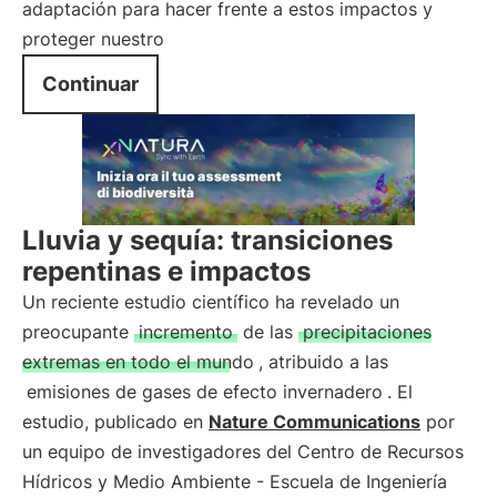
adaptación para hacer frente a estos impactos y
proteger nuestro
Continuar
Lluvia y sequía: transiciones
repentinas e impactos
Un reciente estudio científico ha revelado un
preocupante
incremento
de las
precipitaciones
extremas en todo el mundo
, atribuido a las
emisiones de gases de efecto invernadero
. El
estudio, publicado en
Nature Communications
por
un equipo de investigadores del Centro de Recursos
Hídricos y Medio Ambiente - Escuela de Ingeniería