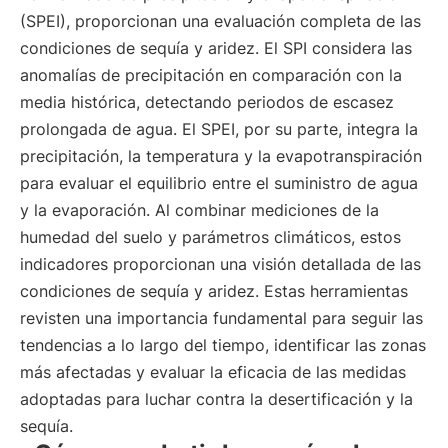
(SPEI), proporcionan una evaluación completa de las
condiciones de sequía y aridez. El SPI considera las
anomalías de precipitación en comparación con la
media histórica, detectando periodos de escasez
prolongada de agua. El SPEI, por su parte, integra la
precipitación, la temperatura y la evapotranspiración
para evaluar el equilibrio entre el suministro de agua
y la evaporación. Al combinar mediciones de la
humedad del suelo y parámetros climáticos, estos
indicadores proporcionan una visión detallada de las
condiciones de sequía y aridez. Estas herramientas
revisten una importancia fundamental para seguir las
tendencias a lo largo del tiempo, identificar las zonas
más afectadas y evaluar la eficacia de las medidas
adoptadas para luchar contra la desertificación y la
sequía.