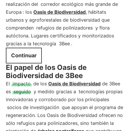
realización del
corredor ecológico más grande de
Europa
: los
Oasis de Biodiversidad
, hábitats
urbanos y agroforestales de biodiversidad que
comprenden
refugios de polinizadores
y flora
autóctona. Lugares certificados y monitorizados
gracias a la tecnología
3Bee
.
Continuar
El papel de los Oasis de
Biodiversidad de 3Bee
El
impacto
de los
Oasis de Biodiversidad
de 3Bee
es
seguido
y medido gracias a
tecnologías propias
innovadoras y corroborado por los principales
socios de investigación
que apoyan el programa de
regeneración. Los Oasis de Biodiversidad ofrecen no
sólo refugios para polinizadores, sino también la