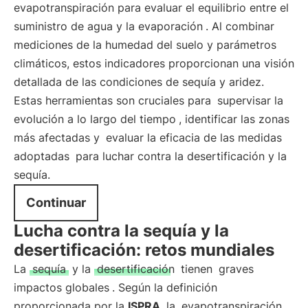
evapotranspiración para evaluar el equilibrio entre el
suministro de agua y la evaporación
. Al combinar
mediciones de la humedad del suelo y parámetros
climáticos, estos indicadores proporcionan una visión
detallada de las condiciones de sequía y aridez.
Estas herramientas son cruciales para
supervisar la
evolución a lo largo del tiempo
, identificar las zonas
más afectadas y
evaluar la eficacia de las medidas
adoptadas
para luchar contra la desertificación y la
sequía.
Continuar
Lucha contra la sequía y la
desertificación: retos mundiales
La
sequía
y la
desertificación
tienen
graves
impactos globales
. Según la definición
proporcionada por la
ISPRA
, la
evapotranspiración