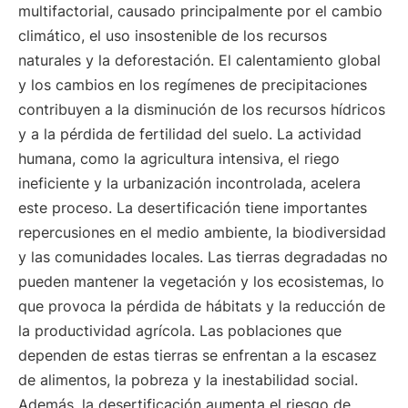
multifactorial, causado principalmente por el cambio
climático, el uso insostenible de los recursos
naturales y la deforestación. El calentamiento global
y los cambios en los regímenes de precipitaciones
contribuyen a la disminución de los recursos hídricos
y a la pérdida de fertilidad del suelo. La actividad
humana, como la agricultura intensiva, el riego
ineficiente y la urbanización incontrolada, acelera
este proceso. La desertificación tiene importantes
repercusiones en el medio ambiente, la biodiversidad
y las comunidades locales. Las tierras degradadas no
pueden mantener la vegetación y los ecosistemas, lo
que provoca la pérdida de hábitats y la reducción de
la productividad agrícola. Las poblaciones que
dependen de estas tierras se enfrentan a la escasez
de alimentos, la pobreza y la inestabilidad social.
Además, la desertificación aumenta el riesgo de