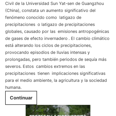
Civil de la Universidad Sun Yat-sen de Guangzhou
(China), constata un aumento significativo del
fenómeno conocido como
latigazo de
precipitaciones
o latigazo de precipitaciones
globales, causado por las
emisiones antropogénicas
de gases de efecto invernadero
. El cambio climático
está alterando los ciclos de precipitaciones,
provocando episodios de lluvias intensas y
prolongadas, pero también periodos de sequía más
severos. Estos
cambios extremos en las
precipitaciones
tienen
implicaciones significativas
para el medio ambiente, la agricultura y la sociedad
humana.
Continuar