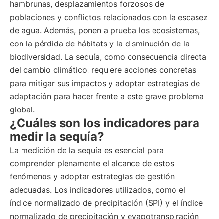
hambrunas, desplazamientos forzosos de
poblaciones y conflictos relacionados con la escasez
de agua. Además, ponen a prueba los ecosistemas,
con la pérdida de hábitats y la disminución de la
biodiversidad. La sequía, como consecuencia directa
del cambio climático, requiere acciones concretas
para mitigar sus impactos y adoptar estrategias de
adaptación para hacer frente a este grave problema
global.
¿Cuáles son los indicadores para
medir la sequía?
La medición de la sequía es esencial para
comprender plenamente el alcance de estos
fenómenos y adoptar estrategias de gestión
adecuadas. Los indicadores utilizados, como el
índice normalizado de precipitación (SPI) y el índice
normalizado de precipitación y evapotranspiración