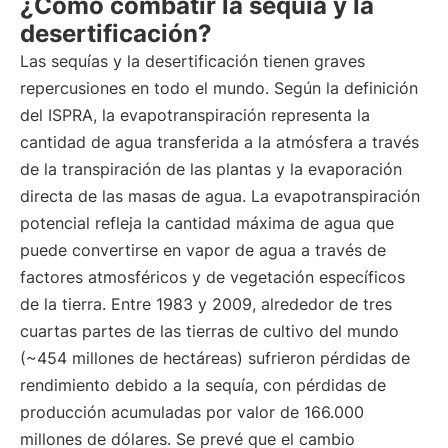
¿Cómo combatir la sequía y la
desertificación?
Las sequías y la desertificación tienen graves
repercusiones en todo el mundo. Según la definición
del ISPRA, la evapotranspiración representa la
cantidad de agua transferida a la atmósfera a través
de la transpiración de las plantas y la evaporación
directa de las masas de agua. La evapotranspiración
potencial refleja la cantidad máxima de agua que
puede convertirse en vapor de agua a través de
factores atmosféricos y de vegetación específicos
de la tierra. Entre 1983 y 2009, alrededor de tres
cuartas partes de las tierras de cultivo del mundo
(~454 millones de hectáreas) sufrieron pérdidas de
rendimiento debido a la sequía, con pérdidas de
producción acumuladas por valor de 166.000
millones de dólares. Se prevé que el cambio