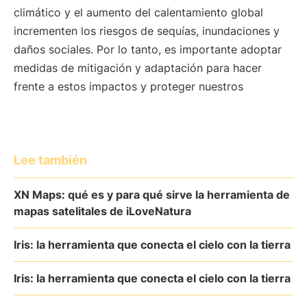
climático y el aumento del calentamiento global
incrementen los riesgos de sequías, inundaciones y
daños sociales. Por lo tanto, es importante adoptar
medidas de mitigación y adaptación para hacer
frente a estos impactos y proteger nuestros
Lee también
XN Maps: qué es y para qué sirve la herramienta de
mapas satelitales de iLoveNatura
Iris: la herramienta que conecta el cielo con la tierra
Iris: la herramienta que conecta el cielo con la tierra