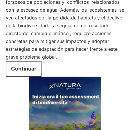
forzosos de poblaciones y
conflictos
relacionados
con la escasez de agua. Además, los
ecosistemas
se
ven afectados por la pérdida de hábitats y el declive
de la biodiversidad. La sequía, como
resultado
directo del cambio climático
, requiere acciones
concretas para mitigar sus impactos y adoptar
estrategias de adaptación para hacer frente a este
grave problema global.
Continuar