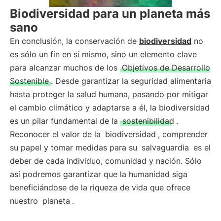
Biodiversidad para un planeta más
sano
En conclusión, la conservación de
biodiversidad
no
es sólo un fin en sí mismo, sino un elemento clave
para alcanzar muchos de los
Objetivos de Desarrollo
Sostenible
. Desde garantizar la seguridad alimentaria
hasta proteger la salud humana, pasando por mitigar
el cambio climático y adaptarse a él, la biodiversidad
es un pilar fundamental de la
sostenibilidad
.
Reconocer el valor de la
biodiversidad
, comprender
su papel y tomar medidas para su
salvaguardia
es el
deber de cada individuo, comunidad y nación. Sólo
así podremos garantizar que la humanidad siga
beneficiándose de la riqueza de vida que ofrece
nuestro
planeta
.