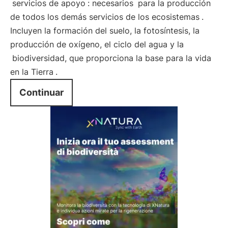
servicios de apoyo
: necesarios
para la producción
de todos los demás servicios de los ecosistemas
.
Incluyen la formación del suelo, la fotosíntesis, la
producción de oxígeno, el ciclo del agua y la
biodiversidad, que proporciona la base para la vida
en la Tierra
.
Continuar