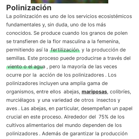
Polinización
La polinización es uno de los servicios ecosistémicos
fundamentales y, sin duda, uno de los más
conocidos. Se produce cuando los granos de polen
se transfieren de la flor masculina a la femenina,
permitiendo así la
fertilización
y la producción de
semillas. Este proceso puede producirse a través del
viento o el agua
, pero la mayoría de las veces
ocurre por la
acción de los polinizadores
. Los
polinizadores incluyen una amplia gama de
organismos, entre ellos
abejas,
mariposas
, colibríes,
murciélagos
y una variedad de otros
insectos y
aves
. Las abejas, en particular, desempeñan un papel
crucial en este proceso. Alrededor del
75% de los
cultivos alimentarios del mundo dependen de los
polinizadores
. Además de garantizar la producción