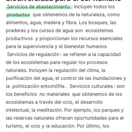
Servicios de abastecimiento
: incluyen todos los
productos
que obtenemos de la naturaleza, como
alimentos, agua, madera y fibra. Los bosques, las
praderas y los cursos de agua son
ecosistemas
productivos
y proporcionan los recursos esenciales
para la supervivencia y el bienestar humanos.
Servicios de regulación
: se refieren a la capacidad
de los ecosistemas para regular los procesos
naturales. Incluyen la regulación del clima, la
purificación del agua, el control de las inundaciones y
la
polinización entomófila
.
Servicios culturales
: son
los beneficios
no materiales
que obtenemos de los
ecosistemas a través del ocio, el desarrollo
intelectual, la meditación. Por ejemplo, los parques y
las reservas naturales ofrecen oportunidades para el
turismo, el ocio y la educación. Por último, los