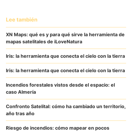
Lee también
XN Maps: qué es y para qué sirve la herramienta de
mapas satelitales de iLoveNatura
Iris: la herramienta que conecta el cielo con la tierra
Iris: la herramienta que conecta el cielo con la tierra
Incendios forestales vistos desde el espacio: el
caso Almería
Confronto Satelital: cómo ha cambiado un territorio,
año tras año
Riesgo de incendios: cómo mapear en pocos