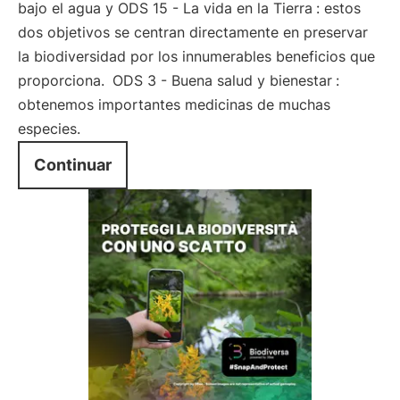
bajo el agua y ODS 15 - La vida en la Tierra
: estos
dos objetivos se centran directamente en preservar
la biodiversidad por los innumerables beneficios que
proporciona.
ODS 3 - Buena salud y bienestar
:
obtenemos importantes medicinas de muchas
especies.
Continuar