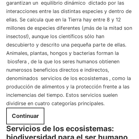
garantizan un
equilibrio dinámico
dictado por las
interacciones entre las distintas especies y dentro de
ellas. Se calcula que en la Tierra hay entre 8 y 12
millones de especies diferentes (¡más de la mitad son
insectos!), aunque los científicos sólo han
descubierto y descrito una pequeña parte de ellas.
Animales, plantas, hongos y bacterias forman la
biosfera
, de la que los seres humanos obtienen
numerosos beneficios directos e indirectos,
denominados
servicios de los ecosistemas
, como la
producción de alimentos y la protección frente a las
inclemencias del tiempo. Estos servicios suelen
dividirse en cuatro categorías principales.
Continuar
Servicios de los ecosistemas:
biodiversidad para el ser humano