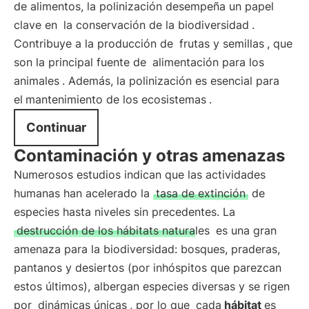
de alimentos, la polinización desempeña un papel
clave en
la conservación de la biodiversidad
.
Contribuye a la producción de
frutas y semillas
, que
son la principal fuente de
alimentación para los
animales
. Además, la polinización es esencial para
el
mantenimiento de los ecosistemas
.
Continuar
Contaminación y otras amenazas
Numerosos estudios indican que las actividades
humanas han acelerado la
tasa de extinción
de
especies hasta niveles sin precedentes. La
destrucción de los hábitats naturales
es una gran
amenaza para la biodiversidad: bosques, praderas,
pantanos y desiertos (por inhóspitos que parezcan
estos últimos), albergan especies diversas y se rigen
por
dinámicas únicas
, por lo que
cada
hábitat
es