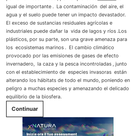
igual de importante
.
La contaminación
del aire, el
agua y el suelo puede tener un impacto devastador.
El exceso de sustancias residuales agrícolas e
industriales puede dañar la
vida de lagos y ríos
.Los
plásticos, por su parte, son una grave amenaza para
los
ecosistemas marinos
.
El cambio climático
provocado por las emisiones de gases de efecto
invernadero,
la caza y la pesca incontroladas
, junto
con el establecimiento de
especies invasoras
están
alterando los hábitats de todo el mundo, poniendo en
peligro a muchas especies y amenazando el delicado
equilibrio de la biosfera.
Continuar