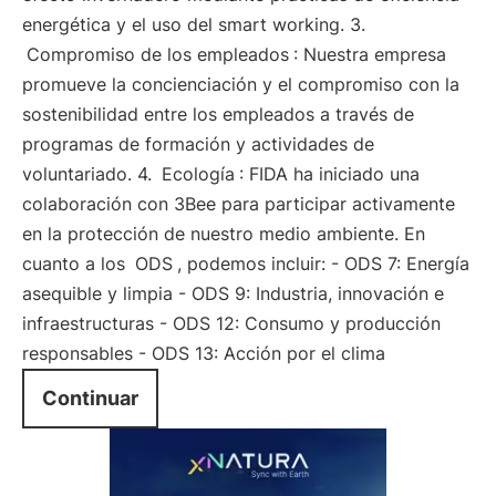
energética y el uso del smart working. 3.
Compromiso de los empleados
: Nuestra empresa
promueve la concienciación y el compromiso con la
sostenibilidad entre los empleados a través de
programas de formación y actividades de
voluntariado. 4.
Ecología
: FIDA ha iniciado una
colaboración con 3Bee para participar activamente
en la protección de nuestro medio ambiente. En
cuanto a los
ODS
, podemos incluir: - ODS 7: Energía
asequible y limpia - ODS 9: Industria, innovación e
infraestructuras - ODS 12: Consumo y producción
responsables - ODS 13: Acción por el clima
Continuar