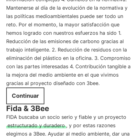
Mantenerse al día de la evolución de la normativa y
las políticas medioambientales puede ser todo un
reto. Por el momento, la mayor satisfacción que
hemos logrado con nuestros esfuerzos ha sido 1.
Reducción de las emisiones de carbono gracias al
trabajo inteligente. 2. Reducción de residuos con la
eliminación del plástico en la oficina. 3. Compromiso
con las partes interesadas 4. Contribución tangible a
la mejora del medio ambiente en el que vivimos
gracias al proyecto diseñado con 3bee.
Continuar
Fida & 3Bee
FIDA buscaba un socio serio y fiable y un proyecto
estructurado y duradero
, y por estas razones
elegimos a 3Bee. Ayudar al medio ambiente, dar una