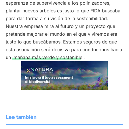
esperanza de supervivencia a los polinizadores,
plantar nuevos árboles es justo lo que FIDA buscaba
para dar forma a su visión de la sostenibilidad.
Nuestra empresa mira al futuro y un proyecto que
pretende mejorar el mundo en el que viviremos era
justo lo que buscábamos. Estamos seguros de que
esta asociación será decisiva para conducirnos hacia
un
mañana más verde y sostenible
.
Lee también