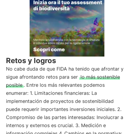
Retos y logros
No cabe duda de que FIDA ha tenido que afrontar y
sigue afrontando retos para ser
lo más sostenible
posible
. Entre los más relevantes podemos
enumerar: 1. Limitaciones financieras: La
implementación de proyectos de sostenibilidad
puede requerir importantes inversiones iniciales. 2.
Compromiso de las partes interesadas: Involucrar a
internos y externos es crucial. 3. Medición e
información complejas 4. Cambios en la normativa: