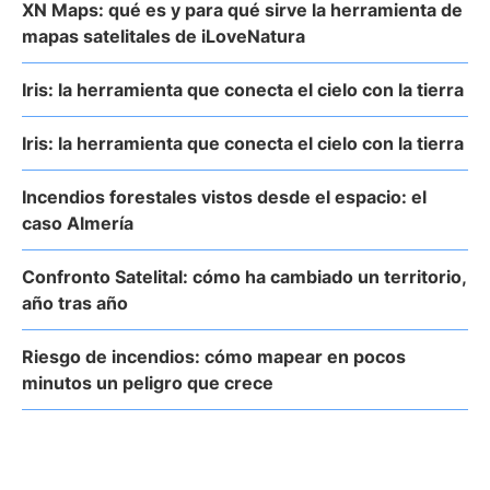
XN Maps: qué es y para qué sirve la herramienta de
mapas satelitales de iLoveNatura
Iris: la herramienta que conecta el cielo con la tierra
Iris: la herramienta que conecta el cielo con la tierra
Incendios forestales vistos desde el espacio: el
caso Almería
Confronto Satelital: cómo ha cambiado un territorio,
año tras año
Riesgo de incendios: cómo mapear en pocos
minutos un peligro que crece