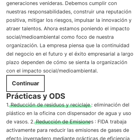
generaciones venideras. Debemos cumplir con
nuestras responsabilidades, construir una reputación
positiva, mitigar los riesgos, impulsar la innovación y
atraer talentos. Ahora estamos poniendo el impacto
social/medioambiental como foco de nuestra
organización. La empresa piensa que la continuidad
del negocio en el futuro y el éxito empresarial a largo
plazo dependen de cómo se sienta la organización
con el impacto social/medioambiental.
Continuar
Prácticas y ODS
1.
Reducción de residuos y reciclaje
: eliminación del
plástico en la oficina con dispensador de agua y uso
de vasos. 2.
Reducción de Emisiones
: FIDA trabaja
activamente para reducir las emisiones de gases de
efecto invernadero mediante prácticas de eficiencia