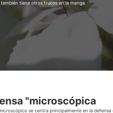
también tiene otros trucos en la manga.
ensa "microscópica
 microscópico se centra principalmente en la defensa