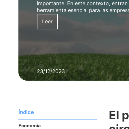
importante. En este contexto, entran 
herramienta esencial para las empres
Leer
23/12/2023
El 
Índice
cir
Economía