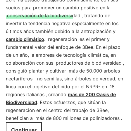
socios para promover un cambio positivo en la
conservación de la biodiversidad
, tratando de
invertir la tendencia negativa especialmente en los
últimos años también debido a la antropización y
cambio climático
.
regeneración
es el primer y
fundamental valor del enfoque de 3Bee. En el plazo
de un año, la empresa de tecnología climática, en
colaboración con sus
productores de biodiversidad
,
consiguió plantar y cultivar
más de 50.000 árboles
nectaríferos
-no semillas, sino árboles de verdad, en
línea con el objetivo definido por el NRPR- en
18
regiones italianas
, creando
más de 200 Oasis de
Biodiversidad
. Estos esfuerzos, que sitúan la
regeneración en el centro del trabajo de 3Bee,
benefician a
más de 800 millones de polinizadores
.
Continuar