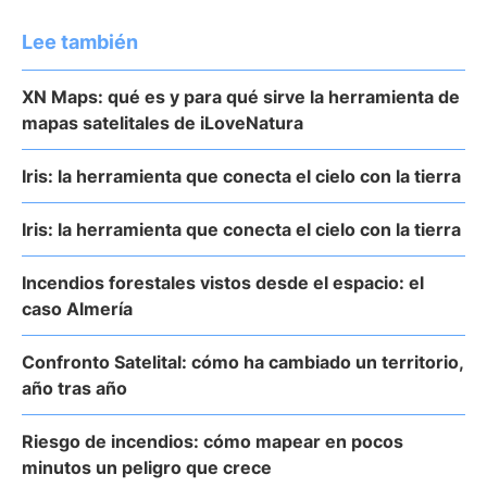
Lee también
XN Maps: qué es y para qué sirve la herramienta de
mapas satelitales de iLoveNatura
Iris: la herramienta que conecta el cielo con la tierra
Iris: la herramienta que conecta el cielo con la tierra
Incendios forestales vistos desde el espacio: el
caso Almería
Confronto Satelital: cómo ha cambiado un territorio,
año tras año
Riesgo de incendios: cómo mapear en pocos
minutos un peligro que crece