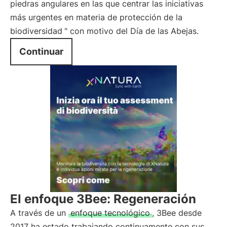
piedras angulares en las que centrar las iniciativas
más urgentes en materia de protección de la
biodiversidad
" con motivo del Día de las Abejas.
Continuar
El enfoque 3Bee: Regeneración
A través de un
enfoque tecnológico
, 3Bee desde
2017 ha estado trabajando continuamente con sus