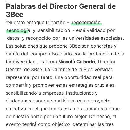
Palabras del Director General de
3Bee
"Nuestro enfoque tripartito -
regeneración
,
tecnología
y
sensibilización
- está validado por
datos
y reconocido por las universidades asociadas.
Las soluciones que propone 3Bee son concretas y
dan fe del
compromiso diario con la protección de la
biodiversidad
. - afirma
Niccolò Calandri
, Director
General de 3Bee. La
Cumbre de la Biodiversidad
representa, por tanto, una oportunidad real para
compartir y promover estas estrategias cruciales,
sensibilizando a empresas, instituciones y
ciudadanos para que participen en un proyecto
colectivo en el que todos estamos llamados a poner
de nuestra parte por un futuro mejor. De hecho, el
evento tendrá como objetivo
determinar las tres