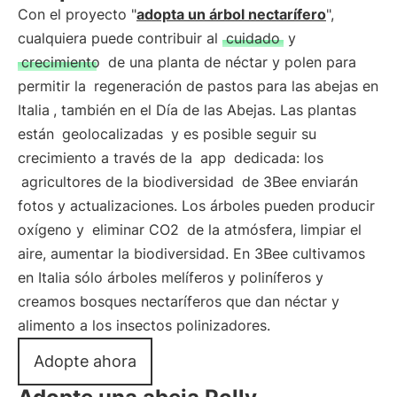
Con el proyecto "
adopta un árbol nectarífero
",
cualquiera puede contribuir al
cuidado
y
crecimiento
de una planta de néctar y polen para
permitir la
regeneración de pastos para las abejas en
Italia
, también en el Día de las Abejas. Las plantas
están
geolocalizadas
y es posible seguir su
crecimiento a través de la
app
dedicada: los
agricultores de la biodiversidad
de 3Bee enviarán
fotos y actualizaciones. Los árboles pueden producir
oxígeno y
eliminar CO2
de la atmósfera, limpiar el
aire, aumentar la biodiversidad. En 3Bee cultivamos
en Italia sólo árboles melíferos y poliníferos y
creamos bosques nectaríferos que dan néctar y
alimento a los insectos polinizadores.
Adopte ahora