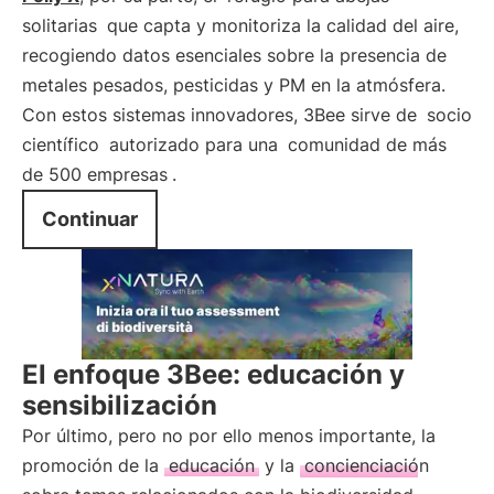
solitarias
que capta y monitoriza la calidad del aire,
recogiendo datos esenciales sobre la presencia de
metales pesados, pesticidas y PM en la atmósfera.
Con estos sistemas innovadores, 3Bee sirve de
socio
científico
autorizado para una
comunidad de más
de 500 empresas
.
Continuar
El enfoque 3Bee: educación y
sensibilización
Por último, pero no por ello menos importante, la
promoción de la
educación
y la
concienciación