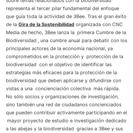
sobre temas relacionados con la biodiversidad
representa el tercer pilar fundamental del enfoque
que guía toda la actividad de 3Bee. Tras el gran éxito
de la
Gira de la Sostenibilidad
organizada con CNC
Media de hecho, 3Bee lanza la
primera Cumbre de la
Biodiversidad
, una cumbre anual para debatir con los
principales actores de la economía nacional, ya
comprometidos en la protección y
protección de la
biodiversidad
con el objetivo de identificar las
estrategias más eficaces para la protección de la
biodiversidad que deben aplicarse y difundirse con
vistas a una
concienciación colectiva
más rápida.
No sólo socios y organizaciones de investigación,
sino también una red de ciudadanos concienciados
que pueden contribuir activamente participando en el
mayor proyecto de estudio e investigación dedicado
a las abejas y la biodiversidad
gracias a 3Bee y sus