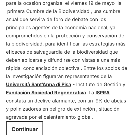
para la ocasión organiza
el viernes 19 de mayo
la
primera Cumbre de la Biodiversidad
, una cumbre
anual que servirá de foro de debate con los
principales agentes de la economía nacional, ya
comprometidos en la protección y conservación de
la biodiversidad, para identificar las estrategias más
eficaces de salvaguardia de la biodiversidad que
deben aplicarse y difundirse con vistas a una más
rápida
concienciación colectiva
. Entre los socios de
la investigación figurarán representantes de la
Università Sant'Anna di Pisa
- Instituto de Gestión y
Fundación Sociedad Regenerativa
. La
ISPRA
constata un declive alarmante, con un
9% de abejas
y polinizadores en peligro de extinción
, situación
agravada por el calentamiento global.
Continuar