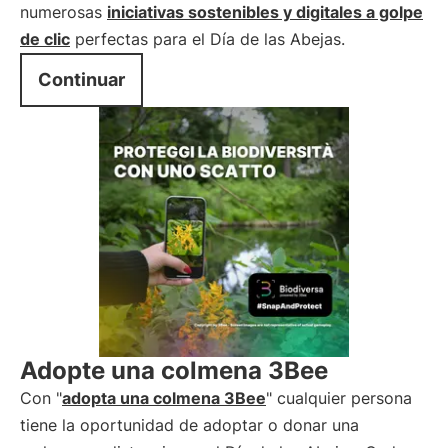
numerosas
iniciativas sostenibles y digitales a golpe
de clic
perfectas para el Día de las Abejas.
Continuar
Adopte una colmena 3Bee
Con "
adopta una colmena 3Bee
" cualquier persona
tiene la oportunidad de adoptar o donar una