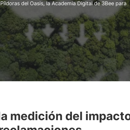
Píldoras del Oasis, la Academia Digital de 3Bee para
la medición del impacto
 reclamaciones