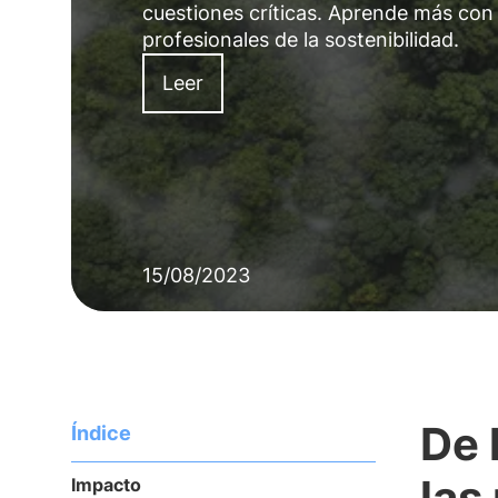
cuestiones críticas. Aprende más con 
profesionales de la sostenibilidad.
Leer
15/08/2023
De 
Índice
las
Impacto