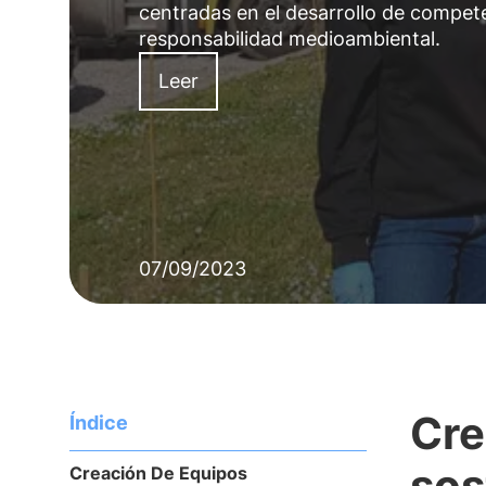
centradas en el desarrollo de compete
responsabilidad medioambiental.
Leer
07/09/2023
Cre
Índice
sos
Creación De Equipos