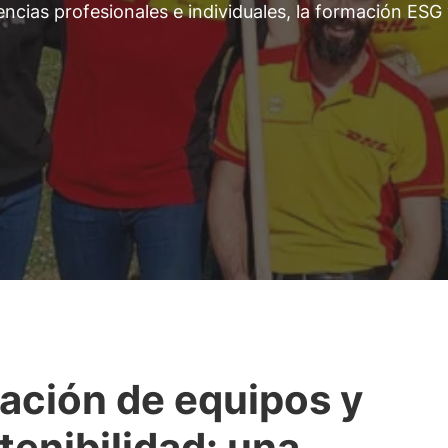
ncias profesionales e individuales, la formación ESG 
ación de equipos y
tenibilidad: una