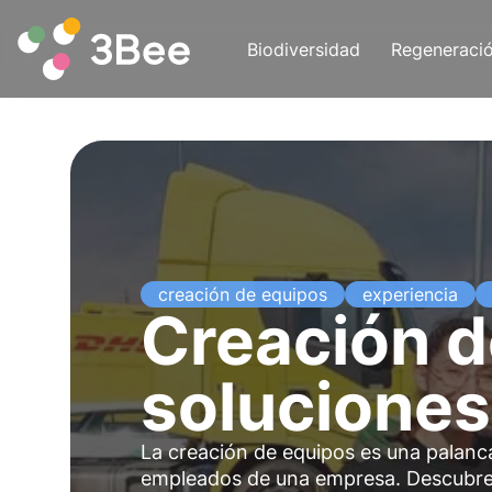
Biodiversidad
Regeneraci
creación de equipos
experiencia
Creación d
soluciones
La creación de equipos es una palanca 
empleados de una empresa. Descubre l