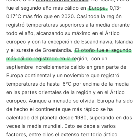
fue el segundo año más cálido en
Europa,
0,13-
0,17°C más frío que en 2020. Casi toda la región
registró temperaturas superiores a la media durante
todo el año, alcanzando su máximo en el Ártico
europeo y con la excepción de Escandinavia, Islandia
y el sureste de Groenlandia.
El otoño fue el segundo
más cálido registrado en la región,
con un
septiembre increíblemente cálido en gran parte de
Europa continental y un noviembre que registró
temperaturas de hasta
6°C por encima de la media
en las partes orientales de la región y en el Ártico
europeo. Aunque a menudo se olvida, Europa ha sido
de hecho el continente que más rápido se ha
calentado del planeta desde 1980, superando en dos
veces la media mundial. Esto se debe a varios
factores, entre ellos el extenso territorio ártico