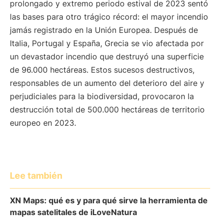
prolongado y extremo periodo estival de 2023 sentó
las bases para otro trágico récord: el mayor incendio
jamás registrado en la Unión Europea. Después de
Italia, Portugal y España, Grecia se vio afectada por
un devastador incendio que destruyó una superficie
de 96.000 hectáreas. Estos sucesos destructivos,
responsables de un aumento del deterioro del aire y
perjudiciales para la biodiversidad, provocaron la
destrucción total de 500.000 hectáreas de territorio
europeo en 2023.
Lee también
XN Maps: qué es y para qué sirve la herramienta de
mapas satelitales de iLoveNatura