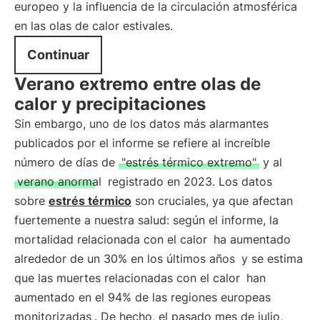
europeo y la influencia de la circulación atmosférica
en las olas de calor estivales.
Continuar
Verano extremo entre olas de
calor y precipitaciones
Sin embargo, uno de los datos más alarmantes
publicados por el informe se refiere al increíble
número de días de
"estrés térmico extremo"
y al
verano anormal
registrado en 2023. Los datos
sobre
estrés térmico
son cruciales, ya que afectan
fuertemente a nuestra salud: según el informe, la
mortalidad relacionada con el calor
ha aumentado
alrededor de un 30% en los últimos años
y se estima
que las muertes relacionadas con el calor
han
aumentado en el 94% de las regiones europeas
monitorizadas
. De hecho, el pasado mes de julio,