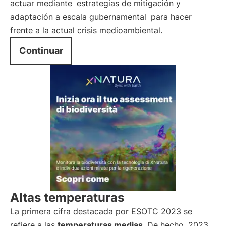
actuar mediante
estrategias de mitigación y
adaptación a escala gubernamental
para hacer
frente a la actual crisis medioambiental.
Continuar
Altas temperaturas
La primera cifra destacada por ESOTC 2023 se
refiere a las
temperaturas medias
. De hecho, 2023