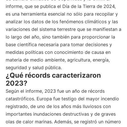
informe, que se publica el Día de la Tierra de 2024,
es una herramienta esencial no sólo para recopilar y
analizar los datos de los fenómenos climáticos y las
variaciones del sistema terrestre que se manifiestan a
lo largo del año, sino también para proporcionar la
base científica necesaria para tomar decisiones y
medidas políticas con conocimiento de causa en
materia de medio ambiente, agricultura, energía,
seguridad y salud pública.
¿Qué récords caracterizaron
2023?
Según el informe, 2023 fue un año de récords
catastróficos. Europa fue testigo del mayor incendio
registrado, de uno de los años más lluviosos con
importantes inundaciones destructivas y de graves
olas de calor marinas. Además, se registró un número