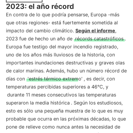
2023: el año récord
En contra de lo que podría pensarse, Europa -más
que otras regiones- está fuertemente sometida al
impacto del cambio climático.
Según el informe
,
2023 fue de hecho un año de
récords catastróficos
.
Europa fue testigo del mayor incendio registrado,
uno de los años más lluviosos de la historia, con
importantes inundaciones destructivas y graves olas
de calor marinas. Además, hubo un número récord de
días con
'estrés térmico extremo'
, es decir, con
temperaturas percibidas superiores a 46°C, y
durante 11 meses consecutivos las temperaturas
superaron la media histórica
. Según los estudiosos,
esto es sólo una pequeña muestra de lo que es muy
probable que ocurra en las próximas décadas, lo que
pone de relieve como nunca antes la necesidad de