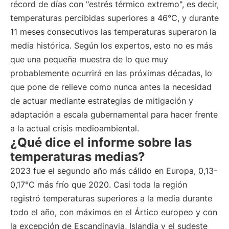
récord de días con "estrés térmico extremo", es decir,
temperaturas percibidas superiores a 46°C, y durante
11 meses consecutivos las temperaturas superaron la
media histórica. Según los expertos, esto no es más
que una pequeña muestra de lo que muy
probablemente ocurrirá en las próximas décadas, lo
que pone de relieve como nunca antes la necesidad
de actuar mediante estrategias de mitigación y
adaptación a escala gubernamental para hacer frente
a la actual crisis medioambiental.
¿Qué dice el informe sobre las
temperaturas medias?
2023 fue el segundo año más cálido en Europa, 0,13-
0,17°C más frío que 2020. Casi toda la región
registró temperaturas superiores a la media durante
todo el año, con máximos en el Ártico europeo y con
la excepción de Escandinavia, Islandia y el sudeste