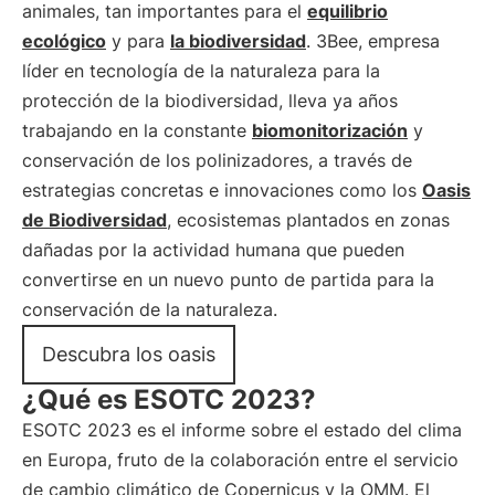
animales, tan importantes para el
equilibrio
ecológico
y para
la biodiversidad
. 3Bee, empresa
líder en tecnología de la naturaleza para la
protección de la biodiversidad, lleva ya años
trabajando en la constante
biomonitorización
y
conservación de los polinizadores, a través de
estrategias concretas e innovaciones como los
Oasis
de Biodiversidad
, ecosistemas plantados en zonas
dañadas por la actividad humana que pueden
convertirse en un nuevo punto de partida para la
conservación de la naturaleza.
Descubra los oasis
¿Qué es ESOTC 2023?
ESOTC 2023 es el informe sobre el estado del clima
en Europa, fruto de la colaboración entre el servicio
de cambio climático de Copernicus y la OMM. El