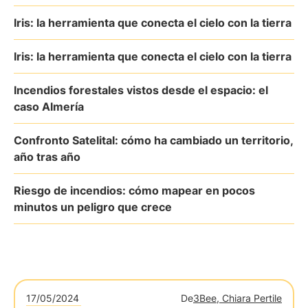
Iris: la herramienta que conecta el cielo con la tierra
Iris: la herramienta que conecta el cielo con la tierra
Incendios forestales vistos desde el espacio: el
caso Almería
Confronto Satelital: cómo ha cambiado un territorio,
año tras año
Riesgo de incendios: cómo mapear en pocos
minutos un peligro que crece
17/05/2024
De
3Bee, Chiara Pertile