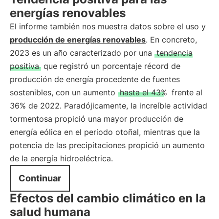
energías renovables
El informe también nos muestra datos sobre el uso y
producción de energías renovables
. En concreto,
2023 es un año caracterizado por una
tendencia
positiva
que registró un porcentaje récord de
producción de energía procedente de fuentes
sostenibles, con un aumento
hasta el 43%
frente al
36% de 2022. Paradójicamente, la increíble actividad
tormentosa propició una mayor producción de
energía eólica en el periodo otoñal, mientras que la
potencia de las precipitaciones propició un aumento
de la energía hidroeléctrica.
Continuar
Efectos del cambio climático en la
salud humana