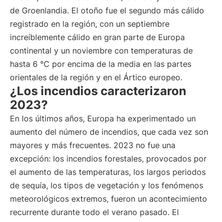
de Groenlandia. El otoño fue el segundo más cálido
registrado en la región, con un septiembre
increíblemente cálido en gran parte de Europa
continental y un noviembre con temperaturas de
hasta 6 °C por encima de la media en las partes
orientales de la región y en el Ártico europeo.
¿Los incendios caracterizaron
2023?
En los últimos años, Europa ha experimentado un
aumento del número de incendios, que cada vez son
mayores y más frecuentes. 2023 no fue una
excepción: los incendios forestales, provocados por
el aumento de las temperaturas, los largos periodos
de sequía, los tipos de vegetación y los fenómenos
meteorológicos extremos, fueron un acontecimiento
recurrente durante todo el verano pasado. El