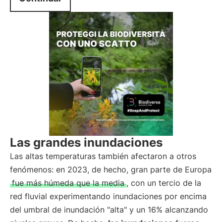
Las grandes inundaciones
Las altas temperaturas también afectaron a otros
fenómenos: en 2023, de hecho, gran parte de Europa
fue más húmeda que la media
, con un tercio de la
red fluvial experimentando inundaciones por encima
del umbral de inundación "alta" y un 16% alcanzando