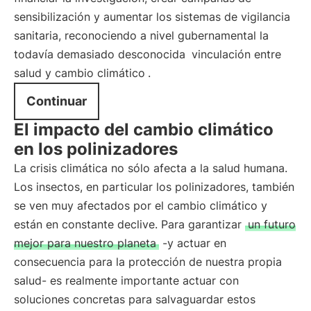
sensibilización y aumentar los sistemas de vigilancia
sanitaria, reconociendo a nivel gubernamental la
todavía demasiado desconocida
vinculación entre
salud y cambio climático
.
Continuar
El impacto del cambio climático
en los polinizadores
La crisis climática no sólo afecta a la salud humana.
Los insectos, en particular los polinizadores, también
se ven muy afectados por el cambio climático y
están en constante declive. Para garantizar
un futuro
mejor para nuestro planeta
-y actuar en
consecuencia para la protección de nuestra propia
salud- es realmente importante actuar con
soluciones concretas para salvaguardar estos