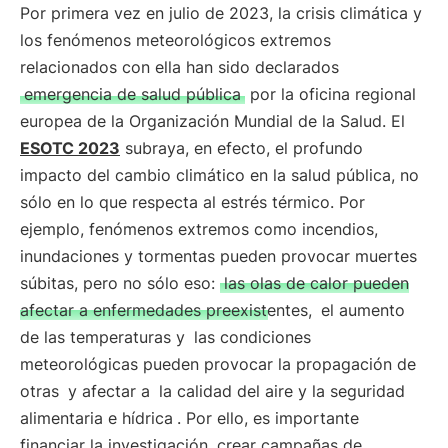
Por primera vez en julio de 2023, la crisis climática y
los fenómenos meteorológicos extremos
relacionados con ella han sido declarados
emergencia de salud pública
por la oficina regional
europea de la Organización Mundial de la Salud. El
ESOTC 2023
subraya, en efecto, el profundo
impacto del cambio climático en la salud pública, no
sólo en lo que respecta al estrés térmico. Por
ejemplo, fenómenos extremos como incendios,
inundaciones y tormentas pueden provocar muertes
súbitas, pero no sólo eso:
las olas de calor pueden
afectar a enfermedades preexistentes,
el aumento
de las temperaturas y
las condiciones
meteorológicas pueden provocar la propagación de
otras
y afectar a
la calidad del aire y la seguridad
alimentaria e hídrica
. Por ello, es importante
financiar la investigación, crear campañas de