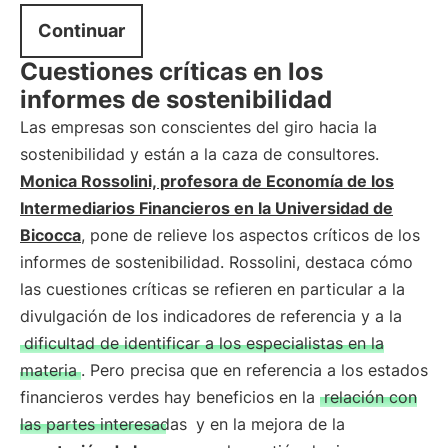
Continuar
Cuestiones críticas en los
informes de sostenibilidad
Las empresas son conscientes del giro hacia la
sostenibilidad y están a la caza de consultores.
Monica Rossolini, profesora de Economía de los
Intermediarios Financieros en la Universidad de
Bicocca
, pone de relieve los aspectos críticos de los
informes de sostenibilidad. Rossolini, destaca cómo
las cuestiones críticas se refieren en particular a la
divulgación de los indicadores de referencia y a la
dificultad de identificar a los especialistas en la
materia
. Pero precisa que en referencia a los estados
financieros verdes hay beneficios en la
relación con
las partes interesadas
y en la mejora de la