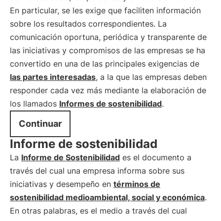
En particular, se les exige que faciliten información
sobre los resultados correspondientes. La
comunicación oportuna, periódica y transparente de
las iniciativas y compromisos de las empresas se ha
convertido en una de las principales exigencias de
las partes interesadas
, a la que las empresas deben
responder cada vez más mediante la elaboración de
los llamados
Informes de sostenibilidad
.
Continuar
Informe de sostenibilidad
La
Informe de Sostenibilidad
es el documento a
través del cual una empresa informa sobre sus
iniciativas y desempeño en
términos de
sostenibilidad medioambiental, social y económica
.
En otras palabras, es el medio a través del cual