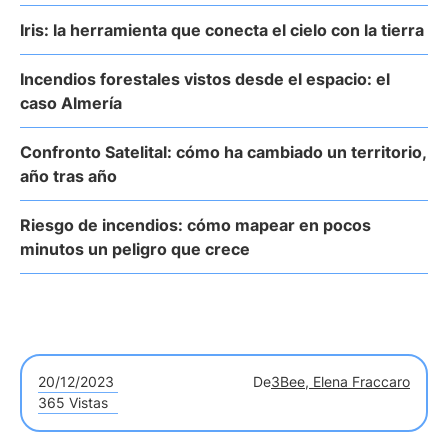
Iris: la herramienta que conecta el cielo con la tierra
Incendios forestales vistos desde el espacio: el
caso Almería
Confronto Satelital: cómo ha cambiado un territorio,
año tras año
Riesgo de incendios: cómo mapear en pocos
minutos un peligro que crece
20/12/2023
De
3Bee, Elena Fraccaro
365 Vistas