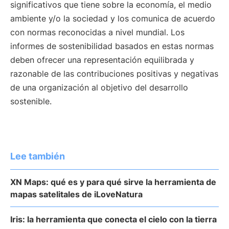
significativos que tiene sobre la economía, el medio
ambiente y/o la sociedad y los comunica de acuerdo
con normas reconocidas a nivel mundial. Los
informes de sostenibilidad basados en estas normas
deben ofrecer una representación equilibrada y
razonable de las contribuciones positivas y negativas
de una organización al objetivo del desarrollo
sostenible.
Lee también
XN Maps: qué es y para qué sirve la herramienta de
mapas satelitales de iLoveNatura
Iris: la herramienta que conecta el cielo con la tierra