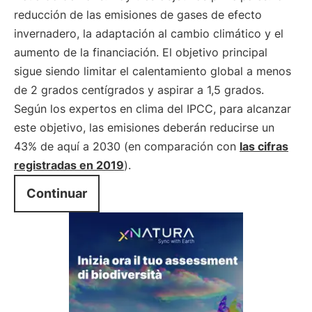
reducción de las emisiones de gases de efecto
invernadero, la adaptación al cambio climático y el
aumento de la financiación. El objetivo principal
sigue siendo limitar el calentamiento global a menos
de 2 grados centígrados y aspirar a 1,5 grados.
Según los expertos en clima del IPCC, para alcanzar
este objetivo, las emisiones deberán reducirse un
43% de aquí a 2030 (en comparación con
las cifras
registradas en 2019
).
Continuar