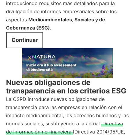
introduciendo requisitos más detallados para la
divulgación de informes empresariales sobre los
aspectos
Medioambientales, Sociales y de
Gobernanza (ESG)
.
Continuar
Nuevas obligaciones de
transparencia en los criterios ESG
La CSRD introduce nuevas obligaciones de
transparencia para las empresas en relación con el
impacto medioambiental, los derechos humanos y las
normas sociales, sustituyendo a la actual
Directiva
de información no financiera
(Directiva 2014/95/UE,