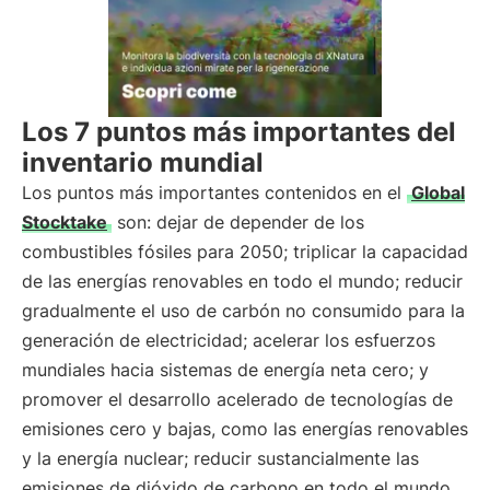
Los 7 puntos más importantes del
inventario mundial
Los puntos más importantes contenidos en el
Global
Stocktake
son: dejar de depender de los
combustibles fósiles para 2050; triplicar la capacidad
de las energías renovables en todo el mundo; reducir
gradualmente el uso de carbón no consumido para la
generación de electricidad; acelerar los esfuerzos
mundiales hacia sistemas de energía neta cero; y
promover el desarrollo acelerado de tecnologías de
emisiones cero y bajas, como las energías renovables
y la energía nuclear; reducir sustancialmente las
emisiones de dióxido de carbono en todo el mundo,