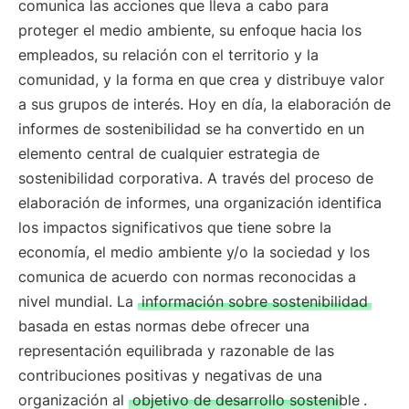
comunica las acciones que lleva a cabo para
proteger el medio ambiente, su enfoque hacia los
empleados, su relación con el territorio y la
comunidad, y la forma en que crea y distribuye valor
a sus grupos de interés. Hoy en día, la elaboración de
informes de sostenibilidad se ha convertido en un
elemento central de cualquier estrategia de
sostenibilidad corporativa. A través del proceso de
elaboración de informes, una organización identifica
los impactos significativos que tiene sobre la
economía, el medio ambiente y/o la sociedad y los
comunica de acuerdo con normas reconocidas a
nivel mundial. La
información sobre sostenibilidad
basada en estas normas debe ofrecer una
representación equilibrada y razonable de las
contribuciones positivas y negativas de una
organización al
objetivo de desarrollo sostenible
.