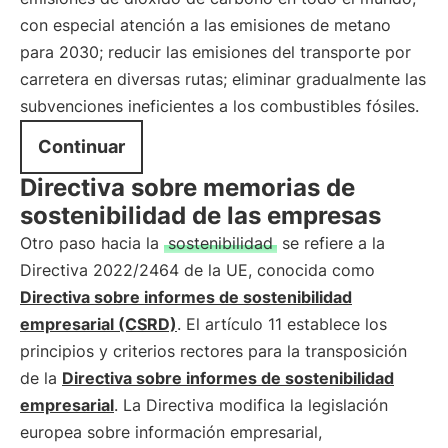
con especial atención a las emisiones de metano
para 2030; reducir las emisiones del transporte por
carretera en diversas rutas; eliminar gradualmente las
subvenciones ineficientes a los combustibles fósiles.
Continuar
Directiva sobre memorias de
sostenibilidad de las empresas
Otro paso hacia la
sostenibilidad
se refiere a la
Directiva 2022/2464 de la UE, conocida como
Directiva sobre informes de sostenibilidad
empresarial (CSRD)
. El artículo 11 establece los
principios y criterios rectores para la transposición
de la
Directiva sobre informes de sostenibilidad
empresarial
. La Directiva modifica la legislación
europea sobre información empresarial,