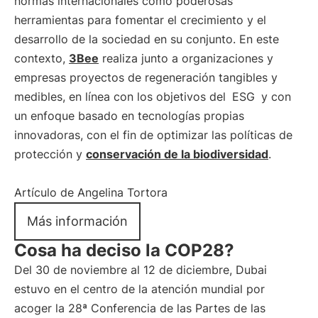
normas internacionales como poderosas
herramientas para fomentar el crecimiento y el
desarrollo de la sociedad en su conjunto. En este
contexto,
3Bee
realiza junto a organizaciones y
empresas proyectos de regeneración tangibles y
medibles, en línea con los objetivos del
ESG
y con
un enfoque basado en tecnologías propias
innovadoras, con el fin de optimizar las políticas de
protección y
conservación de la biodiversidad
.
Artículo de Angelina Tortora
Más información
Cosa ha deciso la COP28?
Del 30 de noviembre al 12 de diciembre, Dubai
estuvo en el centro de la atención mundial por
acoger la 28ª Conferencia de las Partes de las