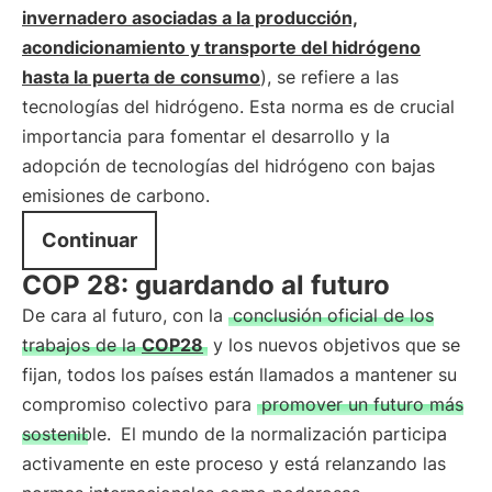
invernadero asociadas a la producción,
acondicionamiento y transporte del hidrógeno
hasta la puerta de consumo
), se refiere a las
tecnologías del hidrógeno. Esta norma es de crucial
importancia para fomentar el desarrollo y la
adopción de tecnologías del hidrógeno con bajas
emisiones de carbono.
Continuar
COP 28: guardando al futuro
De cara al futuro, con la
conclusión oficial de los
trabajos de la
COP28
y los nuevos objetivos que se
fijan, todos los países están llamados a mantener su
compromiso colectivo para
promover un futuro más
sostenible.
El mundo de la normalización participa
activamente en este proceso y está relanzando las