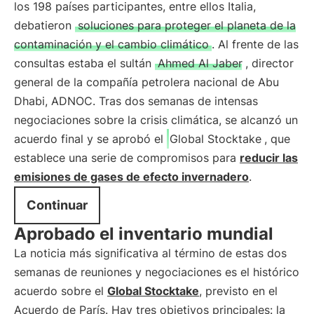
los 198 países participantes, entre ellos Italia,
debatieron
soluciones para proteger el planeta de la
contaminación y el cambio climático
. Al frente de las
consultas estaba el sultán
Ahmed Al Jaber
, director
general de la compañía petrolera nacional de Abu
Dhabi, ADNOC. Tras dos semanas de intensas
negociaciones sobre la crisis climática, se alcanzó un
acuerdo final y se aprobó el
Global Stocktake
, que
establece una serie de compromisos para
reducir las
emisiones de gases de efecto invernadero
.
Continuar
Aprobado el inventario mundial
La noticia más significativa al término de estas dos
semanas de reuniones y negociaciones es el histórico
acuerdo sobre el
Global Stocktake
, previsto en el
Acuerdo de París. Hay tres objetivos principales: la