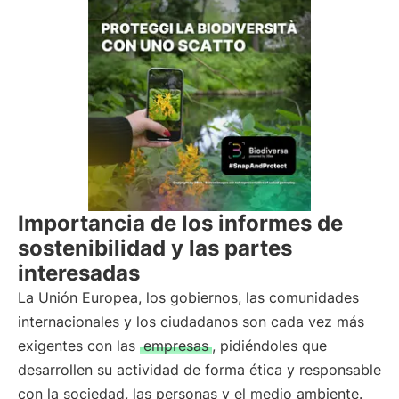
Importancia de los informes de
sostenibilidad y las partes
interesadas
La Unión Europea, los gobiernos, las comunidades
internacionales y los ciudadanos son cada vez más
exigentes con las
empresas
, pidiéndoles que
desarrollen su actividad de forma ética y responsable
con la sociedad, las personas y el medio ambiente.