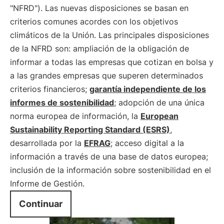
"NFRD"). Las nuevas disposiciones se basan en
criterios comunes acordes con los objetivos
climáticos de la Unión. Las principales disposiciones
de la NFRD son: ampliación de la obligación de
informar a todas las empresas que cotizan en bolsa y
a las grandes empresas que superen determinados
criterios financieros;
garantía independiente de los
informes de sostenibilidad
; adopción de una única
norma europea de información, la
European
Sustainability Reporting Standard (ESRS)
,
desarrollada por la
EFRAG
; acceso digital a la
información a través de una base de datos europea;
inclusión de la información sobre sostenibilidad en el
Informe de Gestión.
Continuar