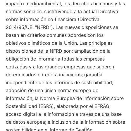
impacto medioambiental, los derechos humanos y las
normas sociales, sustituyendo a la actual Directiva
sobre información no financiera (Directiva
2014/95/UE, "NFRD"). Las nuevas disposiciones se
basan en criterios comunes acordes con los
objetivos climáticos de la Unión. Las principales
disposiciones de la NFRD son: ampliación de la
obligación de informar a todas las empresas
cotizadas y a las grandes empresas que superen
determinados criterios financieros; garantía
independiente de los informes de sostenibilidad;
adopción de una única norma europea de
información, la Norma Europea de Información sobre
Sostenibilidad (ESRS), elaborada por el EFRAG;
acceso digital a la información a través de una base
de datos europea; e inclusión de la información sobre
sostenibilidad en el Informe de Gestión.