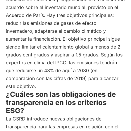
acuerdo sobre el inventario mundial, previsto en el
Acuerdo de París. Hay tres objetivos principales:
reducir las emisiones de gases de efecto
invernadero, adaptarse al cambio climático y
aumentar la financiación. El objetivo principal sigue
siendo limitar el calentamiento global a menos de 2
grados centígrados y aspirar a 1,5 grados. Según los
expertos en clima del IPCC, las emisiones tendrán
que reducirse un 43% de aquí a 2030 (en
comparación con las cifras de 2019) para alcanzar
este objetivo.
¿Cuáles son las obligaciones de
transparencia en los criterios
ESG?
La CSRD introduce nuevas obligaciones de
transparencia para las empresas en relación con el