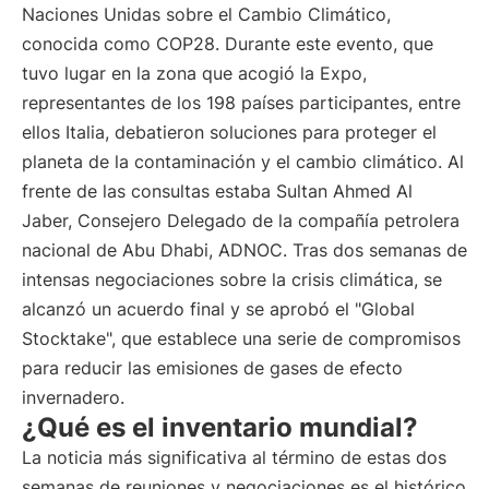
Naciones Unidas sobre el Cambio Climático,
conocida como COP28. Durante este evento, que
tuvo lugar en la zona que acogió la Expo,
representantes de los 198 países participantes, entre
ellos Italia, debatieron soluciones para proteger el
planeta de la contaminación y el cambio climático. Al
frente de las consultas estaba Sultan Ahmed Al
Jaber, Consejero Delegado de la compañía petrolera
nacional de Abu Dhabi, ADNOC. Tras dos semanas de
intensas negociaciones sobre la crisis climática, se
alcanzó un acuerdo final y se aprobó el "Global
Stocktake", que establece una serie de compromisos
para reducir las emisiones de gases de efecto
invernadero.
¿Qué es el inventario mundial?
La noticia más significativa al término de estas dos
semanas de reuniones y negociaciones es el histórico