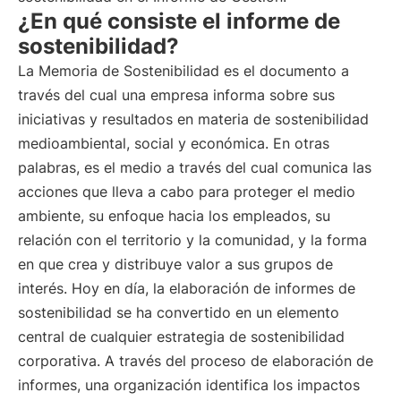
¿En qué consiste el informe de
sostenibilidad?
La Memoria de Sostenibilidad es el documento a
través del cual una empresa informa sobre sus
iniciativas y resultados en materia de sostenibilidad
medioambiental, social y económica. En otras
palabras, es el medio a través del cual comunica las
acciones que lleva a cabo para proteger el medio
ambiente, su enfoque hacia los empleados, su
relación con el territorio y la comunidad, y la forma
en que crea y distribuye valor a sus grupos de
interés. Hoy en día, la elaboración de informes de
sostenibilidad se ha convertido en un elemento
central de cualquier estrategia de sostenibilidad
corporativa. A través del proceso de elaboración de
informes, una organización identifica los impactos