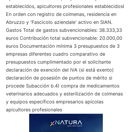
establecidos, apicultores profesionales establecidosI
En orden con registro de colmenas, residencia en
Abruzzo y 'Fascicolo aziendale' activo en SIAN.
Gastos Total de gastos subvencionables: 38.333,33
euros Contribución total subvencionable: 20.000,00
euros Documentación mínima 3 presupuestos de 3
empresas diferentes cuadro comparativo de
presupuestos cumplimentado por el solicitante
declaración de exención del IVA (si está exento)
declaración de posesión de puntos de mérito si
procede Subacción b.4) compra de medicamentos
veterinarios adecuados y esterilización de colmenas
y equipos específicos empresarios apícolas
apicultores profesionales