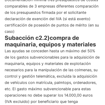
comparables de 3 empresas diferentes comparación
de los presupuestos firmada por el solicitante
declaración de exención del IVA (si está exento)
certificación de posesión de puntos de mérito (en su
caso)
Subacción c2.2)compra de
maquinaria, equipos y materiales
Las ayudas se conceden hasta un máximo del 50%
de los gastos subvencionables para la adquisición de
maquinaria, equipos y materiales de explotación
necesarios para la manipulación de las colmenas, su
control y gestión telemática, excluida la adquisición
de vehículos con matrícula, palmtops, ordenadores,
etc. El gasto máximo subvencionable para estas
operaciones no debe superar los 14.000,00 euros
(IVA excluido) por beneficiario que tenga