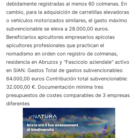
debidamente registradas al menos 60 colmenas. En
cambio, para la adquisición de carretillas elevadoras
o vehículos motorizados similares, el gasto máximo
subvencionable se eleva a 28.000,00 euros.
Beneficiarios apicultores empresarios apícolas
apicultores profesionales que practican el
nomadismo en orden con registro de colmenas,
residencia en Abruzos y "Fascicolo aziendale" activo
en SIAN. Gastos Total de gastos subvencionables:
64.000,00 euros Contribución total subvencionable:
32.000,00 €. Documentación mínima tres
presupuestos de costes comparables de 3 empresas
diferentes