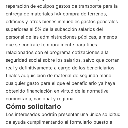
reparación de equipos gastos de transporte para la
entrega de materiales IVA compra de terrenos,
edificios y otros bienes inmuebles gastos generales
superiores al 5% de la subacción salarios del
personal de las administraciones públicas, a menos
que se contrate temporalmente para fines
relacionados con el programa cotizaciones a la
seguridad social sobre los salarios, salvo que corran
real y definitivamente a cargo de los beneficiarios
finales adquisición de material de segunda mano
cualquier gasto para el que el beneficiario ya haya
obtenido financiación en virtud de la normativa
comunitaria, nacional y regional
Cómo solicitarlo
Los interesados podrán presentar una única solicitud
de ayuda cumplimentando el formulario puesto a