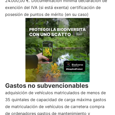
24.000,00 €. Documentación mínima declaración de
exención del IVA (si está exenta) certificación de
posesión de puntos de mérito (en su caso)
Gastos no subvencionables
adquisición de vehículos matriculados de menos de
35 quintales de capacidad de carga máxima gastos
de matriculación de vehículos de carretera compra
de ordenadores gastos de mantenimiento y