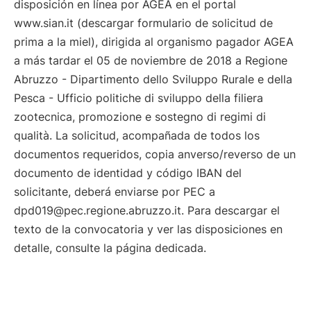
disposición en línea por AGEA en el portal
www.sian.it (descargar formulario de solicitud de
prima a la miel), dirigida al organismo pagador AGEA
a más tardar el 05 de noviembre de 2018 a Regione
Abruzzo - Dipartimento dello Sviluppo Rurale e della
Pesca - Ufficio politiche di sviluppo della filiera
zootecnica, promozione e sostegno di regimi di
qualità. La solicitud, acompañada de todos los
documentos requeridos, copia anverso/reverso de un
documento de identidad y código IBAN del
solicitante, deberá enviarse por PEC a
dpd019@pec.regione.abruzzo.it. Para descargar el
texto de la convocatoria y ver las disposiciones en
detalle, consulte la página dedicada.