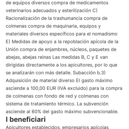
de equipos diversos compra de medicamentos
veterinarios adecuados y esterilización C)
Racionalización de la trashumancia compra de
colmenas compra de maquinaria, equipos y
materiales diversos específicos para el nomadismo
E) Medidas de apoyo a la repoblación apícola de la
Unión compra de enjambres, núcleos, paquetes de
abejas, abejas reinas Las medidas B, C y E van
dirigidas directamente a los apicultores, por lo que
se analizarán con más detalle. Subacción b.3)
Adquisición de material diverso El gasto máximo
asciende a 100,00 EUR (IVA excluido) para la compra
de colmenas con fondo de red y colmenas con
sistema de tratamiento térmico. La subvención
asciende al 60% del gasto máximo subvencionable.
I beneficiari
Apicultores establecidos, empresarios apícolas