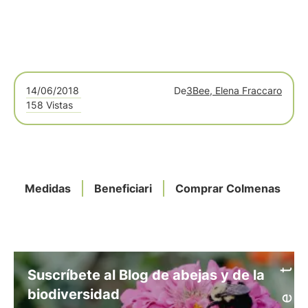
14/06/2018
De
3Bee, Elena Fraccaro
158 Vistas
Medidas
Beneficiari
Comprar Colmenas
Suscríbete al Blog de abejas y de la
biodiversidad