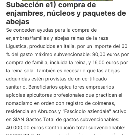
Subacción e1) compra de
enjambres, núcleos y paquetes de
abejas
Se conceden ayudas para la compra de
enjambres/familias y abejas reinas de la raza
Ligustica, producidos en Italia, por un importe del 60
% del gasto máximo subvencionable: 90,00 euros por
compra de familia, incluida la reina, y 16,00 euros por
la reina sola. También es necesario que las abejas
adquiridas estén provistas de un certificado
sanitario. Beneficiarios apicultores empresarios
apícolas apicultores profesionales que practican el
nomadismo en orden con registro de colmenas,
residencia en Abruzos y "Fascicolo aziendale" activo
en SIAN Gastos Total de gastos subvencionables:
40.000,00 euros Contribución total subvencionable: