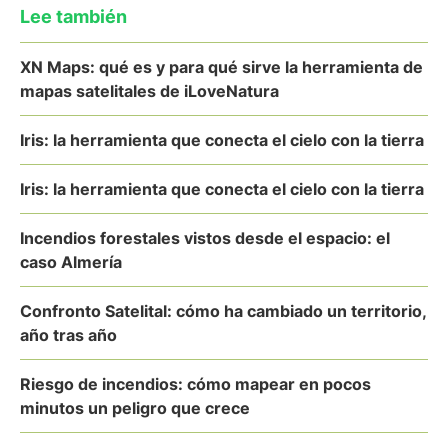
Lee también
XN Maps: qué es y para qué sirve la herramienta de
mapas satelitales de iLoveNatura
Iris: la herramienta que conecta el cielo con la tierra
Iris: la herramienta que conecta el cielo con la tierra
Incendios forestales vistos desde el espacio: el
caso Almería
Confronto Satelital: cómo ha cambiado un territorio,
año tras año
Riesgo de incendios: cómo mapear en pocos
minutos un peligro que crece