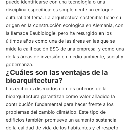
puede identificarse con una tecnología o una
disciplina específica: es simplemente un enfoque
cultural del tema. La arquitectura sostenible tiene su
origen en la construcción ecológica en Alemania, con
la llamada Baubiologie, pero ha resurgido en los
últimos años como una de las áreas en las que se
mide la calificación ESG de una empresa, y como una
de las áreas de inversión en medio ambiente, social y
gobernanza.
¿Cuáles son las ventajas de la
bioarquitectura?
Los edificios diseñados con los criterios de la
bioarquitectura garantizan como valor añadido la
contribución fundamental para hacer frente a los
problemas del cambio climático. Este tipo de
edificios también promueve un aumento sustancial
de la calidad de vida de los habitantes y el respeto