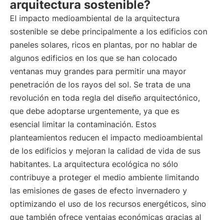
arquitectura sostenible?
El impacto medioambiental de la arquitectura
sostenible se debe principalmente a los edificios con
paneles solares, ricos en plantas, por no hablar de
algunos edificios en los que se han colocado
ventanas muy grandes para permitir una mayor
penetración de los rayos del sol. Se trata de una
revolución en toda regla del diseño arquitectónico,
que debe adoptarse urgentemente, ya que es
esencial limitar la contaminación. Estos
planteamientos reducen el impacto medioambiental
de los edificios y mejoran la calidad de vida de sus
habitantes. La arquitectura ecológica no sólo
contribuye a proteger el medio ambiente limitando
las emisiones de gases de efecto invernadero y
optimizando el uso de los recursos energéticos, sino
que también ofrece ventajas económicas gracias al