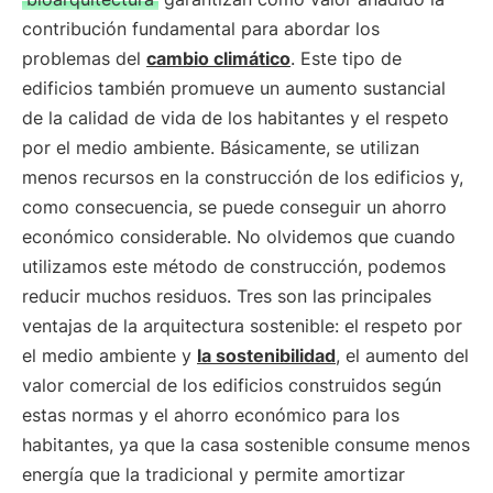
contribución fundamental para abordar los
problemas del
cambio climático
. Este tipo de
edificios también promueve un aumento sustancial
de la calidad de vida de los habitantes y el respeto
por el medio ambiente. Básicamente, se utilizan
menos recursos en la construcción de los edificios y,
como consecuencia, se puede conseguir un ahorro
económico considerable. No olvidemos que cuando
utilizamos este método de construcción, podemos
reducir muchos residuos. Tres son las principales
ventajas de la arquitectura sostenible: el respeto por
el medio ambiente y
la sostenibilidad
, el aumento del
valor comercial de los edificios construidos según
estas normas y el ahorro económico para los
habitantes, ya que la casa sostenible consume menos
energía que la tradicional y permite amortizar