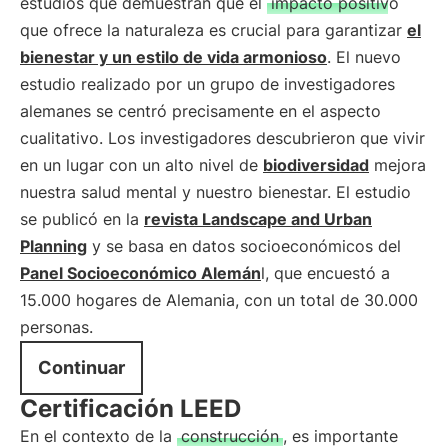
estudios que demuestran que el
impacto positivo
que ofrece la naturaleza es crucial para garantizar
el
bienestar y un estilo de vida armonioso
. El nuevo
estudio realizado por un grupo de investigadores
alemanes se centró precisamente en el aspecto
cualitativo. Los investigadores descubrieron que vivir
en un lugar con un alto nivel de
biodiversidad
mejora
nuestra salud mental y nuestro bienestar. El estudio
se publicó en la
revista Landscape and Urban
Planning
y se basa en datos socioeconómicos del
Panel Socioeconómico Alemán
l, que encuestó a
15.000 hogares de Alemania, con un total de 30.000
personas.
Continuar
Certificación LEED
En el contexto de la
construcción
, es importante