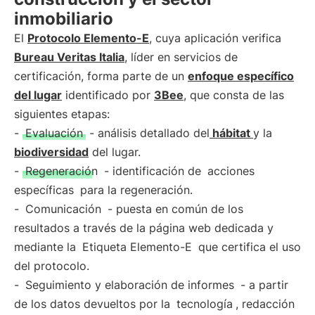
inmobiliario
El
Protocolo Elemento-E
, cuya aplicación verifica
Bureau Veritas Italia
, líder en servicios de
certificación, forma parte de un
enfoque específico
del lugar
identificado por
3Bee
, que consta de las
siguientes etapas:
-
Evaluación
- análisis detallado del
hábitat
y la
biodiversidad
del lugar.
-
Regeneración
- identificación de
acciones
específicas
para la regeneración.
-
Comunicación
- puesta en común de los
resultados a través de la página web dedicada y
mediante la
Etiqueta Elemento-E
que certifica el uso
del protocolo.
-
Seguimiento y elaboración de informes
- a partir
de los datos devueltos por la
tecnología
, redacción