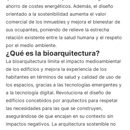
ahorro de costes energéticos. Además, el diseño
orientado a la sostenibilidad aumenta el valor
comercial de los inmuebles y mejora el bienestar de
sus ocupantes, poniendo de relieve la estrecha
relación existente entre la salud humana y el respeto
por el medio ambiente.
¿Qué es la bioarquitectura?
La bioarquitectura limita el impacto medioambiental
de los edificios y mejora la experiencia de los
habitantes en términos de salud y calidad de uso de
los espacios, gracias a las tecnologías emergentes y
a la tecnología digital. Revoluciona el diseño de
edificios concebidos por arquitectos para respetar
las necesidades para las que se construyen,
asegurándose de que encajan en su contexto sin
impactos negativos. La arquitectura sostenible no