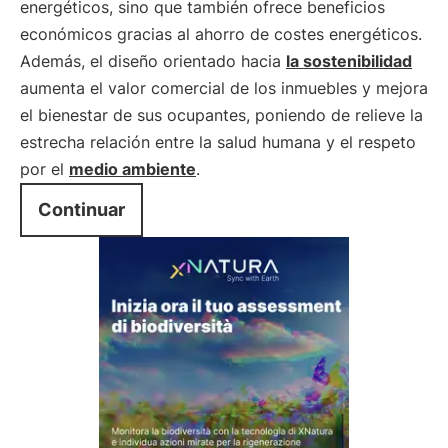
energéticos, sino que también ofrece beneficios
económicos gracias al ahorro de costes energéticos.
Además, el diseño orientado hacia
la sostenibilidad
aumenta el valor comercial de los inmuebles y mejora
el bienestar de sus ocupantes, poniendo de relieve la
estrecha relación entre la salud humana y el respeto
por el
medio ambiente
.
Continuar