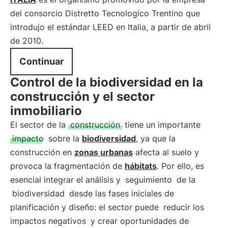
del consorcio Distretto Tecnologico Trentino que
introdujo el estándar LEED en Italia, a partir de abril
de 2010.
Continuar
Control de la biodiversidad en la
construcción y el sector
inmobiliario
El sector de la
construcción
tiene un importante
impacto
sobre la
biodiversidad
, ya que la
construcción en
zonas urbanas
afecta al suelo y
provoca la fragmentación de
hábitats
. Por ello, es
esencial integrar el análisis y
seguimiento
de la
biodiversidad
desde las fases iniciales de
planificación y diseño: el sector puede
reducir los
impactos negativos
y crear oportunidades de