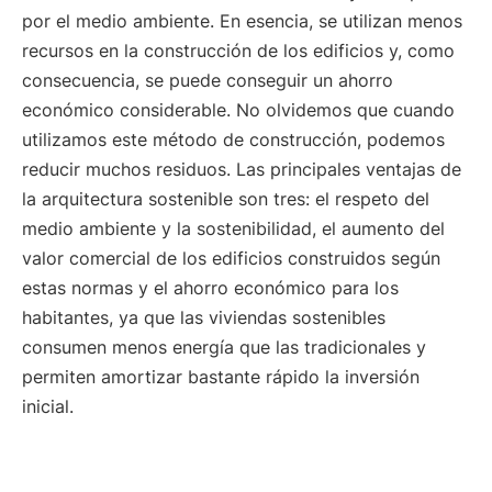
por el medio ambiente. En esencia, se utilizan menos
recursos en la construcción de los edificios y, como
consecuencia, se puede conseguir un ahorro
económico considerable. No olvidemos que cuando
utilizamos este método de construcción, podemos
reducir muchos residuos. Las principales ventajas de
la arquitectura sostenible son tres: el respeto del
medio ambiente y la sostenibilidad, el aumento del
valor comercial de los edificios construidos según
estas normas y el ahorro económico para los
habitantes, ya que las viviendas sostenibles
consumen menos energía que las tradicionales y
permiten amortizar bastante rápido la inversión
inicial.