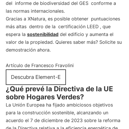
del
informe de biodiversidad del GES
conforme a
las normas internacionales.
Gracias a XNatura, es posible obtener
puntuaciones
más altas
dentro de la
certificación LEED
, que
espera la
sostenibilidad
del edificio y aumenta el
valor de la propiedad. Quieres saber más? Solicite su
demostración ahora.
Artículo de Francesco Fravolini
Descubra Element-E
¿Qué prevé la Directiva de la UE
sobre Hogares Verdes?
La Unión Europea ha fijado ambiciosos objetivos
para la construcción sostenible, alcanzando un
acuerdo el 7 de diciembre de 2023 sobre la reforma
de la Directiva relativa a la eficiencia energética de