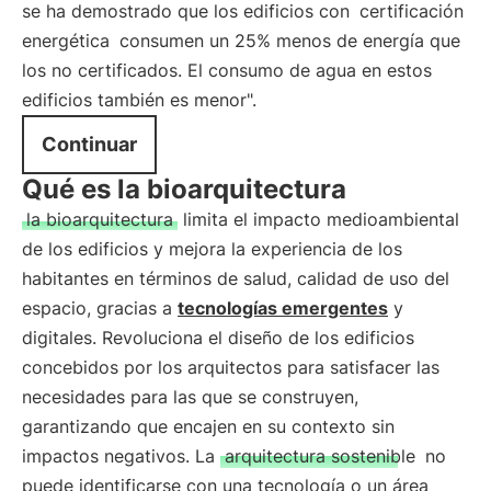
se ha demostrado que los edificios con
certificación
energética
consumen un 25% menos de energía que
los no certificados. El consumo de agua en estos
edificios también es menor".
Continuar
Qué es la bioarquitectura
la bioarquitectura
limita el impacto medioambiental
de los edificios y mejora la experiencia de los
habitantes en términos de salud, calidad de uso del
espacio, gracias a
tecnologías emergentes
y
digitales. Revoluciona el diseño de los edificios
concebidos por los arquitectos para satisfacer las
necesidades para las que se construyen,
garantizando que encajen en su contexto sin
impactos negativos. La
arquitectura sostenible
no
puede identificarse con una tecnología o un área