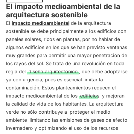
El impacto medioambiental de la
arquitectura sostenible
El
impacto medioambiental
de la arquitectura
sostenible se debe principalmente a los edificios con
paneles solares, ricos en plantas, por no hablar de
algunos edificios en los que se han previsto ventanas
muy grandes para permitir una mayor penetración de
los rayos del sol. Se trata de una revolución en toda
regla del
diseño arquitectónico
, que debe adoptarse
ya con urgencia, pues es esencial limitar la
contaminación. Estos planteamientos reducen el
impacto medioambiental de los
edificios
y mejoran
la calidad de vida de los habitantes. La arquitectura
verde no sólo contribuye a
proteger el medio
ambiente
limitando las emisiones de gases de efecto
invernadero y optimizando el uso de los recursos