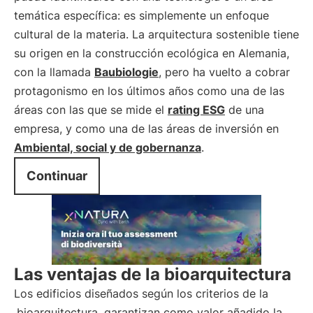
temática específica: es simplemente un enfoque
cultural de la materia. La arquitectura sostenible tiene
su origen en la construcción ecológica en Alemania,
con la llamada
Baubiologie
, pero ha vuelto a cobrar
protagonismo en los últimos años como una de las
áreas con las que se mide el
rating ESG
de una
empresa, y como una de las áreas de inversión en
Ambiental, social y de gobernanza
.
Continuar
Las ventajas de la bioarquitectura
Los edificios diseñados según los criterios de la
bioarquitectura
garantizan como valor añadido la