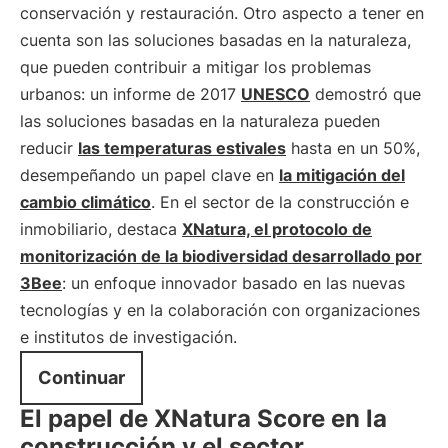
conservación y restauración. Otro aspecto a tener en
cuenta son las soluciones basadas en la naturaleza,
que pueden contribuir a mitigar los problemas
urbanos: un informe de 2017
UNESCO
demostró que
las soluciones basadas en la naturaleza pueden
reducir
las temperaturas estivales
hasta en un 50%,
desempeñando un papel clave en
la mitigación del
cambio climático
. En el sector de la construcción e
inmobiliario, destaca
XNatura, el protocolo de
monitorización de la biodiversidad desarrollado por
3Bee
: un enfoque innovador basado en las nuevas
tecnologías y en la colaboración con organizaciones
e institutos de investigación.
Continuar
El papel de XNatura Score en la
construcción y el sector