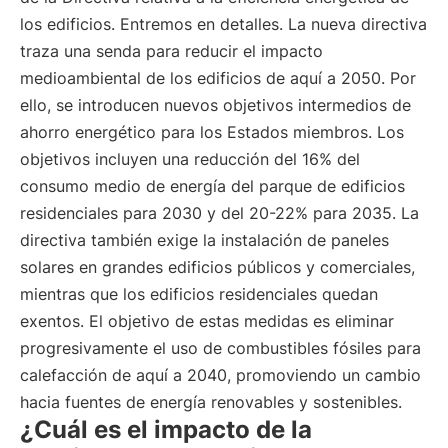
los edificios. Entremos en detalles. La nueva directiva
traza una senda para reducir el impacto
medioambiental de los edificios de aquí a 2050. Por
ello, se introducen nuevos objetivos intermedios de
ahorro energético para los Estados miembros. Los
objetivos incluyen una reducción del 16% del
consumo medio de energía del parque de edificios
residenciales para 2030 y del 20-22% para 2035. La
directiva también exige la instalación de paneles
solares en grandes edificios públicos y comerciales,
mientras que los edificios residenciales quedan
exentos. El objetivo de estas medidas es eliminar
progresivamente el uso de combustibles fósiles para
calefacción de aquí a 2040, promoviendo un cambio
hacia fuentes de energía renovables y sostenibles.
¿Cuál es el impacto de la