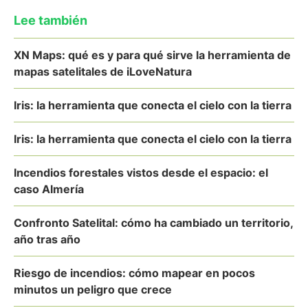
Lee también
XN Maps: qué es y para qué sirve la herramienta de
mapas satelitales de iLoveNatura
Iris: la herramienta que conecta el cielo con la tierra
Iris: la herramienta que conecta el cielo con la tierra
Incendios forestales vistos desde el espacio: el
caso Almería
Confronto Satelital: cómo ha cambiado un territorio,
año tras año
Riesgo de incendios: cómo mapear en pocos
minutos un peligro que crece