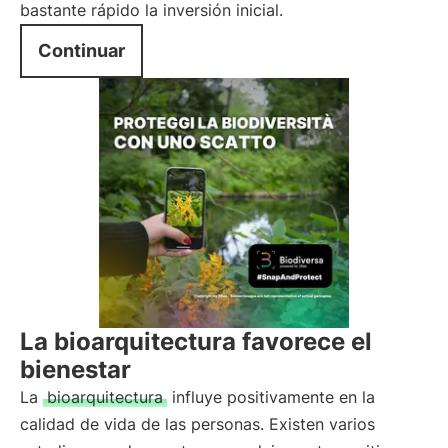
bastante rápido la inversión inicial.
Continuar
La bioarquitectura favorece el
bienestar
La
bioarquitectura
influye positivamente en la
calidad de vida de las personas. Existen varios