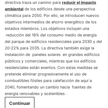
directiva traza un camino para
reducir el impacto
ambiental
de los edificios desde una perspectiva
climática para 2050. Por ello, se introducen nuevos
objetivos intermedios de ahorro energético de los
estados miembros. Los objetivos incluyen una
reducción del 16% del consumo medio de energía
del parque de edificios residenciales para 2030 y del
20-22% para 2035. La directiva también exige la
instalación de
paneles solares
en grandes edificios
públicos y comerciales, mientras que los edificios
residenciales están exentos. Con estas medidas se
pretende eliminar progresivamente el uso de
combustibles fósiles para calefacción de aquí a
2040, fomentando un cambio hacia
fuentes de
energía renovables y sostenibles
.
Continuar