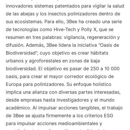
innovadores sistemas patentados para vigilar la salud
de las abejas y los insectos polinizadores dentro de
sus ecosistemas. Para ello, 3Bee ha creado una serie
de tecnologías como Hive-Tech y Polly X, que se
resumen en tres palabras: vigilancia, regeneración y
difusión. Además, 3Bee lidera la iniciativa "Oasis de
Biodiversidad", cuyo objetivo es crear hábitats
urbanos y agroforestales en zonas de baja
biodiversidad. El objetivo es pasar de 250 a 10 000
oasis, para crear el mayor corredor ecológico de
Europa para polinizadores. Su enfoque holístico
implica una alianza con diversas partes interesadas,
desde empresas hasta investigadores y el mundo
académico. Al impulsar acciones tangibles, el trabajo
de 3Bee se ajusta firmemente a los criterios ESG
para impulsar acciones medioambientales y