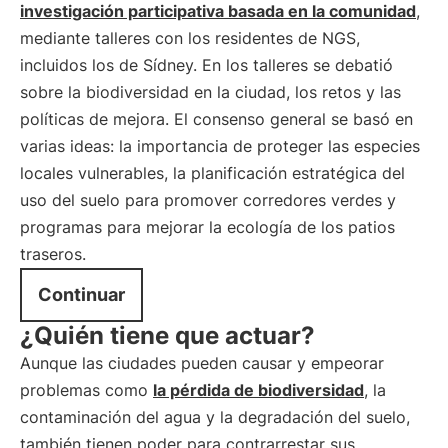
investigación participativa basada en la comunidad
,
mediante talleres con los residentes de NGS,
incluidos los de Sídney. En los talleres se debatió
sobre la biodiversidad en la ciudad, los retos y las
políticas de mejora. El consenso general se basó en
varias ideas: la importancia de proteger las especies
locales vulnerables, la planificación estratégica del
uso del suelo para promover corredores verdes y
programas para mejorar la ecología de los patios
traseros.
Continuar
¿Quién tiene que actuar?
Aunque las ciudades pueden causar y empeorar
problemas como
la pérdida de biodiversidad
, la
contaminación del agua y la degradación del suelo,
también tienen poder para contrarrestar sus