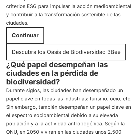
criterios ESG para impulsar la acción medioambiental
y contribuir a la transformación sostenible de las
ciudades.
Continuar
Descubra los Oasis de Biodiversidad 3Bee
¿Qué papel desempeñan las
ciudades en la pérdida de
biodiversidad?
Durante siglos, las ciudades han desempeñado un
papel clave en todas las industrias: turismo, ocio, etc.
Sin embargo, también desempeñan un papel clave en
el espectro socioambiental debido a su elevada
población y a la actividad antropogénica. Según la
ONU, en 2050 vivirán en las ciudades unos 2.500