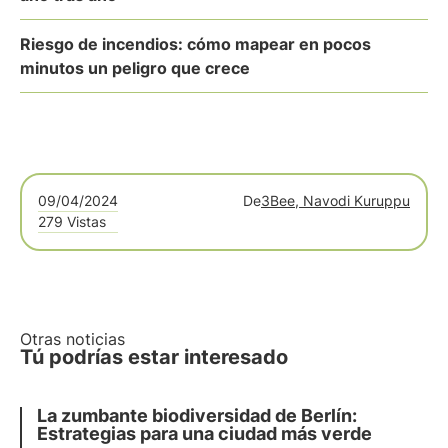
Riesgo de incendios: cómo mapear en pocos
minutos un peligro que crece
09/04/2024
De
3Bee, Navodi Kuruppu
279 Vistas
Otras noticias
Tú podrías estar interesado
La zumbante biodiversidad de Berlín:
Estrategias para una ciudad más verde