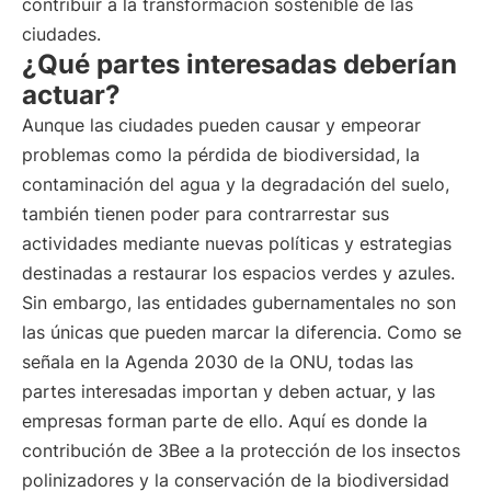
contribuir a la transformación sostenible de las
ciudades.
¿Qué partes interesadas deberían
actuar?
Aunque las ciudades pueden causar y empeorar
problemas como la pérdida de biodiversidad, la
contaminación del agua y la degradación del suelo,
también tienen poder para contrarrestar sus
actividades mediante nuevas políticas y estrategias
destinadas a restaurar los espacios verdes y azules.
Sin embargo, las entidades gubernamentales no son
las únicas que pueden marcar la diferencia. Como se
señala en la Agenda 2030 de la ONU, todas las
partes interesadas importan y deben actuar, y las
empresas forman parte de ello. Aquí es donde la
contribución de 3Bee a la protección de los insectos
polinizadores y la conservación de la biodiversidad