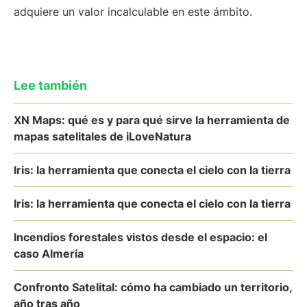
adquiere un valor incalculable en este ámbito.
Lee también
XN Maps: qué es y para qué sirve la herramienta de
mapas satelitales de iLoveNatura
Iris: la herramienta que conecta el cielo con la tierra
Iris: la herramienta que conecta el cielo con la tierra
Incendios forestales vistos desde el espacio: el
caso Almería
Confronto Satelital: cómo ha cambiado un territorio,
año tras año