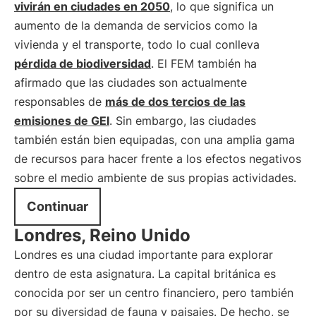
vivirán en ciudades en 2050
, lo que significa un
aumento de la demanda de servicios como la
vivienda y el transporte, todo lo cual conlleva
pérdida de biodiversidad
. El FEM también ha
afirmado que las ciudades son actualmente
responsables de
más de dos tercios de las
emisiones de GEI
. Sin embargo, las ciudades
también están bien equipadas, con una amplia gama
de recursos para hacer frente a los efectos negativos
sobre el medio ambiente de sus propias actividades.
Continuar
Londres, Reino Unido
Londres es una ciudad importante para explorar
dentro de esta asignatura. La capital británica es
conocida por ser un centro financiero, pero también
por su diversidad de fauna y paisajes. De hecho, se