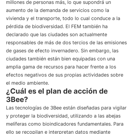
millones de personas más, lo que supondrá un
aumento de la demanda de servicios como la
vivienda y el transporte, todo lo cual conduce a la
pérdida de biodiversidad. El FEM también ha
declarado que las ciudades son actualmente
responsables de más de dos tercios de las emisiones
de gases de efecto invernadero. Sin embargo, las
ciudades también están bien equipadas con una
amplia gama de recursos para hacer frente a los
efectos negativos de sus propias actividades sobre
el medio ambiente.
¿Cuál es el plan de acción de
3Bee?
Las tecnologías de 3Bee están diseñadas para vigilar
y proteger la biodiversidad, utilizando a las abejas
melíferas como bioindicadores fundamentales. Para
ello se recopilan e interpretan datos mediante