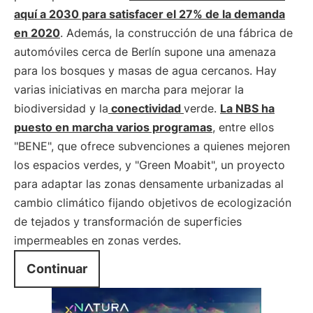
aquí a 2030 para satisfacer el 27% de la demanda
en 2020
. Además, la construcción de una fábrica de
automóviles cerca de Berlín supone una amenaza
para los bosques y masas de agua cercanos. Hay
varias iniciativas en marcha para mejorar la
biodiversidad y la
conectividad
verde.
La NBS ha
puesto en marcha varios programas
, entre ellos
"BENE", que ofrece subvenciones a quienes mejoren
los espacios verdes, y "Green Moabit", un proyecto
para adaptar las zonas densamente urbanizadas al
cambio climático fijando objetivos de ecologización
de tejados y transformación de superficies
impermeables en zonas verdes.
Continuar