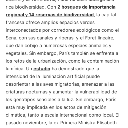
rica biodiversidad. Con
2 bosques de importancia
regional y 14 reservas de biodiversidad
, la capital
francesa ofrece amplios espacios verdes
interconectados por corredores ecológicos como el
Sena, con sus canales y riberas, y el Foret linéaire,
que dan cobijo a numerosas especies animales y
vegetales. Sin embargo, París también se enfrenta a
los retos de la urbanización, como la contaminación
lumínica. Un
estudio
ha demostrado que la
intensidad de la iluminación artificial puede
desorientar a las aves migratorias, amenazar a las
criaturas nocturnas y aumentar la vulnerabilidad de
los genotipos sensibles a la luz. Sin embargo, París
está muy implicada en los actos de mitigación
climática, tanto a escala internacional como local. El
pasado noviembre, la ex Primera Ministra Elisabeth