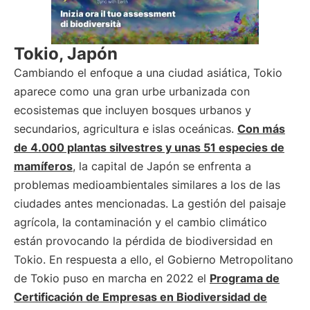
Tokio, Japón
Cambiando el enfoque a una ciudad asiática, Tokio
aparece como una gran urbe urbanizada con
ecosistemas que incluyen bosques urbanos y
secundarios, agricultura e islas oceánicas.
Con más
de 4.000 plantas silvestres y unas 51 especies de
mamíferos
, la capital de Japón se enfrenta a
problemas medioambientales similares a los de las
ciudades antes mencionadas. La gestión del paisaje
agrícola, la contaminación y el cambio climático
están provocando la pérdida de biodiversidad en
Tokio. En respuesta a ello, el Gobierno Metropolitano
de Tokio puso en marcha en 2022 el
Programa de
Certificación de Empresas en Biodiversidad de