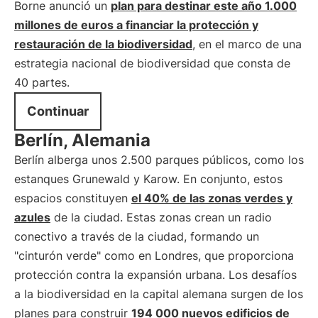
Borne anunció un
plan para destinar este año 1.000
millones de euros a financiar la protección y
restauración de la biodiversidad
, en el marco de una
estrategia nacional de biodiversidad que consta de
40 partes.
Continuar
Berlín, Alemania
Berlín alberga unos 2.500 parques públicos, como los
estanques Grunewald y Karow. En conjunto, estos
espacios constituyen
el 40% de las zonas verdes y
azules
de la ciudad. Estas zonas crean un radio
conectivo a través de la ciudad, formando un
"cinturón verde" como en Londres, que proporciona
protección contra la expansión urbana. Los desafíos
a la biodiversidad en la capital alemana surgen de los
planes para construir
194 000 nuevos edificios de