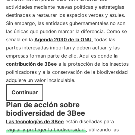
actividades mediante nuevas políticas y estrategias
destinadas a restaurar los espacios verdes y azules.
Sin embargo, las entidades gubernamentales no son
las únicas que pueden marcar la diferencia. Como se
señala en la
Agenda 2030 de la ONU
, todas las
partes interesadas importan y deben actuar, y las
empresas forman parte de ello. Aquí es donde
la
contribución de 3Bee
a la protección de los insectos
polinizadores y a la conservación de la biodiversidad
adquiere un valor incalculable.
Continuar
Plan de acción sobre
biodiversidad de 3Bee
Las tecnologías de 3Bee
están diseñadas para
vigilar y proteger la biodiversidad
, utilizando las