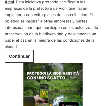
Aichi
. Esta iniciativa pretende certificar a las
empresas de la prefectura de Aichi que hayan
implantado con éxito planes de sostenibilidad. El
objetivo es inspirar a otras empresas y partes
interesadas para que participen en los esfuerzos de
preservación de la biodiversidad y desempeñen un
papel eficaz en la mejora de las condiciones de la
ciudad.
Continuar