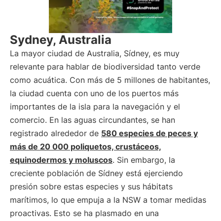
Sydney, Australia
La mayor ciudad de Australia, Sídney, es muy
relevante para hablar de biodiversidad tanto verde
como acuática. Con más de 5 millones de habitantes,
la ciudad cuenta con uno de los puertos más
importantes de la isla para la navegación y el
comercio. En las aguas circundantes, se han
registrado alrededor de
580 especies de peces y
más de 20 000 poliquetos, crustáceos,
equinodermos y moluscos
. Sin embargo, la
creciente población de Sídney está ejerciendo
presión sobre estas especies y sus hábitats
marítimos, lo que empuja a la NSW a tomar medidas
proactivas. Esto se ha plasmado en una