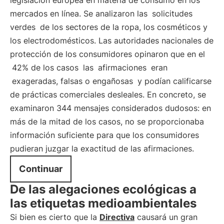
legislación europea en materia de consumo en los
mercados en línea. Se analizaron las
solicitudes
verdes
de los sectores de la ropa, los cosméticos y
los electrodomésticos. Las autoridades nacionales de
protección de los consumidores opinaron que en el
42% de los casos
las
afirmaciones
eran
exageradas, falsas o engañosas
y podían calificarse
de prácticas comerciales desleales. En concreto, se
examinaron 344 mensajes considerados dudosos: en
más de la mitad de los casos, no se proporcionaba
información suficiente para que los consumidores
pudieran juzgar la exactitud de las afirmaciones.
Continuar
De las alegaciones ecológicas a
las etiquetas medioambientales
Si bien es cierto que la
Directiva
causará un gran