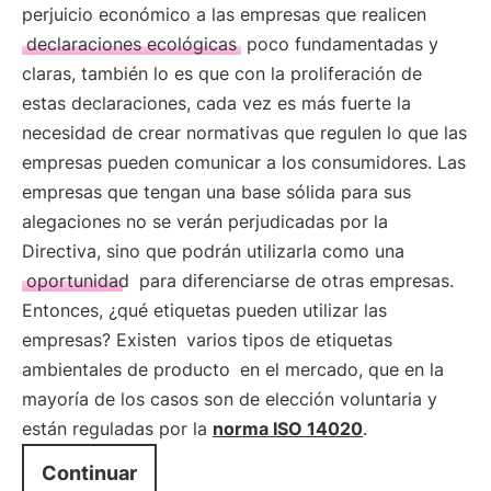
perjuicio económico a las empresas que realicen
declaraciones ecológicas
poco fundamentadas y
claras, también lo es que con la proliferación de
estas declaraciones, cada vez es más fuerte la
necesidad de crear normativas que regulen lo que las
empresas pueden comunicar a los consumidores. Las
empresas que tengan una base sólida para sus
alegaciones no se verán perjudicadas por la
Directiva, sino que podrán utilizarla como una
oportunidad
para diferenciarse de otras empresas.
Entonces, ¿qué etiquetas pueden utilizar las
empresas? Existen
varios tipos de etiquetas
ambientales de producto
en el mercado, que en la
mayoría de los casos son de elección voluntaria y
están reguladas por la
norma ISO 14020
.
Continuar