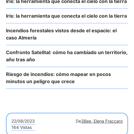
Iris: la herramienta que conecta el cielo con la tierra
Iris: la herramienta que conecta el cielo con la tierra
Incendios forestales vistos desde el espacio: el
caso Almería
Confronto Satelital: cómo ha cambiado un territorio,
año tras año
Riesgo de incendios: cómo mapear en pocos
minutos un peligro que crece
22/08/2023
De
3Bee, Elena Fraccaro
164 Vistas