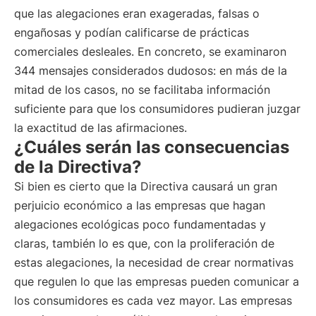
que las alegaciones eran exageradas, falsas o
engañosas y podían calificarse de prácticas
comerciales desleales. En concreto, se examinaron
344 mensajes considerados dudosos: en más de la
mitad de los casos, no se facilitaba información
suficiente para que los consumidores pudieran juzgar
la exactitud de las afirmaciones.
¿Cuáles serán las consecuencias
de la Directiva?
Si bien es cierto que la Directiva causará un gran
perjuicio económico a las empresas que hagan
alegaciones ecológicas poco fundamentadas y
claras, también lo es que, con la proliferación de
estas alegaciones, la necesidad de crear normativas
que regulen lo que las empresas pueden comunicar a
los consumidores es cada vez mayor. Las empresas