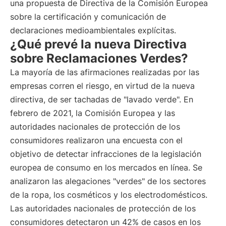
una propuesta de Directiva de la Comisión Europea
sobre la certificación y comunicación de
declaraciones medioambientales explícitas.
¿Qué prevé la nueva Directiva
sobre Reclamaciones Verdes?
La mayoría de las afirmaciones realizadas por las
empresas corren el riesgo, en virtud de la nueva
directiva, de ser tachadas de "lavado verde". En
febrero de 2021, la Comisión Europea y las
autoridades nacionales de protección de los
consumidores realizaron una encuesta con el
objetivo de detectar infracciones de la legislación
europea de consumo en los mercados en línea. Se
analizaron las alegaciones "verdes" de los sectores
de la ropa, los cosméticos y los electrodomésticos.
Las autoridades nacionales de protección de los
consumidores detectaron un 42% de casos en los