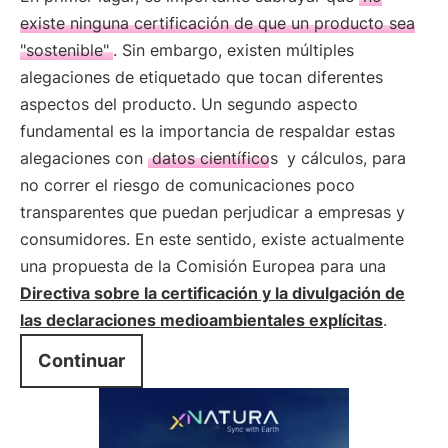
existe ninguna certificación de que un producto sea
"sostenible"
. Sin embargo, existen múltiples
alegaciones de etiquetado que tocan diferentes
aspectos del producto. Un segundo aspecto
fundamental es la importancia de respaldar estas
alegaciones con
datos científicos
y cálculos, para
no correr el riesgo de comunicaciones poco
transparentes que puedan perjudicar a empresas y
consumidores. En este sentido, existe actualmente
una propuesta de la Comisión Europea para una
Directiva sobre la certificación y la divulgación de
las declaraciones medioambientales explícitas
.
Continuar