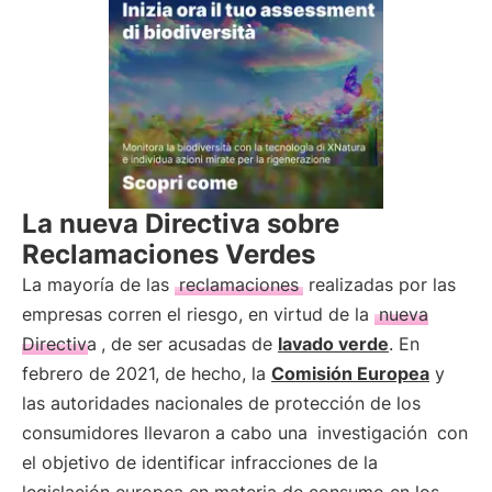
La nueva Directiva sobre
Reclamaciones Verdes
La mayoría de las
reclamaciones
realizadas por las
empresas corren el riesgo, en virtud de la
nueva
Directiva
, de ser acusadas de
lavado verde
. En
febrero de 2021, de hecho, la
Comisión Europea
y
las autoridades nacionales de protección de los
consumidores llevaron a cabo una
investigación
con
el objetivo de identificar infracciones de la