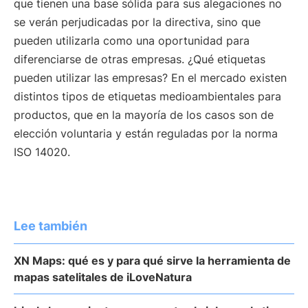
que tienen una base sólida para sus alegaciones no
se verán perjudicadas por la directiva, sino que
pueden utilizarla como una oportunidad para
diferenciarse de otras empresas. ¿Qué etiquetas
pueden utilizar las empresas? En el mercado existen
distintos tipos de etiquetas medioambientales para
productos, que en la mayoría de los casos son de
elección voluntaria y están reguladas por la norma
ISO 14020.
Lee también
XN Maps: qué es y para qué sirve la herramienta de
mapas satelitales de iLoveNatura