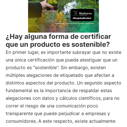
¿Hay alguna forma de certificar
que un producto es sostenible?
En primer lugar, es importante subrayar que no existe
una única certificación que pueda atestiguar que un
producto es "sostenible". Sin embargo, existen
múltiples alegaciones de etiquetado que afectan a
distintos aspectos del producto. Un segundo aspecto
fundamental es la importancia de respaldar estas
alegaciones con datos y cálculos científicos, para no
correr el riesgo de una comunicación poco
transparente que puede perjudicar a empresas y
consumidores. A este respecto, existe actualmente