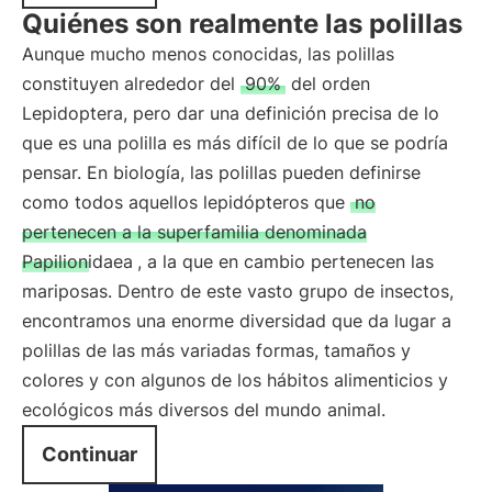
Quiénes son realmente las polillas
Aunque mucho menos conocidas, las polillas
constituyen alrededor del
90%
del orden
Lepidoptera, pero dar una definición precisa de lo
que es una polilla es más difícil de lo que se podría
pensar. En biología, las polillas pueden definirse
como todos aquellos lepidópteros que
no
pertenecen a la superfamilia denominada
Papilionidaea
, a la que en cambio pertenecen las
mariposas. Dentro de este vasto grupo de insectos,
encontramos una enorme diversidad que da lugar a
polillas de las más variadas formas, tamaños y
colores y con algunos de los hábitos alimenticios y
ecológicos más diversos del mundo animal.
Continuar