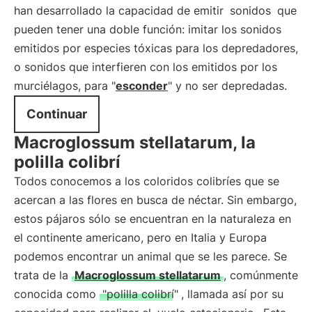
han desarrollado la capacidad de emitir
sonidos
que
pueden tener una doble función: imitar los sonidos
emitidos por especies tóxicas para los depredadores,
o sonidos que interfieren con los emitidos por los
murciélagos, para "
esconder
" y no ser depredadas.
Continuar
Macroglossum stellatarum, la
polilla colibrí
Todos conocemos a los coloridos colibríes que se
acercan a las flores en busca de néctar. Sin embargo,
estos pájaros sólo se encuentran en la naturaleza en
el continente americano, pero en Italia y Europa
podemos encontrar un animal que se les parece. Se
trata de la
Macroglossum stellatarum
, comúnmente
conocida como
"polilla colibrí"
, llamada así por su