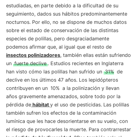
estudiadas, en parte debido a la dificultad de su
seguimiento, dados sus hábitos predominantemente
nocturnos. Por ello, no se dispone de muchos datos
sobre el estado de conservación de las distintas
especies de polillas, pero desgraciadamente
podemos afirmar que, al igual que el resto de
insectos polinizadores
, también ellas están sufriendo
un
fuerte declive
. Estudios recientes en Inglaterra
han visto cómo las polillas han sufrido un
31%
de
declive en los últimos 47 años. Los lepidópteros
contribuyen en un
10%
a la polinización y llevan
años gravemente amenazados, sobre todo por la
pérdida de
hábitat
y el uso de pesticidas. Las polillas
también sufren los efectos de la contaminación
lumínica que les hace desorientarse en su vuelo, con
el riesgo de provocarles la muerte. Para contrarrestar