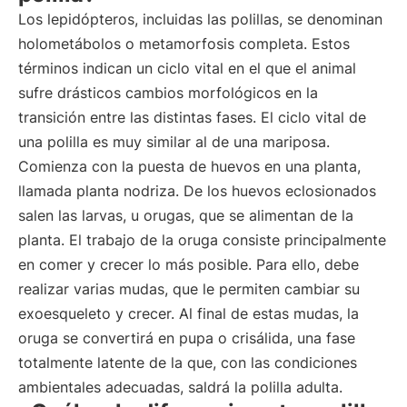
Los lepidópteros, incluidas las polillas, se denominan
holometábolos o metamorfosis completa. Estos
términos indican un ciclo vital en el que el animal
sufre drásticos cambios morfológicos en la
transición entre las distintas fases. El ciclo vital de
una polilla es muy similar al de una mariposa.
Comienza con la puesta de huevos en una planta,
llamada planta nodriza. De los huevos eclosionados
salen las larvas, u orugas, que se alimentan de la
planta. El trabajo de la oruga consiste principalmente
en comer y crecer lo más posible. Para ello, debe
realizar varias mudas, que le permiten cambiar su
exoesqueleto y crecer. Al final de estas mudas, la
oruga se convertirá en pupa o crisálida, una fase
totalmente latente de la que, con las condiciones
ambientales adecuadas, saldrá la polilla adulta.