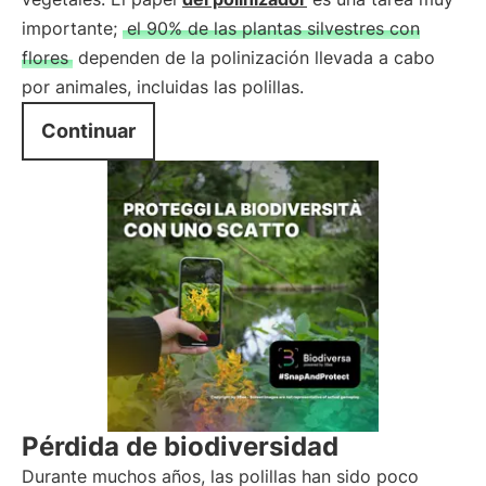
importante;
el 90% de las plantas silvestres con
flores
dependen de la polinización llevada a cabo
por animales, incluidas las polillas.
Continuar
Pérdida de biodiversidad
Durante muchos años, las polillas han sido poco