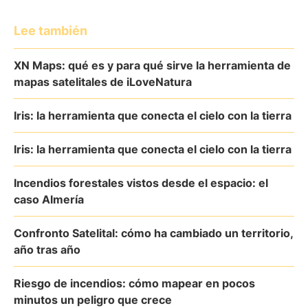
Lee también
XN Maps: qué es y para qué sirve la herramienta de
mapas satelitales de iLoveNatura
Iris: la herramienta que conecta el cielo con la tierra
Iris: la herramienta que conecta el cielo con la tierra
Incendios forestales vistos desde el espacio: el
caso Almería
Confronto Satelital: cómo ha cambiado un territorio,
año tras año
Riesgo de incendios: cómo mapear en pocos
minutos un peligro que crece