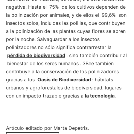
negativa. Hasta el
75%
de los cultivos dependen de
la polinización por animales, y de ellos el
99,6%
son
insectos solos, incluidas las polillas, que contribuyen
a la polinización de las plantas cuyas flores se abren
por la noche. Salvaguardar a los insectos
polinizadores no sólo significa contrarrestar la
pérdida de biodiversidad
, sino también contribuir al
bienestar de los seres humanos
. 3Bee también
contribuye a la conservación de los polinizadores
gracias a los
Oasis de Biodiversidad
: hábitats
urbanos y agroforestales de biodiversidad, lugares
con un impacto trazable gracias a
la tecnología
.
Artículo editado por Marta Depetris.