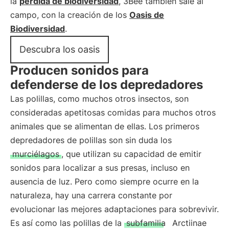
la
pérdida de biodiversidad
, 3Bee también sale al
campo, con la creación de los
Oasis de
Biodiversidad
.
Descubra los oasis
Producen sonidos para
defenderse de los depredadores
Las polillas, como muchos otros insectos, son
consideradas apetitosas comidas para muchos otros
animales que se alimentan de ellas. Los primeros
depredadores de polillas son sin duda los
murciélagos
, que utilizan su capacidad de emitir
sonidos para localizar a sus presas, incluso en
ausencia de luz. Pero como siempre ocurre en la
naturaleza, hay una carrera constante por
evolucionar las mejores adaptaciones para sobrevivir.
Es así como las polillas de la
subfamilia
Arctiinae