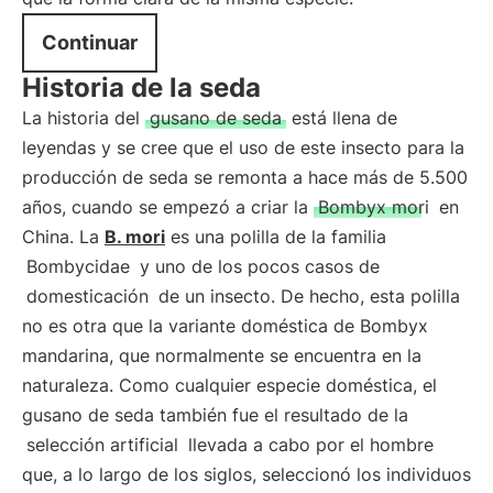
Continuar
Historia de la seda
La historia del
gusano de seda
está llena de
leyendas y se cree que el uso de este insecto para la
producción de seda se remonta a hace más de 5.500
años, cuando se empezó a criar la
Bombyx mori
en
China. La
B. mori
es una polilla de la familia
Bombycidae
y uno de los pocos casos de
domesticación
de un insecto. De hecho, esta polilla
no es otra que la variante doméstica de Bombyx
mandarina, que normalmente se encuentra en la
naturaleza. Como cualquier especie doméstica, el
gusano de seda también fue el resultado de la
selección artificial
llevada a cabo por el hombre
que, a lo largo de los siglos, seleccionó los individuos