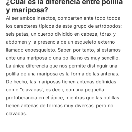
¿Cuál es la diferencia entre polilla
y mariposa?
Al ser ambos insectos, comparten ante todo todos
los caracteres típicos de este grupo de artrópodos:
seis patas, un cuerpo dividido en cabeza, tórax y
abdomen y la presencia de un esqueleto externo
llamado exoesqueleto. Saber, por tanto, si estamos
ante una mariposa o una polilla no es muy sencillo.
La única diferencia que nos permite distinguir una
polilla de una mariposa es la forma de las antenas.
De hecho, las mariposas tienen antenas definidas
como "clavadas", es decir, con una pequeña
protuberancia en el ápice, mientras que las polillas
tienen antenas de formas muy diversas, pero no
clavadas.