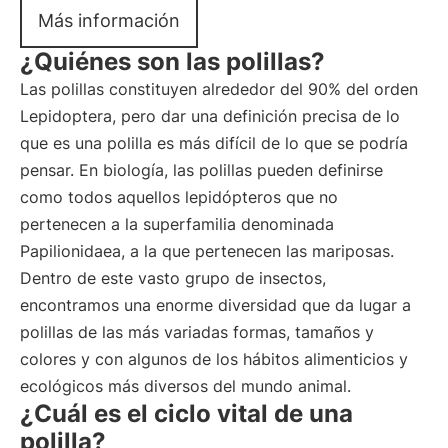
Más información
¿Quiénes son las polillas?
Las polillas constituyen alrededor del 90% del orden
Lepidoptera, pero dar una definición precisa de lo
que es una polilla es más difícil de lo que se podría
pensar. En biología, las polillas pueden definirse
como todos aquellos lepidópteros que no
pertenecen a la superfamilia denominada
Papilionidaea, a la que pertenecen las mariposas.
Dentro de este vasto grupo de insectos,
encontramos una enorme diversidad que da lugar a
polillas de las más variadas formas, tamaños y
colores y con algunos de los hábitos alimenticios y
ecológicos más diversos del mundo animal.
¿Cuál es el ciclo vital de una
polilla?