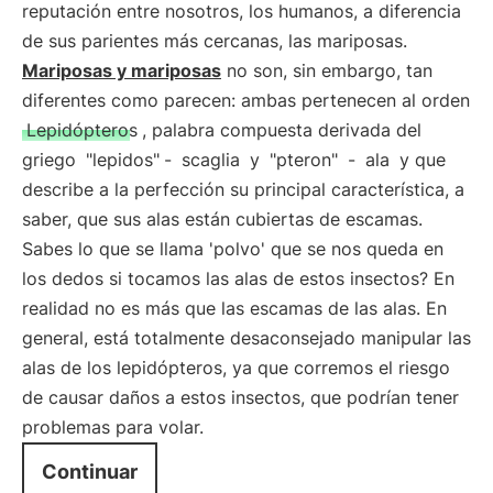
reputación entre nosotros, los humanos, a diferencia
de sus parientes más cercanas, las mariposas.
Mariposas y mariposas
no son, sin embargo, tan
diferentes como parecen: ambas pertenecen al orden
Lepidópteros
, palabra compuesta derivada del
griego
"lepidos"
-
scaglia
y
"pteron"
-
ala
y que
describe a la perfección su principal característica, a
saber, que sus alas están cubiertas de escamas.
Sabes lo que se llama 'polvo' que se nos queda en
los dedos si tocamos las alas de estos insectos? En
realidad no es más que las escamas de las alas. En
general, está totalmente desaconsejado manipular las
alas de los lepidópteros, ya que corremos el riesgo
de causar daños a estos insectos, que podrían tener
problemas para volar.
Continuar