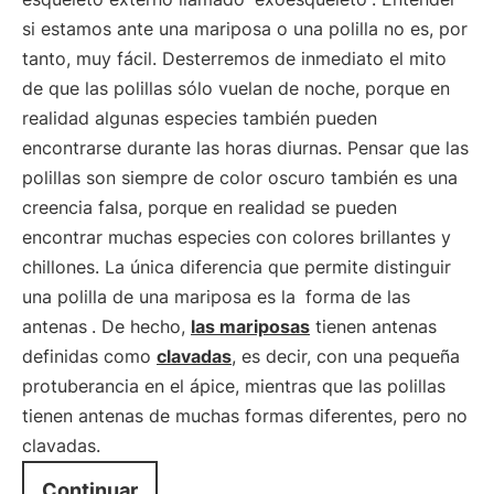
si estamos ante una mariposa o una polilla no es, por
tanto, muy fácil. Desterremos de inmediato el mito
de que las polillas sólo vuelan de noche, porque en
realidad algunas especies también pueden
encontrarse durante las horas diurnas. Pensar que las
polillas son siempre de color oscuro también es una
creencia falsa, porque en realidad se pueden
encontrar muchas especies con colores brillantes y
chillones. La única diferencia que permite distinguir
una polilla de una mariposa es la
forma de las
antenas
. De hecho,
las mariposas
tienen antenas
definidas como
clavadas
, es decir, con una pequeña
protuberancia en el ápice, mientras que las polillas
tienen antenas de muchas formas diferentes, pero no
clavadas.
Continuar