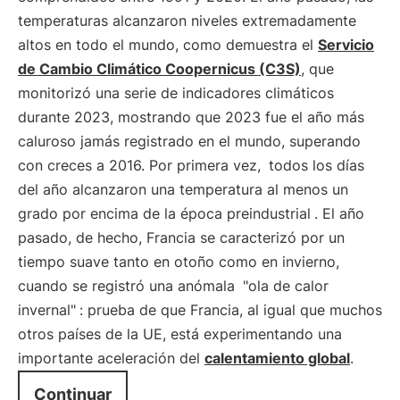
temperaturas alcanzaron niveles extremadamente
altos en todo el mundo, como demuestra el
Servicio
de Cambio Climático Coopernicus (C3S)
, que
monitorizó una serie de indicadores climáticos
durante 2023, mostrando que 2023 fue el año más
caluroso jamás registrado en el mundo, superando
con creces a 2016. Por primera vez,
todos los días
del año alcanzaron una temperatura al menos un
grado por encima de la época preindustrial
. El año
pasado, de hecho, Francia se caracterizó por un
tiempo suave tanto en otoño como en invierno,
cuando se registró una anómala
"ola de calor
invernal"
: prueba de que Francia, al igual que muchos
otros países de la UE, está experimentando una
importante aceleración del
calentamiento global
.
Continuar