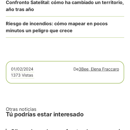
Confronto Satelital: cómo ha cambiado un territorio,
año tras año
Riesgo de incendios: cómo mapear en pocos
minutos un peligro que crece
01/02/2024
De
3Bee, Elena Fraccaro
1373 Vistas
Otras noticias
Tú podrías estar interesado