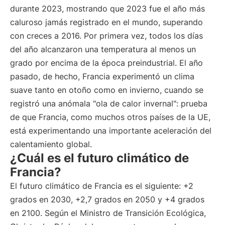
durante 2023, mostrando que 2023 fue el año más
caluroso jamás registrado en el mundo, superando
con creces a 2016. Por primera vez, todos los días
del año alcanzaron una temperatura al menos un
grado por encima de la época preindustrial. El año
pasado, de hecho, Francia experimentó un clima
suave tanto en otoño como en invierno, cuando se
registró una anómala "ola de calor invernal": prueba
de que Francia, como muchos otros países de la UE,
está experimentando una importante aceleración del
calentamiento global.
¿Cuál es el futuro climático de
Francia?
El futuro climático de Francia es el siguiente: +2
grados en 2030, +2,7 grados en 2050 y +4 grados
en 2100. Según el Ministro de Transición Ecológica,