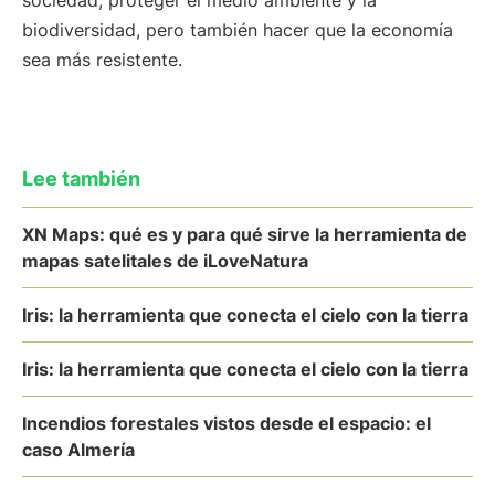
sociedad, proteger el medio ambiente y la
biodiversidad, pero también hacer que la economía
sea más resistente.
Lee también
XN Maps: qué es y para qué sirve la herramienta de
mapas satelitales de iLoveNatura
Iris: la herramienta que conecta el cielo con la tierra
Iris: la herramienta que conecta el cielo con la tierra
Incendios forestales vistos desde el espacio: el
caso Almería