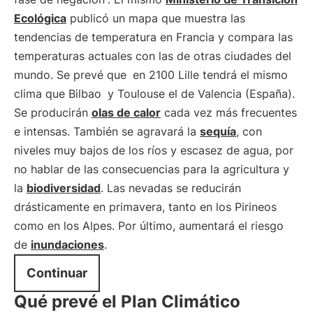
Ecológica
publicó un mapa que muestra las
tendencias de temperatura en Francia y compara las
temperaturas actuales con las de otras ciudades del
mundo. Se prevé que
en 2100 Lille tendrá el mismo
clima que Bilbao
y Toulouse el de Valencia (España).
Se producirán
olas de calor
cada vez más frecuentes
e intensas. También se agravará la
sequía
, con
niveles muy bajos de los ríos y escasez de agua, por
no hablar de las consecuencias para la agricultura y
la
biodiversidad
. Las nevadas se reducirán
drásticamente en primavera, tanto en los Pirineos
como en los Alpes. Por último, aumentará el riesgo
de
inundaciones
.
Continuar
Qué prevé el Plan Climático