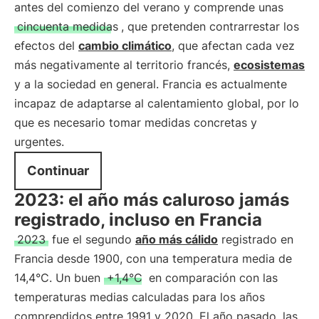
antes del comienzo del verano y comprende unas
cincuenta medidas
, que pretenden contrarrestar los
efectos del
cambio climático
, que afectan cada vez
más negativamente al territorio francés,
ecosistemas
y a la sociedad en general. Francia es actualmente
incapaz de adaptarse al calentamiento global, por lo
que es necesario tomar medidas concretas y
urgentes.
Continuar
2023: el año más caluroso jamás
registrado, incluso en Francia
2023
fue el segundo
año más cálido
registrado en
Francia desde 1900, con una temperatura media de
14,4°C. Un buen
+1,4°C
en comparación con las
temperaturas medias calculadas para los años
comprendidos entre 1991 y 2020. El año pasado, las