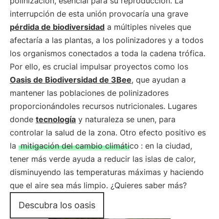
polinización, esencial para su reproducción. La
interrupción de esta unión provocaría una grave
pérdida de biodiversidad
a múltiples niveles que
afectaría a las plantas, a los polinizadores y a todos
los organismos conectados a toda la cadena trófica.
Por ello, es crucial impulsar proyectos como los
Oasis de Biodiversidad de 3Bee
, que ayudan a
mantener las poblaciones de polinizadores
proporcionándoles recursos nutricionales. Lugares
donde
tecnología
y naturaleza se unen, para
controlar la salud de la zona. Otro efecto positivo es
la
mitigación del cambio climático
: en la ciudad,
tener más verde ayuda a reducir las islas de calor,
disminuyendo las temperaturas máximas y haciendo
que el aire sea más limpio. ¿Quieres saber más?
Descubra los oasis