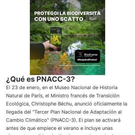
¿Qué es PNACC-3?
El 23 de enero, en el Museo Nacional de Historia
Natural de París, el Ministro francés de Transición
Ecológica, Christophe Béchu, anunció oficialmente la
llegada del "Tercer Plan Nacional de Adaptación al
Cambio Climático" (PNACC-3). El plan se activará
antes de que empiece el verano e incluye unas