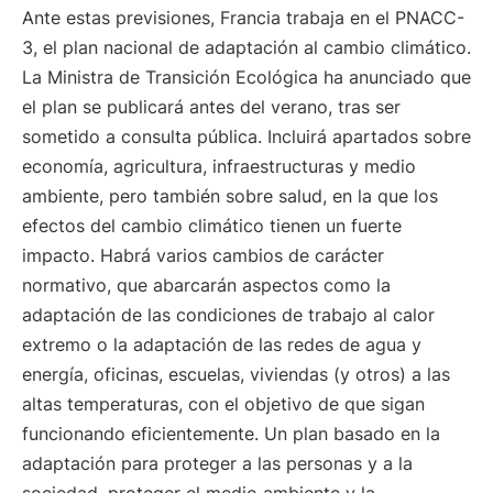
Ante estas previsiones, Francia trabaja en el PNACC-
3, el plan nacional de adaptación al cambio climático.
La Ministra de Transición Ecológica ha anunciado que
el plan se publicará antes del verano, tras ser
sometido a consulta pública. Incluirá apartados sobre
economía, agricultura, infraestructuras y medio
ambiente, pero también sobre salud, en la que los
efectos del cambio climático tienen un fuerte
impacto. Habrá varios cambios de carácter
normativo, que abarcarán aspectos como la
adaptación de las condiciones de trabajo al calor
extremo o la adaptación de las redes de agua y
energía, oficinas, escuelas, viviendas (y otros) a las
altas temperaturas, con el objetivo de que sigan
funcionando eficientemente. Un plan basado en la
adaptación para proteger a las personas y a la