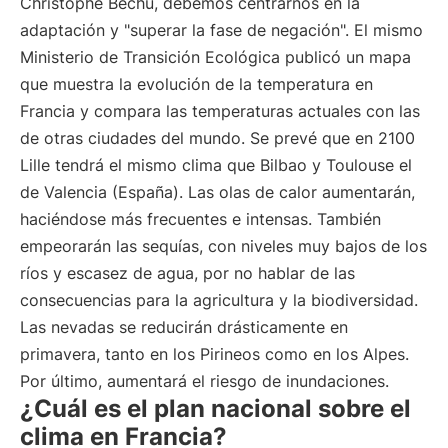
Christophe Béchu, debemos centrarnos en la
adaptación y "superar la fase de negación". El mismo
Ministerio de Transición Ecológica publicó un mapa
que muestra la evolución de la temperatura en
Francia y compara las temperaturas actuales con las
de otras ciudades del mundo. Se prevé que en 2100
Lille tendrá el mismo clima que Bilbao y Toulouse el
de Valencia (España). Las olas de calor aumentarán,
haciéndose más frecuentes e intensas. También
empeorarán las sequías, con niveles muy bajos de los
ríos y escasez de agua, por no hablar de las
consecuencias para la agricultura y la biodiversidad.
Las nevadas se reducirán drásticamente en
primavera, tanto en los Pirineos como en los Alpes.
Por último, aumentará el riesgo de inundaciones.
¿Cuál es el plan nacional sobre el
clima en Francia?