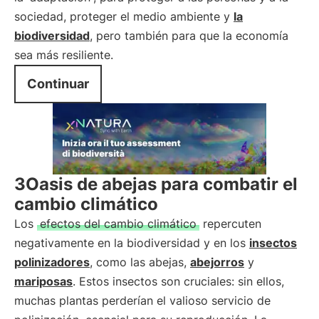
sociedad, proteger el medio ambiente y
la
biodiversidad
, pero también para que la economía
sea más resiliente.
Continuar
3Oasis de abejas para combatir el
cambio climático
Los
efectos del cambio climático
repercuten
negativamente en la biodiversidad y en los
insectos
polinizadores
, como las abejas,
abejorros
y
mariposas
. Estos insectos son cruciales: sin ellos,
muchas plantas perderían el valioso servicio de