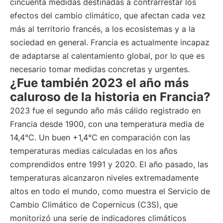
cincuenta medidas destinadas a contrarrestar los
efectos del cambio climático, que afectan cada vez
más al territorio francés, a los ecosistemas y a la
sociedad en general. Francia es actualmente incapaz
de adaptarse al calentamiento global, por lo que es
necesario tomar medidas concretas y urgentes.
¿Fue también 2023 el año más
caluroso de la historia en Francia?
2023 fue el segundo año más cálido registrado en
Francia desde 1900, con una temperatura media de
14,4°C. Un buen +1,4°C en comparación con las
temperaturas medias calculadas en los años
comprendidos entre 1991 y 2020. El año pasado, las
temperaturas alcanzaron niveles extremadamente
altos en todo el mundo, como muestra el Servicio de
Cambio Climático de Copernicus (C3S), que
monitorizó una serie de indicadores climáticos