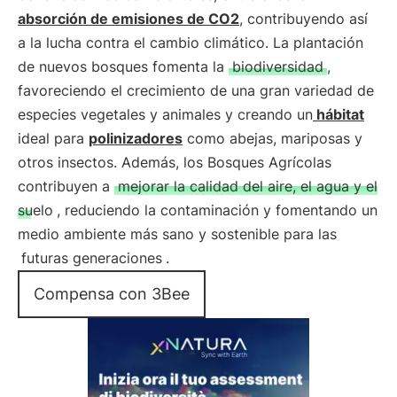
absorción de emisiones de CO2
, contribuyendo así
a la lucha contra el cambio climático. La plantación
de nuevos bosques fomenta la
biodiversidad
,
favoreciendo el crecimiento de una gran variedad de
especies vegetales y animales y creando un
hábitat
ideal para
polinizadores
como abejas, mariposas y
otros insectos. Además, los Bosques Agrícolas
contribuyen a
mejorar la calidad del aire, el agua y el
suelo
, reduciendo la contaminación y fomentando un
medio ambiente más sano y sostenible para las
futuras generaciones
.
Compensa con 3Bee