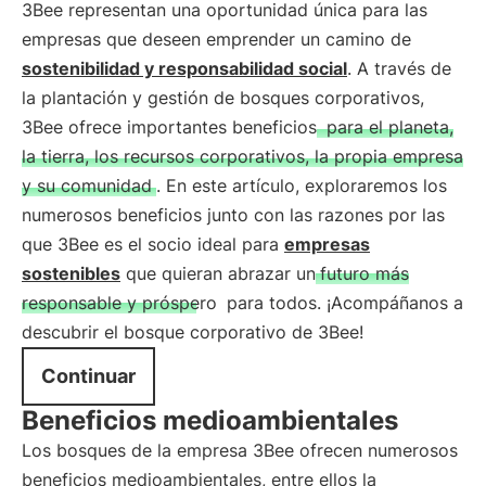
3Bee representan una oportunidad única para las
empresas que deseen emprender un camino de
sostenibilidad y responsabilidad social
. A través de
la plantación y gestión de bosques corporativos,
3Bee ofrece importantes beneficios
para el planeta,
la tierra, los recursos corporativos, la propia empresa
y su comunidad
. En este artículo, exploraremos los
numerosos beneficios junto con las razones por las
que 3Bee es el socio ideal para
empresas
sostenibles
que quieran abrazar un
futuro más
responsable y próspero
para todos. ¡Acompáñanos a
descubrir el bosque corporativo de 3Bee!
Continuar
Beneficios medioambientales
Los bosques de la empresa 3Bee ofrecen numerosos
beneficios medioambientales, entre ellos la