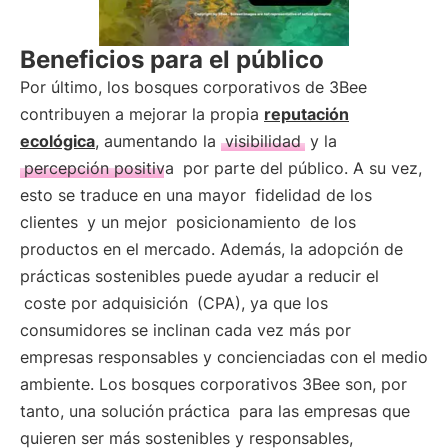
Beneficios para el público
Por último, los bosques corporativos de 3Bee
contribuyen a mejorar la propia
reputación
ecológica
, aumentando la
visibilidad
y la
percepción positiva
por parte del público. A su vez,
esto se traduce en una mayor
fidelidad de los
clientes
y un mejor
posicionamiento
de los
productos en el mercado. Además, la adopción de
prácticas sostenibles puede ayudar a reducir el
coste por adquisición
(CPA), ya que los
consumidores se inclinan cada vez más por
empresas responsables y concienciadas con el medio
ambiente. Los bosques corporativos 3Bee son, por
tanto, una solución
práctica
para las empresas que
quieren ser más sostenibles y responsables,