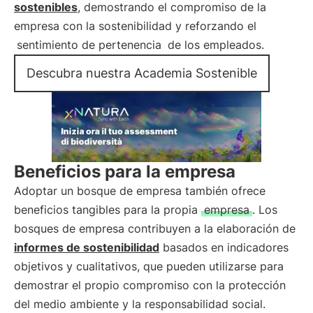
sostenibles
, demostrando el compromiso de la
empresa con la sostenibilidad y reforzando el
sentimiento de pertenencia
de los empleados.
Descubra nuestra Academia Sostenible
Beneficios para la empresa
Adoptar un bosque de empresa también ofrece
beneficios tangibles para la propia
empresa
. Los
bosques de empresa contribuyen a la elaboración de
informes de sostenibilidad
basados en indicadores
objetivos y cualitativos, que pueden utilizarse para
demostrar el propio compromiso con la protección
del medio ambiente y la responsabilidad social.