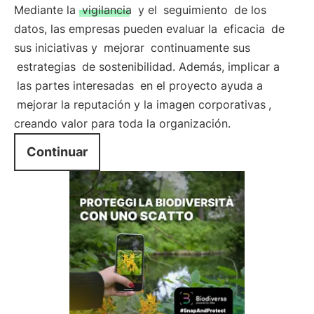
Mediante la
vigilancia
y el
seguimiento
de los
datos, las empresas pueden evaluar la
eficacia
de
sus iniciativas y
mejorar
continuamente sus
estrategias
de sostenibilidad. Además, implicar a
las partes interesadas
en el proyecto ayuda a
mejorar la reputación y la imagen corporativas
,
creando valor para toda la organización.
Continuar