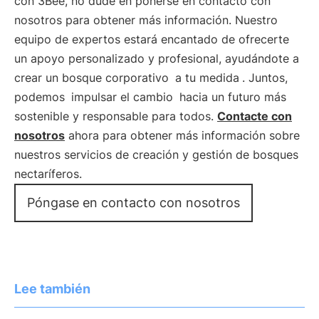
con 3Bee, no dude en ponerse en contacto con
nosotros para obtener más información. Nuestro
equipo de expertos estará encantado de ofrecerte
un apoyo personalizado y profesional, ayudándote a
crear un bosque corporativo
a tu medida
. Juntos,
podemos
impulsar el cambio
hacia un futuro más
sostenible y responsable para todos.
Contacte con
nosotros
ahora para obtener más información sobre
nuestros servicios de creación y gestión de bosques
nectaríferos.
Póngase en contacto con nosotros
Lee también