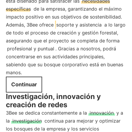
está diseñado para satisfacer las
necesidades
específicas
de la empresa, garantizando el máximo
impacto positivo en sus objetivos de sostenibilidad.
Además, 3Bee ofrece
soporte y asistencia
a lo largo
de todo el proceso de creación y gestión forestal,
asegurando que el proyecto se completa de forma
profesional y puntual
. Gracias a nosotros, podrá
concentrarse en sus actividades principales,
sabiendo que su bosque corporativo está en buenas
manos.
Continuar
Investigación, innovación y
creación de redes
3Bee se dedica constantemente a la
innovación
y a
la
investigación
continua para mejorar y optimizar
los bosques de la empresa y los servicios