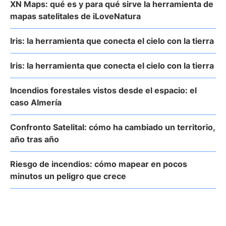
XN Maps: qué es y para qué sirve la herramienta de
mapas satelitales de iLoveNatura
Iris: la herramienta que conecta el cielo con la tierra
Iris: la herramienta que conecta el cielo con la tierra
Incendios forestales vistos desde el espacio: el
caso Almería
Confronto Satelital: cómo ha cambiado un territorio,
año tras año
Riesgo de incendios: cómo mapear en pocos
minutos un peligro que crece