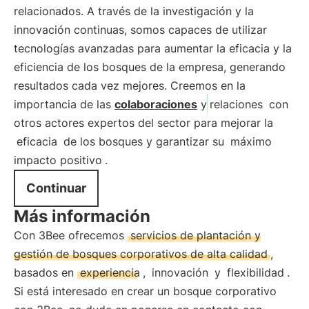
relacionados. A través de la investigación y la
innovación continuas, somos capaces de utilizar
tecnologías avanzadas para aumentar la eficacia y la
eficiencia de los bosques de la empresa, generando
resultados cada vez mejores. Creemos en la
importancia de las
colaboraciones
y
relaciones
con
otros actores expertos del sector para mejorar la
eficacia
de los bosques y garantizar su
máximo
impacto positivo
.
Continuar
Más información
Con 3Bee ofrecemos
servicios de plantación y
gestión de bosques corporativos de alta calidad
,
basados en
experiencia
,
innovación
y
flexibilidad
.
Si está interesado en crear un bosque corporativo