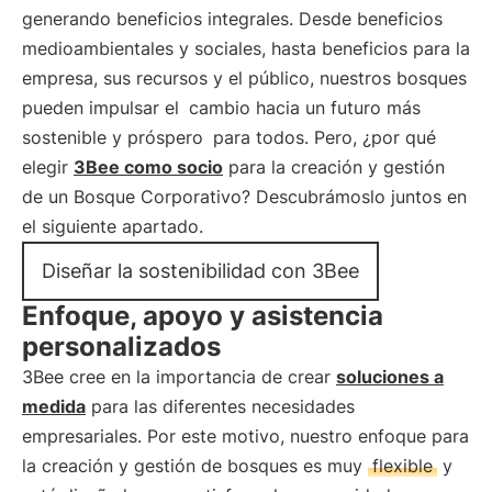
generando beneficios integrales. Desde beneficios
medioambientales y sociales, hasta beneficios para la
empresa, sus recursos y el público, nuestros bosques
pueden impulsar el
cambio hacia un futuro más
sostenible y próspero
para todos. Pero, ¿por qué
elegir
3Bee como socio
para la creación y gestión
de un Bosque Corporativo? Descubrámoslo juntos en
el siguiente apartado.
Diseñar la sostenibilidad con 3Bee
Enfoque, apoyo y asistencia
personalizados
3Bee cree en la importancia de crear
soluciones a
medida
para las diferentes necesidades
empresariales. Por este motivo, nuestro enfoque para
la creación y gestión de bosques es muy
flexible
y