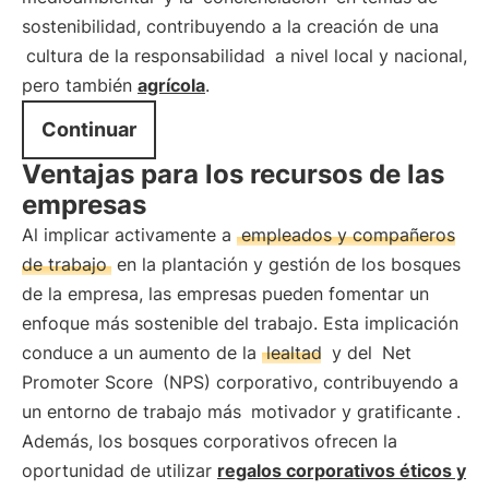
sostenibilidad, contribuyendo a la creación de una
cultura de la responsabilidad
a nivel local y nacional,
pero también
agrícola
.
Continuar
Ventajas para los recursos de las
empresas
Al implicar activamente a
empleados y compañeros
de trabajo
en la plantación y gestión de los bosques
de la empresa, las empresas pueden fomentar un
enfoque más sostenible del trabajo. Esta implicación
conduce a un aumento de la
lealtad
y del
Net
Promoter Score
(NPS) corporativo, contribuyendo a
un entorno de trabajo más
motivador y gratificante
.
Además, los bosques corporativos ofrecen la
oportunidad de utilizar
regalos corporativos éticos y