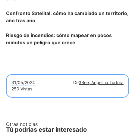
Confronto Satelital: cómo ha cambiado un territorio,
año tras año
Riesgo de incendios: cómo mapear en pocos
minutos un peligro que crece
31/05/2024
De
3Bee, Angelina Tortora
250 Vistas
Otras noticias
Tú podrías estar interesado