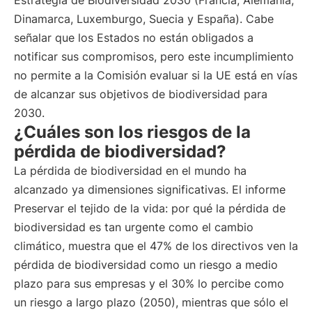
Estrategia de Biodiversidad 2030 (Francia, Alemania,
Dinamarca, Luxemburgo, Suecia y España). Cabe
señalar que los Estados no están obligados a
notificar sus compromisos, pero este incumplimiento
no permite a la Comisión evaluar si la UE está en vías
de alcanzar sus objetivos de biodiversidad para
2030.
¿Cuáles son los riesgos de la
pérdida de biodiversidad?
La pérdida de biodiversidad en el mundo ha
alcanzado ya dimensiones significativas. El informe
Preservar el tejido de la vida: por qué la pérdida de
biodiversidad es tan urgente como el cambio
climático, muestra que el 47% de los directivos ven la
pérdida de biodiversidad como un riesgo a medio
plazo para sus empresas y el 30% lo percibe como
un riesgo a largo plazo (2050), mientras que sólo el