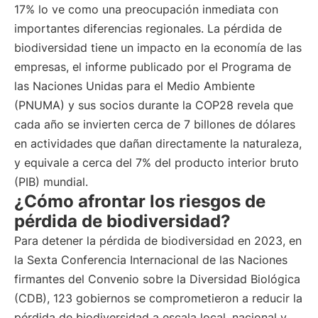
17% lo ve como una preocupación inmediata con
importantes diferencias regionales. La pérdida de
biodiversidad tiene un impacto en la economía de las
empresas, el informe publicado por el Programa de
las Naciones Unidas para el Medio Ambiente
(PNUMA) y sus socios durante la COP28 revela que
cada año se invierten cerca de 7 billones de dólares
en actividades que dañan directamente la naturaleza,
y equivale a cerca del 7% del producto interior bruto
(PIB) mundial.
¿Cómo afrontar los riesgos de
pérdida de biodiversidad?
Para detener la pérdida de biodiversidad en 2023, en
la Sexta Conferencia Internacional de las Naciones
firmantes del Convenio sobre la Diversidad Biológica
(CDB), 123 gobiernos se comprometieron a reducir la
pérdida de biodiversidad a escala local, nacional y