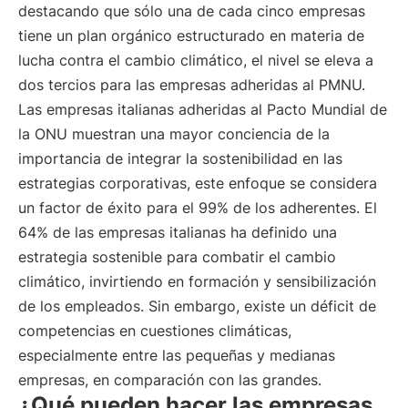
destacando que sólo una de cada cinco empresas
tiene un plan orgánico estructurado en materia de
lucha contra el cambio climático, el nivel se eleva a
dos tercios para las empresas adheridas al PMNU.
Las empresas italianas adheridas al Pacto Mundial de
la ONU muestran una mayor conciencia de la
importancia de integrar la sostenibilidad en las
estrategias corporativas, este enfoque se considera
un factor de éxito para el 99% de los adherentes. El
64% de las empresas italianas ha definido una
estrategia sostenible para combatir el cambio
climático, invirtiendo en formación y sensibilización
de los empleados. Sin embargo, existe un déficit de
competencias en cuestiones climáticas,
especialmente entre las pequeñas y medianas
empresas, en comparación con las grandes.
¿Qué pueden hacer las empresas