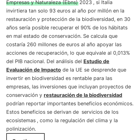
Empresas y Naturaleza (Ebns) 2023
, si Italia
invirtiera tan solo 93 euros al año por millón en la
restauración y protección de la biodiversidad, en 30
años sería posible recuperar el 90% de los hábitats
en mal estado de conservación. Se calcula que
costaría 260 millones de euros al año apoyar las
acciones de recuperación, lo que equivale al 0,013%
del PIB nacional. Del análisis del
Estudio de
Evaluación de Impacto
de la UE se desprende que
invertir en biodiversidad es rentable para las
empresas, las inversiones que incluyan proyectos de
conservación y
restauración de la biodiversidad
podrían reportar importantes beneficios económicos.
Estos beneficios se derivan de
servicios de los
ecosistemas
, como la regulación del clima y la
polinización.