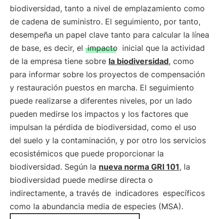
biodiversidad, tanto a nivel de emplazamiento como
de cadena de suministro. El seguimiento, por tanto,
desempeña un papel clave tanto para calcular la línea
de base, es decir, el
impacto
inicial que la actividad
de la empresa tiene sobre
la biodiversidad
, como
para informar sobre los proyectos de compensación
y restauración puestos en marcha. El seguimiento
puede realizarse a diferentes niveles, por un lado
pueden medirse los impactos y los factores que
impulsan la pérdida de biodiversidad, como el uso
del suelo y la contaminación, y por otro los servicios
ecosistémicos que puede proporcionar la
biodiversidad. Según la
nueva norma GRI 101
, la
biodiversidad puede medirse directa o
indirectamente, a través de
indicadores
específicos
como la abundancia media de especies (MSA).