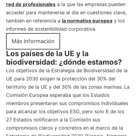
red de profesionales
a la que las empresas pueden
acceder para mantenerse al día en cuestiones clave,
también en referencia a
la normativa europea
y los
informes de sostenibilidad corporativa.
Más información
Los países de la UE y la
biodiversidad: ¿dónde estamos?
Los objetivos de la Estrategia de Biodiversidad de la
UE para 2030 exigen la protección del 30% del
territorio de la UE y del 30% de las zonas marinas. La
Comisión Europea esperaba que los Estados
miembros presentaran sus compromisos individuales
para alcanzar los objetivos ESG, pero solo 6 de los
27 Estados notificaron a la Comisión sus
compromisos claros y concretos en el marco de la