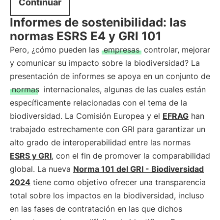
Continuar
Informes de sostenibilidad: las
normas ESRS E4 y GRI 101
Pero, ¿cómo pueden las
empresas
controlar, mejorar
y comunicar su impacto sobre la biodiversidad? La
presentación de informes se apoya en un conjunto de
normas
internacionales, algunas de las cuales están
específicamente relacionadas con el tema de la
biodiversidad. La Comisión Europea y el
EFRAG
han
trabajado estrechamente con GRI para garantizar un
alto grado de interoperabilidad entre las normas
ESRS y GRI
, con el fin de promover la comparabilidad
global. La nueva
Norma 101 del GRI - Biodiversidad
2024
tiene como objetivo ofrecer una transparencia
total sobre los impactos en la biodiversidad, incluso
en las fases de contratación en las que dichos