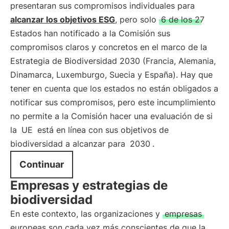
presentaran sus compromisos individuales para
alcanzar los objetivos ESG
, pero solo
6 de los 27
Estados han notificado a la Comisión sus
compromisos claros y concretos en el marco de la
Estrategia de Biodiversidad 2030 (Francia, Alemania,
Dinamarca, Luxemburgo, Suecia y España). Hay que
tener en cuenta que los estados no están obligados a
notificar sus compromisos, pero este incumplimiento
no permite a la Comisión hacer una evaluación de si
la
UE
está en línea con sus objetivos de
biodiversidad a alcanzar para
2030
.
Continuar
Empresas y estrategias de
biodiversidad
En este contexto, las organizaciones y
empresas
europeas son cada vez más conscientes de que la