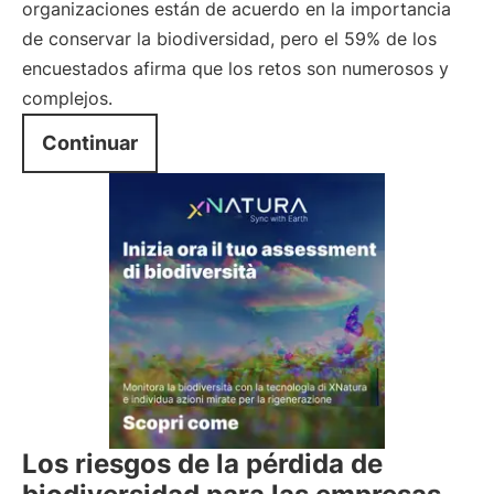
organizaciones están de acuerdo en la importancia
de conservar la biodiversidad, pero el 59% de los
encuestados afirma que los retos son numerosos y
complejos.
Continuar
Los riesgos de la pérdida de