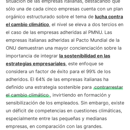
situación de las empresas italianas, destacando que
sólo una de cada cinco empresas cuenta con un plan
orgánico estructurado sobre el tema de
lucha contra
el cambio climático
, el nivel se eleva a dos tercios en
el caso de las empresas adheridas al PMNU. Las
empresas italianas adheridas al Pacto Mundial de la
ONU demuestran una mayor concienciación sobre la
importancia de integrar
la sostenibilidad en las
estrategias empresariales
, este enfoque se
considera un factor de éxito para el 99% de los
adheridos. El 64% de las empresas italianas ha
definido una estrategia sostenible para
contrarrestar
el cambio climático
, invirtiendo en formación y
sensibilización de los empleados. Sin embargo, existe
un déficit de competencias en cuestiones climáticas,
especialmente entre las pequeñas y medianas
empresas, en comparación con las grandes.