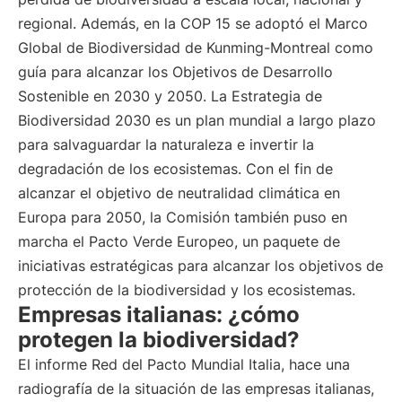
regional. Además, en la COP 15 se adoptó el Marco
Global de Biodiversidad de Kunming-Montreal como
guía para alcanzar los Objetivos de Desarrollo
Sostenible en 2030 y 2050. La Estrategia de
Biodiversidad 2030 es un plan mundial a largo plazo
para salvaguardar la naturaleza e invertir la
degradación de los ecosistemas. Con el fin de
alcanzar el objetivo de neutralidad climática en
Europa para 2050, la Comisión también puso en
marcha el Pacto Verde Europeo, un paquete de
iniciativas estratégicas para alcanzar los objetivos de
protección de la biodiversidad y los ecosistemas.
Empresas italianas: ¿cómo
protegen la biodiversidad?
El informe Red del Pacto Mundial Italia, hace una
radiografía de la situación de las empresas italianas,