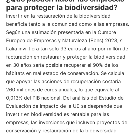
para proteger la biodiversidad?
Invertir en la restauración de la biodiversidad
beneficia tanto a la comunidad como a las empresas.
Según una estimación presentada en la Cumbre
Europea de Empresas y Naturaleza (Ebns) 2023, si
Italia invirtiera tan solo 93 euros al año por millón de
facturación en restaurar y proteger la biodiversidad,
en 30 años sería posible recuperar el 90% de los
hábitats en mal estado de conservación. Se calcula
que apoyar las acciones de recuperación costaría
260 millones de euros anuales, lo que equivale al
0,013% del PIB nacional. Del análisis del Estudio de
Evaluación de Impacto de la UE se desprende que
invertir en biodiversidad es rentable para las
empresas; las inversiones que incluyen proyectos de
conservación y restauración de la biodiversidad