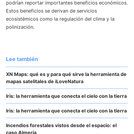
podrían reportar importantes beneficios económicos.
Estos beneficios se derivan de servicios
ecosistémicos como la regulación del clima y la
polinización.
Lee también
XN Maps: qué es y para qué sirve la herramienta de
mapas satelitales de iLoveNatura
Iris: la herramienta que conecta el cielo con la tierra
Iris: la herramienta que conecta el cielo con la tierra
Incendios forestales vistos desde el espacio: el
caso Almería