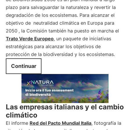
plazo para salvaguardar la naturaleza y revertir la
degradación de los ecosistemas. Para alcanzar el
objetivo de
neutralidad climática en Europa para
2050
, la Comisión también ha puesto en marcha el
Trato Verde Europeo
, un paquete de iniciativas
estratégicas para alcanzar los objetivos de
protección de la biodiversidad y los ecosistemas.
Continuar
Las empresas italianas y el cambio
climático
El informe
Red del Pacto Mundial Italia
, fotografía la