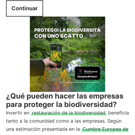
Continuar
¿Qué pueden hacer las empresas
para proteger la biodiversidad?
Invertir en
restauración de la biodiversidad
beneficia
tanto a la comunidad como a las empresas. Según
una estimación presentada en la
Cumbre Europea de