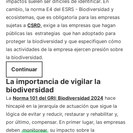
impactos suelen ser difíciles de identificar. En
cambio, la norma E4 del ESRS - Biodiversidad y
ecosistemas, que es obligatoria para las empresas
sujetas a
CSRD
, exige a las empresas que hagan
públicas las
estrategias
que han adoptado para
proteger la biodiversidad y que especifiquen cómo
las actividades de la empresa ejercen presión sobre
la biodiversidad.
Continuar
La importancia de vigilar la
biodiversidad
La
Norma 101 del GRI: Biodiversidad 2024
hace
hincapié en la jerarquía de actuación que sigue la
lógica de evitar y reducir, restaurar y rehabilitar y,
por último, compensar. En primer lugar, las empresas
deben
monitorear
su impacto sobre la