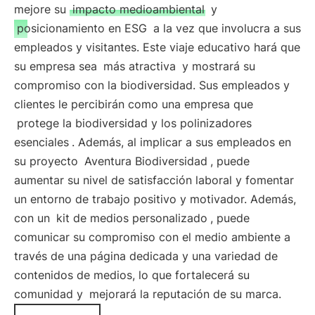
mejore su
impacto medioambiental
y
posicionamiento en ESG
a la vez que involucra a sus
empleados y visitantes. Este viaje educativo hará que
su empresa sea
más atractiva
y mostrará su
compromiso con la biodiversidad. Sus empleados y
clientes le percibirán como una empresa que
protege la biodiversidad y los polinizadores
esenciales
. Además, al implicar a sus empleados en
su proyecto
Aventura Biodiversidad
, puede
aumentar su nivel de satisfacción laboral y fomentar
un entorno de trabajo positivo y motivador. Además,
con un
kit de medios personalizado
, puede
comunicar su compromiso con el medio ambiente a
través de una página dedicada y una variedad de
contenidos de medios, lo que fortalecerá su
comunidad y
mejorará la reputación de su marca.