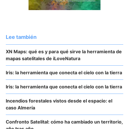
Lee también
XN Maps: qué es y para qué sirve la herramienta de
mapas satelitales de iLoveNatura
Iris: la herramienta que conecta el cielo con la tierra
Iris: la herramienta que conecta el cielo con la tierra
Incendios forestales vistos desde el espacio: el
caso Almería
Confronto Satelital: cómo ha cambiado un territorio,
año tras año