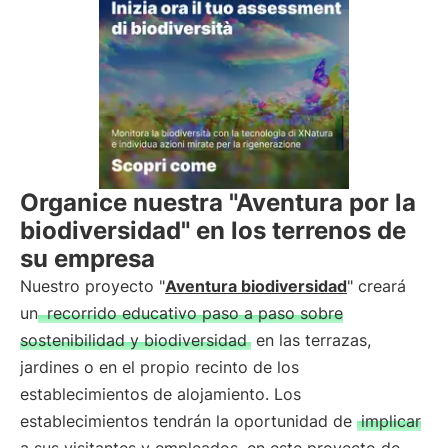
Organice nuestra "Aventura por la
biodiversidad" en los terrenos de
su empresa
Nuestro proyecto "
Aventura biodiversidad
" creará
un
recorrido educativo paso a paso sobre
sostenibilidad y biodiversidad
en las terrazas,
jardines o en el propio recinto de los
establecimientos de alojamiento. Los
establecimientos tendrán la oportunidad de
implicar