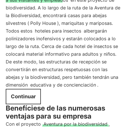
a sus visitantes y empleados
en este proyecto de
biodiversidad. A lo largo de la ruta de la Aventura de
la Biodiversidad, encontrará casas para abejas
silvestres (
Polly House
), mariquitas y mariposas.
Todos estos
hoteles para insectos
albergarán
polinizadores inofensivos y estarán colocados a lo
largo de la ruta. Cerca de cada hotel de insectos se
colocará material informativo para adultos y niños.
De este modo, las estructuras de recepción se
convertirán en estructuras respetuosas con las
abejas y la biodiversidad, pero también tendrán una
dimensión
educativa y de concienciación
.
Continuar
Benefíciese de las numerosas
ventajas para su empresa
Con el proyecto
Aventura por la biodiversidad
,