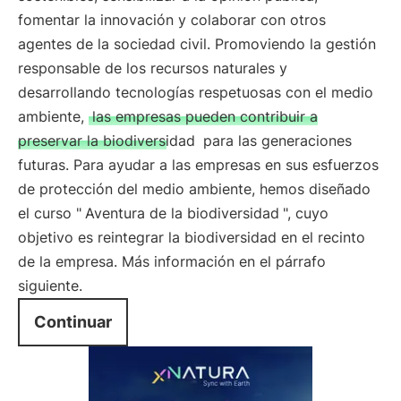
fomentar la innovación y colaborar con otros
agentes de la sociedad civil. Promoviendo la gestión
responsable de los recursos naturales y
desarrollando tecnologías respetuosas con el medio
ambiente,
las empresas pueden contribuir a
preservar la biodiversidad
para las generaciones
futuras. Para ayudar a las empresas en sus esfuerzos
de protección del medio ambiente, hemos diseñado
el curso "
Aventura de la biodiversidad
", cuyo
objetivo es reintegrar la biodiversidad en el recinto
de la empresa. Más información en el párrafo
siguiente.
Continuar