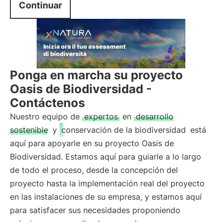
Continuar
Ponga en marcha su proyecto
Oasis de Biodiversidad -
Contáctenos
Nuestro equipo de
expertos
en
desarrollo
sostenible
y
conservación de la biodiversidad
está
aquí para apoyarle en su proyecto Oasis de
Biodiversidad. Estamos aquí para guiarle a lo largo
de todo el proceso, desde la concepción del
proyecto hasta la implementación real del proyecto
en las instalaciones de su empresa, y estamos aquí
para satisfacer sus necesidades proponiendo