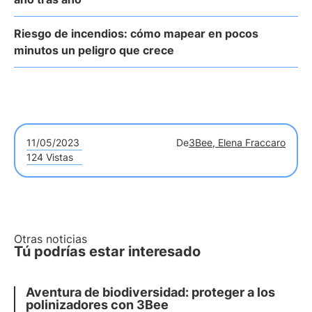
Riesgo de incendios: cómo mapear en pocos
minutos un peligro que crece
11/05/2023
De
3Bee, Elena Fraccaro
124 Vistas
Otras noticias
Tú podrías estar interesado
Aventura de biodiversidad: proteger a los
polinizadores con 3Bee