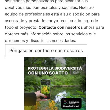
soluciones personalizadas para alcanzar sus
objetivos medioambientales y sociales. Nuestro
equipo de profesionales está a su disposición para
asesorarle y prestarle apoyo técnico a lo largo de
todo el proyecto.
Contacte con nosotros
ahora para
obtener más información sobre los servicios que
ofrecemos y discutir sus necesidades.
Póngase en contacto con nosotros