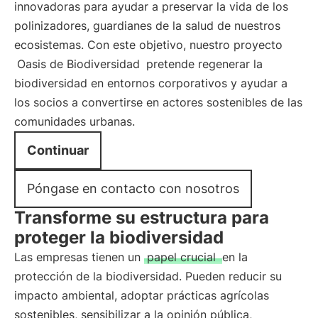
innovadoras para ayudar a preservar la vida de los
polinizadores, guardianes de la salud de nuestros
ecosistemas. Con este objetivo, nuestro proyecto
Oasis de Biodiversidad
pretende regenerar la
biodiversidad en entornos corporativos y ayudar a
los socios a convertirse en actores sostenibles de las
comunidades urbanas.
Continuar
Póngase en contacto con nosotros
Transforme su estructura para
proteger la biodiversidad
Las empresas tienen un
papel crucial
en la
protección de la biodiversidad. Pueden reducir su
impacto ambiental, adoptar prácticas agrícolas
sostenibles, sensibilizar a la opinión pública,