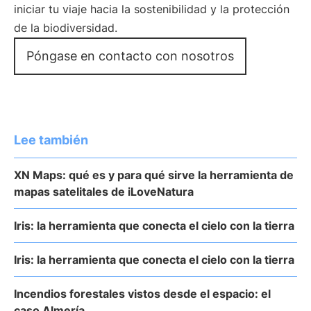
iniciar tu viaje hacia la sostenibilidad y la protección
de la biodiversidad.
Póngase en contacto con nosotros
Lee también
XN Maps: qué es y para qué sirve la herramienta de
mapas satelitales de iLoveNatura
Iris: la herramienta que conecta el cielo con la tierra
Iris: la herramienta que conecta el cielo con la tierra
Incendios forestales vistos desde el espacio: el
caso Almería