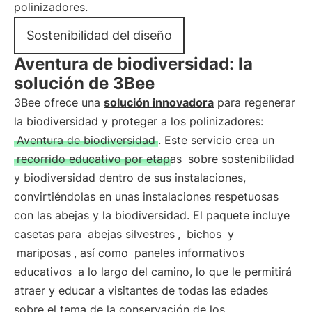
polinizadores.
Sostenibilidad del diseño
Aventura de biodiversidad: la
solución de 3Bee
3Bee ofrece una
solución innovadora
para regenerar
la biodiversidad y proteger a los polinizadores:
Aventura de biodiversidad
. Este servicio crea un
recorrido educativo por etapas
sobre sostenibilidad
y biodiversidad dentro de sus instalaciones,
convirtiéndolas en unas instalaciones respetuosas
con las abejas y la biodiversidad. El paquete incluye
casetas para
abejas silvestres
,
bichos
y
mariposas
, así como
paneles informativos
educativos
a lo largo del camino, lo que le permitirá
atraer y educar a visitantes de todas las edades
sobre el tema de la conservación de los