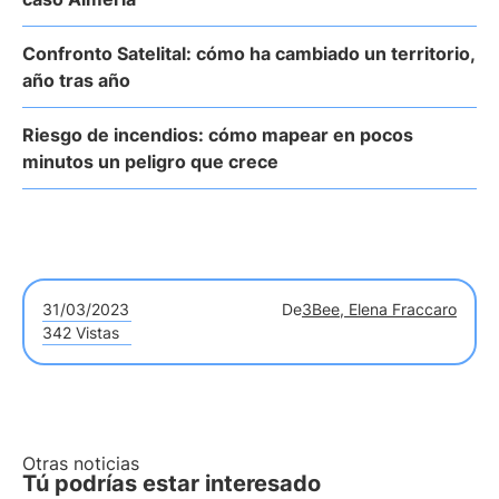
Confronto Satelital: cómo ha cambiado un territorio,
año tras año
Riesgo de incendios: cómo mapear en pocos
minutos un peligro que crece
31/03/2023
De
3Bee, Elena Fraccaro
342 Vistas
Otras noticias
Tú podrías estar interesado