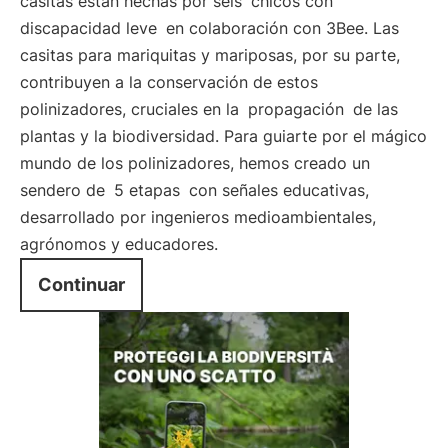
casitas están hechas por seis
chicos con
discapacidad leve
en colaboración con 3Bee. Las
casitas para mariquitas y mariposas, por su parte,
contribuyen a la conservación de estos
polinizadores, cruciales en la
propagación
de las
plantas y la biodiversidad. Para guiarte por el mágico
mundo de los polinizadores, hemos creado un
sendero de
5 etapas
con señales educativas,
desarrollado por ingenieros medioambientales,
agrónomos y educadores.
Continuar