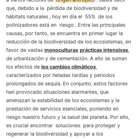
que, debido a la
pérdida de biodiversidad y de
hábitats naturales
, hoy en día el
55%
de los
polinizadores está en
riesgo
. Entre las principales
causas, por tanto, se encuentra en primer lugar la
reducción de la biodiversidad de los ecosistemas, en
favor de vastas
monoculturas
prácticas intensivas
,
de urbanización y de cementación. A ello se suman
los efectos de
los cambios climáticos
,
caracterizados por heladas tardías y periodos
prolongados de sequía. En conjunto, estos factores
han provocado situaciones alarmantes, que
amenazan la estabilidad de los ecosistemas y la
prestación de servicios esenciales, poniendo en
riesgo nuestro futuro y la salud del planeta. Por ello,
es crucial encontrar
soluciones
para proteger y
regenerar la biodiversidad y apoyar a los