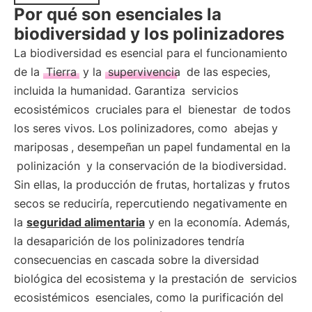
Por qué son esenciales la
biodiversidad y los polinizadores
La biodiversidad es esencial para el funcionamiento
de la
Tierra
y la
supervivencia
de las especies,
incluida la humanidad. Garantiza
servicios
ecosistémicos
cruciales para el
bienestar
de todos
los seres vivos. Los polinizadores, como
abejas y
mariposas
, desempeñan un papel fundamental en la
polinización
y la conservación de la biodiversidad.
Sin ellas, la producción de frutas, hortalizas y frutos
secos se reduciría, repercutiendo negativamente en
la
seguridad alimentaria
y en la economía. Además,
la desaparición de los polinizadores tendría
consecuencias en cascada sobre la diversidad
biológica del ecosistema y la prestación de
servicios
ecosistémicos
esenciales, como la purificación del