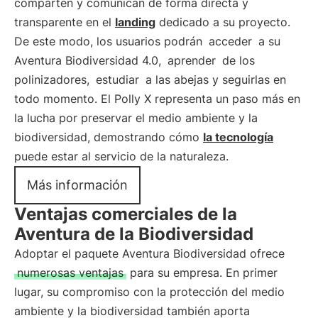
comparten y comunican de forma directa y
transparente en el
landing
dedicado a su proyecto.
De este modo, los usuarios podrán
acceder
a su
Aventura Biodiversidad 4.0,
aprender
de los
polinizadores,
estudiar
a las abejas y seguirlas en
todo momento. El Polly X representa un paso más en
la lucha por preservar el medio ambiente y la
biodiversidad, demostrando cómo
la tecnología
puede estar al servicio de la naturaleza.
Más información
Ventajas comerciales de la
Aventura de la Biodiversidad
Adoptar el paquete Aventura Biodiversidad ofrece
numerosas ventajas
para su empresa. En primer
lugar, su compromiso con la protección del medio
ambiente y la biodiversidad también aporta