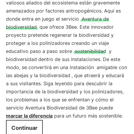
valiosos aliados del ecosistema están gravemente
amenazados por factores antropogénicos. Aquí es
donde entra en juego el servicio
Aventura de
biodiversidad
que ofrece 3Bee. Este innovador
proyecto pretende regenerar la biodiversidad y
proteger a los polinizadores creando un viaje
educativo paso a paso sobre
sostenibilidad
y
biodiversidad dentro de sus instalaciones. De este
modo, se convertirá en una instalación
amigable con
las abejas y la biodiversidad
, que atraerá y educará
a sus visitantes. Siga leyendo para descubrir la
importancia de la biodiversidad y los polinizadores,
los problemas a los que se enfrentan y cómo el
servicio Aventura Biodiversidad de 3Bee puede
marcar la diferencia
para un futuro más sostenible.
Continuar