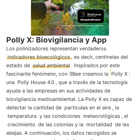
Polly X: Biovigilancia y App
Los polinizadores representan verdaderos
indicadores bioecológicos
, es decir, centinelas del
estado de
salud ambiental
. Inspirados por este
fascinante fenómeno, con 3Bee creamos la
Polly X
:
una
Polly House 4.0
, que a través de la tecnología
ayuda a las empresas en sus actividades de
biovigilancia medioambiental. La Polly X es capaz de
detectar la cantidad de
partículas en el aire
, la
temperatura
y las condiciones
meteorológicas
, el
crecimiento
de las colonias y la
mortalidad
de las
abejas. A continuación, los datos recogidos se