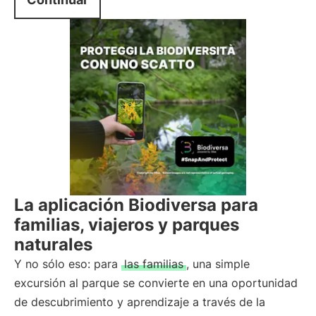
La aplicación Biodiversa para
familias, viajeros y parques
naturales
Y no sólo eso: para
las familias
, una simple
excursión al parque se convierte en una oportunidad
de descubrimiento y aprendizaje a través de la