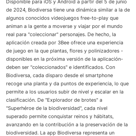
Disponible para iOS y Android a partir del 5 de junio
de 2024, Biodiversa tiene una dinámica similar a la de
algunos conocidos videojuegos free-to-play que
animan a la gente a moverse y viajar por el mundo
real para "coleccionar" personajes. De hecho, la
aplicación creada por 3Bee ofrece una experiencia
de juego en la que plantas, flores y polinizadores -
disponibles en la próxima versión de la aplicación-
deben ser "coleccionados" e identificados. Con
Biodiversa, cada disparo desde el smartphone
recoge una planta y da puntos de experiencia, lo que
permite a los usuarios subir de nivel y escalar en la
clasificación. De "Explorador de brotes" a
"Superhéroe de la biodiversidad", cada nivel
superado permite conquistar reinos y hábitats,
avanzando en la contribución a la preservación de la
biodiversidad. La app Biodiversa representa un