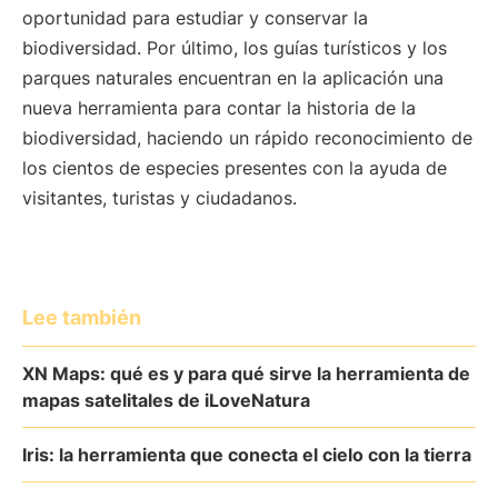
oportunidad para estudiar y conservar la
biodiversidad. Por último, los guías turísticos y los
parques naturales encuentran en la aplicación una
nueva herramienta para contar la historia de la
biodiversidad, haciendo un rápido reconocimiento de
los cientos de especies presentes con la ayuda de
visitantes, turistas y ciudadanos.
Lee también
XN Maps: qué es y para qué sirve la herramienta de
mapas satelitales de iLoveNatura
Iris: la herramienta que conecta el cielo con la tierra