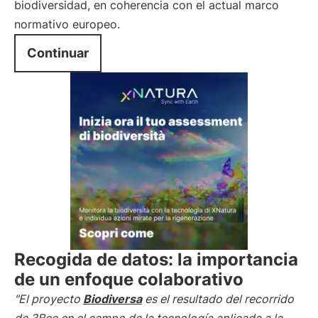
biodiversidad, en coherencia con el actual marco
normativo europeo.
Continuar
Recogida de datos: la importancia
de un enfoque colaborativo
"El proyecto
Biodiversa
es el resultado del recorrido