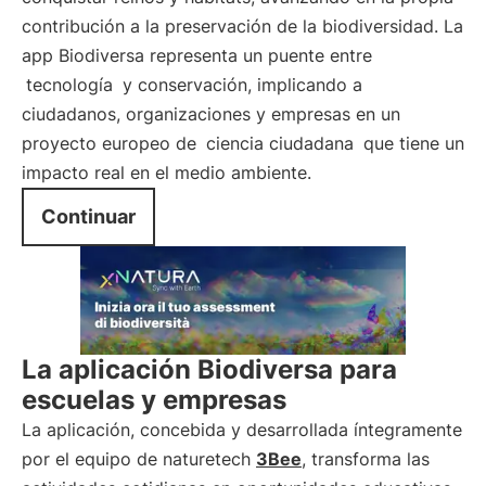
contribución a la preservación de la biodiversidad. La
app Biodiversa representa un puente entre
tecnología
y conservación, implicando a
ciudadanos, organizaciones y empresas en un
proyecto europeo de
ciencia ciudadana
que tiene un
impacto real en el medio ambiente.
Continuar
La aplicación Biodiversa para
escuelas y empresas
La aplicación, concebida y desarrollada íntegramente
por el equipo de naturetech
3Bee
, transforma las