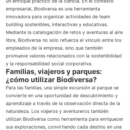
un enfoque práctico de la ciencia. En el contexto
empresarial, Biodiversa es una herramienta
innovadora para organizar actividades de team
building sostenibles, interactivas y educativas.
Mediante la catalogación de retos y aventuras al aire
libre, Biodiversa no solo refuerza el vínculo entre los
empleados de la empresa, sino que también
promueve valores relacionados con la sostenibilidad
y la responsabilidad social corporativa.
Familias, viajeros y parques:
¿cómo utilizar Biodiversa?
Para las familias, una simple excursión al parque se
convierte en una oportunidad de descubrimiento y
aprendizaje a través de la observación directa de la
naturaleza. Los viajeros y aventureros también
utilizan Biodiversa como herramienta para enriquecer
sus exploraciones, convirtiendo cada destino en una