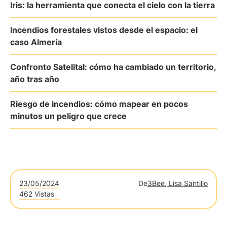
Iris: la herramienta que conecta el cielo con la tierra
Incendios forestales vistos desde el espacio: el
caso Almería
Confronto Satelital: cómo ha cambiado un territorio,
año tras año
Riesgo de incendios: cómo mapear en pocos
minutos un peligro que crece
23/05/2024
De
3Bee, Lisa Santillo
462 Vistas