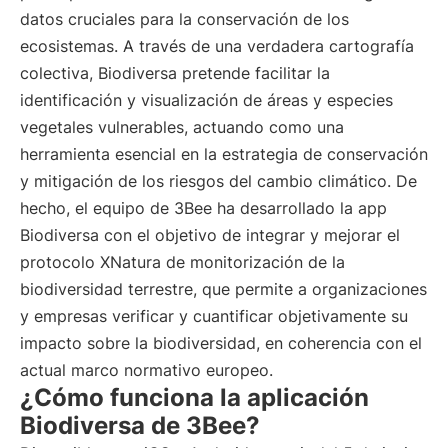
datos cruciales para la conservación de los
ecosistemas. A través de una verdadera cartografía
colectiva, Biodiversa pretende facilitar la
identificación y visualización de áreas y especies
vegetales vulnerables, actuando como una
herramienta esencial en la estrategia de conservación
y mitigación de los riesgos del cambio climático. De
hecho, el equipo de 3Bee ha desarrollado la app
Biodiversa con el objetivo de integrar y mejorar el
protocolo XNatura de monitorización de la
biodiversidad terrestre, que permite a organizaciones
y empresas verificar y cuantificar objetivamente su
impacto sobre la biodiversidad, en coherencia con el
actual marco normativo europeo.
¿Cómo funciona la aplicación
Biodiversa de 3Bee?