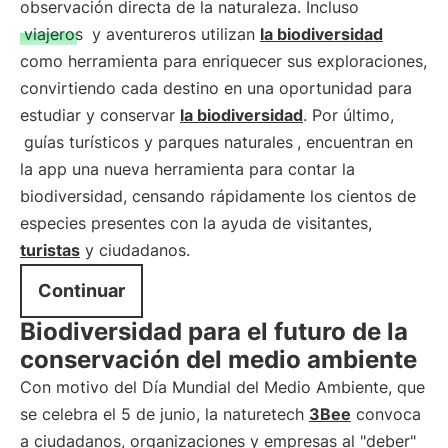
observación directa de la naturaleza. Incluso
viajeros
y aventureros utilizan
la biodiversidad
como herramienta para enriquecer sus exploraciones,
convirtiendo cada destino en una oportunidad para
estudiar y conservar
la biodiversidad
. Por último,
guías turísticos y parques naturales
, encuentran en
la app una nueva herramienta para contar la
biodiversidad, censando rápidamente los cientos de
especies presentes con la ayuda de visitantes,
turistas
y ciudadanos.
Continuar
Biodiversidad para el futuro de la
conservación del medio ambiente
Con motivo del Día Mundial del Medio Ambiente, que
se celebra el 5 de junio, la naturetech
3Bee
convoca
a ciudadanos, organizaciones y empresas al "deber"