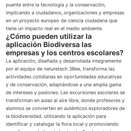
puente entre la tecnología y la conservación,
implicando a ciudadanos, organizaciones y empresas
en un proyecto europeo de ciencia ciudadana que
tiene un impacto real en el medio ambiente.
¿Cómo pueden utilizar la
aplicación Biodiversa las
empresas y los centros escolares?
La aplicación, diseñada y desarrollada íntegramente
por el equipo de naturetech 3Bee, transforma las
actividades cotidianas en oportunidades educativas
y de conservación, adaptándose a una amplia gama
de intereses y pasiones. Las excursiones escolares se
transforman en aulas al aire libre, donde profesores y
alumnos se convierten en auténticos exploradores de
la biodiversidad, utilizando la aplicación para
identificar y catalogar la flora local y promoviendo