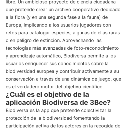
libre. Un ambicioso proyecto de ciencia ciudadana
que pretende crear un archivo cooperativo dedicado
a la flora (y en una segunda fase a la fauna) de
Europa, implicando a los usuarios jugadores con
retos para catalogar especies, algunas de ellas raras
o en peligro de extinción. Aprovechando las
tecnologías más avanzadas de foto-reconocimiento
y aprendizaje automático, Biodiversa permite a los
usuarios enriquecer sus conocimientos sobre la
biodiversidad europea y contribuir activamente a su
conservación a través de una dinámica de juego, que
es el verdadero motor del objetivo científico.
¿Cuál es el objetivo de la
aplicación Biodiversa de 3Bee?
Biodiversa es la app que pretende colectivizar la
protección de la biodiversidad fomentando la
participación activa de los actores en la recogida de