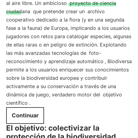
al aire libre. Un ambicioso
proyecto de ciencia
ciudadana
que pretende crear un
archivo
cooperativo dedicado a la flora (y en una segunda
fase a la fauna) de Europa, implicando a los usuarios
jugadores con retos para catalogar especies, algunas
de ellas raras o en peligro de extinción. Explotando
las más avanzadas tecnologías de
foto-
reconocimiento y aprendizaje automático
, Biodiversa
permite a los usuarios enriquecer sus conocimientos
sobre la biodiversidad europea y contribuir
activamente a su conservación a través de una
dinámica de juego, verdadero motor del
objetivo
científico
.
Continuar
El objetivo: colectivizar la
protección de la biodiversidad