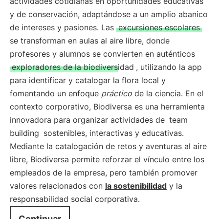
actividades cotidianas en oportunidades educativas
y de conservación, adaptándose a un amplio abanico
de intereses y pasiones. Las
excursiones escolares
se transforman en aulas al aire libre, donde
profesores y alumnos se convierten en auténticos
exploradores de la biodiversidad
, utilizando la app
para identificar y catalogar la flora local y
fomentando un enfoque
práctico
de la ciencia. En el
contexto corporativo, Biodiversa es una herramienta
innovadora para organizar actividades de
team
building
sostenibles, interactivas y educativas.
Mediante la catalogación de retos y aventuras al aire
libre, Biodiversa permite reforzar el vínculo entre los
empleados de la empresa, pero también promover
valores relacionados con
la sostenibilidad
y la
responsabilidad social corporativa.
Continuar