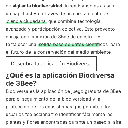
de
vigilar la biodiversidad
, incentivándoles a asumir
un papel activo a través de una herramienta de
ciencia ciudadana
que combina tecnología
avanzada y participación colectiva. Este proyecto
encaja con la misión de 3Bee de construir y
fortalecer una
sólida base de datos científicos
para
el futuro de la conservación del medio ambiente.
Descubra la aplicación Biodiversa
¿Qué es la aplicación Biodiversa
de 3Bee?
Biodiversa es la aplicación de juego gratuita de 3Bee
para el seguimiento de la biodiversidad y la
protección de los ecosistemas que permite a los
usuarios "coleccionar" e identificar fácilmente las
plantas y flores encontradas durante un paseo al aire