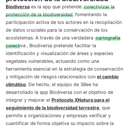
Biodiversa
es la app que pretende
colectivizar la
protección de la biodiversidad
fomentando la
participación activa de los actores en la recopilación
de datos cruciales para la conservación de los
ecosistemas. A través de una verdadera
cartografía
colectiva
, Biodiversa pretende facilitar la
identificación y visualización de áreas y especies
vegetales vulnerables, actuando como una
herramienta esencial en la estrategia de conservación
y mitigación de riesgos relacionados con
el cambio
climático
. De hecho, el equipo de 3Bee ha
desarrollado la app Biodiversa con el objetivo de
integrar y mejorar el
Protocolo XNatura para el
seguimiento de la biodiversidad terrestre
, que
permite a organizaciones y empresas verificar y
cuantificar de forma objetiva su impacto sobre la