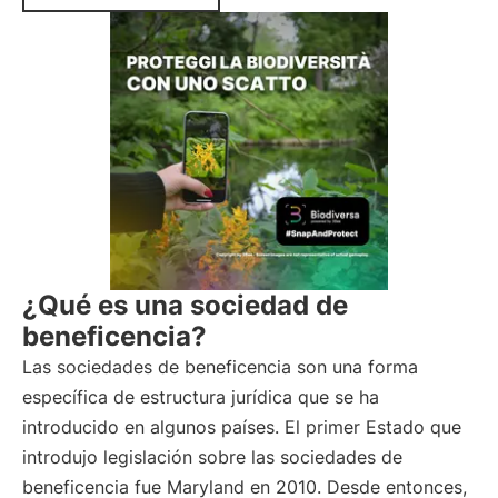
¿Qué es una sociedad de
beneficencia?
Las sociedades de beneficencia son una forma
específica de estructura jurídica que se ha
introducido en algunos países. El primer Estado que
introdujo legislación sobre las sociedades de
beneficencia fue Maryland en 2010. Desde entonces,