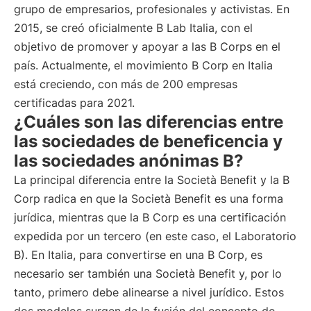
grupo de empresarios, profesionales y activistas. En
2015, se creó oficialmente B Lab Italia, con el
objetivo de promover y apoyar a las B Corps en el
país. Actualmente, el movimiento B Corp en Italia
está creciendo, con más de 200 empresas
certificadas para 2021.
¿Cuáles son las diferencias entre
las sociedades de beneficencia y
las sociedades anónimas B?
La principal diferencia entre la Società Benefit y la B
Corp radica en que la Società Benefit es una forma
jurídica, mientras que la B Corp es una certificación
expedida por un tercero (en este caso, el Laboratorio
B). En Italia, para convertirse en una B Corp, es
necesario ser también una Società Benefit y, por lo
tanto, primero debe alinearse a nivel jurídico. Estos