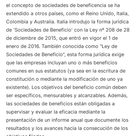
el concepto de sociedades de beneficencia se ha
extendido a otros países, como el Reino Unido, Italia,
Colombia y Australia. Italia introdujo la forma jurídica
de 'Sociedades de Beneficio' con la Ley nº 208 de 28
de diciembre de 2015, que entró en vigor el 1 de
enero de 2016. También conocida como "Ley de
Sociedades de Beneficio", esta forma jurídica exige
que las empresas incluyan uno o más beneficios
comunes en sus estatutos (ya sea en la escritura de
constitución o mediante la modificación de uno ya
existente). Los objetivos del beneficio común deben
ser específicos, mensurables y alcanzables. Además,
las sociedades de beneficios están obligadas a
supervisar y evaluar la eficacia mediante la
presentación de un informe anual que documente los
resultados y los avances hacia la consecución de los