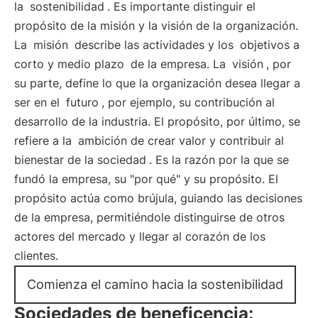
la
sostenibilidad
. Es importante distinguir el
propósito de la misión y la visión de la organización.
La
misión
describe las actividades y los
objetivos a
corto y medio plazo
de la empresa. La
visión
, por
su parte, define lo que la organización desea llegar a
ser en el
futuro
, por ejemplo, su contribución al
desarrollo de la industria. El propósito, por último, se
refiere a la
ambición de crear valor y contribuir al
bienestar de la sociedad
. Es la razón por la que se
fundó la empresa, su "por qué" y su propósito. El
propósito actúa como brújula, guiando las decisiones
de la empresa, permitiéndole distinguirse de otros
actores del mercado y llegar al corazón de los
clientes.
Comienza el camino hacia la sostenibilidad
Sociedades de beneficencia: