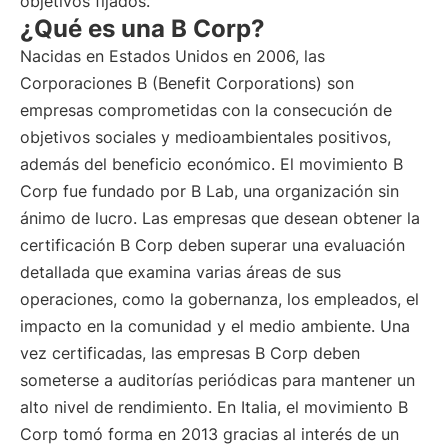
objetivos fijados.
¿Qué es una B Corp?
Nacidas en Estados Unidos en 2006, las
Corporaciones B (Benefit Corporations) son
empresas comprometidas con la consecución de
objetivos sociales y medioambientales positivos,
además del beneficio económico. El movimiento B
Corp fue fundado por B Lab, una organización sin
ánimo de lucro. Las empresas que desean obtener la
certificación B Corp deben superar una evaluación
detallada que examina varias áreas de sus
operaciones, como la gobernanza, los empleados, el
impacto en la comunidad y el medio ambiente. Una
vez certificadas, las empresas B Corp deben
someterse a auditorías periódicas para mantener un
alto nivel de rendimiento. En Italia, el movimiento B
Corp tomó forma en 2013 gracias al interés de un