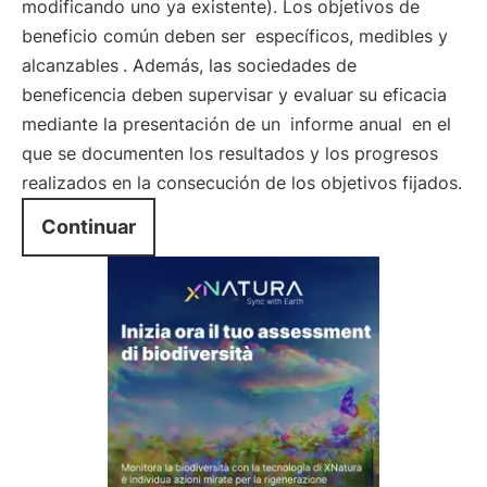
modificando uno ya existente). Los objetivos de
beneficio común deben ser
específicos, medibles y
alcanzables
. Además, las sociedades de
beneficencia deben supervisar y evaluar su eficacia
mediante la presentación de un
informe anual
en el
que se documenten los resultados y los progresos
realizados en la consecución de los objetivos fijados.
Continuar