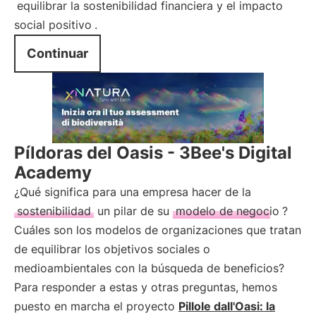
equilibrar la sostenibilidad financiera y el impacto
social positivo
.
Continuar
Píldoras del Oasis - 3Bee's Digital
Academy
¿Qué significa para una empresa hacer de la
sostenibilidad
un pilar de su
modelo de negocio
?
Cuáles son los modelos de organizaciones que tratan
de equilibrar los objetivos sociales o
medioambientales con la búsqueda de beneficios?
Para responder a estas y otras preguntas, hemos
puesto en marcha el proyecto
Pillole dall'Oasi: la