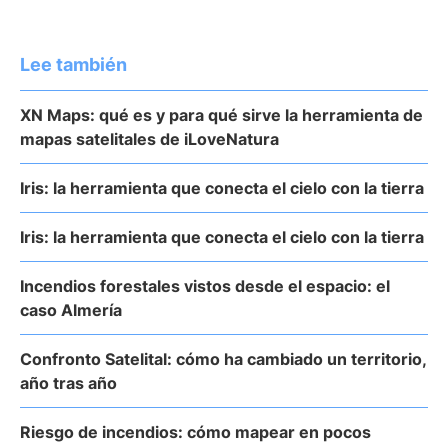
Lee también
XN Maps: qué es y para qué sirve la herramienta de
mapas satelitales de iLoveNatura
Iris: la herramienta que conecta el cielo con la tierra
Iris: la herramienta que conecta el cielo con la tierra
Incendios forestales vistos desde el espacio: el
caso Almería
Confronto Satelital: cómo ha cambiado un territorio,
año tras año
Riesgo de incendios: cómo mapear en pocos