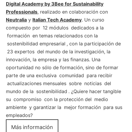
Digital Academy by 3Bee for Sustainability
Professionals
, realizado en colaboración con
Neutralia
y
Italian Tech Academy
. Un curso
compuesto por
12 módulos
dedicados a la
formación
en temas relacionados con la
sostenibilidad empresarial
, con la participación de
23 expertos
del mundo de la investigación, la
innovación, la empresa y las finanzas. Una
oportunidad no sólo de formación, sino de formar
parte de una exclusiva
comunidad
para recibir
actualizaciones mensuales
sobre
noticias
del
mundo de la
sostenibilidad
. ¿Quiere hacer tangible
su
compromiso
con la protección del
medio
ambiente
y garantizar la
mejor formación
para sus
empleados?
Más información