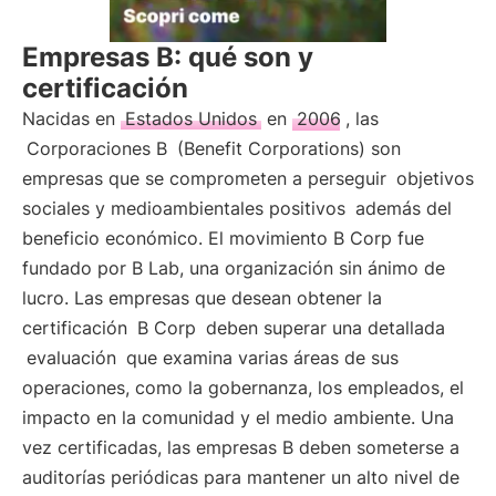
Empresas B: qué son y
certificación
Nacidas en
Estados Unidos
en
2006
, las
Corporaciones B
(Benefit Corporations) son
empresas que se comprometen a perseguir
objetivos
sociales y medioambientales positivos
además del
beneficio económico. El movimiento B Corp fue
fundado por B Lab, una organización sin ánimo de
lucro. Las empresas que desean obtener la
certificación
B Corp
deben superar una detallada
evaluación
que examina varias áreas de sus
operaciones, como la gobernanza, los empleados, el
impacto en la comunidad y el medio ambiente. Una
vez certificadas, las empresas B deben someterse a
auditorías periódicas para mantener un alto nivel de