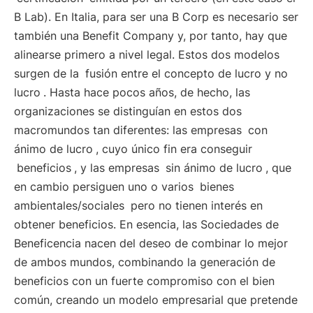
B Lab). En Italia, para ser una B Corp es necesario ser
también una Benefit Company y, por tanto, hay que
alinearse primero a nivel legal. Estos dos modelos
surgen de la
fusión entre el concepto de lucro y no
lucro
. Hasta hace pocos años, de hecho, las
organizaciones se distinguían en estos dos
macromundos tan diferentes: las empresas
con
ánimo de lucro
, cuyo único fin era conseguir
beneficios
, y las empresas
sin ánimo de lucro
, que
en cambio persiguen uno o varios
bienes
ambientales/sociales
pero no tienen interés en
obtener beneficios. En esencia, las Sociedades de
Beneficencia nacen del deseo de combinar lo mejor
de ambos mundos, combinando la generación de
beneficios con un fuerte compromiso con el bien
común, creando un modelo empresarial que pretende