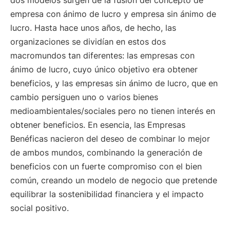
dos modelos surgen de la fusión del concepto de
empresa con ánimo de lucro y empresa sin ánimo de
lucro. Hasta hace unos años, de hecho, las
organizaciones se dividían en estos dos
macromundos tan diferentes: las empresas con
ánimo de lucro, cuyo único objetivo era obtener
beneficios, y las empresas sin ánimo de lucro, que en
cambio persiguen uno o varios bienes
medioambientales/sociales pero no tienen interés en
obtener beneficios. En esencia, las Empresas
Benéficas nacieron del deseo de combinar lo mejor
de ambos mundos, combinando la generación de
beneficios con un fuerte compromiso con el bien
común, creando un modelo de negocio que pretende
equilibrar la sostenibilidad financiera y el impacto
social positivo.