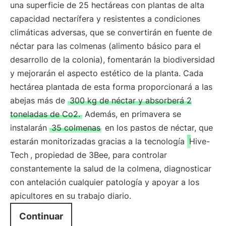
una superficie de 25 hectáreas con plantas de alta
capacidad nectarífera y resistentes a condiciones
climáticas adversas, que se convertirán en fuente de
néctar para las colmenas (alimento básico para el
desarrollo de la colonia), fomentarán la biodiversidad
y mejorarán el aspecto estético de la planta. Cada
hectárea plantada de esta forma proporcionará a las
abejas más de
300 kg de néctar y absorberá 2
toneladas de Co2.
Además, en primavera se
instalarán
35 colmenas
en los pastos de néctar, que
estarán monitorizadas gracias a la tecnología
Hive-
Tech
, propiedad de 3Bee, para controlar
constantemente la salud de la colmena, diagnosticar
con antelación cualquier patología y apoyar a los
apicultores en su trabajo diario.
Continuar