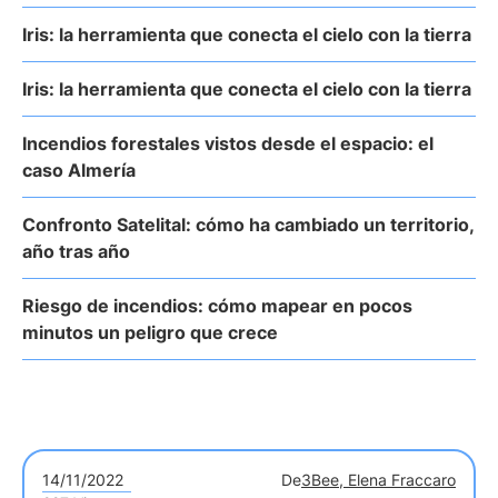
Iris: la herramienta que conecta el cielo con la tierra
Iris: la herramienta que conecta el cielo con la tierra
Incendios forestales vistos desde el espacio: el
caso Almería
Confronto Satelital: cómo ha cambiado un territorio,
año tras año
Riesgo de incendios: cómo mapear en pocos
minutos un peligro que crece
14/11/2022
De
3Bee, Elena Fraccaro