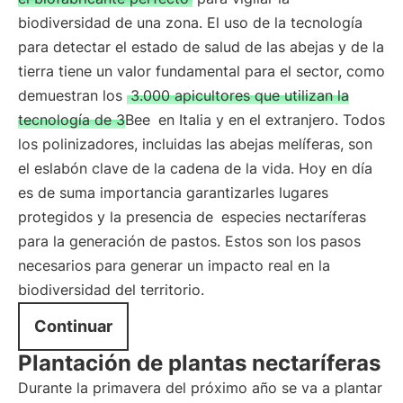
biodiversidad de una zona. El uso de la tecnología
para detectar el estado de salud de las abejas y de la
tierra tiene un valor fundamental para el sector, como
demuestran los
3.000 apicultores que utilizan la
tecnología de 3Bee
en Italia y en el extranjero. Todos
los polinizadores, incluidas las abejas melíferas, son
el eslabón clave de la cadena de la vida. Hoy en día
es de suma importancia garantizarles lugares
protegidos y la presencia de
especies nectaríferas
para la generación de pastos. Estos son los pasos
necesarios para generar un impacto real en la
biodiversidad del territorio.
Continuar
Plantación de plantas nectaríferas
Durante la primavera del próximo año se va a plantar