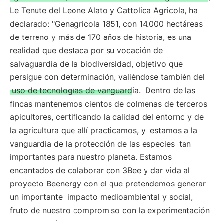
Le Tenute del Leone Alato y Cattolica Agricola, ha
declarado: "Genagricola 1851, con 14.000 hectáreas
de terreno y más de 170 años de historia, es una
realidad que destaca por su vocación de
salvaguardia de la biodiversidad, objetivo que
persigue con determinación, valiéndose también del
uso de tecnologías de vanguardia.
Dentro de las
fincas mantenemos cientos de colmenas de terceros
apicultores, certificando la calidad del entorno y de
la agricultura que allí practicamos, y
estamos a la
vanguardia de la protección de las especies
tan
importantes para nuestro planeta. Estamos
encantados de colaborar con 3Bee y dar vida al
proyecto Beenergy con el que pretendemos generar
un importante
impacto medioambiental y social,
fruto de nuestro compromiso con la experimentación