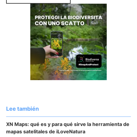
Lee también
XN Maps: qué es y para qué sirve la herramienta de
mapas satelitales de iLoveNatura