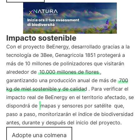
Impacto sostenible
Con el proyecto BeEnergy, desarrollado gracias a la
tecnología de 3Bee, Genagricola 1851 protegerá a
más de 10 millones de polinizadores que visitarán
alrededor de
10.000 millones de flores
,
garantizando una producción anual de más de
700
kg de miel sostenible y de calidad
. Para verificar el
impacto real de BeEnergy en el territorio afectado, se
dispondrá de
mapas y sensores por satélite
que,
paso a paso, monitorizarán el índice de biodiversidad
antes, durante y después del inicio del proyecto.
Adopte una colmena