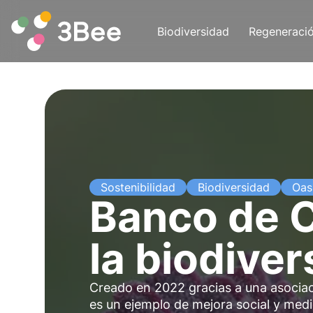
Biodiversidad
Regeneraci
Sostenibilidad
Biodiversidad
Oas
Banco de C
la biodive
Creado en 2022 gracias a una asociac
es un ejemplo de mejora social y med