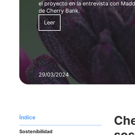
el proyecto en la entrevista con Ma
de Cherry Bank.
Leer
29/03/2024
Che
Índice
sos
Sostenibilidad