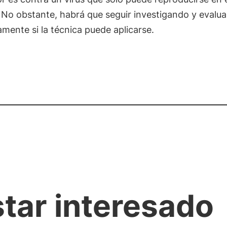
 No obstante, habrá que seguir investigando y evalu
mente si la técnica puede aplicarse.
star interesado