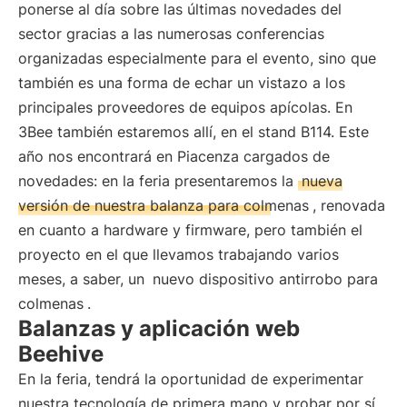
ponerse al día sobre las últimas novedades del
sector gracias a las numerosas conferencias
organizadas especialmente para el evento, sino que
también es una forma de echar un vistazo a los
principales proveedores de equipos apícolas. En
3Bee también estaremos allí, en el stand B114. Este
año nos encontrará en Piacenza cargados de
novedades: en la feria presentaremos la
nueva
versión de nuestra balanza para colmenas
, renovada
en cuanto a hardware y firmware, pero también el
proyecto en el que llevamos trabajando varios
meses, a saber, un
nuevo dispositivo antirrobo para
colmenas
.
Balanzas y aplicación web
Beehive
En la feria, tendrá la oportunidad de experimentar
nuestra tecnología de primera mano y probar por sí