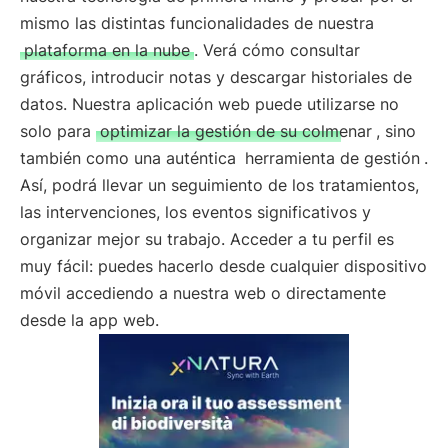
mismo las distintas funcionalidades de nuestra
plataforma en la nube
. Verá cómo consultar
gráficos, introducir notas y descargar historiales de
datos. Nuestra aplicación web puede utilizarse no
solo para
optimizar la gestión de su colmenar
, sino
también como una auténtica
herramienta de gestión
.
Así, podrá llevar un seguimiento de los tratamientos,
las intervenciones, los eventos significativos y
organizar mejor su trabajo. Acceder a tu perfil es
muy fácil: puedes hacerlo desde cualquier dispositivo
móvil accediendo a nuestra web o directamente
desde la app web.