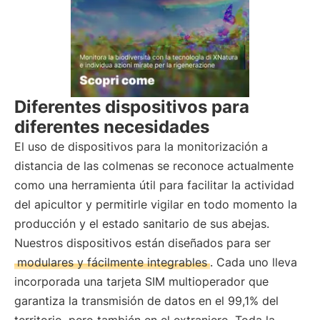
Diferentes dispositivos para
diferentes necesidades
El uso de dispositivos para la monitorización a
distancia de las colmenas se reconoce actualmente
como una herramienta útil para facilitar la actividad
del apicultor y permitirle vigilar en todo momento la
producción y el estado sanitario de sus abejas.
Nuestros dispositivos están diseñados para ser
modulares y fácilmente integrables
. Cada uno lleva
incorporada una tarjeta SIM multioperador que
garantiza la transmisión de datos en el 99,1% del