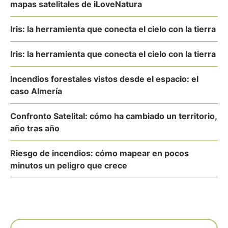
mapas satelitales de iLoveNatura
Iris: la herramienta que conecta el cielo con la tierra
Iris: la herramienta que conecta el cielo con la tierra
Incendios forestales vistos desde el espacio: el
caso Almería
Confronto Satelital: cómo ha cambiado un territorio,
año tras año
Riesgo de incendios: cómo mapear en pocos
minutos un peligro que crece