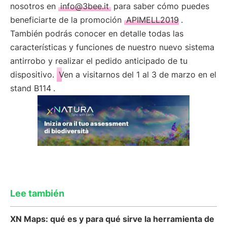
nosotros en
info@3bee.it
para saber cómo puedes
beneficiarte de la promoción
APIMELL2019
.
También podrás conocer en detalle todas las
características y funciones de nuestro nuevo sistema
antirrobo y realizar el pedido anticipado de tu
dispositivo.
Ven a visitarnos del 1 al 3 de marzo en el
stand B114
.
Lee también
XN Maps: qué es y para qué sirve la herramienta de