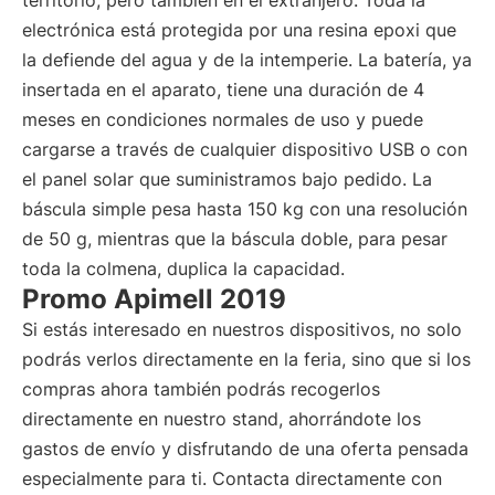
territorio, pero también en el extranjero. Toda la
electrónica está protegida por una resina epoxi que
la defiende del agua y de la intemperie. La batería, ya
insertada en el aparato, tiene una duración de 4
meses en condiciones normales de uso y puede
cargarse a través de cualquier dispositivo USB o con
el panel solar que suministramos bajo pedido. La
báscula simple pesa hasta 150 kg con una resolución
de 50 g, mientras que la báscula doble, para pesar
toda la colmena, duplica la capacidad.
Promo Apimell 2019
Si estás interesado en nuestros dispositivos, no solo
podrás verlos directamente en la feria, sino que si los
compras ahora también podrás recogerlos
directamente en nuestro stand, ahorrándote los
gastos de envío y disfrutando de una oferta pensada
especialmente para ti. Contacta directamente con