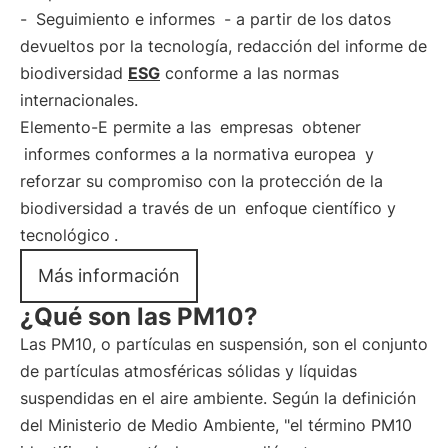
-
Seguimiento e informes
- a partir de los datos
devueltos por la tecnología, redacción del informe de
biodiversidad
ESG
conforme a las normas
internacionales.
Elemento-E permite a las
empresas
obtener
informes conformes a la normativa europea
y
reforzar su compromiso con la protección de la
biodiversidad a través de un
enfoque científico y
tecnológico
.
Más información
¿Qué son las PM10?
Las PM10, o partículas en suspensión, son el conjunto
de partículas atmosféricas sólidas y líquidas
suspendidas en el aire ambiente. Según la definición
del Ministerio de Medio Ambiente, "el término PM10