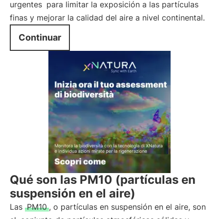
urgentes
para limitar la exposición a las partículas
finas y mejorar la calidad del aire a nivel continental.
Continuar
Qué son las PM10 (partículas en
suspensión en el aire)
Las
PM10
, o partículas en suspensión en el aire, son