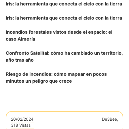
Iris: la herramienta que conecta el cielo con la tierra
Iris: la herramienta que conecta el cielo con la tierra
Incendios forestales vistos desde el espacio: el
caso Almería
Confronto Satelital: cómo ha cambiado un territorio,
año tras año
Riesgo de incendios: cómo mapear en pocos
minutos un peligro que crece
20/02/2024
De
3Bee,
318 Vistas