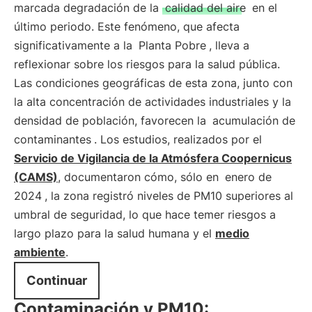
marcada degradación de la
calidad del aire
en el
último periodo. Este fenómeno, que afecta
significativamente a la
Planta Pobre
, lleva a
reflexionar sobre los riesgos para la salud pública.
Las condiciones geográficas de esta zona, junto con
la alta concentración de actividades industriales y la
densidad de población, favorecen la
acumulación de
contaminantes
. Los estudios, realizados por el
Servicio de Vigilancia de la Atmósfera Coopernicus
(CAMS)
, documentaron cómo, sólo en
enero de
2024
, la zona registró niveles de PM10 superiores al
umbral de seguridad, lo que hace temer riesgos a
largo plazo para la salud humana y el
medio
ambiente
.
Continuar
Contaminación y PM10: