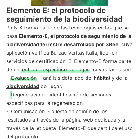
Elemento E: el protocolo de
seguimiento de la biodiversidad
Polly X forma parte de las tecnologías en las que se
basa
Elemento-E, el protocolo de seguimiento de la
biodiversidad terrestre desarrollado por 3Bee
, cuya
aplicación verifica Bureau Veritas Italia, líder en
servicios de certificación. El Elemento-E forma parte
de un
enfoque específico del lugar
, cuyas fases son:
-
Evaluación
- análisis detallado del
hábitat
y de la
biodiversidad
del lugar.
-
Regeneración
- identificación de acciones
específicas para la regeneración.
-
Comunicación
- puesta en común de los
resultados a través de la página web dedicada y a
través de la
etiqueta
Elemento-E que certifica el uso
del protocolo.