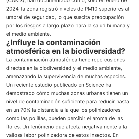
(CAMS), han documentado cómo, sólo en enero de
2024, la zona registró niveles de PM10 superiores al
umbral de seguridad, lo que suscita preocupación
por los riesgos a largo plazo para la salud humana y
el medio ambiente.
¿Influye la contaminación
atmosférica en la biodiversidad?
La contaminación atmosférica tiene repercusiones
directas en la biodiversidad y el medio ambiente,
amenazando la supervivencia de muchas especies.
Un reciente estudio publicado en Science ha
demostrado cómo muchas zonas urbanas tienen un
nivel de contaminación suficiente para reducir hasta
en un 70% la distancia a la que los polinizadores,
como las polillas, pueden percibir el aroma de las
flores. Un fenómeno que afecta negativamente a la
valiosa labor polinizadora de estos insectos. En