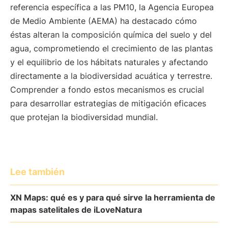
referencia específica a las PM10, la Agencia Europea
de Medio Ambiente (AEMA) ha destacado cómo
éstas alteran la composición química del suelo y del
agua, comprometiendo el crecimiento de las plantas
y el equilibrio de los hábitats naturales y afectando
directamente a la biodiversidad acuática y terrestre.
Comprender a fondo estos mecanismos es crucial
para desarrollar estrategias de mitigación eficaces
que protejan la biodiversidad mundial.
Lee también
XN Maps: qué es y para qué sirve la herramienta de
mapas satelitales de iLoveNatura