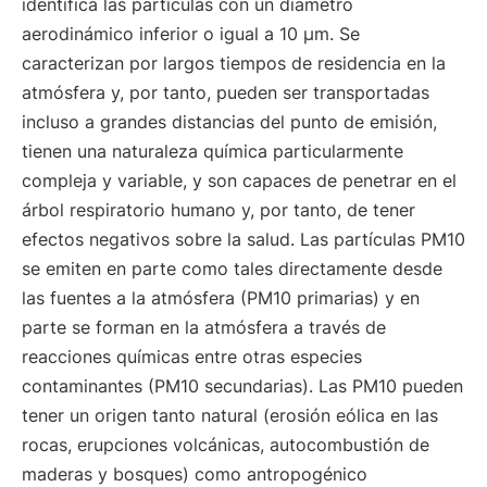
identifica las partículas con un diámetro
aerodinámico inferior o igual a 10 µm. Se
caracterizan por largos tiempos de residencia en la
atmósfera y, por tanto, pueden ser transportadas
incluso a grandes distancias del punto de emisión,
tienen una naturaleza química particularmente
compleja y variable, y son capaces de penetrar en el
árbol respiratorio humano y, por tanto, de tener
efectos negativos sobre la salud. Las partículas PM10
se emiten en parte como tales directamente desde
las fuentes a la atmósfera (PM10 primarias) y en
parte se forman en la atmósfera a través de
reacciones químicas entre otras especies
contaminantes (PM10 secundarias). Las PM10 pueden
tener un origen tanto natural (erosión eólica en las
rocas, erupciones volcánicas, autocombustión de
maderas y bosques) como antropogénico