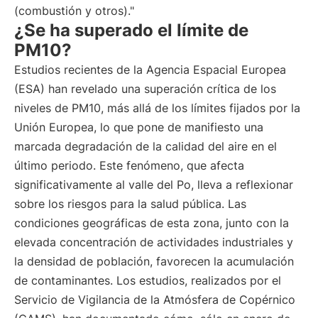
(combustión y otros)."
¿Se ha superado el límite de
PM10?
Estudios recientes de la Agencia Espacial Europea
(ESA) han revelado una superación crítica de los
niveles de PM10, más allá de los límites fijados por la
Unión Europea, lo que pone de manifiesto una
marcada degradación de la calidad del aire en el
último periodo. Este fenómeno, que afecta
significativamente al valle del Po, lleva a reflexionar
sobre los riesgos para la salud pública. Las
condiciones geográficas de esta zona, junto con la
elevada concentración de actividades industriales y
la densidad de población, favorecen la acumulación
de contaminantes. Los estudios, realizados por el
Servicio de Vigilancia de la Atmósfera de Copérnico