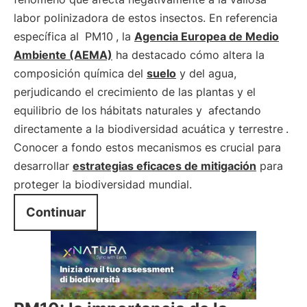
labor polinizadora de estos insectos. En referencia
específica al
PM10
, la
Agencia Europea de Medio
Ambiente (AEMA)
ha destacado cómo altera la
composición química del
suelo
y del agua,
perjudicando el crecimiento de las plantas y el
equilibrio de los hábitats naturales y
afectando
directamente a la biodiversidad acuática y terrestre
.
Conocer a fondo estos mecanismos es crucial para
desarrollar
estrategias eficaces de mitigación
para
proteger la biodiversidad mundial.
Continuar