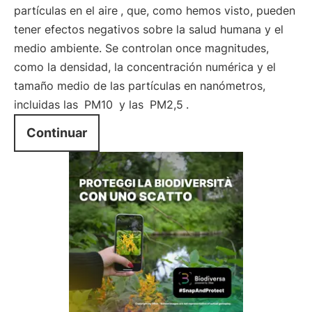
partículas en el aire
, que, como hemos visto, pueden
tener efectos negativos sobre la salud humana y el
medio ambiente. Se controlan once magnitudes,
como la densidad, la concentración numérica y el
tamaño medio de las partículas en nanómetros,
incluidas las
PM10
y las
PM2,5
.
Continuar