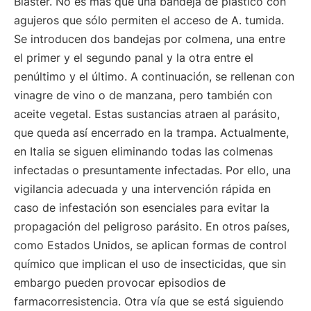
Blaster. No es más que una bandeja de plástico con
agujeros que sólo permiten el acceso de A. tumida.
Se introducen dos bandejas por colmena, una entre
el primer y el segundo panal y la otra entre el
penúltimo y el último. A continuación, se rellenan con
vinagre de vino o de manzana, pero también con
aceite vegetal. Estas sustancias atraen al parásito,
que queda así encerrado en la trampa. Actualmente,
en Italia se siguen eliminando todas las colmenas
infectadas o presuntamente infectadas. Por ello, una
vigilancia adecuada y una intervención rápida en
caso de infestación son esenciales para evitar la
propagación del peligroso parásito. En otros países,
como Estados Unidos, se aplican formas de control
químico que implican el uso de insecticidas, que sin
embargo pueden provocar episodios de
farmacorresistencia. Otra vía que se está siguiendo