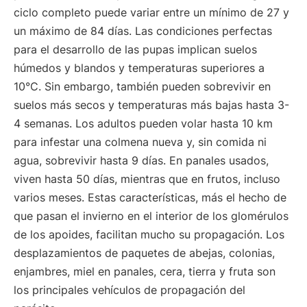
ciclo completo puede variar entre un mínimo de 27 y
un máximo de 84 días. Las condiciones perfectas
para el desarrollo de las pupas implican suelos
húmedos y blandos y temperaturas superiores a
10°C. Sin embargo, también pueden sobrevivir en
suelos más secos y temperaturas más bajas hasta 3-
4 semanas. Los adultos pueden volar hasta 10 km
para infestar una colmena nueva y, sin comida ni
agua, sobrevivir hasta 9 días. En panales usados,
viven hasta 50 días, mientras que en frutos, incluso
varios meses. Estas características, más el hecho de
que pasan el invierno en el interior de los glomérulos
de los apoides, facilitan mucho su propagación. Los
desplazamientos de paquetes de abejas, colonias,
enjambres, miel en panales, cera, tierra y fruta son
los principales vehículos de propagación del