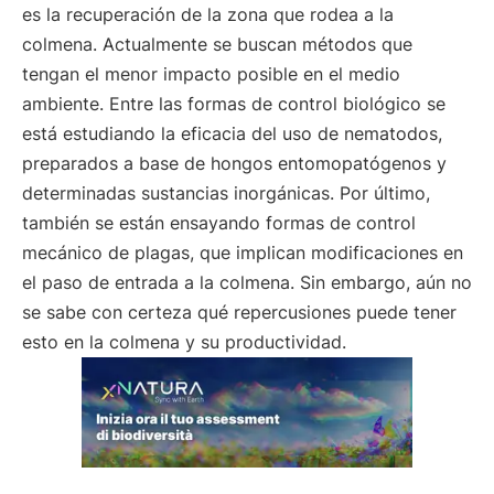
es la recuperación de la zona que rodea a la
colmena. Actualmente se buscan métodos que
tengan el menor impacto posible en el medio
ambiente. Entre las formas de control biológico se
está estudiando la eficacia del uso de nematodos,
preparados a base de hongos entomopatógenos y
determinadas sustancias inorgánicas. Por último,
también se están ensayando formas de control
mecánico de plagas, que implican modificaciones en
el paso de entrada a la colmena. Sin embargo, aún no
se sabe con certeza qué repercusiones puede tener
esto en la colmena y su productividad.