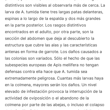
distintivos son visibles al observarla más de cerca. La
larva de A. tumida tiene tres largas patas delanteras,
espinas a lo largo de la espalda y dos más grandes
en la parte posterior. Los rasgos distintivos
encontrados en el adulto, por otra parte, son la
sección del abdomen que deja al descubierto la
estructura que cubre las alas y las características
antenas en forma de garrote. Los daños causados a
las colonias son variados. Sólo el hecho de que las
subespecies europeas de Apis mellifera no tengan
defensas contra ella hace que A. tumida sea
extremadamente peligrosa. Cuantas más larvas haya
en la colmena, mayores serán los daños. Un nivel
elevado de infestación provoca la interrupción de la
actividad de oviposición o el abandono de la
colmena por parte de las abejas, o incluso el colapso