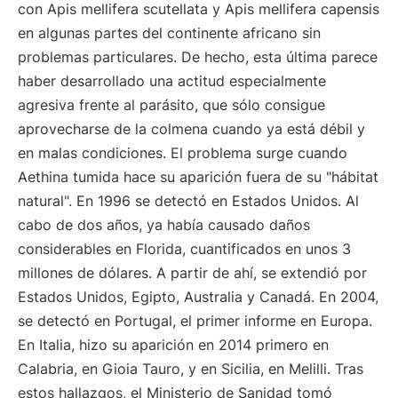
con Apis mellifera scutellata y Apis mellifera capensis
en algunas partes del continente africano sin
problemas particulares. De hecho, esta última parece
haber desarrollado una actitud especialmente
agresiva frente al parásito, que sólo consigue
aprovecharse de la colmena cuando ya está débil y
en malas condiciones. El problema surge cuando
Aethina tumida hace su aparición fuera de su "hábitat
natural". En 1996 se detectó en Estados Unidos. Al
cabo de dos años, ya había causado daños
considerables en Florida, cuantificados en unos 3
millones de dólares. A partir de ahí, se extendió por
Estados Unidos, Egipto, Australia y Canadá. En 2004,
se detectó en Portugal, el primer informe en Europa.
En Italia, hizo su aparición en 2014 primero en
Calabria, en Gioia Tauro, y en Sicilia, en Melilli. Tras
estos hallazgos, el Ministerio de Sanidad tomó