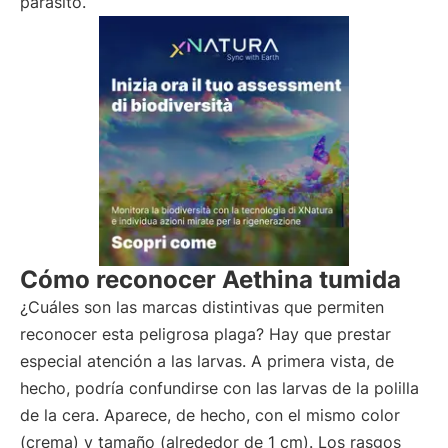
parásito.
Cómo reconocer Aethina tumida
¿Cuáles son las marcas distintivas que permiten
reconocer esta peligrosa plaga? Hay que prestar
especial atención a las larvas. A primera vista, de
hecho, podría confundirse con las larvas de la polilla
de la cera. Aparece, de hecho, con el mismo color
(crema) y tamaño (alrededor de 1 cm). Los rasgos