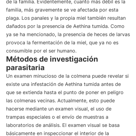
de la familia. Evidentemente, cuanto más débil es la
familia, más gravemente se ve afectada por esta
plaga. Los panales y la propia miel también resultan
dañados por la presencia de Aethina tumida. Como
ya se ha mencionado, la presencia de heces de larvas
provoca la fermentación de la miel, que ya no es
consumible por el ser humano.
Métodos de investigación
parasitaria
Un examen minucioso de la colmena puede revelar si
existe una infestación de Aethina tumida antes de
que se extienda hasta el punto de poner en peligro
las colmenas vecinas. Actualmente, esto puede
hacerse mediante un examen visual, el uso de
trampas especiales o el envío de muestras a
laboratorios de análisis. El examen visual se basa
básicamente en inspeccionar el interior de la