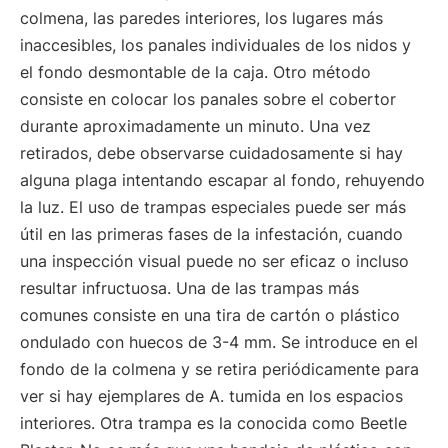
colmena, las paredes interiores, los lugares más
inaccesibles, los panales individuales de los nidos y
el fondo desmontable de la caja. Otro método
consiste en colocar los panales sobre el cobertor
durante aproximadamente un minuto. Una vez
retirados, debe observarse cuidadosamente si hay
alguna plaga intentando escapar al fondo, rehuyendo
la luz. El uso de trampas especiales puede ser más
útil en las primeras fases de la infestación, cuando
una inspección visual puede no ser eficaz o incluso
resultar infructuosa. Una de las trampas más
comunes consiste en una tira de cartón o plástico
ondulado con huecos de 3-4 mm. Se introduce en el
fondo de la colmena y se retira periódicamente para
ver si hay ejemplares de A. tumida en los espacios
interiores. Otra trampa es la conocida como Beetle