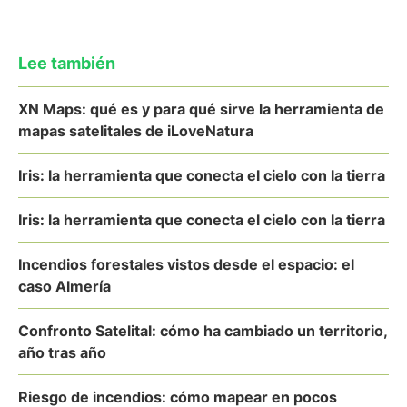
Lee también
XN Maps: qué es y para qué sirve la herramienta de
mapas satelitales de iLoveNatura
Iris: la herramienta que conecta el cielo con la tierra
Iris: la herramienta que conecta el cielo con la tierra
Incendios forestales vistos desde el espacio: el
caso Almería
Confronto Satelital: cómo ha cambiado un territorio,
año tras año
Riesgo de incendios: cómo mapear en pocos