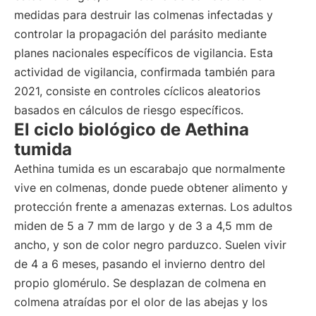
medidas para destruir las colmenas infectadas y
controlar la propagación del parásito mediante
planes nacionales específicos de vigilancia. Esta
actividad de vigilancia, confirmada también para
2021, consiste en controles cíclicos aleatorios
basados en cálculos de riesgo específicos.
El ciclo biológico de Aethina
tumida
Aethina tumida es un escarabajo que normalmente
vive en colmenas, donde puede obtener alimento y
protección frente a amenazas externas. Los adultos
miden de 5 a 7 mm de largo y de 3 a 4,5 mm de
ancho, y son de color negro parduzco. Suelen vivir
de 4 a 6 meses, pasando el invierno dentro del
propio glomérulo. Se desplazan de colmena en
colmena atraídas por el olor de las abejas y los