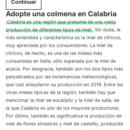
Continuar
Adopte una colmena en Calabria
Calabria es una región que presume de una vasta
producción de diferentes tipos de miel.
Sin duda, la
más extendida y característica es la miel de cítricos,
muy apreciada por los consumidores. La miel de
cítricos, de hecho, es una de las mieles más
consumidas en Italia, sólo superada por la miel de
acacia. Por desgracia, también son los dos tipos más
perjudicados por las inclemencias meteorológicas,
que casi aniquilaron su producción en 2019. Entre las
otras mieles típicas de la región, también hay que
mencionar la miel de eucalipto y la miel de sulla, de
la que Calabria es uno de los mayores productores.
Por último, también es significativa la producción de
miel de flores silvestres y miel de castaño, producida