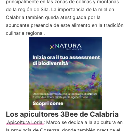
principalmente en las zonas de colinas y montañas
de la región de Sila. La importancia de la miel en
Calabria también queda atestiguada por la
abundante presencia de este alimento en la tradición
culinaria regional.
Los apicultores 3Bee de Calabria
Apicoltura Loria
: Marco se dedica a la apicultura en
la provincia de Cosenza, donde también practica el