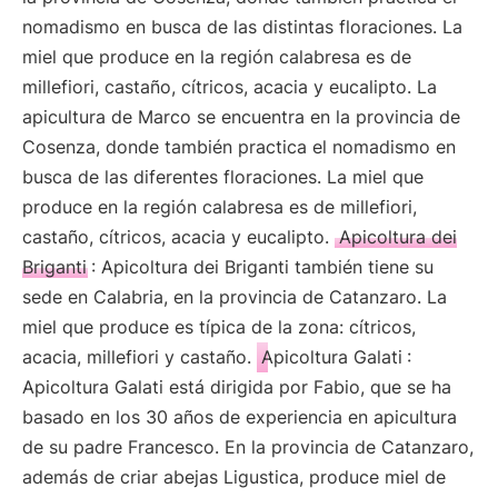
nomadismo en busca de las distintas floraciones. La
miel que produce en la región calabresa es de
millefiori, castaño, cítricos, acacia y eucalipto. La
apicultura de Marco se encuentra en la provincia de
Cosenza, donde también practica el nomadismo en
busca de las diferentes floraciones. La miel que
produce en la región calabresa es de millefiori,
castaño, cítricos, acacia y eucalipto.
Apicoltura dei
Briganti
: Apicoltura dei Briganti también tiene su
sede en Calabria, en la provincia de Catanzaro. La
miel que produce es típica de la zona: cítricos,
acacia, millefiori y castaño.
Apicoltura Galati
:
Apicoltura Galati está dirigida por Fabio, que se ha
basado en los 30 años de experiencia en apicultura
de su padre Francesco. En la provincia de Catanzaro,
además de criar abejas Ligustica, produce miel de