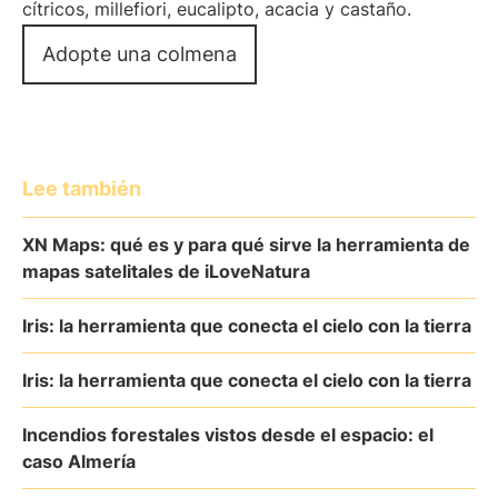
cítricos, millefiori, eucalipto, acacia y castaño.
Adopte una colmena
Lee también
XN Maps: qué es y para qué sirve la herramienta de
mapas satelitales de iLoveNatura
Iris: la herramienta que conecta el cielo con la tierra
Iris: la herramienta que conecta el cielo con la tierra
Incendios forestales vistos desde el espacio: el
caso Almería