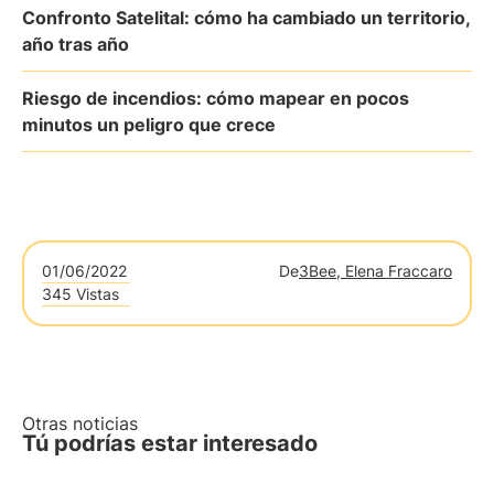
Confronto Satelital: cómo ha cambiado un territorio,
año tras año
Riesgo de incendios: cómo mapear en pocos
minutos un peligro que crece
01/06/2022
De
3Bee, Elena Fraccaro
345 Vistas
Otras noticias
Tú podrías estar interesado