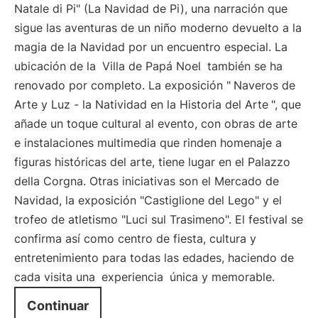
Natale di Pi" (La Navidad de Pi), una narración que
sigue las aventuras de un niño moderno devuelto a la
magia de la Navidad por un encuentro especial. La
ubicación de la
Villa de Papá Noel
también se ha
renovado por completo. La exposición "
Naveros de
Arte y Luz - la Natividad en la Historia del Arte
", que
añade un toque cultural al evento, con obras de arte
e instalaciones multimedia que rinden homenaje a
figuras históricas del arte, tiene lugar en el Palazzo
della Corgna. Otras iniciativas son el Mercado de
Navidad, la exposición "Castiglione del Lego" y el
trofeo de atletismo "Luci sul Trasimeno". El festival se
confirma así como centro de fiesta, cultura y
entretenimiento para todas las edades, haciendo de
cada visita una
experiencia
única y memorable.
Continuar