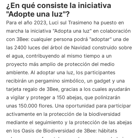
¿En qué consiste la iniciativa
"Adopte una luz"?
Para el año 2023, Luci sul Trasimeno ha puesto en
marcha la iniciativa "Adopta una luz" en colaboración
con 3Bee: cualquier persona podrá "adoptar" una de
las 2400 luces del árbol de Navidad construido sobre
el agua, contribuyendo al mismo tiempo a un
proyecto más amplio de protección del medio
ambiente. Al adoptar una luz, los participantes
recibirán un pergamino simbólico, un gadget y una
tarjeta regalo de 3Bee, gracias a los cuales ayudarán
a vigilar y proteger a 150 abejas, que polinizarán
unas 150.000 flores. Una oportunidad para participar
activamente en la protección de la biodiversidad
mediante el seguimiento y la protección de las abejas
en los Oasis de Biodiversidad de 3Bee: hábitats