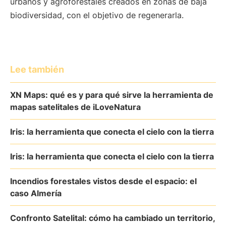
urbanos y agroforestales creados en zonas de baja
biodiversidad, con el objetivo de regenerarla.
Lee también
XN Maps: qué es y para qué sirve la herramienta de
mapas satelitales de iLoveNatura
Iris: la herramienta que conecta el cielo con la tierra
Iris: la herramienta que conecta el cielo con la tierra
Incendios forestales vistos desde el espacio: el
caso Almería
Confronto Satelital: cómo ha cambiado un territorio,