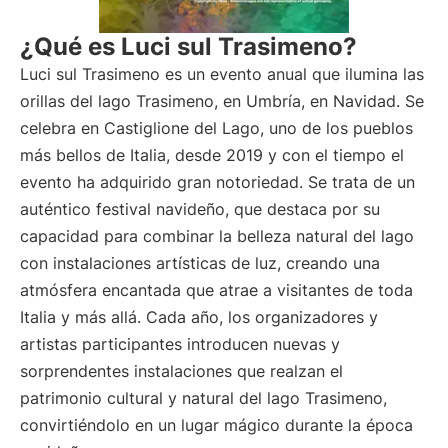
¿Qué es Luci sul Trasimeno?
Luci sul Trasimeno es un evento anual que ilumina las
orillas del lago Trasimeno, en Umbría, en Navidad. Se
celebra en Castiglione del Lago, uno de los pueblos
más bellos de Italia, desde 2019 y con el tiempo el
evento ha adquirido gran notoriedad. Se trata de un
auténtico festival navideño, que destaca por su
capacidad para combinar la belleza natural del lago
con instalaciones artísticas de luz, creando una
atmósfera encantada que atrae a visitantes de toda
Italia y más allá. Cada año, los organizadores y
artistas participantes introducen nuevas y
sorprendentes instalaciones que realzan el
patrimonio cultural y natural del lago Trasimeno,
convirtiéndolo en un lugar mágico durante la época