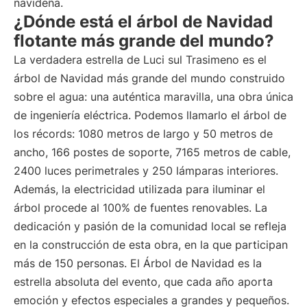
navideña.
¿Dónde está el árbol de Navidad
flotante más grande del mundo?
La verdadera estrella de Luci sul Trasimeno es el
árbol de Navidad más grande del mundo construido
sobre el agua: una auténtica maravilla, una obra única
de ingeniería eléctrica. Podemos llamarlo el árbol de
los récords: 1080 metros de largo y 50 metros de
ancho, 166 postes de soporte, 7165 metros de cable,
2400 luces perimetrales y 250 lámparas interiores.
Además, la electricidad utilizada para iluminar el
árbol procede al 100% de fuentes renovables. La
dedicación y pasión de la comunidad local se refleja
en la construcción de esta obra, en la que participan
más de 150 personas. El Árbol de Navidad es la
estrella absoluta del evento, que cada año aporta
emoción y efectos especiales a grandes y pequeños.