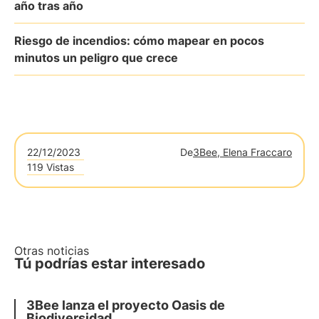
año tras año
Riesgo de incendios: cómo mapear en pocos
minutos un peligro que crece
22/12/2023
De
3Bee, Elena Fraccaro
119 Vistas
Otras noticias
Tú podrías estar interesado
3Bee lanza el proyecto Oasis de
Biodiversidad