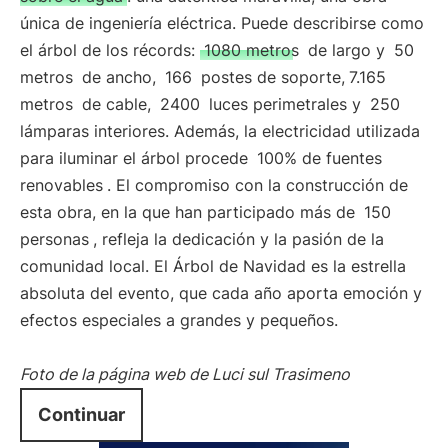
única de ingeniería eléctrica. Puede describirse como
el árbol de los récords:
1080 metros
de largo y
50
metros
de ancho,
166
postes de soporte,
7.165
metros
de cable,
2400
luces perimetrales y
250
lámparas interiores. Además, la electricidad utilizada
para iluminar el árbol procede
100% de fuentes
renovables
. El compromiso con la construcción de
esta obra, en la que han participado más de
150
personas
, refleja la dedicación y la pasión de la
comunidad local. El Árbol de Navidad es la estrella
absoluta del evento, que cada año aporta emoción y
efectos especiales a grandes y pequeños.
Foto de la página web de Luci sul Trasimeno
Continuar