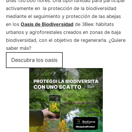
unas 150.000 flores. Una oportunidad para participar
activamente en
la protección de la biodiversidad
mediante el seguimiento y protección de las abejas
en los
Oasis de Biodiversidad
de 3Bee: hábitats
urbanos y agroforestales creados en zonas de baja
biodiversidad, con el objetivo de regenerarla. ¿Quiere
saber más?
Descubra los oasis