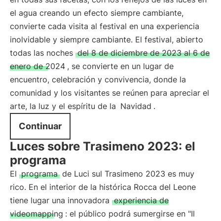
el agua creando un efecto siempre cambiante,
convierte cada visita al festival en una experiencia
inolvidable y siempre cambiante. El festival, abierto
todas las noches
del 8 de diciembre de 2023 al 6 de
enero de 2024
, se convierte en un lugar de
encuentro, celebración y convivencia, donde la
comunidad y los visitantes se reúnen para apreciar el
arte, la luz y el espíritu de la
Navidad
.
Continuar
Luces sobre Trasimeno 2023: el
programa
El
programa
de Luci sul Trasimeno 2023 es muy
rico. En el interior de la histórica Rocca del Leone
tiene lugar una innovadora
experiencia de
videomapping
: el público podrá sumergirse en "Il