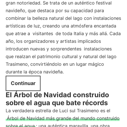
gran notoriedad. Se trata de un auténtico festival
navideño, que destaca por su capacidad para
combinar la belleza natural del lago con instalaciones
artísticas de luz, creando una atmósfera encantada
que atrae a
visitantes
de toda Italia y más allá. Cada
año, los organizadores y artistas implicados
introducen nuevas y sorprendentes
instalaciones
que realzan el patrimonio cultural y natural del lago
Trasimeno, convirtiéndolo en un lugar mágico
durante la época navideña.
Continuar
El Árbol de Navidad construido
sobre el agua que bate récords
La verdadera estrella de Luci sul Trasimeno es el
Árbol de Navidad más grande del mundo construido
sobre el agua
: una auténtica maravilla, una obra